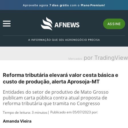
Aproveite agora
7 dias grátis
com o
Plano Premium!
ASSINE
por TradingView
Mercados
Reforma tributária elevará valor cesta básica e
custo de produção, alerta Aprosoja-MT
Entidades do setor de produtivo de Mato Grosso
publicam carta pública contra atual proposta de
reforma tributária que tramita no Congresso
| Publicado em 05/07/2023 por:
Tempo de leitura:
3
minutos
Amanda Vieira