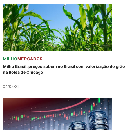
MILHO
MERCADOS
Milho Brasil: preços sobem no Brasil com valorização do grão
na Bolsa de Chicago
04/08/22