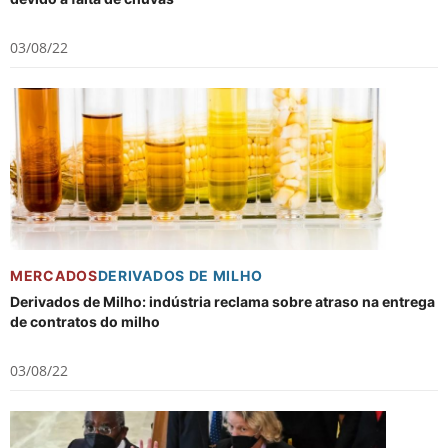
03/08/22
MERCADOS
DERIVADOS DE MILHO
Derivados de Milho: indústria reclama sobre atraso na entrega
de contratos do milho
03/08/22