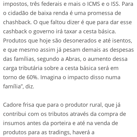
impostos, três federais e mais o ICMS e o ISS. Para
o cidadão de baixa renda é uma promessa de
chashback. O que faltou dizer é que para dar esse
cashback o governo irá taxar a cesta básica.
Produtos que hoje são desonerados e até isentos,
e que mesmo assim já pesam demais as despesas
das famílias, segundo a Abras, o aumento dessa
carga tributária sobre a cesta básica será em
torno de 60%. Imagina o impacto disso numa
família”, diz.
Cadore frisa que para o produtor rural, que já
contribui com os tributos através da compra de
insumos antes da porteira e até na venda de
produtos para as tradings, haverá a