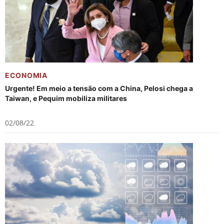
ECONOMIA
Urgente! Em meio a tensão com a China, Pelosi chega a
Taiwan, e Pequim mobiliza militares
02/08/22