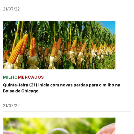
21/07/22
MILHO
MERCADOS
Quinta-feira (21) inicia com novas perdas para o milho na
Bolsa de Chicago
21/07/22