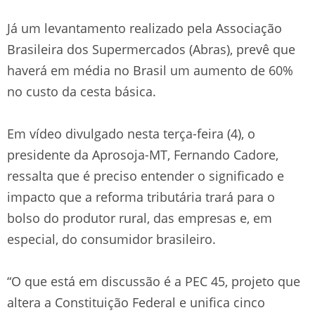
Já um levantamento realizado pela Associação
Brasileira dos Supermercados (Abras), prevê que
haverá em média no Brasil um aumento de 60%
no custo da cesta básica.
Em vídeo divulgado nesta terça-feira (4), o
presidente da Aprosoja-MT, Fernando Cadore,
ressalta que é preciso entender o significado e
impacto que a reforma tributária trará para o
bolso do produtor rural, das empresas e, em
especial, do consumidor brasileiro.
“O que está em discussão é a PEC 45, projeto que
altera a Constituição Federal e unifica cinco