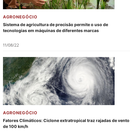
AGRONEGÓCIO
Sistema de agricultura de precisão permite o uso de
tecnologias em máquinas de diferentes marcas
11/08/22
AGRONEGÓCIO
Fatores Climáticos: Ciclone extratropical traz rajadas de vento
de 100 km/h