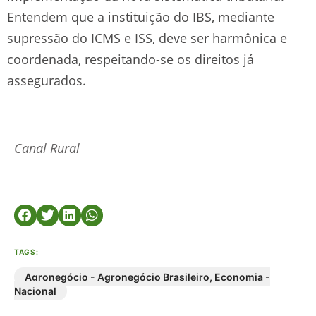
Entendem que a instituição do IBS, mediante
supressão do ICMS e ISS, deve ser harmônica e
coordenada, respeitando-se os direitos já
assegurados.
Canal Rural
TAGS:
Agronegócio - Agronegócio Brasileiro
,
Economia -
Nacional