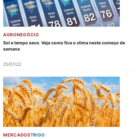
AGRONEGÓCIO
Sol e tempo seco. Veja como fica o clima neste começo de
semana
25/07/22
MERCADOS
TRIGO