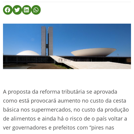
A proposta da reforma tributária se aprovada
como está provocará aumento no custo da cesta
básica nos supermercados, no custo da produção
de alimentos e ainda há o risco de o país voltar a
ver governadores e prefeitos com “pires nas