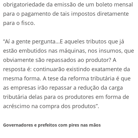
obrigatoriedade da emissão de um boleto mensal
para o pagamento de tais impostos diretamente
para o fisco.
“Aí a gente pergunta…E aqueles tributos que já
estão embutidos nas máquinas, nos insumos, que
obviamente são repassados ao produtor? A
resposta é: continuarão existindo exatamente da
mesma forma. A tese da reforma tributária é que
as empresas irão repassar a redução da carga
tributária delas para os produtores em forma de
acréscimo na compra dos produtos”.
Governadores e prefeitos com pires nas mãos