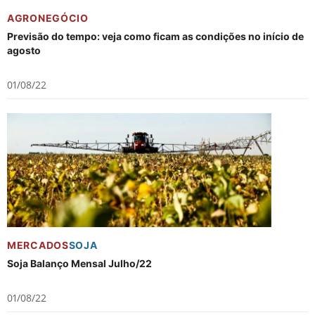
AGRONEGÓCIO
Previsão do tempo: veja como ficam as condições no início de
agosto
01/08/22
MERCADOS
SOJA
Soja Balanço Mensal Julho/22
01/08/22