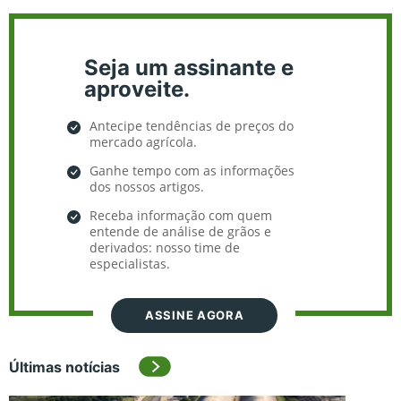
Seja um assinante e
aproveite.
Antecipe tendências de preços do
mercado agrícola.
Ganhe tempo com as informações
dos nossos artigos.
Receba informação com quem
entende de análise de grãos e
derivados: nosso time de
especialistas.
ASSINE AGORA
Últimas notícias