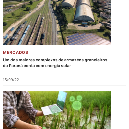
MERCADOS
Um dos maiores complexos de armazéns graneleiros
do Paraná conta com energia solar
15/09/22