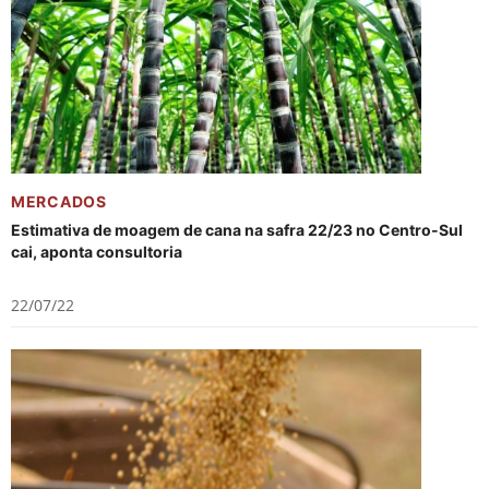
MERCADOS
Estimativa de moagem de cana na safra 22/23 no Centro-Sul
cai, aponta consultoria
22/07/22