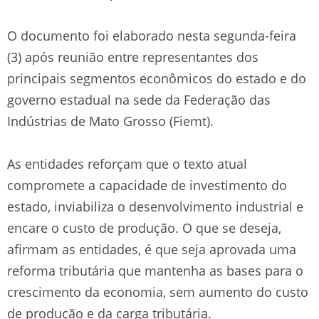
O documento foi elaborado nesta segunda-feira
(3) após reunião entre representantes dos
principais segmentos econômicos do estado e do
governo estadual na sede da Federação das
Indústrias de Mato Grosso (Fiemt).
As entidades reforçam que o texto atual
compromete a capacidade de investimento do
estado, inviabiliza o desenvolvimento industrial e
encare o custo de produção. O que se deseja,
afirmam as entidades, é que seja aprovada uma
reforma tributária que mantenha as bases para o
crescimento da economia, sem aumento do custo
de produção e da carga tributária.