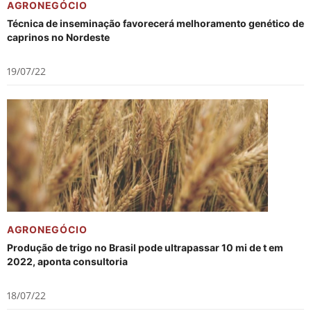
AGRONEGÓCIO
Técnica de inseminação favorecerá melhoramento genético de
caprinos no Nordeste
19/07/22
AGRONEGÓCIO
Produção de trigo no Brasil pode ultrapassar 10 mi de t em
2022, aponta consultoria
18/07/22