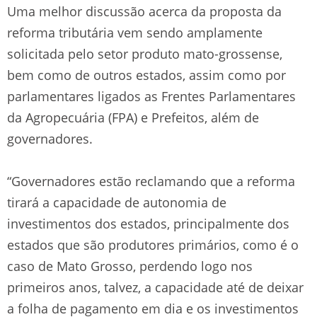
Uma melhor discussão acerca da proposta da
reforma tributária vem sendo amplamente
solicitada pelo setor produto mato-grossense,
bem como de outros estados, assim como por
parlamentares ligados as Frentes Parlamentares
da Agropecuária (FPA) e Prefeitos, além de
governadores.
“Governadores estão reclamando que a reforma
tirará a capacidade de autonomia de
investimentos dos estados, principalmente dos
estados que são produtores primários, como é o
caso de Mato Grosso, perdendo logo nos
primeiros anos, talvez, a capacidade até de deixar
a folha de pagamento em dia e os investimentos