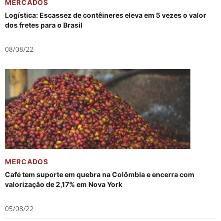
MERCADOS
Logística: Escassez de contêineres eleva em 5 vezes o valor
dos fretes para o Brasil
08/08/22
MERCADOS
Café tem suporte em quebra na Colômbia e encerra com
valorização de 2,17% em Nova York
05/08/22