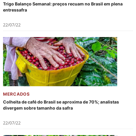
Trigo Balanço Semanal: preços recuam no Brasil em plena
entressafra
22/07/22
MERCADOS
Colheita de café do Brasil se aproxima de 70%; analistas
divergem sobre tamanho da safra
22/07/22