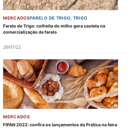
MERCADOS
FARELO DE TRIGO
,
TRIGO
Farelo de Trigo: colheita do milho gera cautela na
comercialização de farelo
28/07/22
MERCADOS
FIPAN 2022: confira os lançamentos da Prática na feira