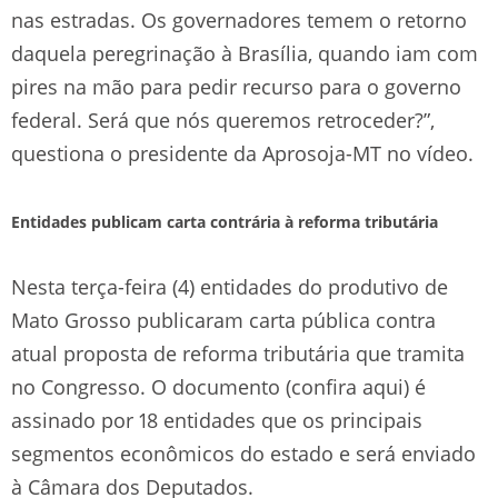
nas estradas. Os governadores temem o retorno
daquela peregrinação à Brasília, quando iam com
pires na mão para pedir recurso para o governo
federal. Será que nós queremos retroceder?”,
questiona o presidente da Aprosoja-MT no vídeo.
Entidades publicam carta contrária à reforma tributária
Nesta terça-feira (4) entidades do produtivo de
Mato Grosso publicaram carta pública contra
atual proposta de reforma tributária que tramita
no Congresso. O documento (confira aqui) é
assinado por 18 entidades que os principais
segmentos econômicos do estado e será enviado
à Câmara dos Deputados.