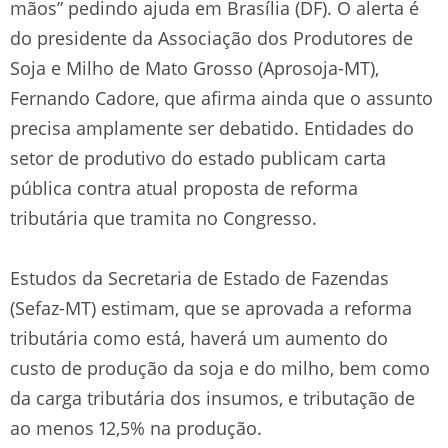
mãos” pedindo ajuda em Brasília (DF). O alerta é
do presidente da Associação dos Produtores de
Soja e Milho de Mato Grosso (Aprosoja-MT),
Fernando Cadore, que afirma ainda que o assunto
precisa amplamente ser debatido. Entidades do
setor de produtivo do estado publicam carta
pública contra atual proposta de reforma
tributária que tramita no Congresso.
Estudos da Secretaria de Estado de Fazendas
(Sefaz-MT) estimam, que se aprovada a reforma
tributária como está, haverá um aumento do
custo de produção da soja e do milho, bem como
da carga tributária dos insumos, e tributação de
ao menos 12,5% na produção.