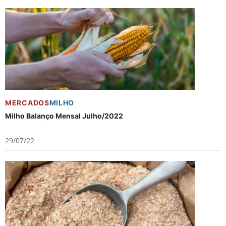
MERCADOS
MILHO
Milho Balanço Mensal Julho/2022
29/07/22