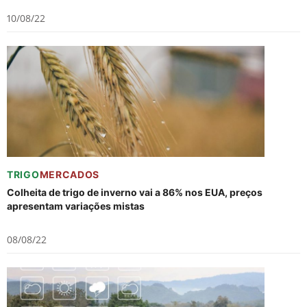
10/08/22
TRIGO
MERCADOS
Colheita de trigo de inverno vai a 86% nos EUA, preços
apresentam variações mistas
08/08/22