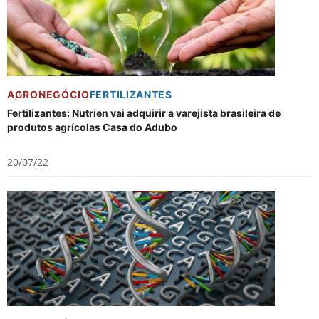
AGRONEGÓCIO
FERTILIZANTES
Fertilizantes: Nutrien vai adquirir a varejista brasileira de
produtos agrícolas Casa do Adubo
20/07/22