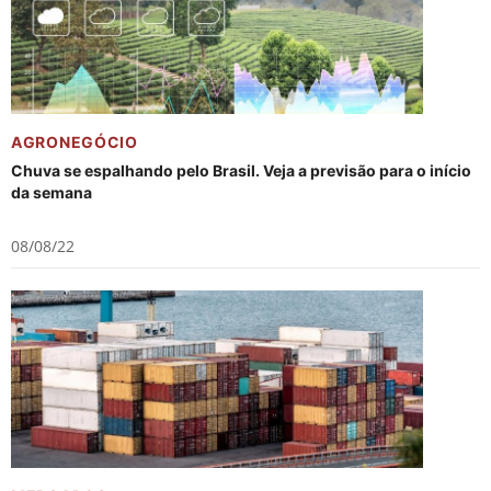
AGRONEGÓCIO
Chuva se espalhando pelo Brasil. Veja a previsão para o início
da semana
08/08/22