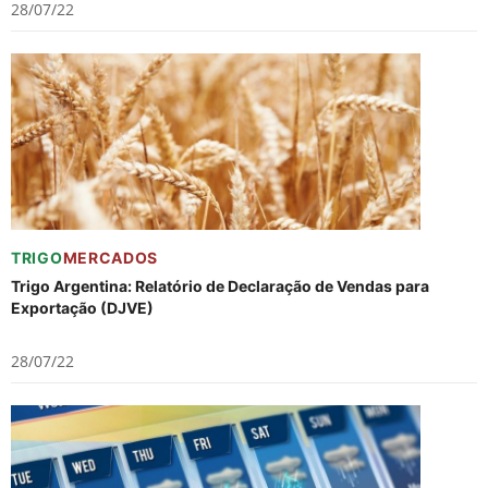
28/07/22
TRIGO
MERCADOS
Trigo Argentina: Relatório de Declaração de Vendas para
Exportação (DJVE)
28/07/22