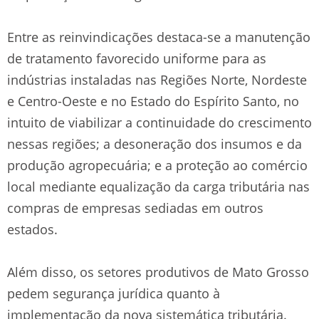
Entre as reinvindicações destaca-se a manutenção
de tratamento favorecido uniforme para as
indústrias instaladas nas Regiões Norte, Nordeste
e Centro-Oeste e no Estado do Espírito Santo, no
intuito de viabilizar a continuidade do crescimento
nessas regiões; a desoneração dos insumos e da
produção agropecuária; e a proteção ao comércio
local mediante equalização da carga tributária nas
compras de empresas sediadas em outros
estados.
Além disso, os setores produtivos de Mato Grosso
pedem segurança jurídica quanto à
implementação da nova sistemática tributária.