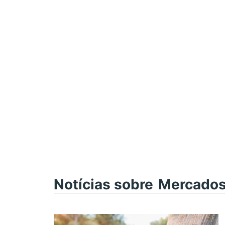
Notícias sobre
Mercados