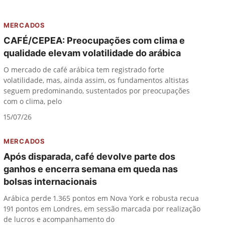
MERCADOS
CAFÉ/CEPEA: Preocupações com clima e
qualidade elevam volatilidade do arábica
O mercado de café arábica tem registrado forte
volatilidade, mas, ainda assim, os fundamentos altistas
seguem predominando, sustentados por preocupações
com o clima, pelo
15/07/26
MERCADOS
Após disparada, café devolve parte dos
ganhos e encerra semana em queda nas
bolsas internacionais
Arábica perde 1.365 pontos em Nova York e robusta recua
191 pontos em Londres, em sessão marcada por realização
de lucros e acompanhamento do