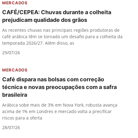
MERCADOS
CAFÉ/CEPEA: Chuvas durante a colheita
prejudicam qualidade dos grãos
As recentes chuvas nas principais regiões produtoras de
café arábica têm se tornado um desafio para a colheita da
temporada 2026/27. Além disso, as
29/07/26
MERCADOS
Café dispara nas bolsas com correção
técnica e novas preocupações com a safra
brasileira
Arábica sobe mais de 3% em Nova York, robusta avança
acima de 1% em Londres e mercado volta a precificar
riscos para a oferta
28/07/26