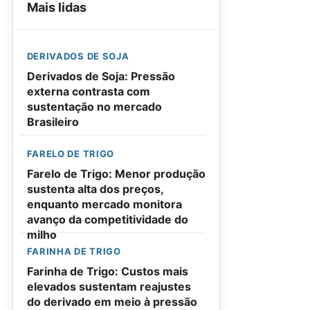
Mais lidas
DERIVADOS DE SOJA
Derivados de Soja: Pressão
externa contrasta com
sustentação no mercado
Brasileiro
FARELO DE TRIGO
Farelo de Trigo: Menor produção
sustenta alta dos preços,
enquanto mercado monitora
avanço da competitividade do
milho
FARINHA DE TRIGO
Farinha de Trigo: Custos mais
elevados sustentam reajustes
do derivado em meio à pressão