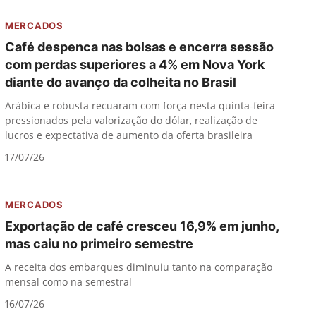
MERCADOS
Café despenca nas bolsas e encerra sessão
com perdas superiores a 4% em Nova York
diante do avanço da colheita no Brasil
Arábica e robusta recuaram com força nesta quinta-feira
pressionados pela valorização do dólar, realização de
lucros e expectativa de aumento da oferta brasileira
17/07/26
MERCADOS
Exportação de café cresceu 16,9% em junho,
mas caiu no primeiro semestre
A receita dos embarques diminuiu tanto na comparação
mensal como na semestral
16/07/26