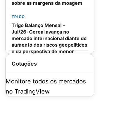
sobre as margens da moagem
TRIGO
Trigo Balanço Mensal –
Jul/26: Cereal avança no
mercado internacional diante do
aumento dos riscos geopolíticos
e da perspectiva de menor
oferta global
Cotações
Monitore todos os mercados
no TradingView