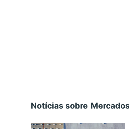
Notícias sobre
Mercados 