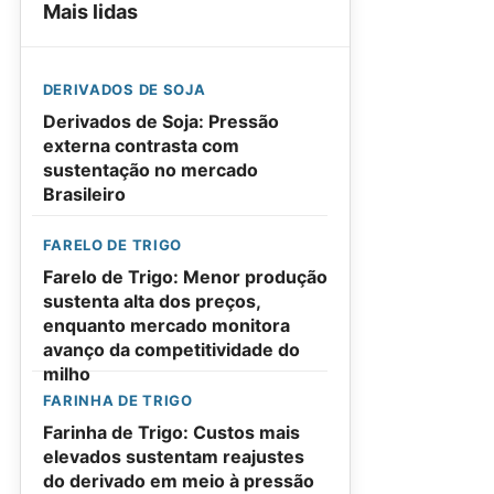
Mais lidas
DERIVADOS DE SOJA
Derivados de Soja: Pressão
externa contrasta com
sustentação no mercado
Brasileiro
FARELO DE TRIGO
Farelo de Trigo: Menor produção
sustenta alta dos preços,
enquanto mercado monitora
avanço da competitividade do
milho
FARINHA DE TRIGO
Farinha de Trigo: Custos mais
elevados sustentam reajustes
do derivado em meio à pressão