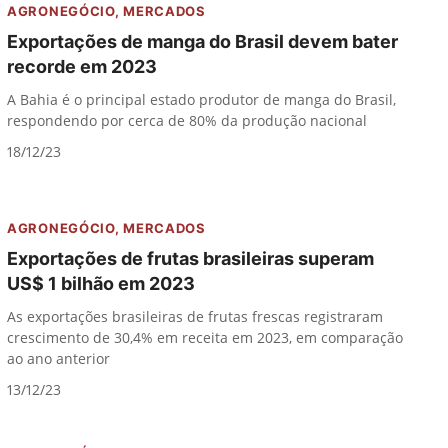
AGRONEGÓCIO
,
MERCADOS
Exportações de manga do Brasil devem bater
recorde em 2023
A Bahia é o principal estado produtor de manga do Brasil,
respondendo por cerca de 80% da produção nacional
18/12/23
AGRONEGÓCIO
,
MERCADOS
Exportações de frutas brasileiras superam
US$ 1 bilhão em 2023
As exportações brasileiras de frutas frescas registraram
crescimento de 30,4% em receita em 2023, em comparação
ao ano anterior
13/12/23