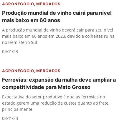
AGRONEGÓCIO
,
MERCADOS
Produção mundial de vinho cairá para nível
mais baixo em 60 anos
A produção mundial de vinho deverá cair para seu nível
mais baixo em 60 anos em 2023, devido a colheitas ruins
no Hemisfério Sul
09/11/23
AGRONEGÓCIO
,
MERCADOS
Ferrovias: expansão da malha deve ampliar a
competitividade para Mato Grosso
Expectativa do setor produtivo é que as ferrovias no
estado gerem uma redução de custos quanto ao frete,
principalmente
03/11/23