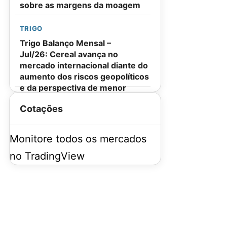
sobre as margens da moagem
TRIGO
Trigo Balanço Mensal –
Jul/26: Cereal avança no
mercado internacional diante do
aumento dos riscos geopolíticos
e da perspectiva de menor
oferta global
Cotações
Monitore todos os mercados
no TradingView