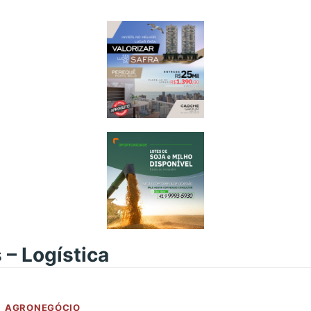
– Logística
AGRONEGÓCIO