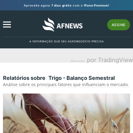
Aproveite agora
7 dias grátis
com o
Plano Premium!
ASSINE
por TradingView
Mercados
Relatórios sobre
Trigo - Balanço Semestral
Análise sobre os principais fatores que influenciam o mercado.