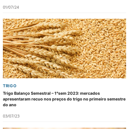
01/07/24
TRIGO
Trigo Balanço Semestral – 1°sem 2023: mercados
apresentaram recuo nos preços do trigo no primeiro semestre
do ano
03/07/23