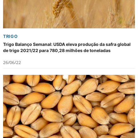
TRIGO
Trigo Balanço Semanal: USDA eleva produção da safra global
de trigo 2021/22 para 780,28 milhões de toneladas
26/06/22