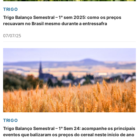
TRIGO
Trigo Balanço Semestral – 1° sem 2025: como os preços
recuavam no Brasil mesmo durante a entressafra
07/07/25
TRIGO
Trigo Balanço Semestral – 1° Sem 24: acompanhe os principais
eventos que balizaram os preços do cereal neste início de ano