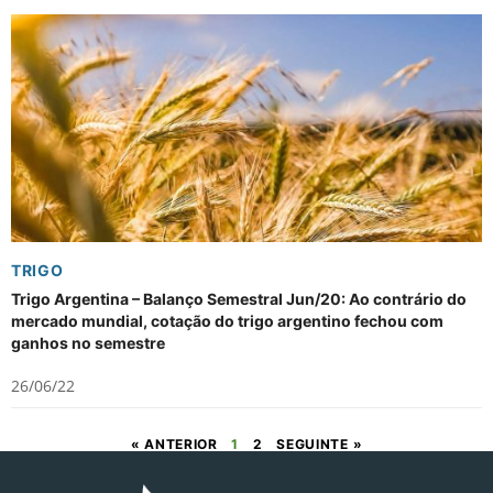
TRIGO
Trigo Argentina – Balanço Semestral Jun/20: Ao contrário do
mercado mundial, cotação do trigo argentino fechou com
ganhos no semestre
26/06/22
« ANTERIOR
1
2
SEGUINTE »