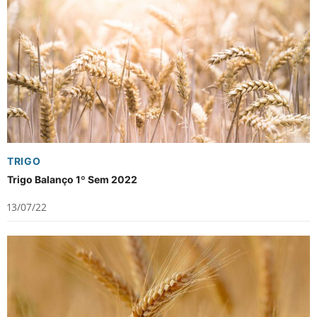
TRIGO
Trigo Balanço 1º Sem 2022
13/07/22