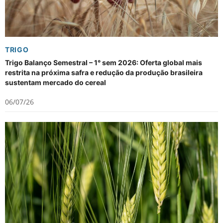
TRIGO
Trigo Balanço Semestral – 1° sem 2026: Oferta global mais
restrita na próxima safra e redução da produção brasileira
sustentam mercado do cereal
06/07/26