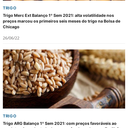
TRIGO
Trigo Merc Ext Balanço 1º Sem 2021: alta volatilidade nos
preços marcou os primeiros seis meses do trigo na Bolsa de
Chicago
26/06/22
TRIGO
Trigo ARG Balanço 1º Sem 2021: com preços favoráveis ao