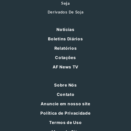
Soja
Derivados De Soja
Notícias
Boletins Diários
Relatórios
Cotações
AF News TV
Sobre Nós
Contato
Anuncie em nosso site
Política de Privacidade
Termos de Uso