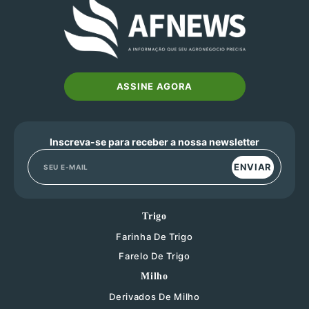
ASSINE AGORA
Inscreva-se para receber a nossa newsletter
ENVIAR
Trigo
Farinha De Trigo
Farelo De Trigo
Milho
Derivados De Milho