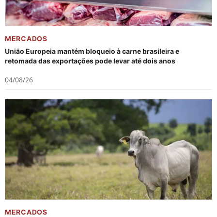
MERCADOS
União Europeia mantém bloqueio à carne brasileira e
retomada das exportações pode levar até dois anos
04/08/26
MERCADOS