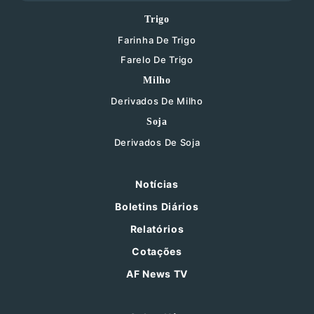
Trigo
Farinha De Trigo
Farelo De Trigo
Milho
Derivados De Milho
Soja
Derivados De Soja
Notícias
Boletins Diários
Relatórios
Cotações
AF News TV