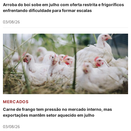
Arroba do boi sobe em julho com oferta restrita e frigoríficos
enfrentando dificuldade para formar escalas
03/08/26
MERCADOS
Carne de frango tem pressão no mercado interno, mas
exportações mantêm setor aquecido em julho
03/08/26