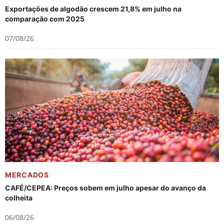
Exportações de algodão crescem 21,8% em julho na
comparação com 2025
07/08/26
MERCADOS
CAFÉ/CEPEA: Preços sobem em julho apesar do avanço da
colheita
06/08/26