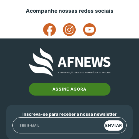
Acompanhe nossas redes sociais
ASSINE AGORA
Inscreva-se para receber a nossa newsletter
ENVIAR