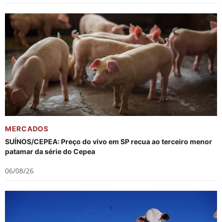
MERCADOS
SUÍNOS/CEPEA: Preço do vivo em SP recua ao terceiro menor
patamar da série do Cepea
06/08/26