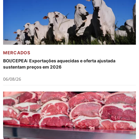
MERCADOS
BOI/CEPEA: Exportações aquecidas e oferta ajustada
sustentam preços em 2026
06/08/26