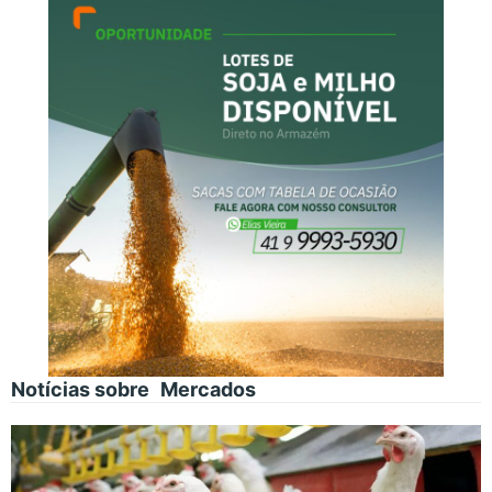
Notícias sobre
Mercados