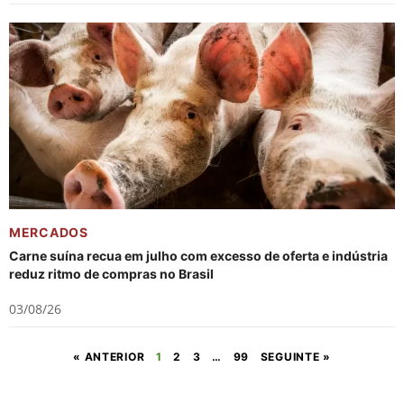
MERCADOS
Carne suína recua em julho com excesso de oferta e indústria
reduz ritmo de compras no Brasil
03/08/26
« ANTERIOR
1
2
3
…
99
SEGUINTE »