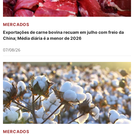
MERCADOS
Exportações de carne bovina recuam em julho com freio da
China; Média diária é a menor de 2026
07/08/26
MERCADOS