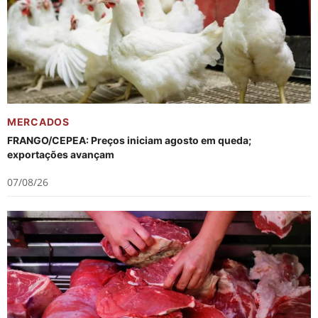
MERCADOS
FRANGO/CEPEA: Preços iniciam agosto em queda;
exportações avançam
07/08/26