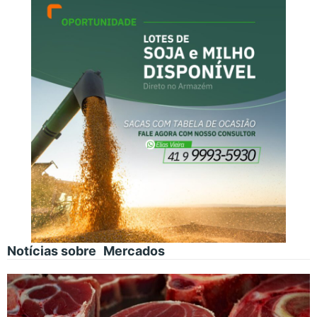
Notícias sobre
Mercados