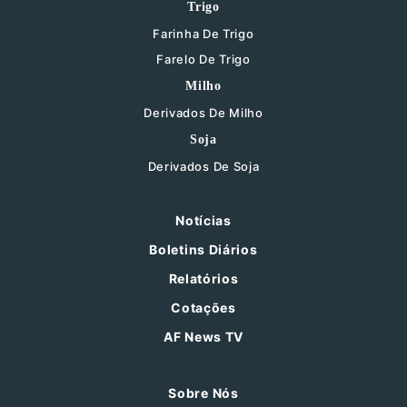
Trigo
Farinha De Trigo
Farelo De Trigo
Milho
Derivados De Milho
Soja
Derivados De Soja
Notícias
Boletins Diários
Relatórios
Cotações
AF News TV
Sobre Nós