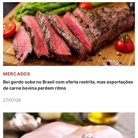
MERCADOS
Boi gordo sobe no Brasil com oferta restrita, mas exportações
de carne bovina perdem ritmo
27/07/26