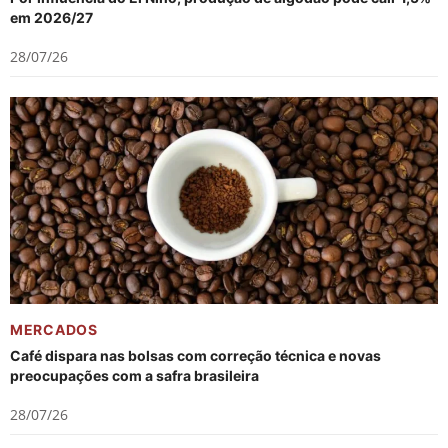
em 2026/27
28/07/26
MERCADOS
Café dispara nas bolsas com correção técnica e novas
preocupações com a safra brasileira
28/07/26