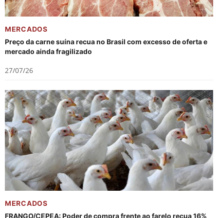
MERCADOS
Preço da carne suína recua no Brasil com excesso de oferta e
mercado ainda fragilizado
27/07/26
MERCADOS
FRANGO/CEPEA: Poder de compra frente ao farelo recua 16%