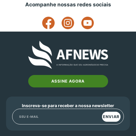
Acompanhe nossas redes sociais
ASSINE AGORA
Inscreva-se para receber a nossa newsletter
ENVIAR