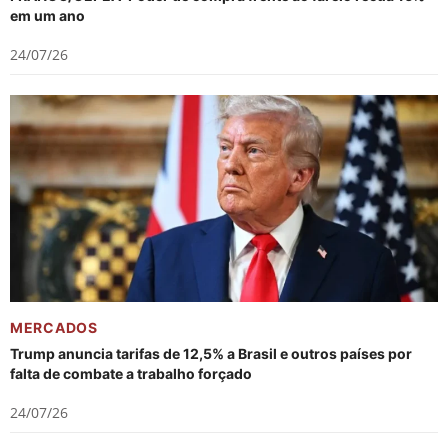
em um ano
24/07/26
MERCADOS
Trump anuncia tarifas de 12,5% a Brasil e outros países por
falta de combate a trabalho forçado
24/07/26