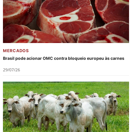
MERCADOS
Brasil pode acionar OMC contra bloqueio europeu às carnes
29/07/26