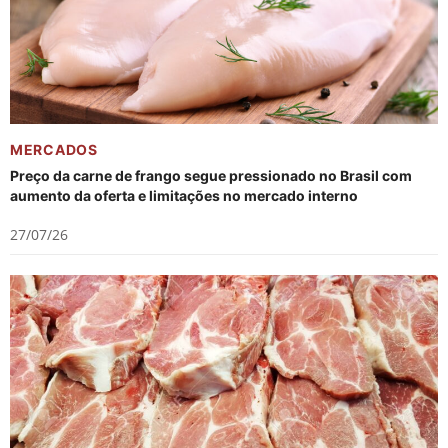
MERCADOS
Preço da carne de frango segue pressionado no Brasil com
aumento da oferta e limitações no mercado interno
27/07/26