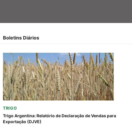
Boletins Diários
TRIGO
Trigo Argentina: Relatório de Declaração de Vendas para
Exportação (DJVE)