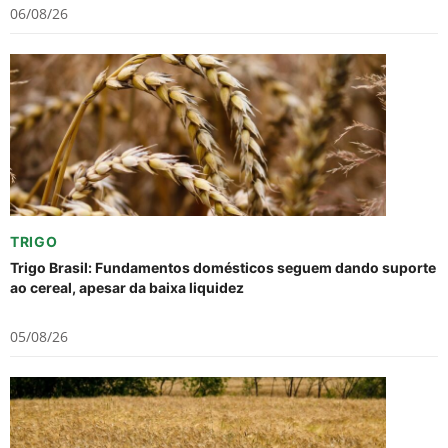
06/08/26
TRIGO
Trigo Brasil: Fundamentos domésticos seguem dando suporte
ao cereal, apesar da baixa liquidez
05/08/26