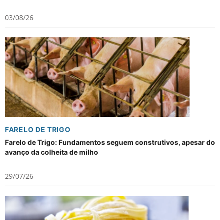
03/08/26
FARELO DE TRIGO
Farelo de Trigo: Fundamentos seguem construtivos, apesar do
avanço da colheita de milho
29/07/26