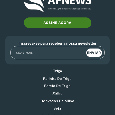
ASSINE AGORA
Inscreva-se para receber a nossa newsletter
ENVIAR
Trigo
Farinha De Trigo
Farelo De Trigo
Milho
Derivados De Milho
Soja