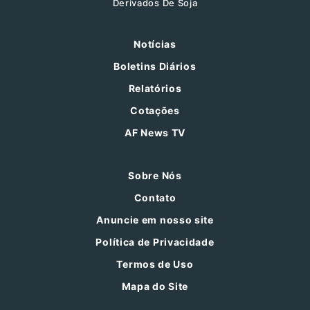
Derivados De Soja
Notícias
Boletins Diários
Relatórios
Cotações
AF News TV
Sobre Nós
Contato
Anuncie em nosso site
Política de Privacidade
Termos de Uso
Mapa do Site