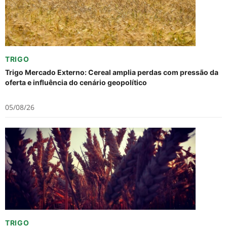
TRIGO
Trigo Mercado Externo: Cereal amplia perdas com pressão da
oferta e influência do cenário geopolítico
05/08/26
TRIGO