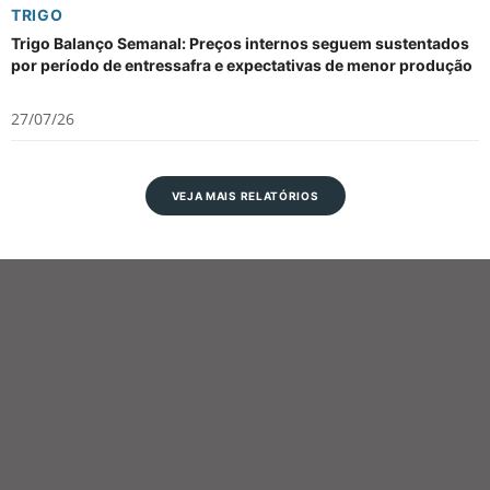
TRIGO
Trigo Balanço Semanal: Preços internos seguem sustentados
por período de entressafra e expectativas de menor produção
27/07/26
VEJA MAIS RELATÓRIOS