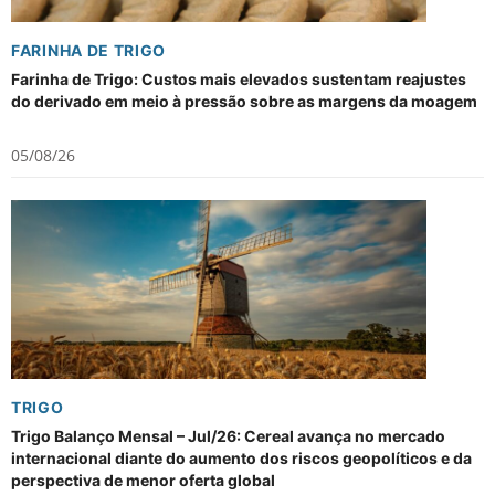
FARINHA DE TRIGO
Farinha de Trigo: Custos mais elevados sustentam reajustes
do derivado em meio à pressão sobre as margens da moagem
05/08/26
TRIGO
Trigo Balanço Mensal – Jul/26: Cereal avança no mercado
internacional diante do aumento dos riscos geopolíticos e da
perspectiva de menor oferta global