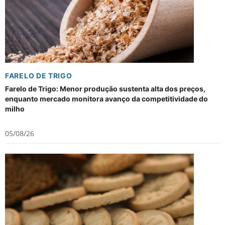
FARELO DE TRIGO
Farelo de Trigo: Menor produção sustenta alta dos preços,
enquanto mercado monitora avanço da competitividade do
milho
05/08/26