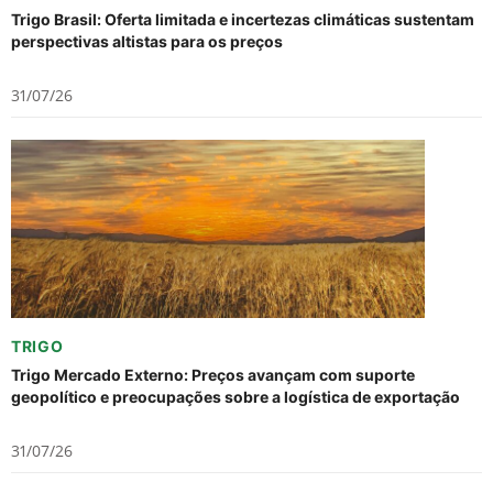
Trigo Brasil: Oferta limitada e incertezas climáticas sustentam
perspectivas altistas para os preços
31/07/26
TRIGO
Trigo Mercado Externo: Preços avançam com suporte
geopolítico e preocupações sobre a logística de exportação
31/07/26