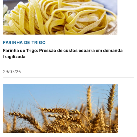
FARINHA DE TRIGO
Farinha de Trigo: Pressão de custos esbarra em demanda
fragilizada
29/07/26