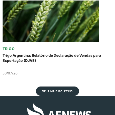
TRIGO
Trigo Argentina: Relatório de Declaração de Vendas para
Exportação (DJVE)
30/07/26
VEJA MAIS BOLETINS