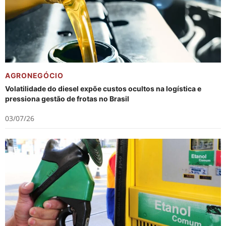
AGRONEGÓCIO
Volatilidade do diesel expõe custos ocultos na logística e
pressiona gestão de frotas no Brasil
03/07/26