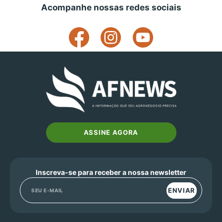
Acompanhe nossas redes sociais
ASSINE AGORA
Inscreva-se para receber a nossa newsletter
ENVIAR