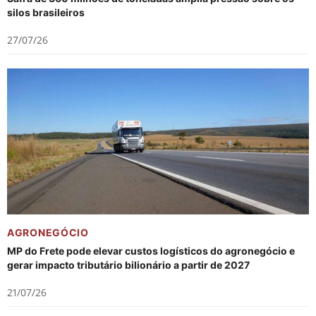
silos brasileiros
27/07/26
AGRONEGÓCIO
MP do Frete pode elevar custos logísticos do agronegócio e
gerar impacto tributário bilionário a partir de 2027
21/07/26