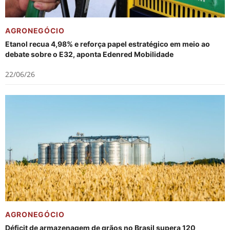
AGRONEGÓCIO
Etanol recua 4,98% e reforça papel estratégico em meio ao
debate sobre o E32, aponta Edenred Mobilidade
22/06/26
AGRONEGÓCIO
Déficit de armazenagem de grãos no Brasil supera 120