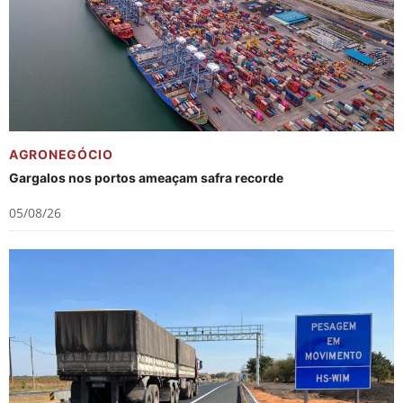
AGRONEGÓCIO
Gargalos nos portos ameaçam safra recorde
05/08/26