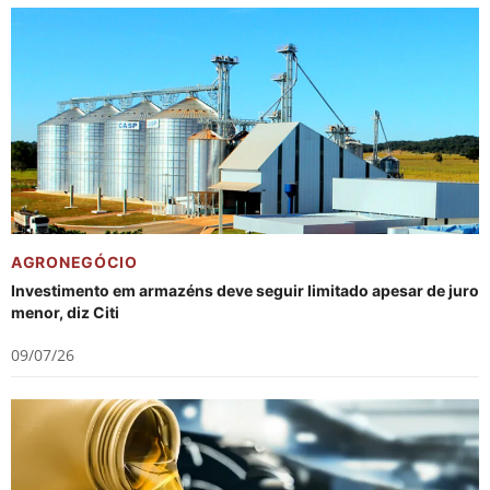
AGRONEGÓCIO
Investimento em armazéns deve seguir limitado apesar de juro
menor, diz Citi
09/07/26