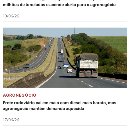
milhões de toneladas e acende alerta para o agronegócio
19/06/26
AGRONEGÓCIO
Frete rodoviário cai em maio com diesel mais barato, mas
agronegócio mantém demanda aquecida
17/06/26