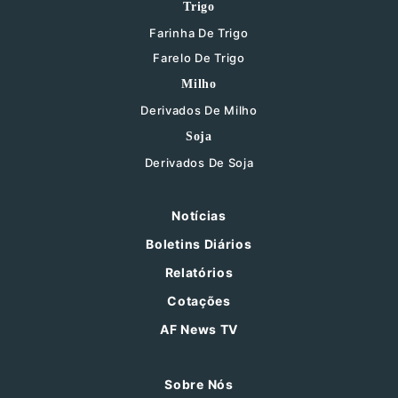
Trigo
Farinha De Trigo
Farelo De Trigo
Milho
Derivados De Milho
Soja
Derivados De Soja
Notícias
Boletins Diários
Relatórios
Cotações
AF News TV
Sobre Nós