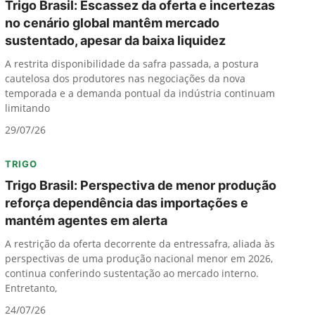
Trigo Brasil: Escassez da oferta e incertezas
no cenário global mantêm mercado
sustentado, apesar da baixa liquidez
A restrita disponibilidade da safra passada, a postura
cautelosa dos produtores nas negociações da nova
temporada e a demanda pontual da indústria continuam
limitando
29/07/26
TRIGO
Trigo Brasil: Perspectiva de menor produção
reforça dependência das importações e
mantém agentes em alerta
A restrição da oferta decorrente da entressafra, aliada às
perspectivas de uma produção nacional menor em 2026,
continua conferindo sustentação ao mercado interno.
Entretanto,
24/07/26