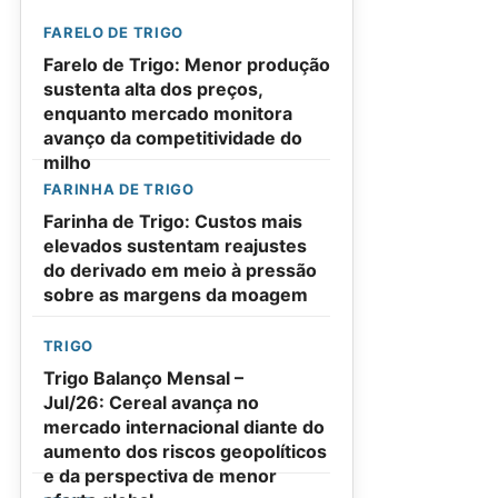
FARELO DE TRIGO
Farelo de Trigo: Menor produção
sustenta alta dos preços,
enquanto mercado monitora
avanço da competitividade do
milho
FARINHA DE TRIGO
Farinha de Trigo: Custos mais
elevados sustentam reajustes
do derivado em meio à pressão
sobre as margens da moagem
TRIGO
Trigo Balanço Mensal –
Jul/26: Cereal avança no
mercado internacional diante do
aumento dos riscos geopolíticos
e da perspectiva de menor