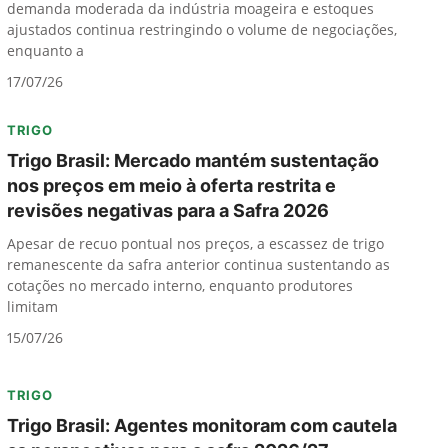
demanda moderada da indústria moageira e estoques
ajustados continua restringindo o volume de negociações,
enquanto a
17/07/26
TRIGO
Trigo Brasil: Mercado mantém sustentação
nos preços em meio à oferta restrita e
revisões negativas para a Safra 2026
Apesar de recuo pontual nos preços, a escassez de trigo
remanescente da safra anterior continua sustentando as
cotações no mercado interno, enquanto produtores
limitam
15/07/26
TRIGO
Trigo Brasil: Agentes monitoram com cautela