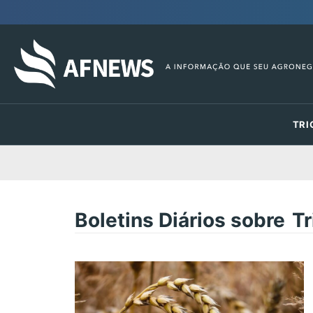
TRI
Boletins Diários sobre
Tr