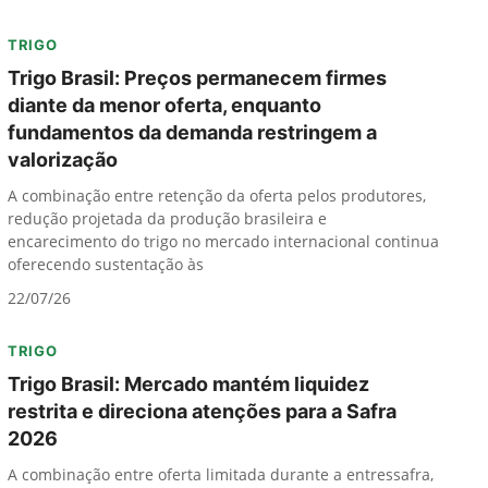
TRIGO
Trigo Brasil: Preços permanecem firmes
diante da menor oferta, enquanto
fundamentos da demanda restringem a
valorização
A combinação entre retenção da oferta pelos produtores,
redução projetada da produção brasileira e
encarecimento do trigo no mercado internacional continua
oferecendo sustentação às
22/07/26
TRIGO
Trigo Brasil: Mercado mantém liquidez
restrita e direciona atenções para a Safra
2026
A combinação entre oferta limitada durante a entressafra,