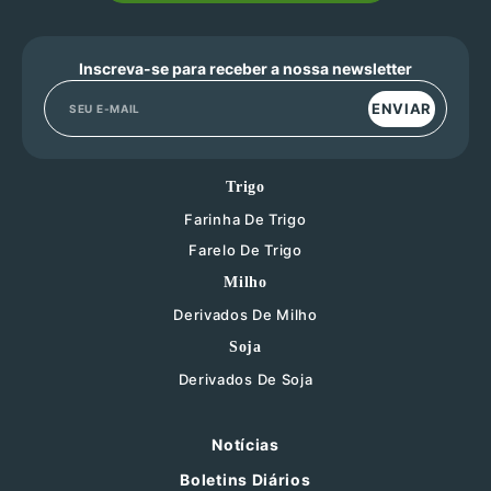
Inscreva-se para receber a nossa newsletter
ENVIAR
Trigo
Farinha De Trigo
Farelo De Trigo
Milho
Derivados De Milho
Soja
Derivados De Soja
Notícias
Boletins Diários