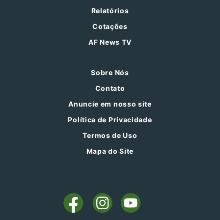
Relatórios
Cotações
AF News TV
Sobre Nós
Contato
Anuncie em nosso site
Política de Privacidade
Termos de Uso
Mapa do Site