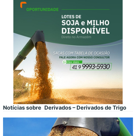
Notícias sobre
Derivados – Derivados de Trigo