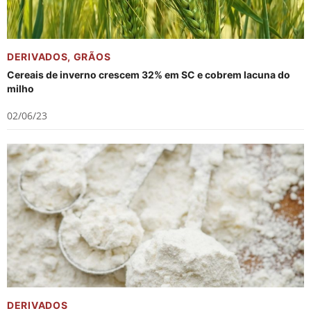
DERIVADOS
,
GRÃOS
Cereais de inverno crescem 32% em SC e cobrem lacuna do
milho
02/06/23
DERIVADOS