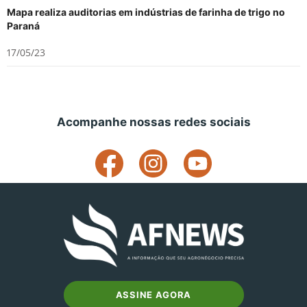
Mapa realiza auditorias em indústrias de farinha de trigo no
Paraná
17/05/23
Acompanhe nossas redes sociais
ASSINE AGORA