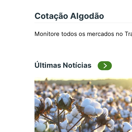
Cotação Algodão
Monitore todos os mercados no Tr
Últimas Notícias