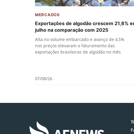
MERCADOS
Exportações de algodão crescem 21,8% 
julho na comparação com 2025
Alta no volume embarcado e avanço de 4,5%
nos preços elevaram o faturamento das
exportações brasileiras de algodão no mês
07/08/26
T
F