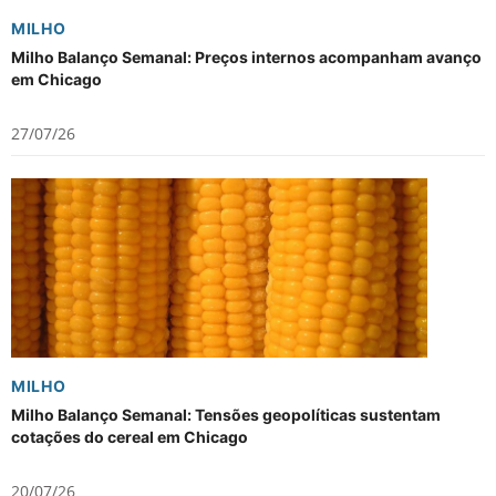
MILHO
Milho Balanço Semanal: Preços internos acompanham avanço
em Chicago
27/07/26
MILHO
Milho Balanço Semanal: Tensões geopolíticas sustentam
cotações do cereal em Chicago
20/07/26