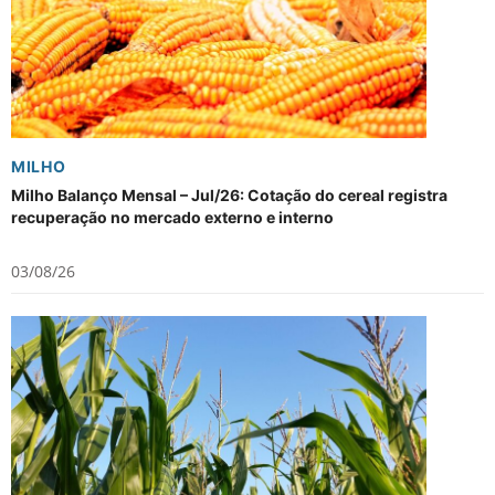
MILHO
Milho Balanço Mensal – Jul/26: Cotação do cereal registra
recuperação no mercado externo e interno
03/08/26