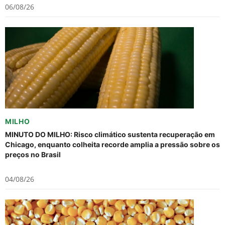
06/08/26
MILHO
MINUTO DO MILHO: Risco climático sustenta recuperação em
Chicago, enquanto colheita recorde amplia a pressão sobre os
preços no Brasil
04/08/26