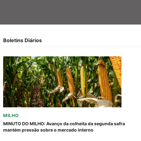
Boletins Diários
MILHO
MINUTO DO MILHO: Avanço da colheita da segunda safra
mantém pressão sobre o mercado interno