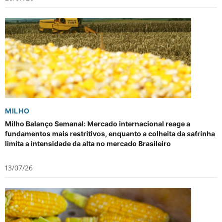
MILHO
Milho Balanço Semanal: Mercado internacional reage a
fundamentos mais restritivos, enquanto a colheita da safrinha
limita a intensidade da alta no mercado Brasileiro
13/07/26