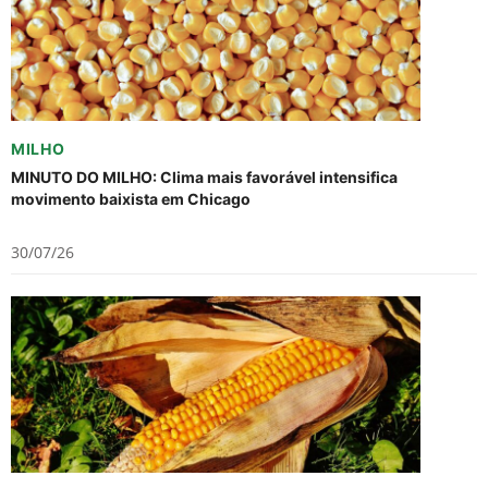
MILHO
MINUTO DO MILHO: Clima mais favorável intensifica
movimento baixista em Chicago
30/07/26