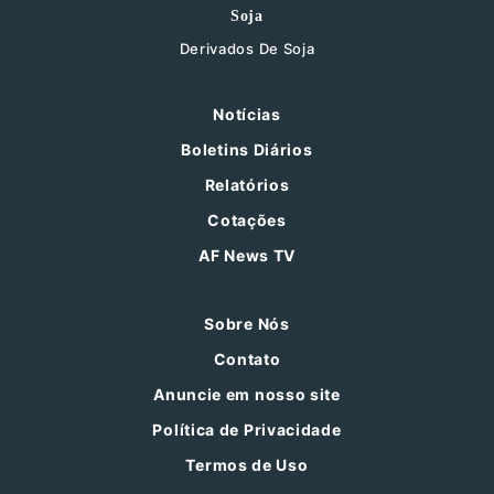
Soja
Derivados De Soja
Notícias
Boletins Diários
Relatórios
Cotações
AF News TV
Sobre Nós
Contato
Anuncie em nosso site
Política de Privacidade
Termos de Uso