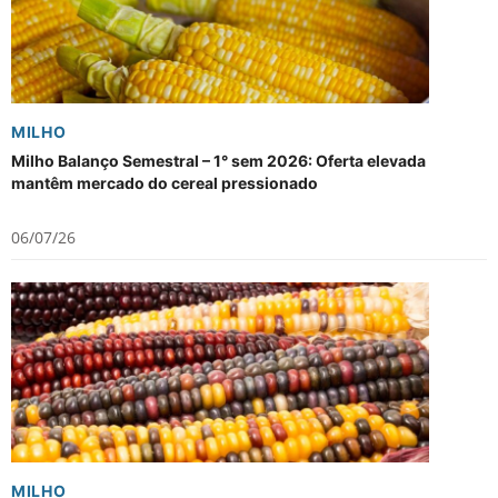
MILHO
Milho Balanço Semestral – 1° sem 2026: Oferta elevada
mantêm mercado do cereal pressionado
06/07/26
MILHO