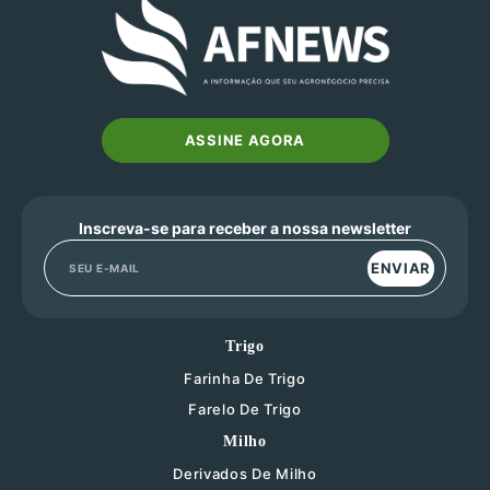
ASSINE AGORA
Inscreva-se para receber a nossa newsletter
ENVIAR
Trigo
Farinha De Trigo
Farelo De Trigo
Milho
Derivados De Milho