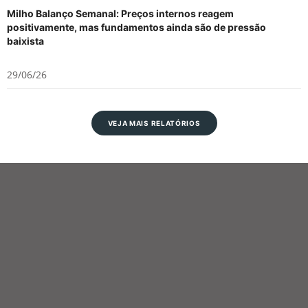
Milho Balanço Semanal: Preços internos reagem
positivamente, mas fundamentos ainda são de pressão
baixista
29/06/26
VEJA MAIS RELATÓRIOS