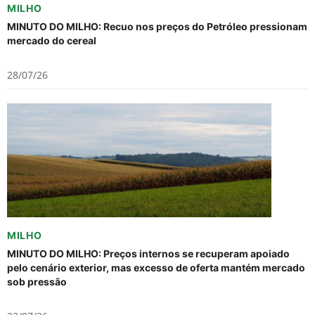
MILHO
MINUTO DO MILHO: Recuo nos preços do Petróleo pressionam
mercado do cereal
28/07/26
MILHO
MINUTO DO MILHO: Preços internos se recuperam apoiado
pelo cenário exterior, mas excesso de oferta mantém mercado
sob pressão