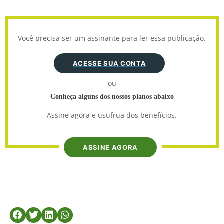
Você precisa ser um assinante para ler essa publicação.
ACESSE SUA CONTA
ou
Conheça alguns dos nossos planos abaixo
Assine agora e usufrua dos benefícios.
ASSINE AGORA