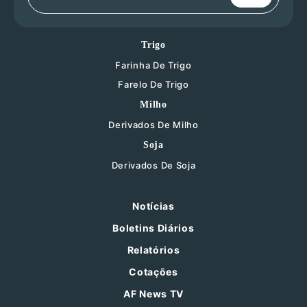
Trigo
Farinha De Trigo
Farelo De Trigo
Milho
Derivados De Milho
Soja
Derivados De Soja
Notícias
Boletins Diários
Relatórios
Cotações
AF News TV