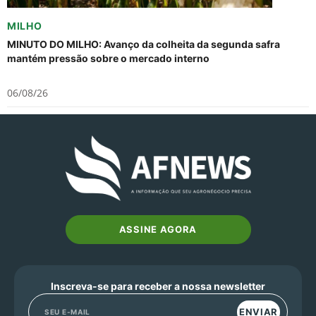
MILHO
MINUTO DO MILHO: Avanço da colheita da segunda safra
mantém pressão sobre o mercado interno
06/08/26
ASSINE AGORA
Inscreva-se para receber a nossa newsletter
ENVIAR