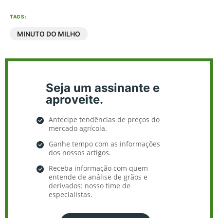
TAGS:
MINUTO DO MILHO
Seja um assinante e
aproveite.
Antecipe tendências de preços do
mercado agrícola.
Ganhe tempo com as informações
dos nossos artigos.
Receba informação com quem
entende de análise de grãos e
derivados: nosso time de
especialistas.