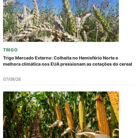
TRIGO
Trigo Mercado Externo: Colheita no Hemisfério Norte e
melhora climática nos EUA pressionam as cotações do cereal
07/08/26