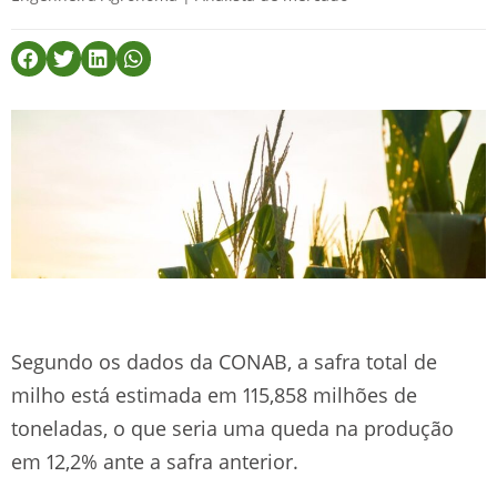
Segundo os dados da CONAB, a safra total de
milho está estimada em 115,858 milhões de
toneladas, o que seria uma queda na produção
em 12,2% ante a safra anterior.