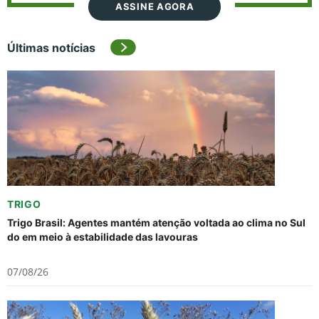
ASSINE AGORA
Últimas notícias
TRIGO
Trigo Brasil: Agentes mantém atenção voltada ao clima no Sul
do em meio à estabilidade das lavouras
07/08/26