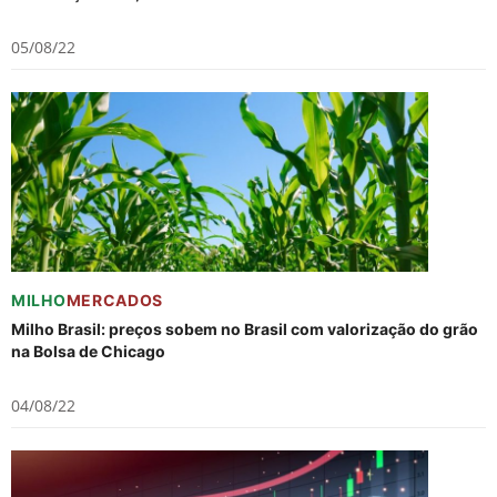
05/08/22
MILHO
MERCADOS
Milho Brasil: preços sobem no Brasil com valorização do grão
na Bolsa de Chicago
04/08/22