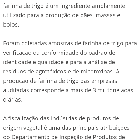
farinha de trigo é um ingrediente amplamente
utilizado para a produção de pães, massas e
bolos.
Foram coletadas amostras de farinha de trigo para
verificação da conformidade do padrão de
identidade e qualidade e para a análise de
resíduos de agrotóxicos e de micotoxinas. A
produção de farinha de trigo das empresas
auditadas corresponde a mais de 3 mil toneladas
diárias.
A fiscalização das indústrias de produtos de
origem vegetal é uma das principais atribuições
do Departamento de Inspeção de Produtos de