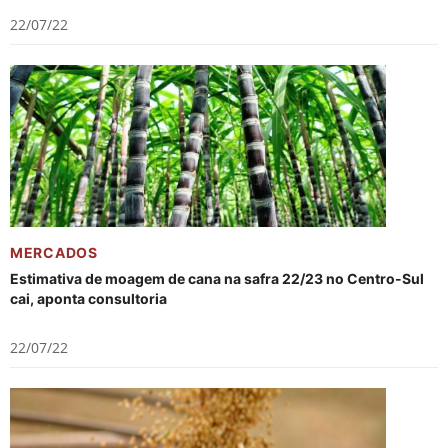
22/07/22
MERCADOS
Estimativa de moagem de cana na safra 22/23 no Centro-Sul
cai, aponta consultoria
22/07/22