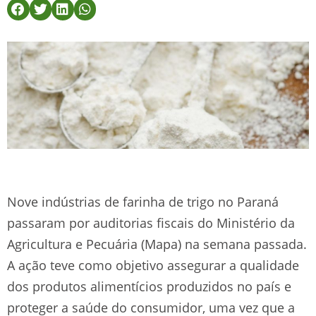
Nove indústrias de farinha de trigo no Paraná
passaram por auditorias fiscais do Ministério da
Agricultura e Pecuária (Mapa) na semana passada.
A ação teve como objetivo assegurar a qualidade
dos produtos alimentícios produzidos no país e
proteger a saúde do consumidor, uma vez que a