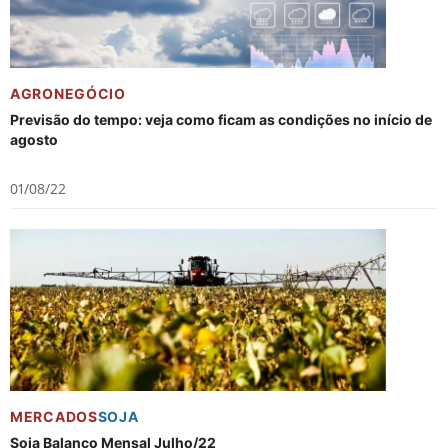
AGRONEGÓCIO
Previsão do tempo: veja como ficam as condições no início de
agosto
01/08/22
MERCADOS
SOJA
Soja Balanço Mensal Julho/22