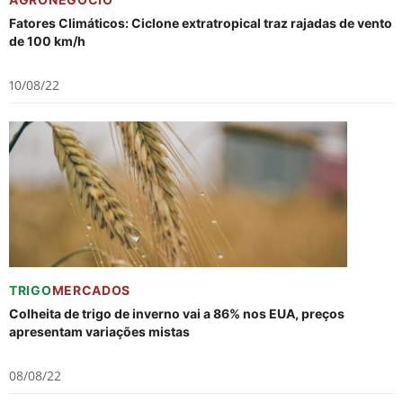
Fatores Climáticos: Ciclone extratropical traz rajadas de vento
de 100 km/h
10/08/22
TRIGO
MERCADOS
Colheita de trigo de inverno vai a 86% nos EUA, preços
apresentam variações mistas
08/08/22