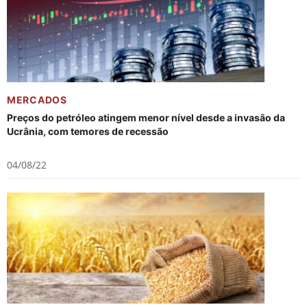
MERCADOS
Preços do petróleo atingem menor nível desde a invasão da
Ucrânia, com temores de recessão
04/08/22