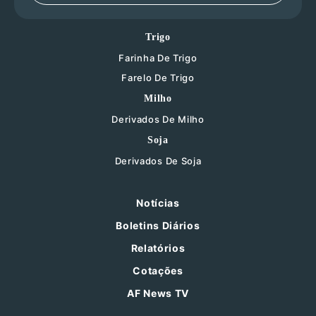
Trigo
Farinha De Trigo
Farelo De Trigo
Milho
Derivados De Milho
Soja
Derivados De Soja
Notícias
Boletins Diários
Relatórios
Cotações
AF News TV