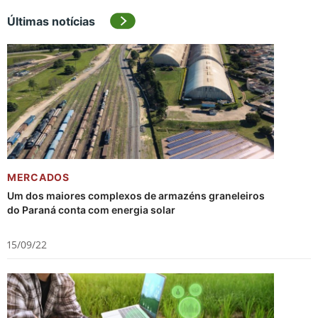
Últimas notícias
MERCADOS
Um dos maiores complexos de armazéns graneleiros
do Paraná conta com energia solar
15/09/22