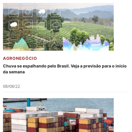
AGRONEGÓCIO
Chuva se espalhando pelo Brasil. Veja a previsão para o início
da semana
08/08/22