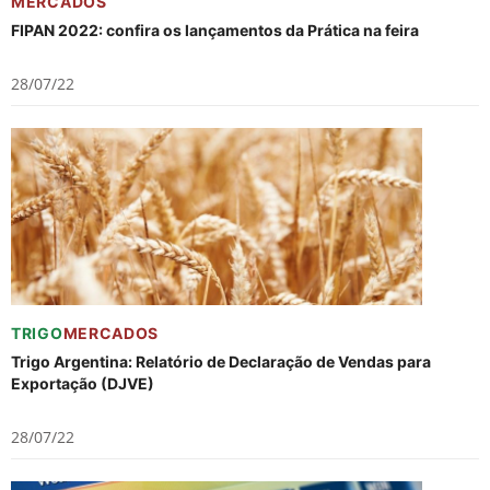
MERCADOS
FIPAN 2022: confira os lançamentos da Prática na feira
28/07/22
TRIGO
MERCADOS
Trigo Argentina: Relatório de Declaração de Vendas para
Exportação (DJVE)
28/07/22