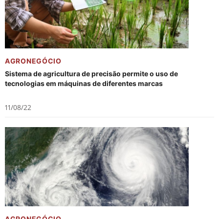
AGRONEGÓCIO
Sistema de agricultura de precisão permite o uso de
tecnologias em máquinas de diferentes marcas
11/08/22
AGRONEGÓCIO