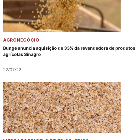
AGRONEGÓCIO
Bunge anuncia aquisição de 33% da revendedora de produtos
agrícolas Sinagro
22/07/22