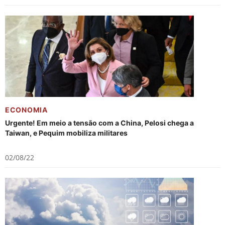
ECONOMIA
Urgente! Em meio a tensão com a China, Pelosi chega a
Taiwan, e Pequim mobiliza militares
02/08/22