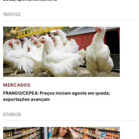
18/07/22
MERCADOS
FRANGO/CEPEA: Preços iniciam agosto em queda;
exportações avançam
07/08/26