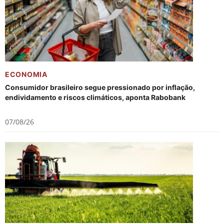
ECONOMIA
Consumidor brasileiro segue pressionado por inflação,
endividamento e riscos climáticos, aponta Rabobank
07/08/26