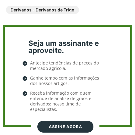
Derivados - Derivados de Trigo
Seja um assinante e
aproveite.
Antecipe tendências de preços do
mercado agrícola.
Ganhe tempo com as informações
dos nossos artigos.
Receba informação com quem
entende de análise de grãos e
derivados: nosso time de
especialistas.
ASSINE AGORA