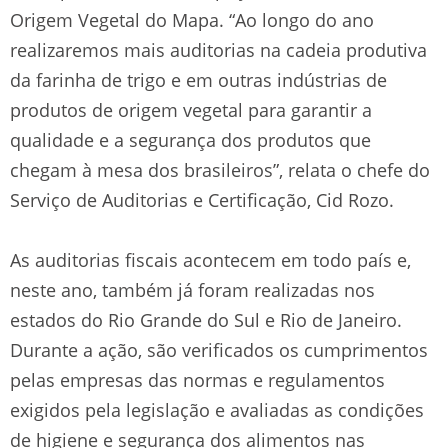
Origem Vegetal do Mapa. “Ao longo do ano
realizaremos mais auditorias na cadeia produtiva
da farinha de trigo e em outras indústrias de
produtos de origem vegetal para garantir a
qualidade e a segurança dos produtos que
chegam à mesa dos brasileiros”, relata o chefe do
Serviço de Auditorias e Certificação, Cid Rozo.
As auditorias fiscais acontecem em todo país e,
neste ano, também já foram realizadas nos
estados do Rio Grande do Sul e Rio de Janeiro.
Durante a ação, são verificados os cumprimentos
pelas empresas das normas e regulamentos
exigidos pela legislação e avaliadas as condições
de higiene e segurança dos alimentos nas