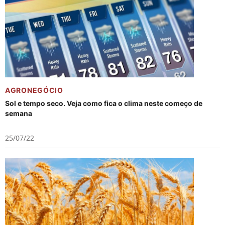
AGRONEGÓCIO
Sol e tempo seco. Veja como fica o clima neste começo de
semana
25/07/22