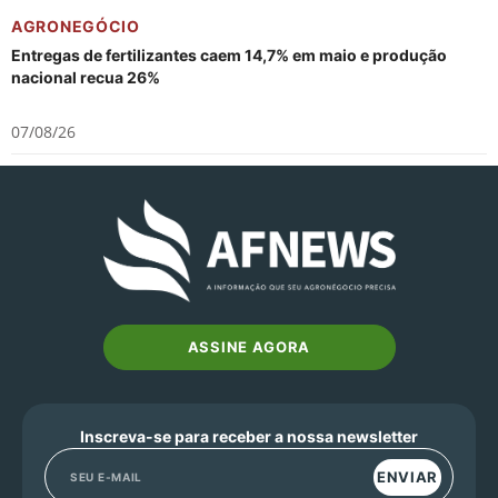
AGRONEGÓCIO
Entregas de fertilizantes caem 14,7% em maio e produção
nacional recua 26%
07/08/26
ASSINE AGORA
Inscreva-se para receber a nossa newsletter
ENVIAR