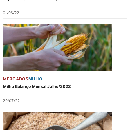
01/08/22
MERCADOS
MILHO
Milho Balanço Mensal Julho/2022
29/07/22