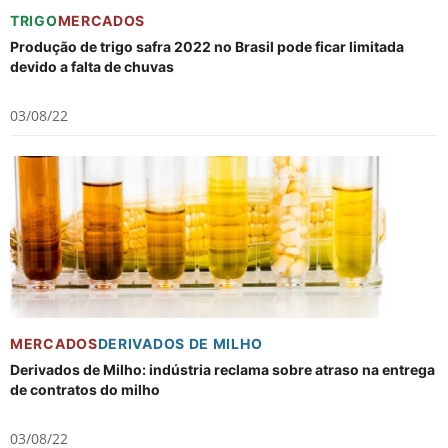
TRIGO
MERCADOS
Produção de trigo safra 2022 no Brasil pode ficar limitada
devido a falta de chuvas
03/08/22
MERCADOS
DERIVADOS DE MILHO
Derivados de Milho: indústria reclama sobre atraso na entrega
de contratos do milho
03/08/22