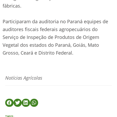
fábricas.
Participaram da auditoria no Paraná equipes de
auditores fiscais federais agropecuários do
Serviço de Inspeção de Produtos de Origem
Vegetal dos estados do Paraná, Goiás, Mato
Grosso, Ceará e Distrito Federal.
Notícias Agrícolas
TAGS: