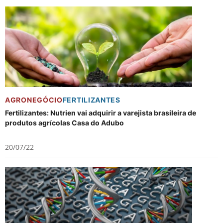
AGRONEGÓCIO
FERTILIZANTES
Fertilizantes: Nutrien vai adquirir a varejista brasileira de
produtos agrícolas Casa do Adubo
20/07/22