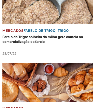
MERCADOS
FARELO DE TRIGO
,
TRIGO
Farelo de Trigo: colheita do milho gera cautela na
comercialização de farelo
28/07/22