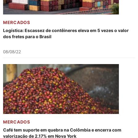
MERCADOS
Logística: Escassez de contêineres eleva em 5 vezes o valor
dos fretes para o Brasil
08/08/22
MERCADOS
Café tem suporte em quebra na Colômbia e encerra com
valorização de 2,17% em Nova York