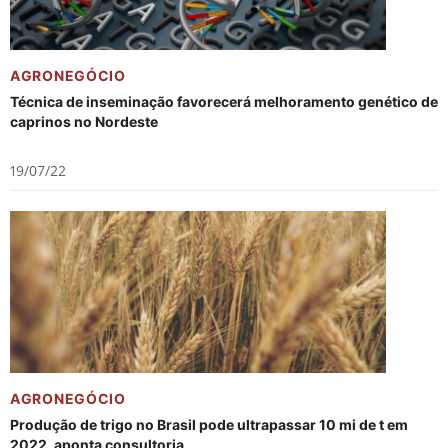
AGRONEGÓCIO
Técnica de inseminação favorecerá melhoramento genético de
caprinos no Nordeste
19/07/22
AGRONEGÓCIO
Produção de trigo no Brasil pode ultrapassar 10 mi de t em
2022, aponta consultoria