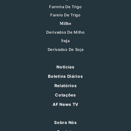
Farinha De Trigo
Farelo De Trigo
Milho
Derivados De Milho
Soja
Derivados De Soja
Notícias
Boletins Diários
Relatórios
Cotações
AF News TV
Sobre Nós