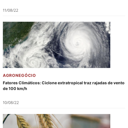
11/08/22
AGRONEGÓCIO
Fatores Climáticos: Ciclone extratropical traz rajadas de vento
de 100 km/h
10/08/22