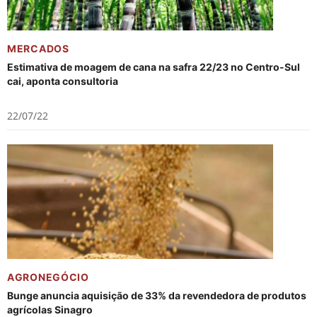
MERCADOS
Estimativa de moagem de cana na safra 22/23 no Centro-Sul
cai, aponta consultoria
22/07/22
AGRONEGÓCIO
Bunge anuncia aquisição de 33% da revendedora de produtos
agrícolas Sinagro