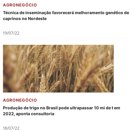
AGRONEGÓCIO
Técnica de inseminação favorecerá melhoramento genético de
caprinos no Nordeste
19/07/22
AGRONEGÓCIO
Produção de trigo no Brasil pode ultrapassar 10 mi de t em
2022, aponta consultoria
18/07/22