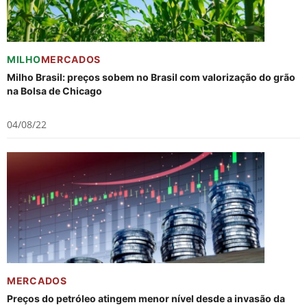
MILHO
MERCADOS
Milho Brasil: preços sobem no Brasil com valorização do grão
na Bolsa de Chicago
04/08/22
MERCADOS
Preços do petróleo atingem menor nível desde a invasão da