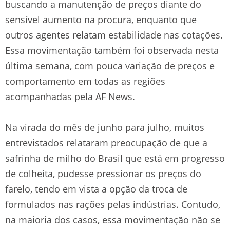
buscando a manutenção de preços diante do
sensível aumento na procura, enquanto que
outros agentes relatam estabilidade nas cotações.
Essa movimentação também foi observada nesta
última semana, com pouca variação de preços e
comportamento em todas as regiões
acompanhadas pela AF News.
Na virada do mês de junho para julho, muitos
entrevistados relataram preocupação de que a
safrinha de milho do Brasil que está em progresso
de colheita, pudesse pressionar os preços do
farelo, tendo em vista a opção da troca de
formulados nas rações pelas indústrias. Contudo,
na maioria dos casos, essa movimentação não se