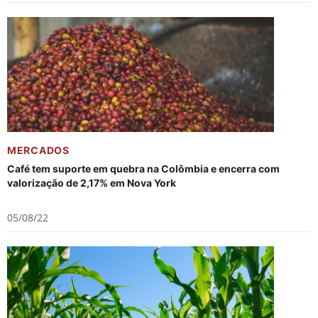
MERCADOS
Café tem suporte em quebra na Colômbia e encerra com
valorização de 2,17% em Nova York
05/08/22