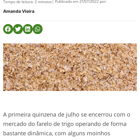
| Publicado em 21/07/2022 por:
Tempo de leitura:
2
minutos
Amanda Vieira
A primeira quinzena de julho se encerrou com o
mercado do farelo de trigo operando de forma
bastante dinâmica, com alguns moinhos