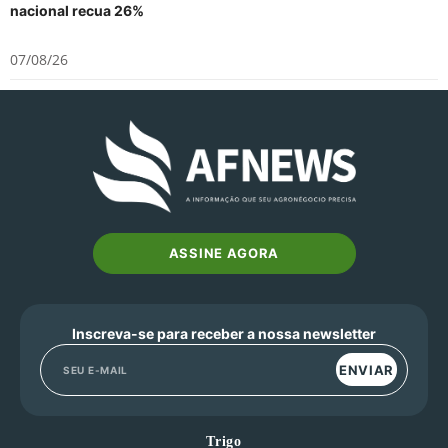
nacional recua 26%
07/08/26
ASSINE AGORA
Inscreva-se para receber a nossa newsletter
ENVIAR
Trigo