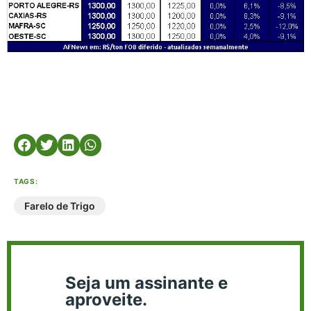
TAGS:
Farelo de Trigo
Seja um assinante e
aproveite.