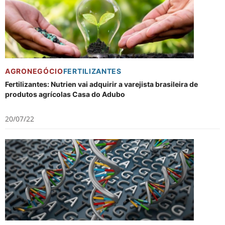
AGRONEGÓCIO
FERTILIZANTES
Fertilizantes: Nutrien vai adquirir a varejista brasileira de
produtos agrícolas Casa do Adubo
20/07/22