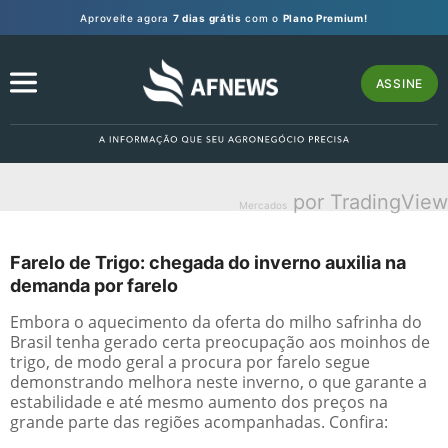
Aproveite agora
7 dias grátis
com o
Plano Premium!
ASSINE
por TradingView
Mercados
Farelo de Trigo: chegada do inverno auxilia na
demanda por farelo
Embora o aquecimento da oferta do milho safrinha do
Brasil tenha gerado certa preocupação aos moinhos de
trigo, de modo geral a procura por farelo segue
demonstrando melhora neste inverno, o que garante a
estabilidade e até mesmo aumento dos preços na
grande parte das regiões acompanhadas. Confira: