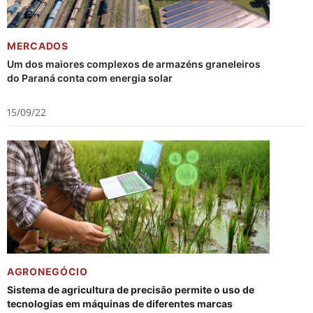
MERCADOS
Um dos maiores complexos de armazéns graneleiros
do Paraná conta com energia solar
15/09/22
AGRONEGÓCIO
Sistema de agricultura de precisão permite o uso de
tecnologias em máquinas de diferentes marcas