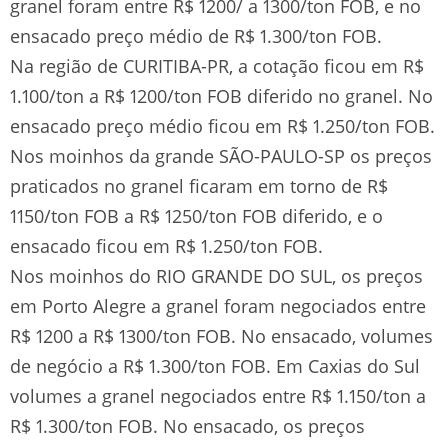
granel foram entre R$ 1200/ a 1300/ton FOB, e no
ensacado preço médio de R$ 1.300/ton FOB.
Na região de CURITIBA-PR, a cotação ficou em R$
1.100/ton a R$ 1200/ton FOB diferido no granel. No
ensacado preço médio ficou em R$ 1.250/ton FOB.
Nos moinhos da grande SÃO-PAULO-SP os preços
praticados no granel ficaram em torno de R$
1150/ton FOB a R$ 1250/ton FOB diferido, e o
ensacado ficou em R$ 1.250/ton FOB.
Nos moinhos do RIO GRANDE DO SUL, os preços
em Porto Alegre a granel foram negociados entre
R$ 1200 a R$ 1300/ton FOB. No ensacado, volumes
de negócio a R$ 1.300/ton FOB. Em Caxias do Sul
volumes a granel negociados entre R$ 1.150/ton a
R$ 1.300/ton FOB. No ensacado, os preços