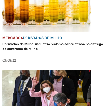
MERCADOS
DERIVADOS DE MILHO
Derivados de Milho: indústria reclama sobre atraso na entrega
de contratos do milho
03/08/22