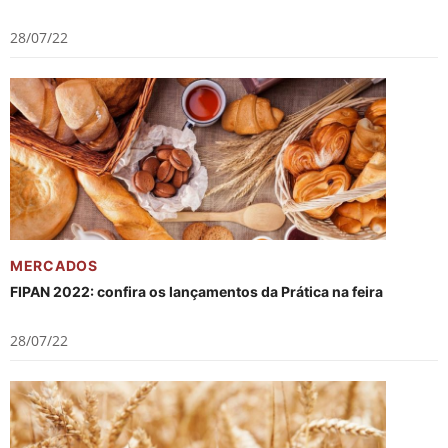
28/07/22
MERCADOS
FIPAN 2022: confira os lançamentos da Prática na feira
28/07/22