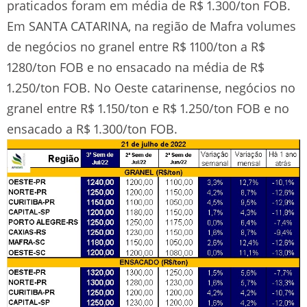
praticados foram em média de R$ 1.300/ton FOB.
Em SANTA CATARINA, na região de Mafra volumes
de negócios no granel entre R$ 1100/ton a R$
1280/ton FOB e no ensacado na média de R$
1.250/ton FOB. No Oeste catarinense, negócios no
granel entre R$ 1.150/ton e R$ 1.250/ton FOB e no
ensacado a R$ 1.300/ton FOB.