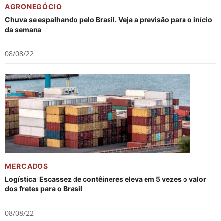
AGRONEGÓCIO
Chuva se espalhando pelo Brasil. Veja a previsão para o início
da semana
08/08/22
MERCADOS
Logística: Escassez de contêineres eleva em 5 vezes o valor
dos fretes para o Brasil
08/08/22