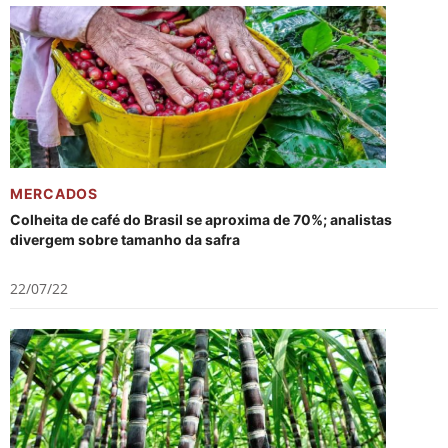
MERCADOS
Colheita de café do Brasil se aproxima de 70%; analistas
divergem sobre tamanho da safra
22/07/22