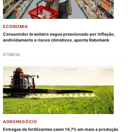
ECONOMIA
Consumidor brasileiro segue pressionado por inflação,
endividamento e riscos climáticos, aponta Rabobank
07/08/26
AGRONEGÓCIO
Entregas de fertilizantes caem 14,7% em maio e produção