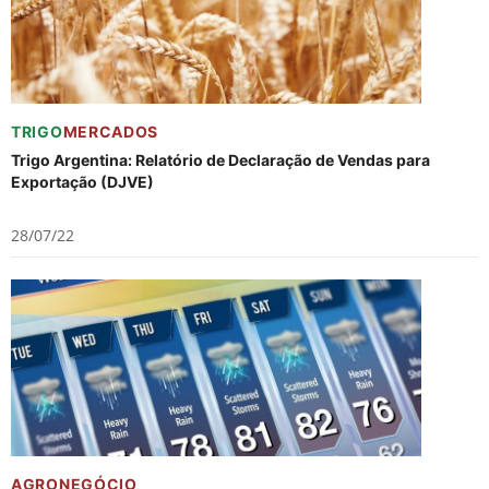
TRIGO
MERCADOS
Trigo Argentina: Relatório de Declaração de Vendas para
Exportação (DJVE)
28/07/22
AGRONEGÓCIO