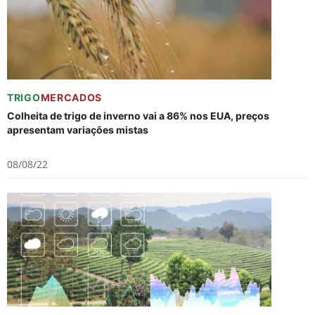
TRIGO
MERCADOS
Colheita de trigo de inverno vai a 86% nos EUA, preços
apresentam variações mistas
08/08/22