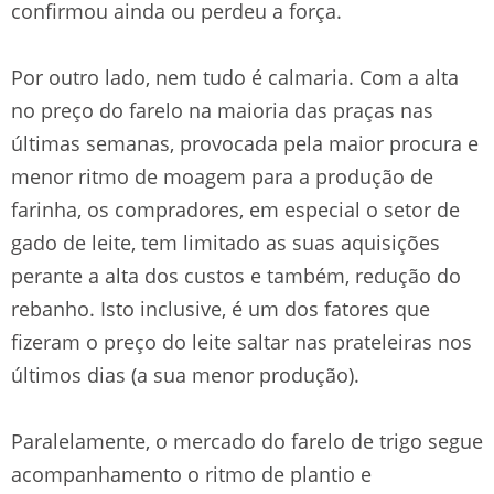
confirmou ainda ou perdeu a força.
Por outro lado, nem tudo é calmaria. Com a alta
no preço do farelo na maioria das praças nas
últimas semanas, provocada pela maior procura e
menor ritmo de moagem para a produção de
farinha, os compradores, em especial o setor de
gado de leite, tem limitado as suas aquisições
perante a alta dos custos e também, redução do
rebanho. Isto inclusive, é um dos fatores que
fizeram o preço do leite saltar nas prateleiras nos
últimos dias (a sua menor produção).
Paralelamente, o mercado do farelo de trigo segue
acompanhamento o ritmo de plantio e