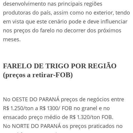
desenvolvimento nas principais regiões
produtoras do país, assim como no exterior, tendo
em vista que este cenário pode e deve influenciar
nos preços do farelo no decorrer dos próximos
meses.
FARELO DE TRIGO POR REGIÃO
(preços a retirar-FOB)
No OESTE DO PARANÁ preços de negócios entre
R$ 1.250/ton a R$ 1300/ FOB no granel e no
ensacado preço médio de R$ 1.320/ton FOB.
No NORTE DO PARANÁ os preços praticados no