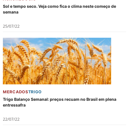
Sol e tempo seco. Veja como fica o clima neste começo de
semana
25/07/22
MERCADOS
TRIGO
Trigo Balanço Semanal: preços recuam no Brasil em plena
entressafra
22/07/22