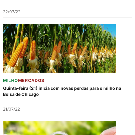
22/07/22
MILHO
MERCADOS
Quinta-feira (21) inicia com novas perdas para o milho na
Bolsa de Chicago
21/07/22