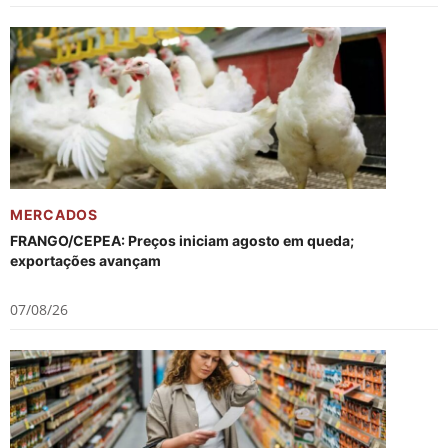
MERCADOS
FRANGO/CEPEA: Preços iniciam agosto em queda;
exportações avançam
07/08/26