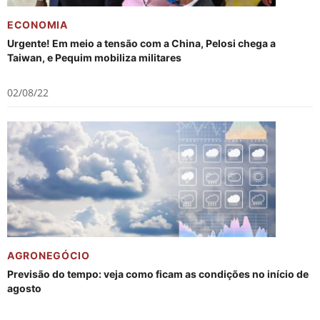
ECONOMIA
Urgente! Em meio a tensão com a China, Pelosi chega a
Taiwan, e Pequim mobiliza militares
02/08/22
AGRONEGÓCIO
Previsão do tempo: veja como ficam as condições no início de
agosto