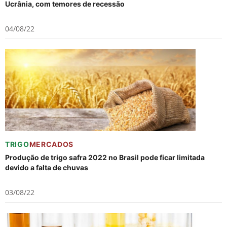
Ucrânia, com temores de recessão
04/08/22
TRIGO
MERCADOS
Produção de trigo safra 2022 no Brasil pode ficar limitada
devido a falta de chuvas
03/08/22