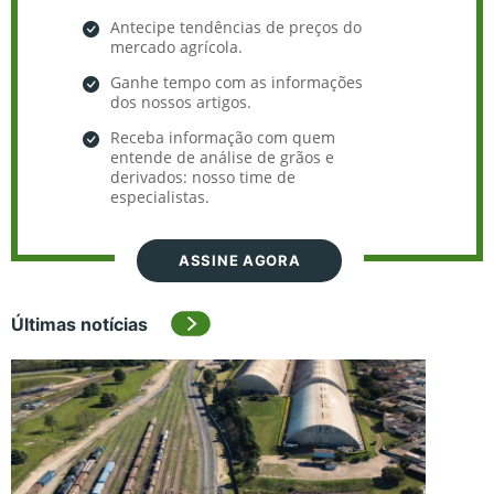
Antecipe tendências de preços do
mercado agrícola.
Ganhe tempo com as informações
dos nossos artigos.
Receba informação com quem
entende de análise de grãos e
derivados: nosso time de
especialistas.
ASSINE AGORA
Últimas notícias