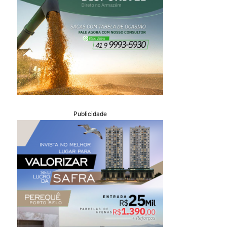
Publicidade