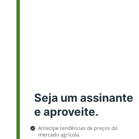
Seja um assinante
e aproveite.
Antecipe tendências de preços do
mercado agrícola.