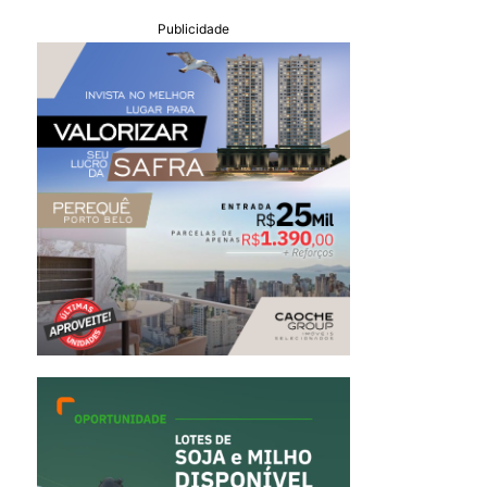
Publicidade