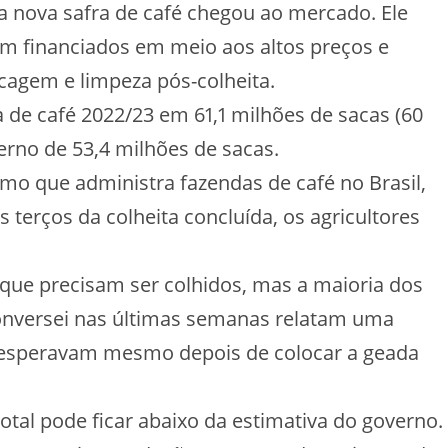
 nova safra de café chegou ao mercado. Ele
em financiados em meio aos altos preços e
agem e limpeza pós-colheita.
a de café 2022/23 em 61,1 milhões de sacas (60
erno de 53,4 milhões de sacas.
mo que administra fazendas de café no Brasil,
s terços da colheita concluída, os agricultores
que precisam ser colhidos, mas a maioria dos
nversei nas últimas semanas relatam uma
esperavam mesmo depois de colocar a geada
otal pode ficar abaixo da estimativa do governo.