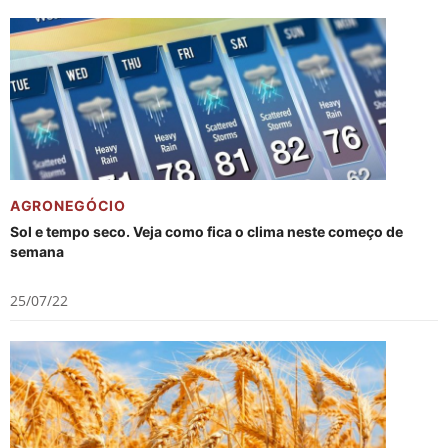
AGRONEGÓCIO
Sol e tempo seco. Veja como fica o clima neste começo de
semana
25/07/22