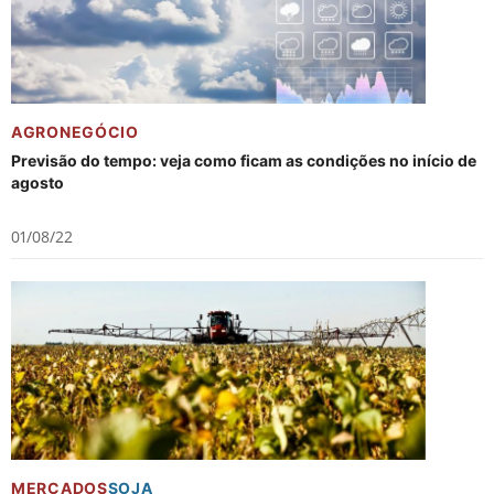
AGRONEGÓCIO
Previsão do tempo: veja como ficam as condições no início de
agosto
01/08/22
MERCADOS
SOJA