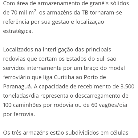
Com área de armazenamento de granéis sólidos
2
de 70 mil m
, os armazéns da TB tornaram-se
referência por sua gestão e localização
estratégica.
Localizados na interligação das principais
rodovias que cortam os Estados do Sul, são
servidos internamente por um braço do modal
ferroviário que liga Curitiba ao Porto de
Paranaguá. A capacidade de recebimento de 3.500
toneladas/dia representa o descarregamento de
100 caminhões por rodovia ou de 60 vagões/dia
por ferrovia.
Os três armazéns estão subdivididos em células