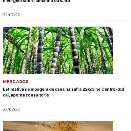
divergem sobre tamanho da safra
22/07/22
MERCADOS
Estimativa de moagem de cana na safra 22/23 no Centro-Sul
cai, aponta consultoria
22/07/22