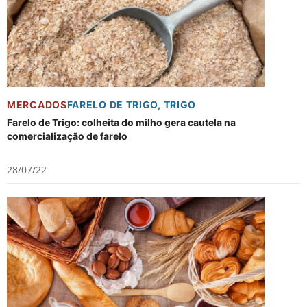
MERCADOS
FARELO DE TRIGO
,
TRIGO
Farelo de Trigo: colheita do milho gera cautela na
comercialização de farelo
28/07/22