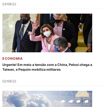
03/08/22
ECONOMIA
Urgente! Em meio a tensão com a China, Pelosi chega a
Taiwan, e Pequim mobiliza militares
02/08/22