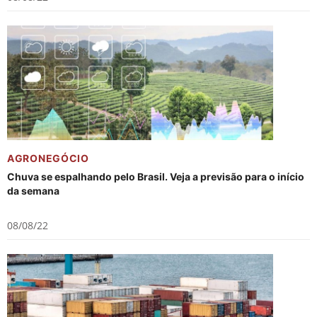
AGRONEGÓCIO
Chuva se espalhando pelo Brasil. Veja a previsão para o início
da semana
08/08/22