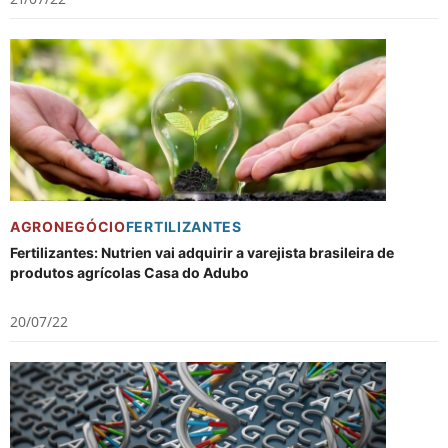
AGRONEGÓCIO
FERTILIZANTES
Fertilizantes: Nutrien vai adquirir a varejista brasileira de
produtos agrícolas Casa do Adubo
20/07/22