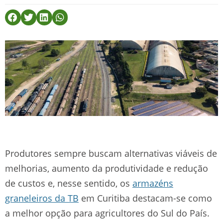
Produtores sempre buscam alternativas viáveis de
melhorias, aumento da produtividade e redução
de custos e, nesse sentido, os
armazéns
graneleiros da TB
em Curitiba destacam-se como
a melhor opção para agricultores do Sul do País.