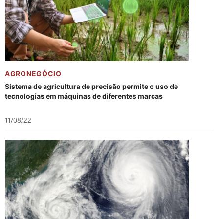
AGRONEGÓCIO
Sistema de agricultura de precisão permite o uso de
tecnologias em máquinas de diferentes marcas
11/08/22