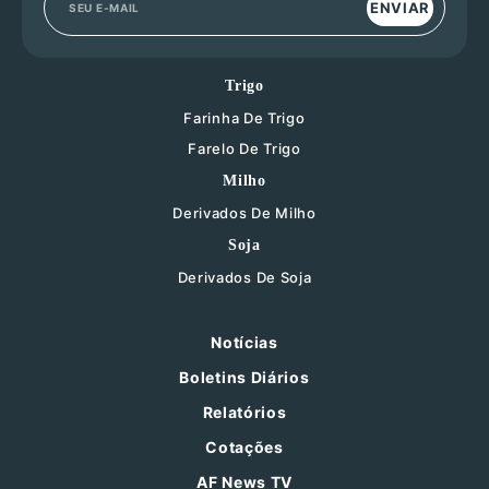
ENVIAR
Trigo
Farinha De Trigo
Farelo De Trigo
Milho
Derivados De Milho
Soja
Derivados De Soja
Notícias
Boletins Diários
Relatórios
Cotações
AF News TV