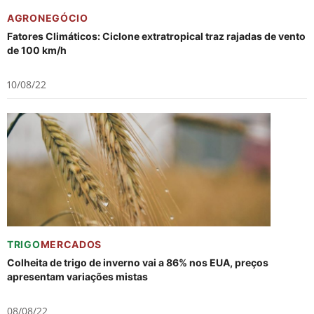
AGRONEGÓCIO
Fatores Climáticos: Ciclone extratropical traz rajadas de vento
de 100 km/h
10/08/22
TRIGO
MERCADOS
Colheita de trigo de inverno vai a 86% nos EUA, preços
apresentam variações mistas
08/08/22