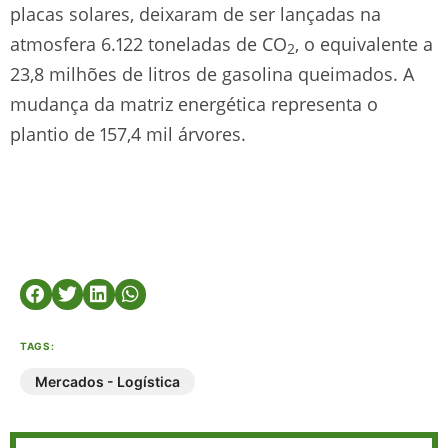
placas solares, deixaram de ser lançadas na
atmosfera 6.122 toneladas de CO
, o equivalente a
2
23,8 milhões de litros de gasolina queimados. A
mudança da matriz energética representa o
plantio de 157,4 mil árvores.
TAGS:
Mercados - Logística