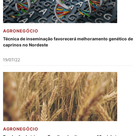
AGRONEGÓCIO
Técnica de inseminação favorecerá melhoramento genético de
caprinos no Nordeste
19/07/22
AGRONEGÓCIO