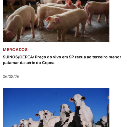
MERCADOS
SUÍNOS/CEPEA: Preço do vivo em SP recua ao terceiro menor
patamar da série do Cepea
06/08/26