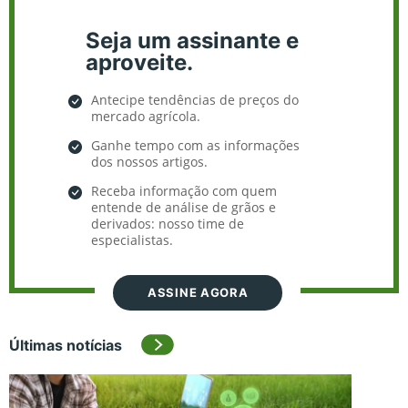
Seja um assinante e
aproveite.
Antecipe tendências de preços do
mercado agrícola.
Ganhe tempo com as informações
dos nossos artigos.
Receba informação com quem
entende de análise de grãos e
derivados: nosso time de
especialistas.
ASSINE AGORA
Últimas notícias