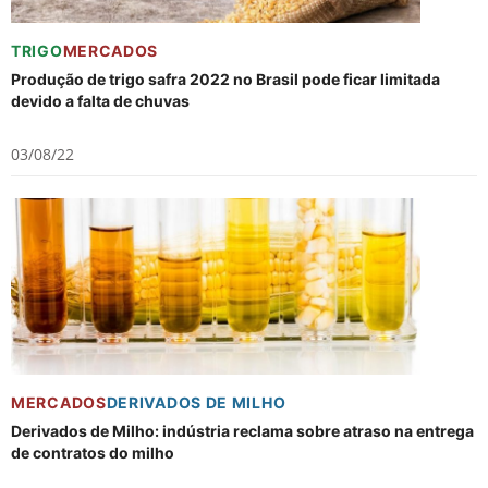
TRIGO
MERCADOS
Produção de trigo safra 2022 no Brasil pode ficar limitada
devido a falta de chuvas
03/08/22
MERCADOS
DERIVADOS DE MILHO
Derivados de Milho: indústria reclama sobre atraso na entrega
de contratos do milho