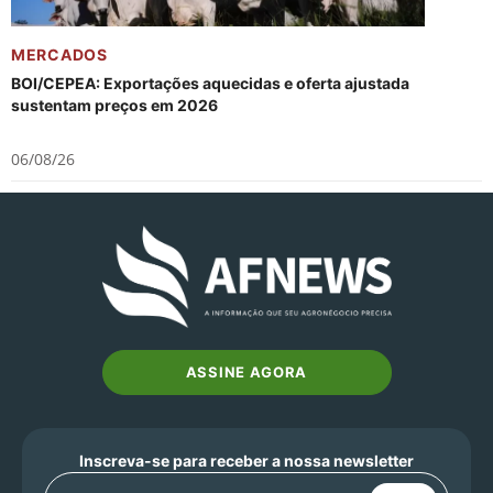
MERCADOS
BOI/CEPEA: Exportações aquecidas e oferta ajustada
sustentam preços em 2026
06/08/26
ASSINE AGORA
Inscreva-se para receber a nossa newsletter