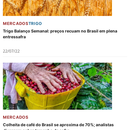
MERCADOS
TRIGO
Trigo Balanço Semanal: preços recuam no Brasil em plena
entressafra
22/07/22
MERCADOS
Colheita de café do Brasil se aproxima de 70%; analistas