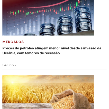
MERCADOS
Preços do petróleo atingem menor nível desde a invasão da
Ucrânia, com temores de recessão
04/08/22