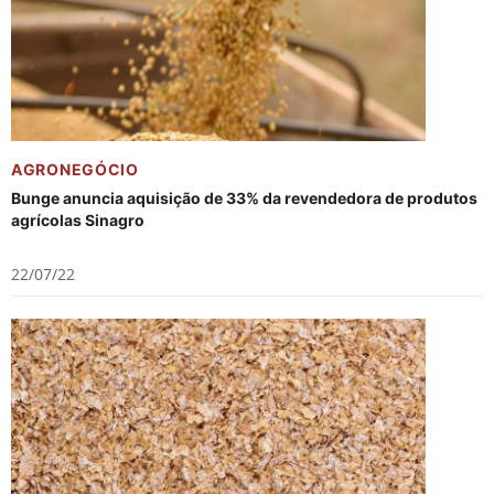
AGRONEGÓCIO
Bunge anuncia aquisição de 33% da revendedora de produtos
agrícolas Sinagro
22/07/22