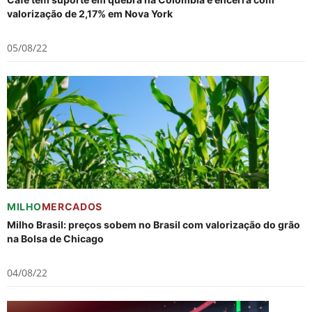
valorização de 2,17% em Nova York
05/08/22
MILHO
MERCADOS
Milho Brasil: preços sobem no Brasil com valorização do grão
na Bolsa de Chicago
04/08/22