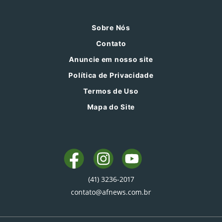
Sobre Nós
Contato
Anuncie em nosso site
Política de Privacidade
Termos de Uso
Mapa do Site
(41) 3236-2017
contato@afnews.com.br