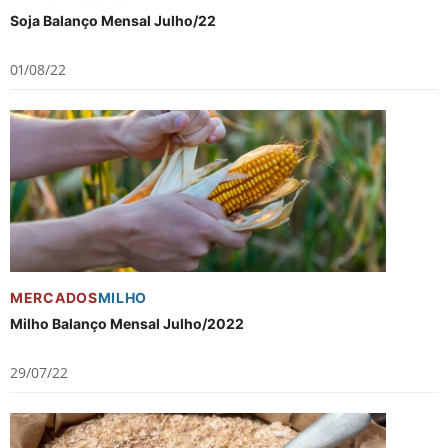
Soja Balanço Mensal Julho/22
01/08/22
MERCADOS
MILHO
Milho Balanço Mensal Julho/2022
29/07/22