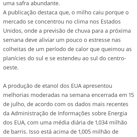
uma safra abundante.
A publicação destaca que, o milho caiu porque o
mercado se concentrou no clima nos Estados
Unidos, onde a previsão de chuva para a próxima
semana deve aliviar um pouco o estresse nas
colheitas de um período de calor que queimou as
planícies do sul e se estendeu ao sul do centro-
oeste.
A produção de etanol dos EUA apresentou
melhorias moderadas na semana encerrada em 15
de julho, de acordo com os dados mais recentes
da Administração de Informações sobre Energia
dos EUA, com uma média diária de 1,034 milhão
de barris. Isso está acima de 1,005 milhão de