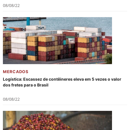
08/08/22
MERCADOS
Logística: Escassez de contêineres eleva em 5 vezes o valor
dos fretes para o Brasil
08/08/22