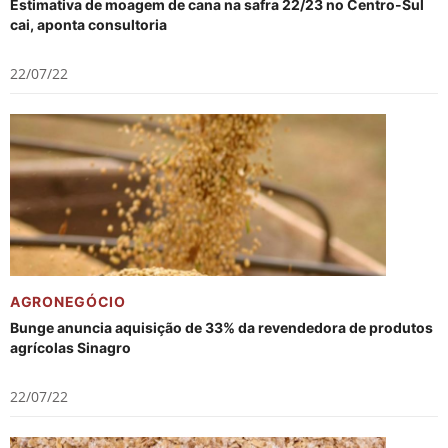
Estimativa de moagem de cana na safra 22/23 no Centro-Sul
cai, aponta consultoria
22/07/22
AGRONEGÓCIO
Bunge anuncia aquisição de 33% da revendedora de produtos
agrícolas Sinagro
22/07/22