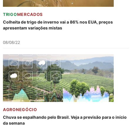
TRIGO
MERCADOS
Colheita de trigo de inverno vai a 86% nos EUA, preços
apresentam variações mistas
08/08/22
AGRONEGÓCIO
Chuva se espalhando pelo Brasil. Veja a previsão para o início
da semana