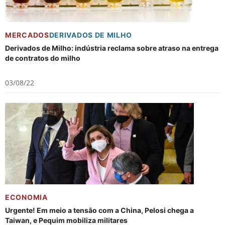
MERCADOS
DERIVADOS DE MILHO
Derivados de Milho: indústria reclama sobre atraso na entrega
de contratos do milho
03/08/22
ECONOMIA
Urgente! Em meio a tensão com a China, Pelosi chega a
Taiwan, e Pequim mobiliza militares