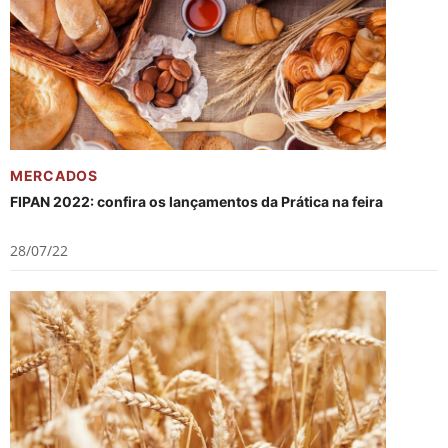
MERCADOS
FIPAN 2022: confira os lançamentos da Prática na feira
28/07/22