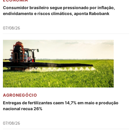
Consumidor brasileiro segue pressionado por inflação,
endividamento e riscos climáticos, aponta Rabobank
07/08/26
AGRONEGÓCIO
Entregas de fertilizantes caem 14,7% em maio e produção
nacional recua 26%
07/08/26