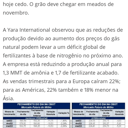
hoje cedo. O grão deve chegar em meados de
novembro.
A Yara International observou que as reduções de
produção devido ao aumento dos preços do gás
natural podem levar a um déficit global de
fertilizantes à base de nitrogênio no próximo ano.
A empresa está reduzindo a produção anual para
1,3 MMT de amônia e 1,7 de fertilizante acabado.
As vendas trimestrais para a Europa caíram 22%;
para as Américas, 22% também e 18% menor na
Ásia.