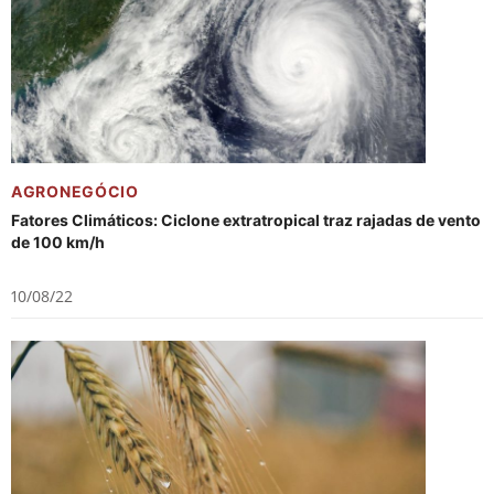
AGRONEGÓCIO
Fatores Climáticos: Ciclone extratropical traz rajadas de vento
de 100 km/h
10/08/22