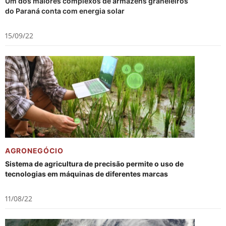
Um dos maiores complexos de armazéns graneleiros
do Paraná conta com energia solar
15/09/22
AGRONEGÓCIO
Sistema de agricultura de precisão permite o uso de
tecnologias em máquinas de diferentes marcas
11/08/22