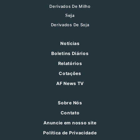
Derivados De Milho
Soja
Derivados De Soja
Notícias
Boletins Diários
Relatórios
Cotações
AF News TV
Sobre Nós
Contato
Anuncie em nosso site
Política de Privacidade