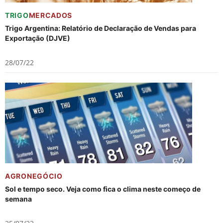
TRIGO
MERCADOS
Trigo Argentina: Relatório de Declaração de Vendas para
Exportação (DJVE)
28/07/22
AGRONEGÓCIO
Sol e tempo seco. Veja como fica o clima neste começo de
semana