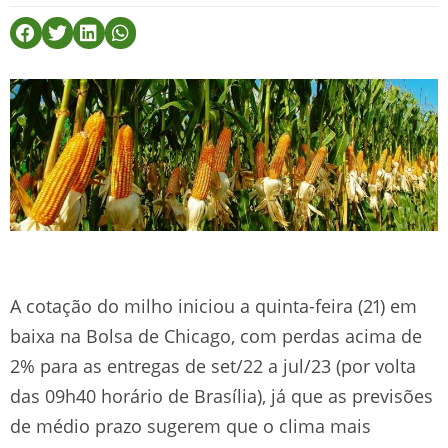
A cotação do milho iniciou a quinta-feira (21) em
baixa na Bolsa de Chicago, com perdas acima de
2% para as entregas de set/22 a jul/23 (por volta
das 09h40 horário de Brasília), já que as previsões
de médio prazo sugerem que o clima mais