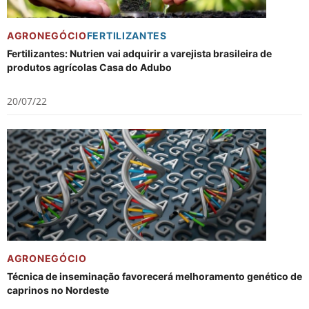
AGRONEGÓCIO
FERTILIZANTES
Fertilizantes: Nutrien vai adquirir a varejista brasileira de
produtos agrícolas Casa do Adubo
20/07/22
AGRONEGÓCIO
Técnica de inseminação favorecerá melhoramento genético de
caprinos no Nordeste