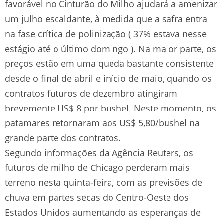
favorável no Cinturão do Milho ajudará a amenizar
um julho escaldante, à medida que a safra entra
na fase crítica de polinização ( 37% estava nesse
estágio até o último domingo ). Na maior parte, os
preços estão em uma queda bastante consistente
desde o final de abril e início de maio, quando os
contratos futuros de dezembro atingiram
brevemente US$ 8 por bushel. Neste momento, os
patamares retornaram aos US$ 5,80/bushel na
grande parte dos contratos.
Segundo informações da Agência Reuters, os
futuros de milho de Chicago perderam mais
terreno nesta quinta-feira, com as previsões de
chuva em partes secas do Centro-Oeste dos
Estados Unidos aumentando as esperanças de