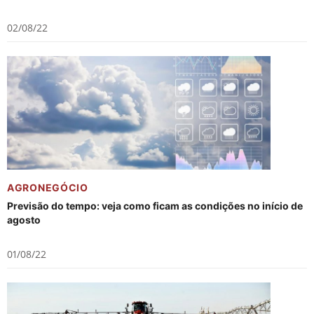
02/08/22
AGRONEGÓCIO
Previsão do tempo: veja como ficam as condições no início de
agosto
01/08/22