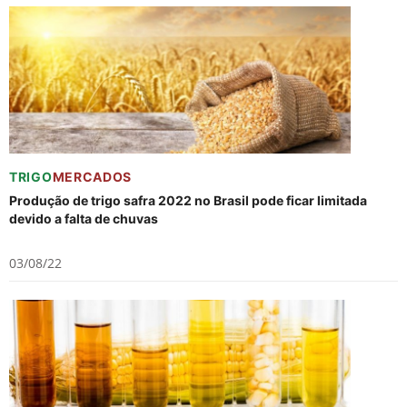
TRIGO
MERCADOS
Produção de trigo safra 2022 no Brasil pode ficar limitada
devido a falta de chuvas
03/08/22