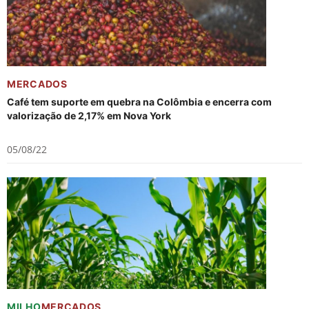
MERCADOS
Café tem suporte em quebra na Colômbia e encerra com
valorização de 2,17% em Nova York
05/08/22
MILHO
MERCADOS