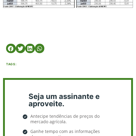
TAGS:
Seja um assinante e
aproveite.
Antecipe tendências de preços do
mercado agrícola.
Ganhe tempo com as informações