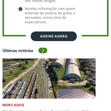
dos nossos artigos.
Receba informação com quem
entende de análise de grãos e
derivados: nosso time de
especialistas.
ASSINE AGORA
Últimas notícias
MERCADOS