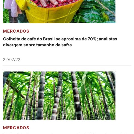
MERCADOS
Colheita de café do Brasil se aproxima de 70%; analistas
divergem sobre tamanho da safra
22/07/22
MERCADOS