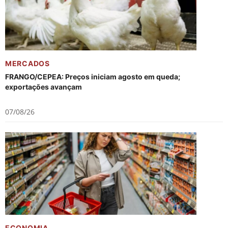
MERCADOS
FRANGO/CEPEA: Preços iniciam agosto em queda;
exportações avançam
07/08/26
ECONOMIA