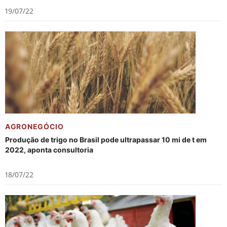
19/07/22
AGRONEGÓCIO
Produção de trigo no Brasil pode ultrapassar 10 mi de t em
2022, aponta consultoria
18/07/22