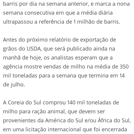
barris por dia na semana anterior, e marca a nona
semana consecutiva em que a média diária
ultrapassou a referência de 1 milhão de barris.
Antes do próximo relatório de exportação de
grãos do USDA, que será publicado ainda na
manhã de hoje, os analistas esperam que a
agência mostre vendas de milho na média de 350
mil toneladas para a semana que termina em 14
de julho.
A Coreia do Sul comprou 140 mil toneladas de
milho para ração animal, que devem ser
provenientes da América do Sul e/ou África do Sul,
em uma licitação internacional que foi encerrada