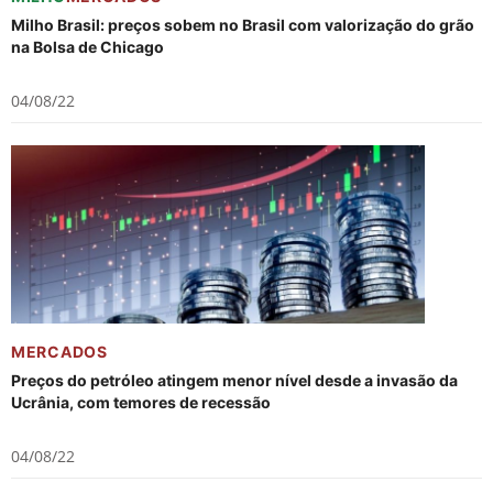
Milho Brasil: preços sobem no Brasil com valorização do grão
na Bolsa de Chicago
04/08/22
MERCADOS
Preços do petróleo atingem menor nível desde a invasão da
Ucrânia, com temores de recessão
04/08/22