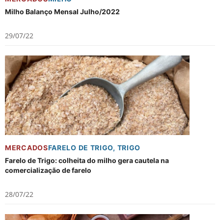
Milho Balanço Mensal Julho/2022
29/07/22
MERCADOS
FARELO DE TRIGO
,
TRIGO
Farelo de Trigo: colheita do milho gera cautela na
comercialização de farelo
28/07/22