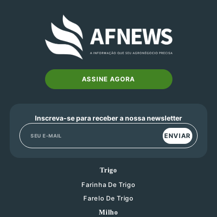
ASSINE AGORA
Inscreva-se para receber a nossa newsletter
ENVIAR
Trigo
Farinha De Trigo
Farelo De Trigo
Milho