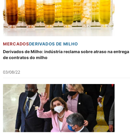
MERCADOS
DERIVADOS DE MILHO
Derivados de Milho: indústria reclama sobre atraso na entrega
de contratos do milho
03/08/22