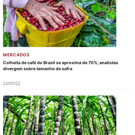
MERCADOS
Colheita de café do Brasil se aproxima de 70%; analistas
divergem sobre tamanho da safra
22/07/22