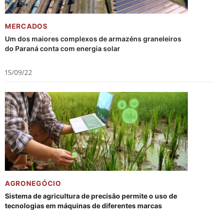
MERCADOS
Um dos maiores complexos de armazéns graneleiros
do Paraná conta com energia solar
15/09/22
AGRONEGÓCIO
Sistema de agricultura de precisão permite o uso de
tecnologias em máquinas de diferentes marcas