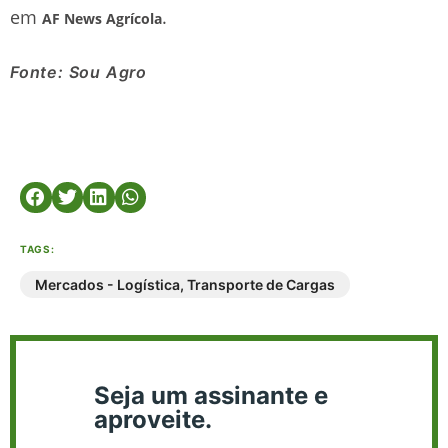
em
.
AF News Agrícola
Fonte: Sou Agro
TAGS:
Mercados - Logística
,
Transporte de Cargas
Seja um assinante e
aproveite.