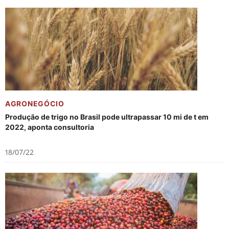
AGRONEGÓCIO
Produção de trigo no Brasil pode ultrapassar 10 mi de t em
2022, aponta consultoria
18/07/22