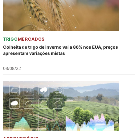
TRIGO
MERCADOS
Colheita de trigo de inverno vai a 86% nos EUA, preços
apresentam variações mistas
08/08/22