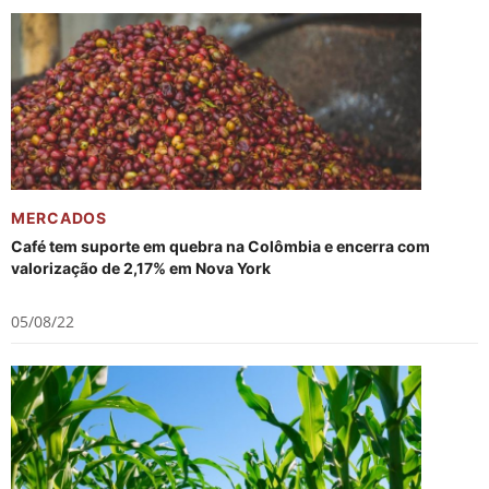
MERCADOS
Café tem suporte em quebra na Colômbia e encerra com
valorização de 2,17% em Nova York
05/08/22