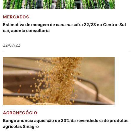
MERCADOS
Estimativa de moagem de cana na safra 22/23 no Centro-Sul
cai, aponta consultoria
22/07/22
AGRONEGÓCIO
Bunge anuncia aquisição de 33% da revendedora de produtos
agrícolas Sinagro