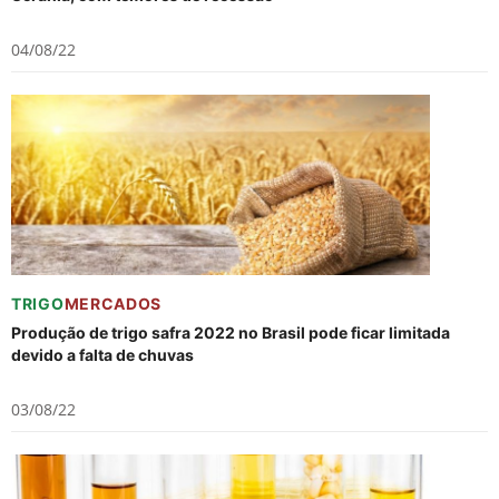
04/08/22
TRIGO
MERCADOS
Produção de trigo safra 2022 no Brasil pode ficar limitada
devido a falta de chuvas
03/08/22