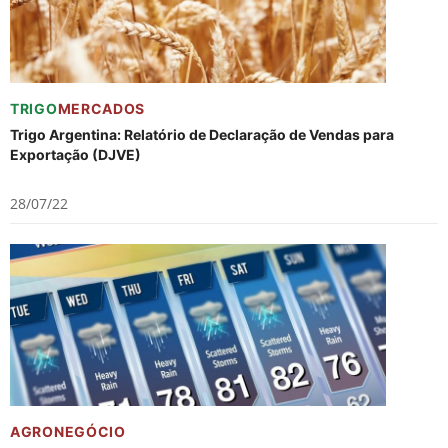
TRIGO
MERCADOS
Trigo Argentina: Relatório de Declaração de Vendas para
Exportação (DJVE)
28/07/22
AGRONEGÓCIO