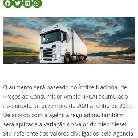
O aumento será baseado no Índice Nacional de
Preços ao Consumidor Amplo (IPCA) acumulado
no período de dezembro de 2021 a junho de 2022.
De acordo com a agência reguladora, também
será aplicada a variação do valor do óleo diesel
S10, referente aos valores divulgados pela Agência