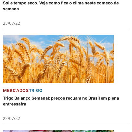
Sol e tempo seco. Veja como fica o clima neste começo de
semana
25/07/22
MERCADOS
TRIGO
Trigo Balanço Semanal: preços recuam no Brasil em plena
entressafra
22/07/22