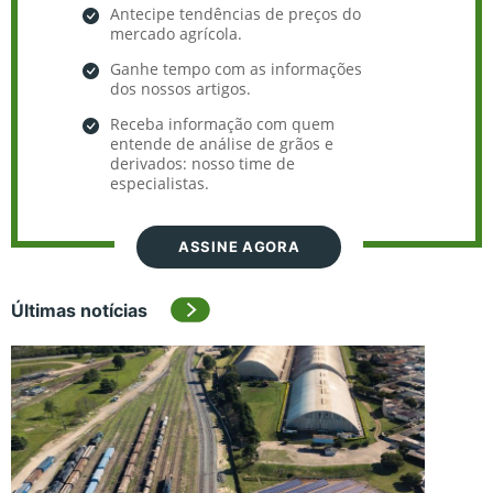
Antecipe tendências de preços do
mercado agrícola.
Ganhe tempo com as informações
dos nossos artigos.
Receba informação com quem
entende de análise de grãos e
derivados: nosso time de
especialistas.
ASSINE AGORA
Últimas notícias