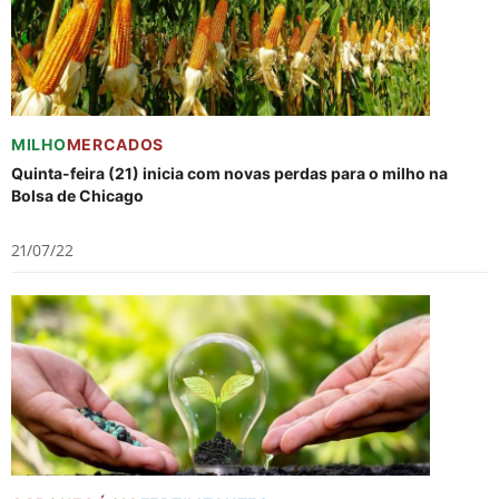
MILHO
MERCADOS
Quinta-feira (21) inicia com novas perdas para o milho na
Bolsa de Chicago
21/07/22