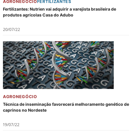
AGRONEGÓCIO
FERTILIZANTES
Fertilizantes: Nutrien vai adquirir a varejista brasileira de
produtos agrícolas Casa do Adubo
20/07/22
AGRONEGÓCIO
Técnica de inseminação favorecerá melhoramento genético de
caprinos no Nordeste
19/07/22