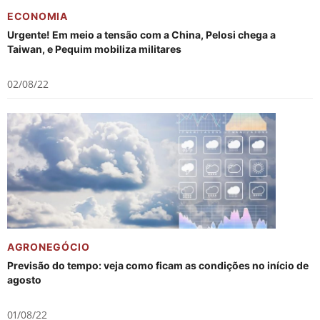
ECONOMIA
Urgente! Em meio a tensão com a China, Pelosi chega a
Taiwan, e Pequim mobiliza militares
02/08/22
AGRONEGÓCIO
Previsão do tempo: veja como ficam as condições no início de
agosto
01/08/22