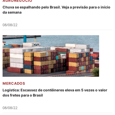
AGRONEGÓCIO
Chuva se espalhando pelo Brasil. Veja a previsão para o início
da semana
08/08/22
MERCADOS
Logística: Escassez de contêineres eleva em 5 vezes o valor
dos fretes para o Brasil
08/08/22