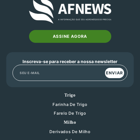
ASSINE AGORA
Inscreva-se para receber a nossa newsletter
ENVIAR
Trigo
Farinha De Trigo
Farelo De Trigo
Milho
Derivados De Milho