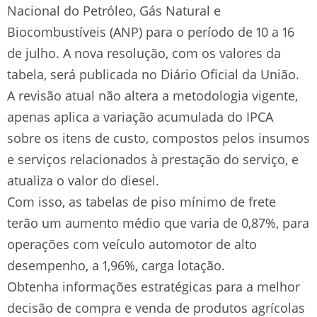
Nacional do Petróleo, Gás Natural e
Biocombustíveis (ANP) para o período de 10 a 16
de julho. A nova resolução, com os valores da
tabela, será publicada no Diário Oficial da União.
A revisão atual não altera a metodologia vigente,
apenas aplica a variação acumulada do IPCA
sobre os itens de custo, compostos pelos insumos
e serviços relacionados à prestação do serviço, e
atualiza o valor do diesel.
Com isso, as tabelas de piso mínimo de frete
terão um aumento médio que varia de 0,87%, para
operações com veículo automotor de alto
desempenho, a 1,96%, carga lotação.
Obtenha informações estratégicas para a melhor
decisão de compra e venda de produtos agrícolas