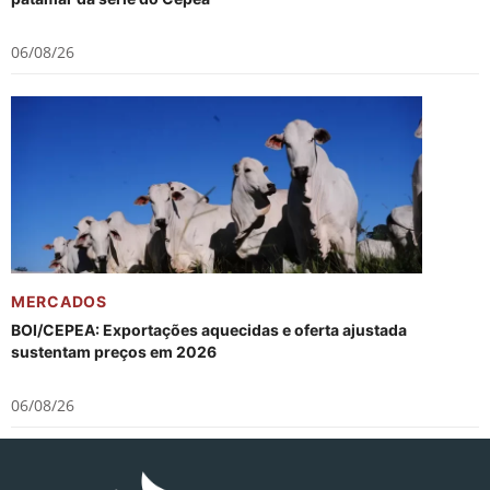
06/08/26
MERCADOS
BOI/CEPEA: Exportações aquecidas e oferta ajustada
sustentam preços em 2026
06/08/26