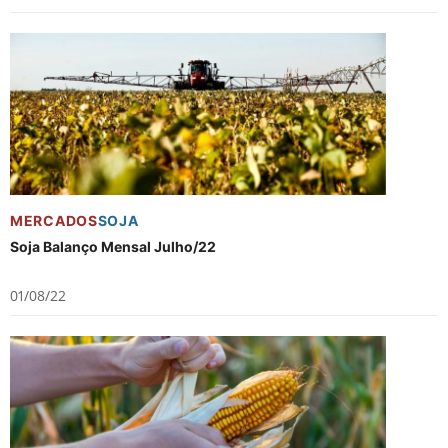
MERCADOS
SOJA
Soja Balanço Mensal Julho/22
01/08/22