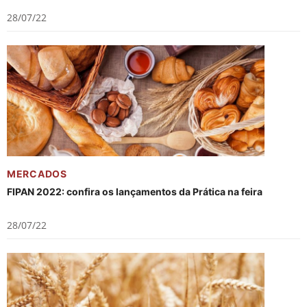
28/07/22
MERCADOS
FIPAN 2022: confira os lançamentos da Prática na feira
28/07/22