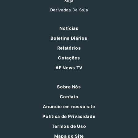
Soja
Derivados De Soja
Notícias
Boletins Diários
Relatórios
Cotações
AF News TV
Sobre Nós
Contato
Anuncie em nosso site
Política de Privacidade
Termos de Uso
Mapa do Site