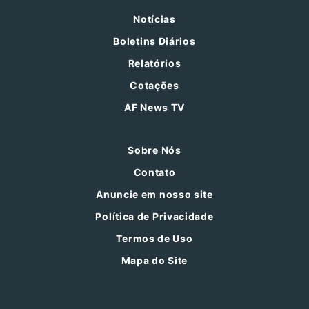
Notícias
Boletins Diários
Relatórios
Cotações
AF News TV
Sobre Nós
Contato
Anuncie em nosso site
Política de Privacidade
Termos de Uso
Mapa do Site