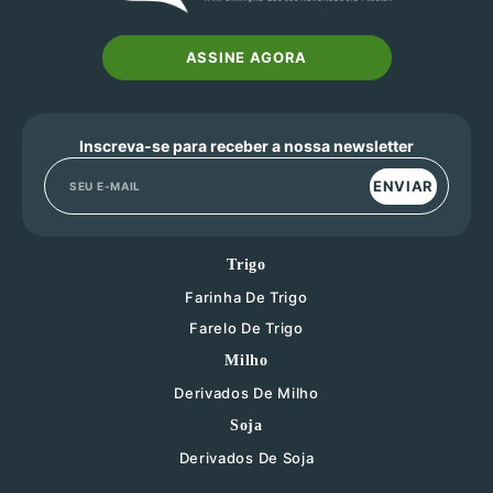
ASSINE AGORA
Inscreva-se para receber a nossa newsletter
ENVIAR
Trigo
Farinha De Trigo
Farelo De Trigo
Milho
Derivados De Milho
Soja
Derivados De Soja