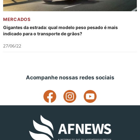
MERCADOS
Gigantes da estrada: qual modelo peso pesado é mais
indicado para o transporte de grãos?
27/06/22
Acompanhe nossas redes sociais