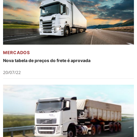
MERCADOS
Nova tabela de preços do frete é aprovada
20/07/22