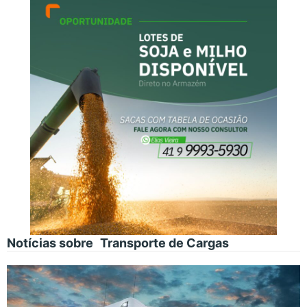
Notícias sobre
Transporte de Cargas