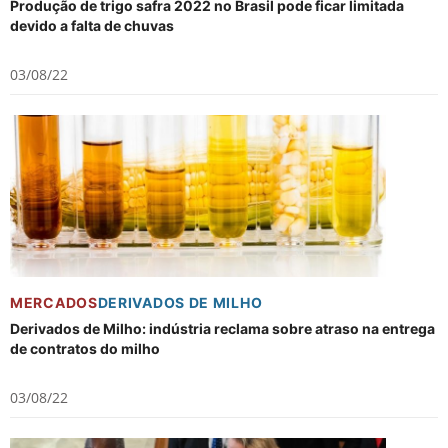
Produção de trigo safra 2022 no Brasil pode ficar limitada
devido a falta de chuvas
03/08/22
MERCADOS
DERIVADOS DE MILHO
Derivados de Milho: indústria reclama sobre atraso na entrega
de contratos do milho
03/08/22