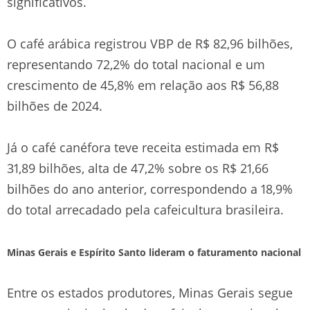
significativos.
O café arábica registrou VBP de R$ 82,96 bilhões,
representando 72,2% do total nacional e um
crescimento de 45,8% em relação aos R$ 56,88
bilhões de 2024.
Já o café canéfora teve receita estimada em R$
31,89 bilhões, alta de 47,2% sobre os R$ 21,66
bilhões do ano anterior, correspondendo a 18,9%
do total arrecadado pela cafeicultura brasileira.
Minas Gerais e Espírito Santo lideram o faturamento nacional
Entre os estados produtores, Minas Gerais segue