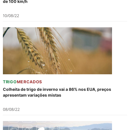
de 100 km/h
10/08/22
TRIGO
MERCADOS
Colheita de trigo de inverno vai a 86% nos EUA, preços
apresentam variações mistas
08/08/22