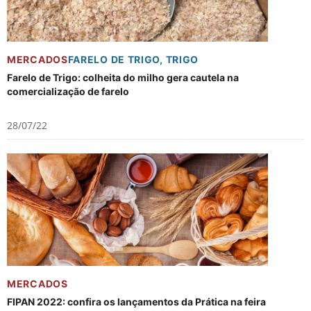
MERCADOS
FARELO DE TRIGO
,
TRIGO
Farelo de Trigo: colheita do milho gera cautela na
comercialização de farelo
28/07/22
MERCADOS
FIPAN 2022: confira os lançamentos da Prática na feira