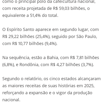
como o principal polo da cafeicultura nacional,
com receita projetada de R$ 59,03 bilhões, o
equivalente a 51,4% do total.
O Espírito Santo aparece em segundo lugar, com
R$ 29,22 bilhões (25,4%), seguido por São Paulo,
com R$ 10,77 bilhões (9,4%).
Na sequência, estão a Bahia, com R$ 7,81 bilhões
(6,8%), e Rondônia, com R$ 4,27 bilhões (3,7%).
Segundo o relatório, os cinco estados alcançaram
as maiores receitas de suas histórias em 2025,
reforçando a expansão e o vigor da produção
nacional.