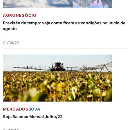
AGRONEGÓCIO
Previsão do tempo: veja como ficam as condições no início de
agosto
01/08/22
MERCADOS
SOJA
Soja Balanço Mensal Julho/22