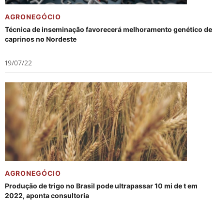
AGRONEGÓCIO
Técnica de inseminação favorecerá melhoramento genético de
caprinos no Nordeste
19/07/22
AGRONEGÓCIO
Produção de trigo no Brasil pode ultrapassar 10 mi de t em
2022, aponta consultoria