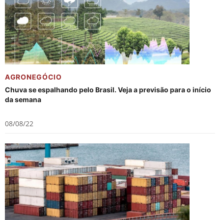
AGRONEGÓCIO
Chuva se espalhando pelo Brasil. Veja a previsão para o início
da semana
08/08/22