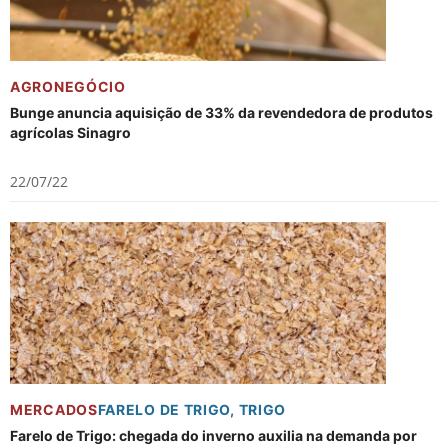
AGRONEGÓCIO
Bunge anuncia aquisição de 33% da revendedora de produtos
agrícolas Sinagro
22/07/22
MERCADOS
FARELO DE TRIGO
,
TRIGO
Farelo de Trigo: chegada do inverno auxilia na demanda por