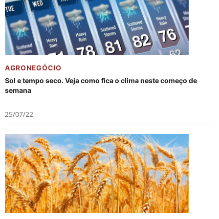
AGRONEGÓCIO
Sol e tempo seco. Veja como fica o clima neste começo de
semana
25/07/22