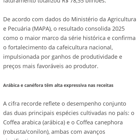
faturamento totalizou R$ 78,55 bilhões.
De acordo com dados do Ministério da Agricultura
e Pecuária (MAPA), o resultado consolida 2025
como o maior marco da série histórica e confirma
o fortalecimento da cafeicultura nacional,
impulsionada por ganhos de produtividade e
preços mais favoráveis ao produtor.
Arábica e canéfora têm alta expressiva nas receitas
A cifra recorde reflete o desempenho conjunto
das duas principais espécies cultivadas no país: o
Coffea arabica (arábica) e o Coffea canephora
(robusta/conilon), ambas com avanços