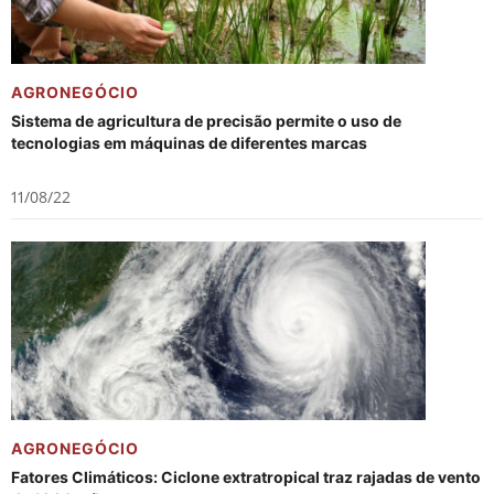
AGRONEGÓCIO
Sistema de agricultura de precisão permite o uso de
tecnologias em máquinas de diferentes marcas
11/08/22
AGRONEGÓCIO
Fatores Climáticos: Ciclone extratropical traz rajadas de vento