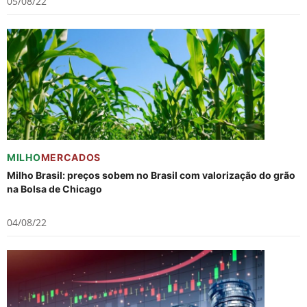
05/08/22
MILHO
MERCADOS
Milho Brasil: preços sobem no Brasil com valorização do grão
na Bolsa de Chicago
04/08/22