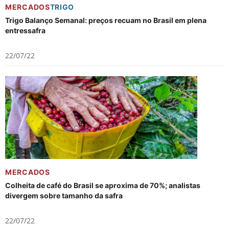
MERCADOS
TRIGO
Trigo Balanço Semanal: preços recuam no Brasil em plena
entressafra
22/07/22
MERCADOS
Colheita de café do Brasil se aproxima de 70%; analistas
divergem sobre tamanho da safra
22/07/22