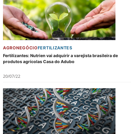
AGRONEGÓCIO
FERTILIZANTES
Fertilizantes: Nutrien vai adquirir a varejista brasileira de
produtos agrícolas Casa do Adubo
20/07/22