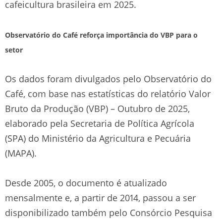
cafeicultura brasileira em 2025.
Observatório do Café reforça importância do VBP para o
setor
Os dados foram divulgados pelo Observatório do
Café, com base nas estatísticas do relatório Valor
Bruto da Produção (VBP) – Outubro de 2025,
elaborado pela Secretaria de Política Agrícola
(SPA) do Ministério da Agricultura e Pecuária
(MAPA).
Desde 2005, o documento é atualizado
mensalmente e, a partir de 2014, passou a ser
disponibilizado também pelo Consórcio Pesquisa