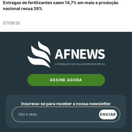
Entregas de fertilizantes caem 14,7% em maio e produção
nacional recua 26%
07/08/26
ASSINE AGORA
Inscreva-se para receber a nossa newsletter
ENVIAR