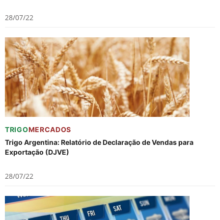
28/07/22
TRIGO
MERCADOS
Trigo Argentina: Relatório de Declaração de Vendas para
Exportação (DJVE)
28/07/22