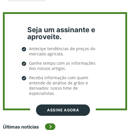
Seja um assinante e
aproveite.
Antecipe tendências de preços do
mercado agrícola.
Ganhe tempo com as informações
dos nossos artigos.
Receba informação com quem
entende de análise de grãos e
derivados: nosso time de
especialistas.
ASSINE AGORA
Últimas notícias