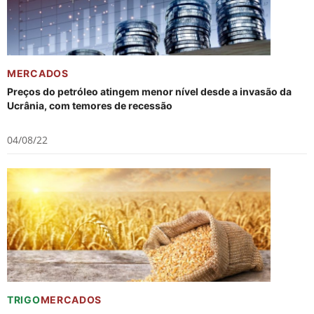
MERCADOS
Preços do petróleo atingem menor nível desde a invasão da
Ucrânia, com temores de recessão
04/08/22
TRIGO
MERCADOS