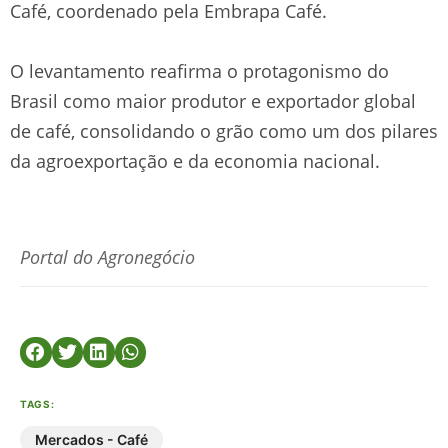
Café, coordenado pela Embrapa Café.
O levantamento reafirma o protagonismo do
Brasil como maior produtor e exportador global
de café, consolidando o grão como um dos pilares
da agroexportação e da economia nacional.
Portal do Agronegócio
TAGS:
Mercados - Café