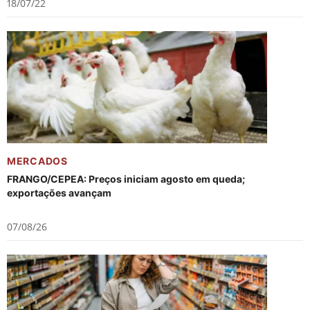
18/07/22
MERCADOS
FRANGO/CEPEA: Preços iniciam agosto em queda;
exportações avançam
07/08/26