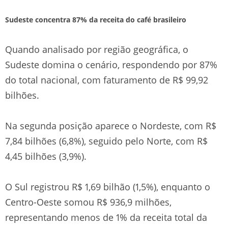
Sudeste concentra 87% da receita do café brasileiro
Quando analisado por região geográfica, o
Sudeste domina o cenário, respondendo por 87%
do total nacional, com faturamento de R$ 99,92
bilhões.
Na segunda posição aparece o Nordeste, com R$
7,84 bilhões (6,8%), seguido pelo Norte, com R$
4,45 bilhões (3,9%).
O Sul registrou R$ 1,69 bilhão (1,5%), enquanto o
Centro-Oeste somou R$ 936,9 milhões,
representando menos de 1% da receita total da