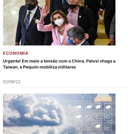
ECONOMIA
Urgente! Em meio a tensão com a China, Pelosi chega a
Taiwan, e Pequim mobiliza militares
02/08/22