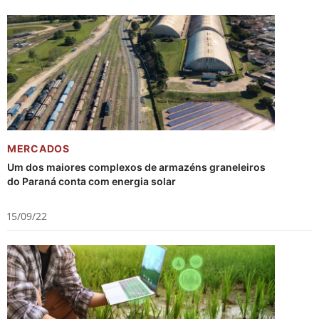
MERCADOS
Um dos maiores complexos de armazéns graneleiros
do Paraná conta com energia solar
15/09/22