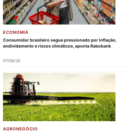
ECONOMIA
Consumidor brasileiro segue pressionado por inflação,
endividamento e riscos climáticos, aponta Rabobank
07/08/26
AGRONEGÓCIO