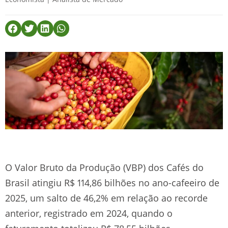
O Valor Bruto da Produção (VBP) dos Cafés do
Brasil atingiu R$ 114,86 bilhões no ano-cafeeiro de
2025, um salto de 46,2% em relação ao recorde
anterior, registrado em 2024, quando o