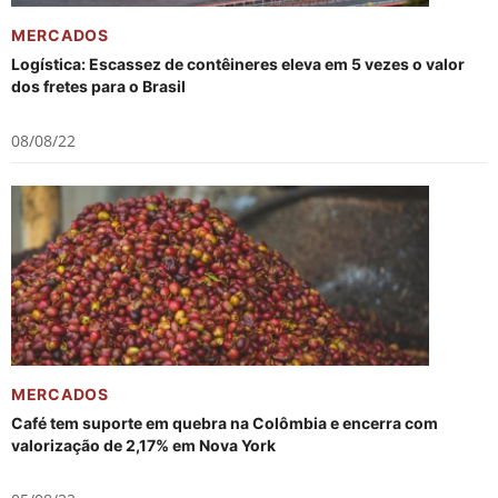
MERCADOS
Logística: Escassez de contêineres eleva em 5 vezes o valor
dos fretes para o Brasil
08/08/22
MERCADOS
Café tem suporte em quebra na Colômbia e encerra com
valorização de 2,17% em Nova York