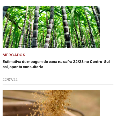
MERCADOS
Estimativa de moagem de cana na safra 22/23 no Centro-Sul
cai, aponta consultoria
22/07/22