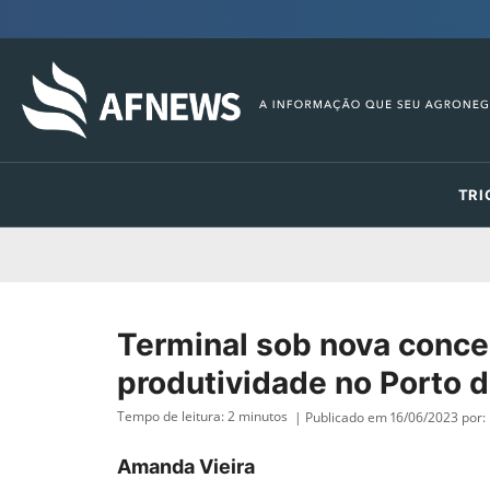
TRI
Terminal sob nova conce
produtividade no Porto 
Tempo de leitura:
2
minutos
| Publicado em 16/06/2023 por:
Amanda Vieira