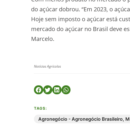
do açúcar dobrou. “Em 2023, o açúca
Hoje sem imposto o açúcar está cust
mercado do açúcar no Brasil deve es
Marcelo.
Notícias Agrícolas
TAGS:
Agronegócio - Agronegócio Brasileiro
,
M