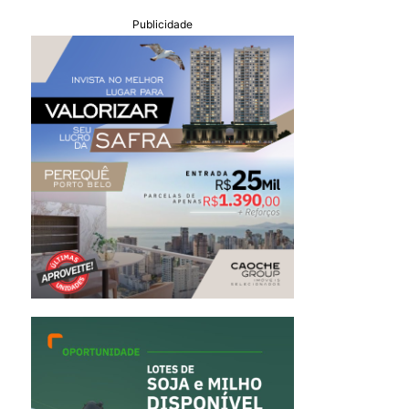
Publicidade