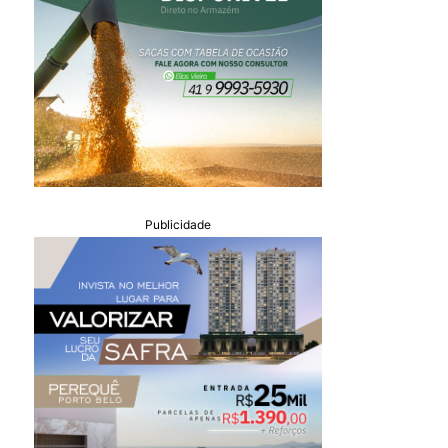
Publicidade