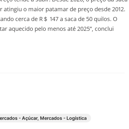
r atingiu o maior patamar de preço desde 2012.
ando cerca de R＄ 147 a saca de 50 quilos. O
tar aquecido pelo menos até 2025”, conclui
ercados - Açúcar
,
Mercados - Logística