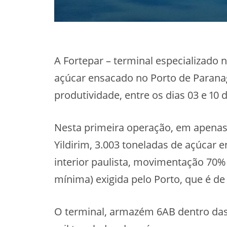
A Fortepar – terminal especializado
açúcar ensacado no Porto de Paranag
produtividade, entre os dias 03 e 10 
Nesta primeira operação, em apenas 
Yildirim, 3.003 toneladas de açúcar
interior paulista, movimentação 70%
mínima) exigida pelo Porto, que é de
O terminal, armazém 6AB dentro das