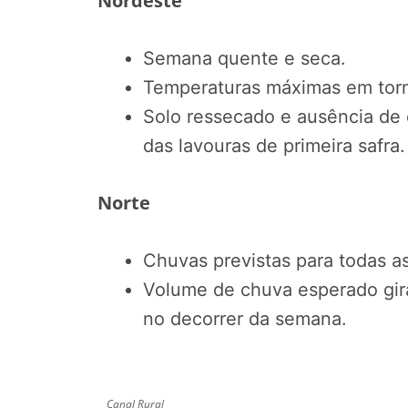
Nordeste
Semana quente e seca.
Temperaturas máximas em torn
Solo ressecado e ausência de
das lavouras de primeira safra.
Norte
Chuvas previstas para todas a
Volume de chuva esperado gir
no decorrer da semana.
Canal Rural