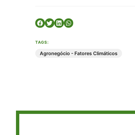
TAGS:
Agronegócio - Fatores Climáticos