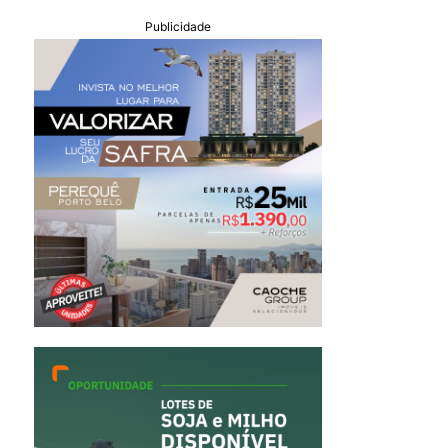
Publicidade