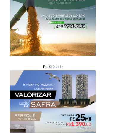
Publicidade