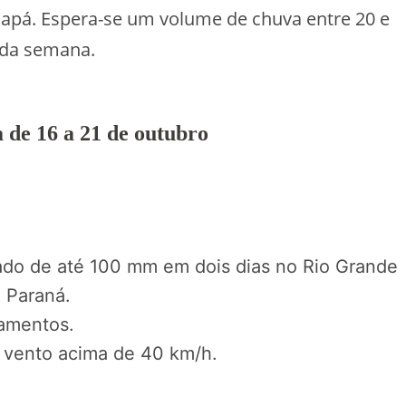
mapá. Espera-se um volume de chuva entre 20 e
 da semana.
 de 16 a 21 de outubro
do de até 100 mm em dois dias no Rio Grande
o Paraná.
zamentos.
 vento acima de 40 km/h.