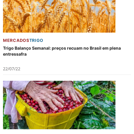
MERCADOS
TRIGO
Trigo Balanço Semanal: preços recuam no Brasil em plena
entressafra
22/07/22