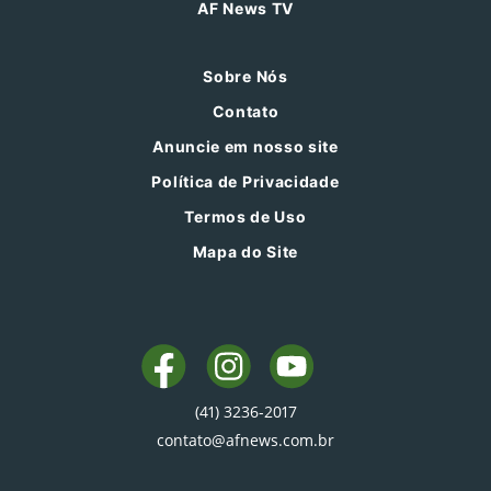
AF News TV
Sobre Nós
Contato
Anuncie em nosso site
Política de Privacidade
Termos de Uso
Mapa do Site
(41) 3236-2017
contato@afnews.com.br