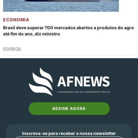
ECONOMIA
Brasil deve superar 700 mercados abertos a produtos do agro
até fim do ano, diz ministro
05/08/26
ASSINE AGORA
Inscreva-se para receber a nossa newsletter