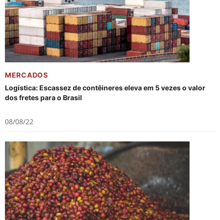
MERCADOS
Logística: Escassez de contêineres eleva em 5 vezes o valor
dos fretes para o Brasil
08/08/22