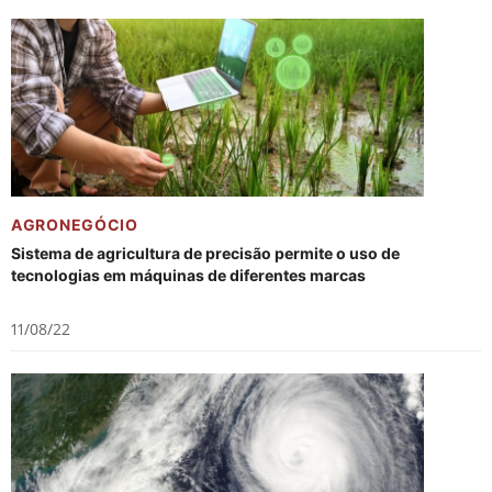
AGRONEGÓCIO
Sistema de agricultura de precisão permite o uso de
tecnologias em máquinas de diferentes marcas
11/08/22