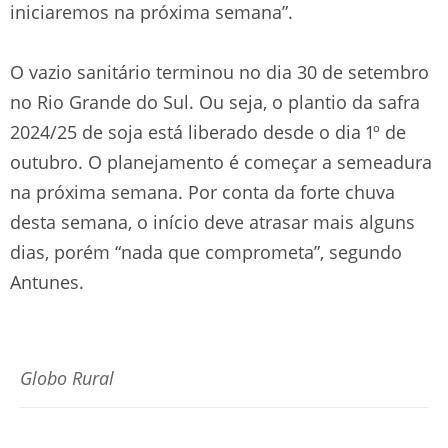
iniciaremos na próxima semana”.
O vazio sanitário terminou no dia 30 de setembro
no Rio Grande do Sul. Ou seja, o plantio da safra
2024/25 de soja está liberado desde o dia 1º de
outubro. O planejamento é começar a semeadura
na próxima semana. Por conta da forte chuva
desta semana, o início deve atrasar mais alguns
dias, porém “nada que comprometa”, segundo
Antunes.
Globo Rural