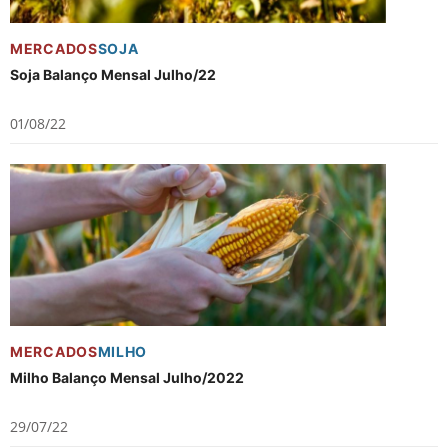
MERCADOS
SOJA
Soja Balanço Mensal Julho/22
01/08/22
MERCADOS
MILHO
Milho Balanço Mensal Julho/2022
29/07/22