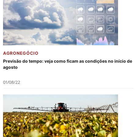
AGRONEGÓCIO
Previsão do tempo: veja como ficam as condições no início de
agosto
01/08/22