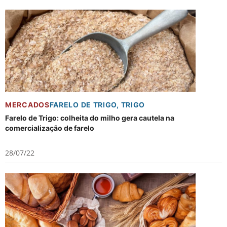
MERCADOS
FARELO DE TRIGO
,
TRIGO
Farelo de Trigo: colheita do milho gera cautela na
comercialização de farelo
28/07/22