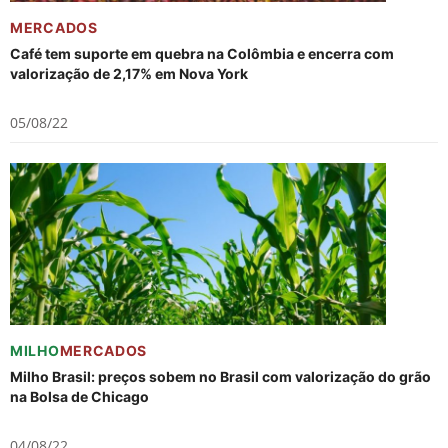
MERCADOS
Café tem suporte em quebra na Colômbia e encerra com
valorização de 2,17% em Nova York
05/08/22
MILHO
MERCADOS
Milho Brasil: preços sobem no Brasil com valorização do grão
na Bolsa de Chicago
04/08/22