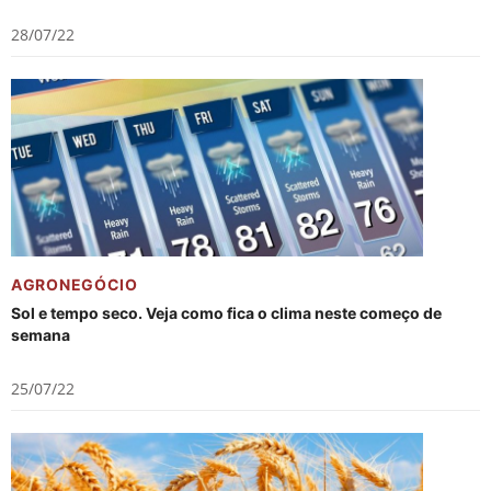
28/07/22
AGRONEGÓCIO
Sol e tempo seco. Veja como fica o clima neste começo de
semana
25/07/22