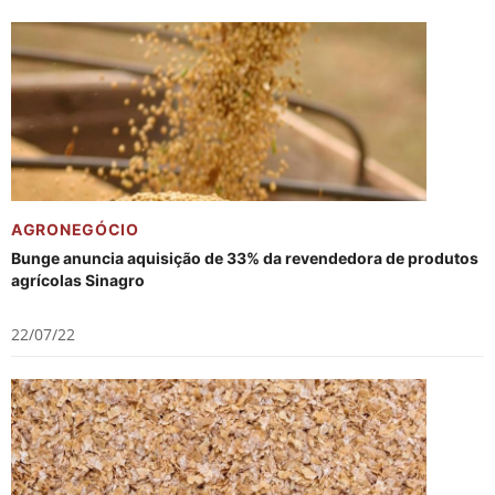
AGRONEGÓCIO
Bunge anuncia aquisição de 33% da revendedora de produtos
agrícolas Sinagro
22/07/22