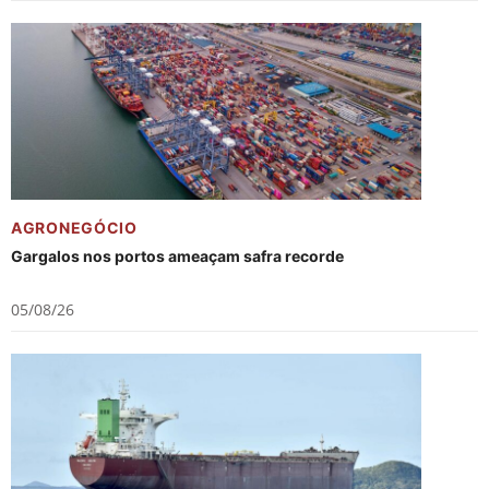
AGRONEGÓCIO
Gargalos nos portos ameaçam safra recorde
05/08/26