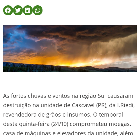
As fortes chuvas e ventos na região Sul causaram
destruição na unidade de Cascavel (PR), da I.Riedi,
revendedora de grãos e insumos. O temporal
desta quinta-feira (24/10) comprometeu moegas,
casa de máquinas e elevadores da unidade, além