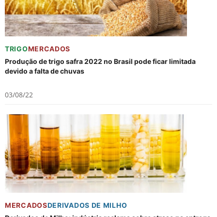
TRIGO
MERCADOS
Produção de trigo safra 2022 no Brasil pode ficar limitada
devido a falta de chuvas
03/08/22
MERCADOS
DERIVADOS DE MILHO