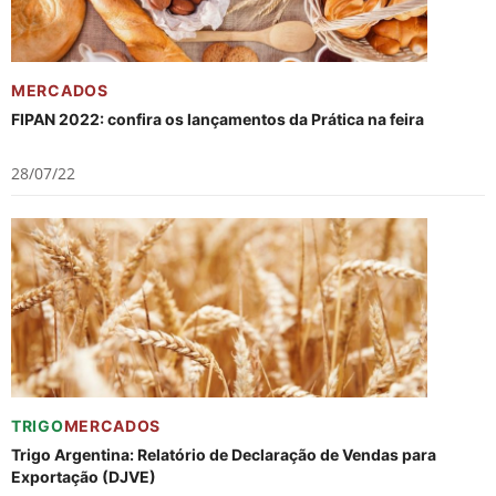
MERCADOS
FIPAN 2022: confira os lançamentos da Prática na feira
28/07/22
TRIGO
MERCADOS
Trigo Argentina: Relatório de Declaração de Vendas para
Exportação (DJVE)