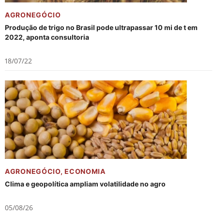
AGRONEGÓCIO
Produção de trigo no Brasil pode ultrapassar 10 mi de t em
2022, aponta consultoria
18/07/22
AGRONEGÓCIO
,
ECONOMIA
Clima e geopolítica ampliam volatilidade no agro
05/08/26