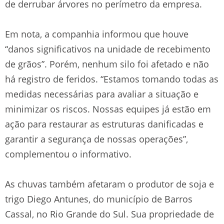
de derrubar árvores no perímetro da empresa.
Em nota, a companhia informou que houve
“danos significativos na unidade de recebimento
de grãos”. Porém, nenhum silo foi afetado e não
há registro de feridos. “Estamos tomando todas as
medidas necessárias para avaliar a situação e
minimizar os riscos. Nossas equipes já estão em
ação para restaurar as estruturas danificadas e
garantir a segurança de nossas operações”,
complementou o informativo.
As chuvas também afetaram o produtor de soja e
trigo Diego Antunes, do município de Barros
Cassal, no Rio Grande do Sul. Sua propriedade de