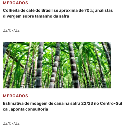
MERCADOS
Colheita de café do Brasil se aproxima de 70%; analistas
divergem sobre tamanho da safra
22/07/22
MERCADOS
Estimativa de moagem de cana na safra 22/23 no Centro-Sul
cai, aponta consultoria
22/07/22