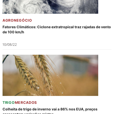
AGRONEGÓCIO
Fatores Climáticos: Ciclone extratropical traz rajadas de vento
de 100 km/h
10/08/22
TRIGO
MERCADOS
Colheita de trigo de inverno vai a 86% nos EUA, preços