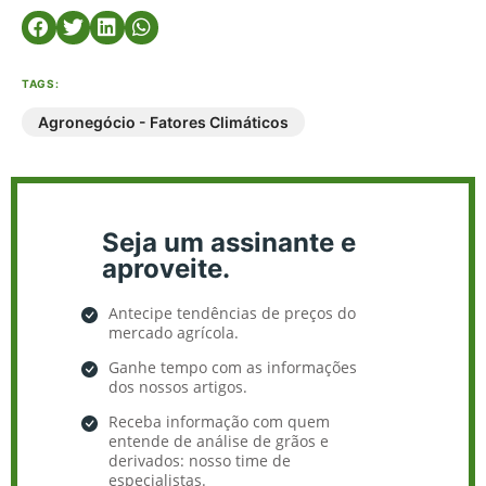
TAGS:
Agronegócio - Fatores Climáticos
Seja um assinante e
aproveite.
Antecipe tendências de preços do
mercado agrícola.
Ganhe tempo com as informações
dos nossos artigos.
Receba informação com quem
entende de análise de grãos e
derivados: nosso time de
especialistas.