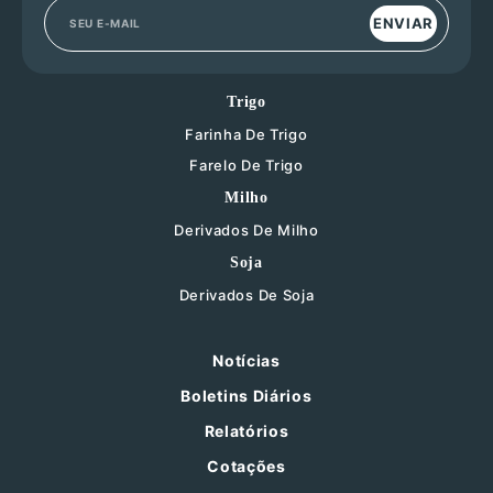
ENVIAR
Trigo
Farinha De Trigo
Farelo De Trigo
Milho
Derivados De Milho
Soja
Derivados De Soja
Notícias
Boletins Diários
Relatórios
Cotações