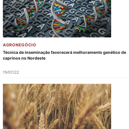
AGRONEGÓCIO
Técnica de inseminação favorecerá melhoramento genético de
caprinos no Nordeste
19/07/22