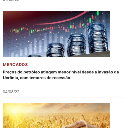
MERCADOS
Preços do petróleo atingem menor nível desde a invasão da
Ucrânia, com temores de recessão
04/08/22