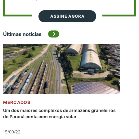
ASSINE AGORA
Últimas notícias
MERCADOS
Um dos maiores complexos de armazéns graneleiros
do Paraná conta com energia solar
15/09/22