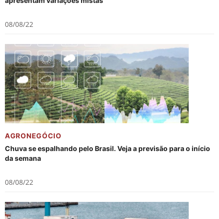
apresentam variações mistas
08/08/22
AGRONEGÓCIO
Chuva se espalhando pelo Brasil. Veja a previsão para o início
da semana
08/08/22