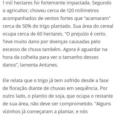
1 mil hectares foi fortemente impactada. Segundo
o agricultor, choveu cerca de 120 milímetros
acompanhados de ventos fortes que “acamaram”
cerca de 50% do trigo plantado. Sua área do cereal
ocupa cerca de 60 hectares. “O prejuízo é certo.
Teve muito dano por doenças causadas pelo
excesso de chuva também. Agora é aguardar na
hora da colheita para ver o tamanho desses
danos”, lamenta Antunes.
Ele relata que o trigo já tem sofrido desde a fase
de floração diante de chuvas em sequência. Por
outro lado, o plantio de soja, que ocupa o restante
de sua área, não deve ser comprometido. “Alguns
vizinhos já começaram a plantar, e nós