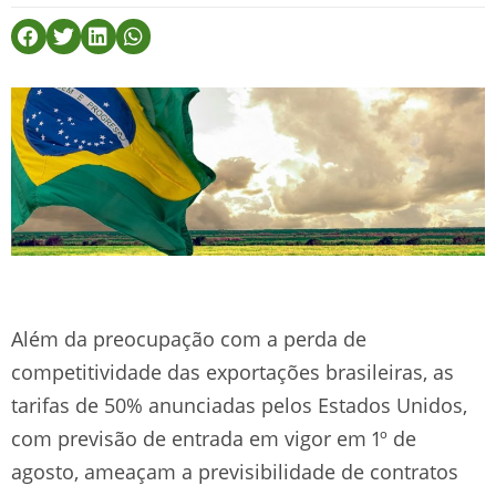
Além da preocupação com a perda de
competitividade das exportações brasileiras, as
tarifas de 50% anunciadas pelos Estados Unidos,
com previsão de entrada em vigor em 1º de
agosto, ameaçam a previsibilidade de contratos