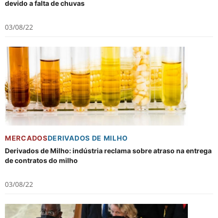
devido a falta de chuvas
03/08/22
MERCADOS
DERIVADOS DE MILHO
Derivados de Milho: indústria reclama sobre atraso na entrega
de contratos do milho
03/08/22