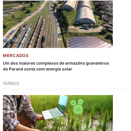
MERCADOS
Um dos maiores complexos de armazéns graneleiros
do Paraná conta com energia solar
15/09/22