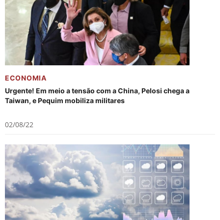
ECONOMIA
Urgente! Em meio a tensão com a China, Pelosi chega a
Taiwan, e Pequim mobiliza militares
02/08/22