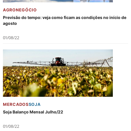
AGRONEGÓCIO
Previsão do tempo: veja como ficam as condições no início de
agosto
01/08/22
MERCADOS
SOJA
Soja Balanço Mensal Julho/22
01/08/22