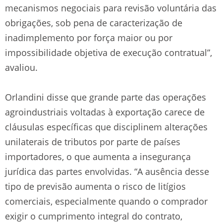
mecanismos negociais para revisão voluntária das
obrigações, sob pena de caracterização de
inadimplemento por força maior ou por
impossibilidade objetiva de execução contratual”,
avaliou.
Orlandini disse que grande parte das operações
agroindustriais voltadas à exportação carece de
cláusulas específicas que disciplinem alterações
unilaterais de tributos por parte de países
importadores, o que aumenta a insegurança
jurídica das partes envolvidas. “A ausência desse
tipo de previsão aumenta o risco de litígios
comerciais, especialmente quando o comprador
exigir o cumprimento integral do contrato,