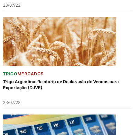
28/07/22
TRIGO
MERCADOS
Trigo Argentina: Relatório de Declaração de Vendas para
Exportação (DJVE)
28/07/22