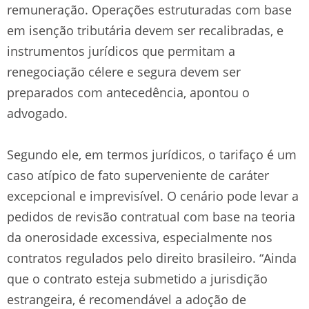
remuneração. Operações estruturadas com base
em isenção tributária devem ser recalibradas, e
instrumentos jurídicos que permitam a
renegociação célere e segura devem ser
preparados com antecedência, apontou o
advogado.
Segundo ele, em termos jurídicos, o tarifaço é um
caso atípico de fato superveniente de caráter
excepcional e imprevisível. O cenário pode levar a
pedidos de revisão contratual com base na teoria
da onerosidade excessiva, especialmente nos
contratos regulados pelo direito brasileiro. “Ainda
que o contrato esteja submetido a jurisdição
estrangeira, é recomendável a adoção de