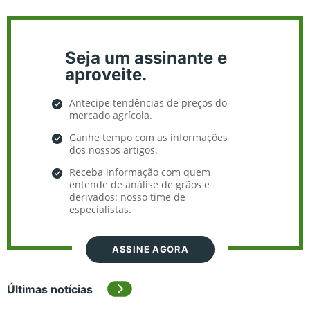
Seja um assinante e
aproveite.
Antecipe tendências de preços do
mercado agrícola.
Ganhe tempo com as informações
dos nossos artigos.
Receba informação com quem
entende de análise de grãos e
derivados: nosso time de
especialistas.
ASSINE AGORA
Últimas notícias