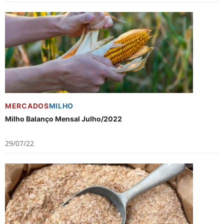
MERCADOS
MILHO
Milho Balanço Mensal Julho/2022
29/07/22