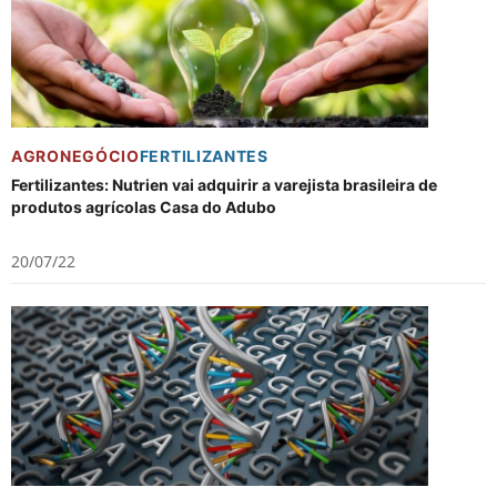
AGRONEGÓCIO
FERTILIZANTES
Fertilizantes: Nutrien vai adquirir a varejista brasileira de
produtos agrícolas Casa do Adubo
20/07/22