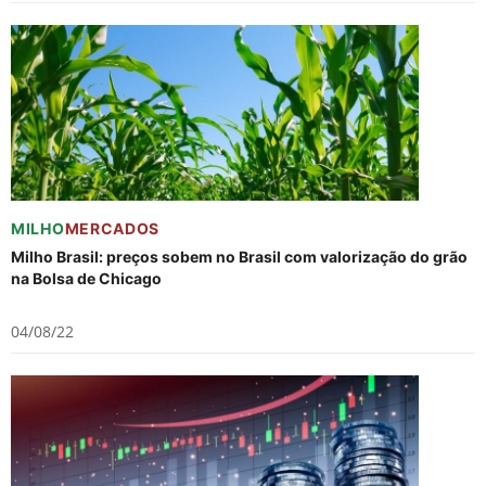
MILHO
MERCADOS
Milho Brasil: preços sobem no Brasil com valorização do grão
na Bolsa de Chicago
04/08/22