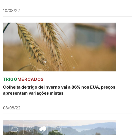
10/08/22
TRIGO
MERCADOS
Colheita de trigo de inverno vai a 86% nos EUA, preços
apresentam variações mistas
08/08/22