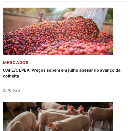
MERCADOS
CAFÉ/CEPEA: Preços sobem em julho apesar do avanço da
colheita
06/08/26