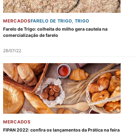
MERCADOS
FARELO DE TRIGO
,
TRIGO
Farelo de Trigo: colheita do milho gera cautela na
comercialização de farelo
28/07/22
MERCADOS
FIPAN 2022: confira os lançamentos da Prática na feira