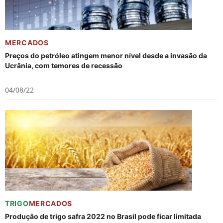
MERCADOS
Preços do petróleo atingem menor nível desde a invasão da
Ucrânia, com temores de recessão
04/08/22
TRIGO
MERCADOS
Produção de trigo safra 2022 no Brasil pode ficar limitada