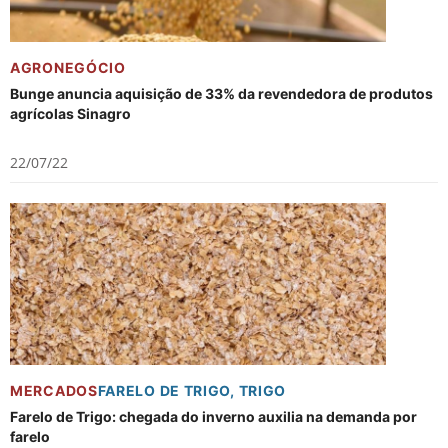
AGRONEGÓCIO
Bunge anuncia aquisição de 33% da revendedora de produtos
agrícolas Sinagro
22/07/22
MERCADOS
FARELO DE TRIGO
,
TRIGO
Farelo de Trigo: chegada do inverno auxilia na demanda por
farelo