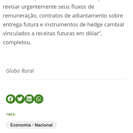
revisar urgentemente seus fluxos de
remuneração, contratos de adiantamento sobre
entrega futura e instrumentos de hedge cambial
vinculados a receitas futuras em dólar”,
completou.
Globo Rural
TAGS:
Economia - Nacional