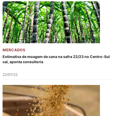
MERCADOS
Estimativa de moagem de cana na safra 22/23 no Centro-Sul
cai, aponta consultoria
22/07/22