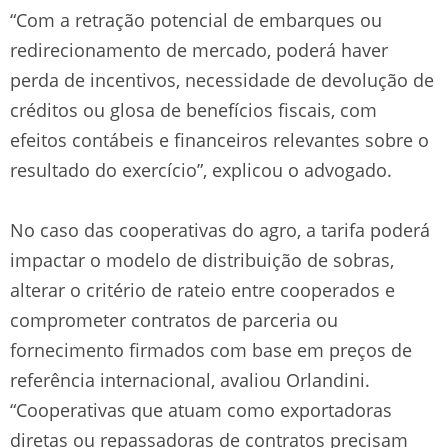
“Com a retração potencial de embarques ou
redirecionamento de mercado, poderá haver
perda de incentivos, necessidade de devolução de
créditos ou glosa de benefícios fiscais, com
efeitos contábeis e financeiros relevantes sobre o
resultado do exercício”, explicou o advogado.
No caso das cooperativas do agro, a tarifa poderá
impactar o modelo de distribuição de sobras,
alterar o critério de rateio entre cooperados e
comprometer contratos de parceria ou
fornecimento firmados com base em preços de
referência internacional, avaliou Orlandini.
“Cooperativas que atuam como exportadoras
diretas ou repassadoras de contratos precisam