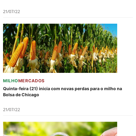
21/07/22
MILHO
MERCADOS
Quinta-feira (21) inicia com novas perdas para o milho na
Bolsa de Chicago
21/07/22