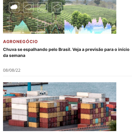
AGRONEGÓCIO
Chuva se espalhando pelo Brasil. Veja a previsão para o início
da semana
08/08/22