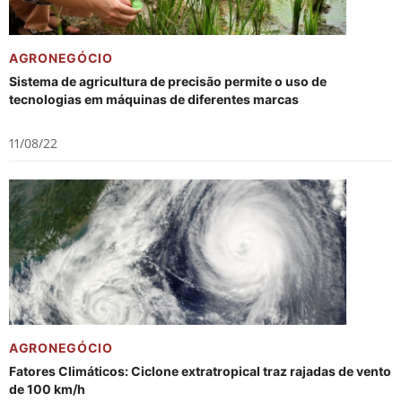
AGRONEGÓCIO
Sistema de agricultura de precisão permite o uso de
tecnologias em máquinas de diferentes marcas
11/08/22
AGRONEGÓCIO
Fatores Climáticos: Ciclone extratropical traz rajadas de vento
de 100 km/h