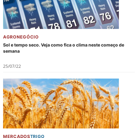
AGRONEGÓCIO
Sol e tempo seco. Veja como fica o clima neste começo de
semana
25/07/22
MERCADOS
TRIGO