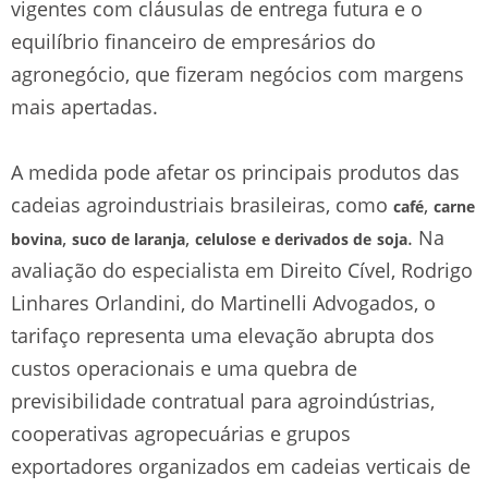
vigentes com cláusulas de entrega futura e o
equilíbrio financeiro de empresários do
agronegócio, que fizeram negócios com margens
mais apertadas.
A medida pode afetar os principais produtos das
cadeias agroindustriais brasileiras, como
,
café
carne
,
,
. Na
bovina
suco de laranja
celulose
e derivados de
soja
avaliação do especialista em Direito Cível, Rodrigo
Linhares Orlandini, do Martinelli Advogados, o
tarifaço representa uma elevação abrupta dos
custos operacionais e uma quebra de
previsibilidade contratual para agroindústrias,
cooperativas agropecuárias e grupos
exportadores organizados em cadeias verticais de