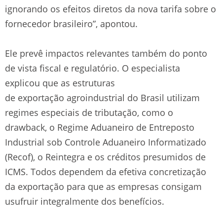
ignorando os efeitos diretos da nova tarifa sobre o
fornecedor brasileiro”, apontou.
Ele prevê impactos relevantes também do ponto
de vista fiscal e regulatório. O especialista
explicou que as estruturas
de exportação agroindustrial do Brasil utilizam
regimes especiais de tributação, como o
drawback, o Regime Aduaneiro de Entreposto
Industrial sob Controle Aduaneiro Informatizado
(Recof), o Reintegra e os créditos presumidos de
ICMS. Todos dependem da efetiva concretização
da exportação para que as empresas consigam
usufruir integralmente dos benefícios.