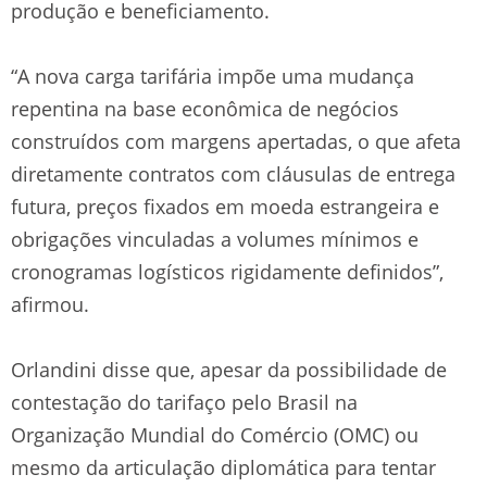
produção e beneficiamento.
“A nova carga tarifária impõe uma mudança
repentina na base econômica de negócios
construídos com margens apertadas, o que afeta
diretamente contratos com cláusulas de entrega
futura, preços fixados em moeda estrangeira e
obrigações vinculadas a volumes mínimos e
cronogramas logísticos rigidamente definidos”,
afirmou.
Orlandini disse que, apesar da possibilidade de
contestação do tarifaço pelo Brasil na
Organização Mundial do Comércio (OMC) ou
mesmo da articulação diplomática para tentar