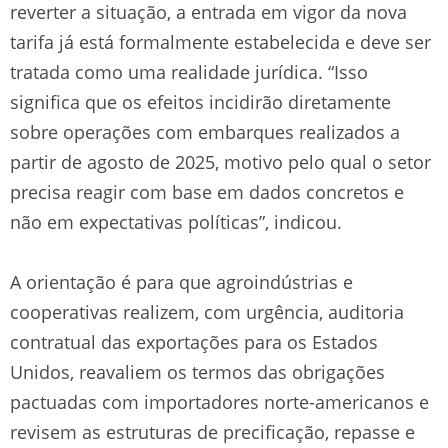
reverter a situação, a entrada em vigor da nova
tarifa já está formalmente estabelecida e deve ser
tratada como uma realidade jurídica. “Isso
significa que os efeitos incidirão diretamente
sobre operações com embarques realizados a
partir de agosto de 2025, motivo pelo qual o setor
precisa reagir com base em dados concretos e
não em expectativas políticas”, indicou.
A orientação é para que agroindústrias e
cooperativas realizem, com urgência, auditoria
contratual das exportações para os Estados
Unidos, reavaliem os termos das obrigações
pactuadas com importadores norte-americanos e
revisem as estruturas de precificação, repasse e