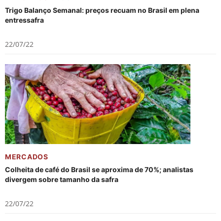
Trigo Balanço Semanal: preços recuam no Brasil em plena
entressafra
22/07/22
MERCADOS
Colheita de café do Brasil se aproxima de 70%; analistas
divergem sobre tamanho da safra
22/07/22