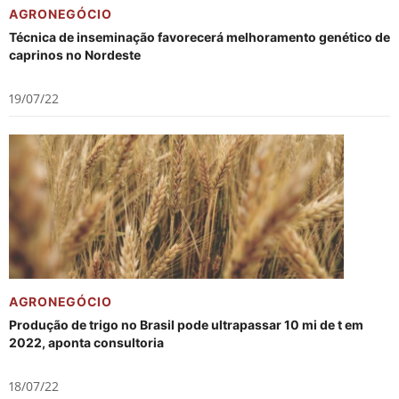
AGRONEGÓCIO
Técnica de inseminação favorecerá melhoramento genético de
caprinos no Nordeste
19/07/22
AGRONEGÓCIO
Produção de trigo no Brasil pode ultrapassar 10 mi de t em
2022, aponta consultoria
18/07/22