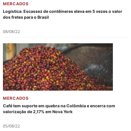
MERCADOS
Logística: Escassez de contêineres eleva em 5 vezes o valor
dos fretes para o Brasil
08/08/22
MERCADOS
Café tem suporte em quebra na Colômbia e encerra com
valorização de 2,17% em Nova York
05/08/22