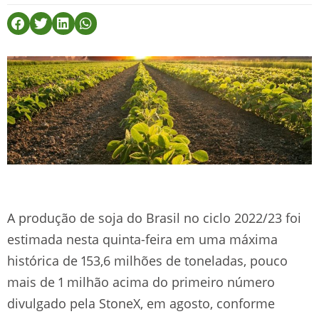
A produção de soja do Brasil no ciclo 2022/23 foi
estimada nesta quinta-feira em uma máxima
histórica de 153,6 milhões de toneladas, pouco
mais de 1 milhão acima do primeiro número
divulgado pela StoneX, em agosto, conforme