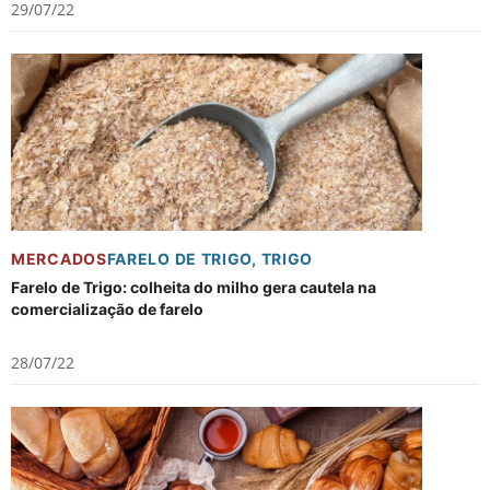
29/07/22
MERCADOS
FARELO DE TRIGO
,
TRIGO
Farelo de Trigo: colheita do milho gera cautela na
comercialização de farelo
28/07/22