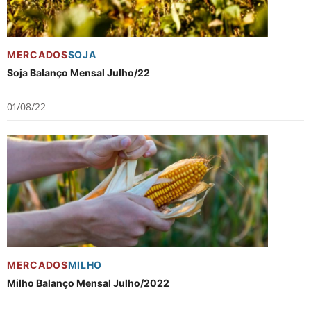
MERCADOS
SOJA
Soja Balanço Mensal Julho/22
01/08/22
MERCADOS
MILHO
Milho Balanço Mensal Julho/2022