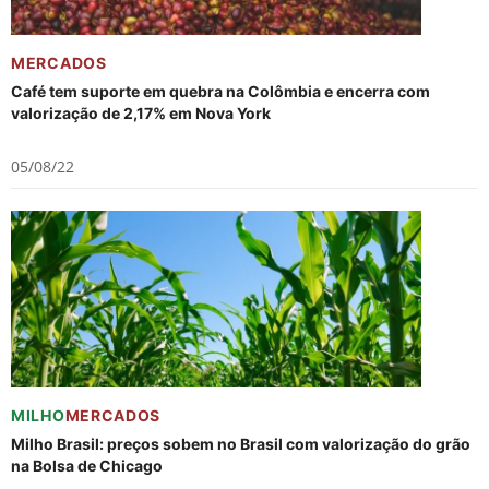
MERCADOS
Café tem suporte em quebra na Colômbia e encerra com
valorização de 2,17% em Nova York
05/08/22
MILHO
MERCADOS
Milho Brasil: preços sobem no Brasil com valorização do grão
na Bolsa de Chicago