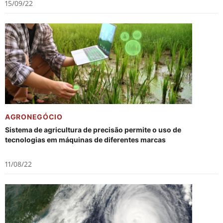
15/09/22
AGRONEGÓCIO
Sistema de agricultura de precisão permite o uso de
tecnologias em máquinas de diferentes marcas
11/08/22