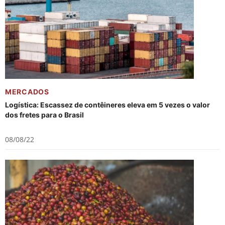
MERCADOS
Logística: Escassez de contêineres eleva em 5 vezes o valor
dos fretes para o Brasil
08/08/22