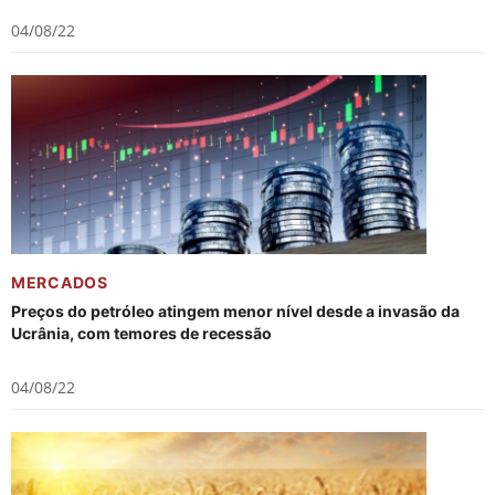
04/08/22
MERCADOS
Preços do petróleo atingem menor nível desde a invasão da
Ucrânia, com temores de recessão
04/08/22