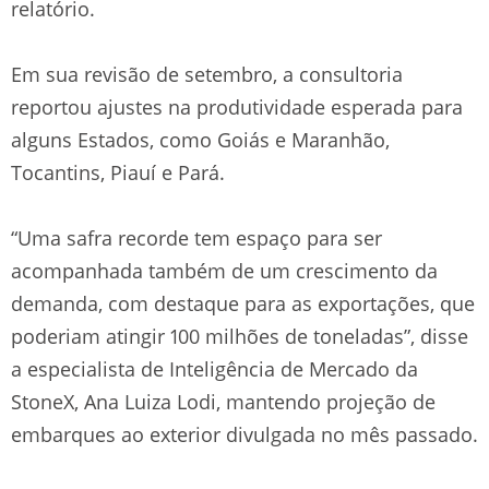
relatório.
Em sua revisão de setembro, a consultoria
reportou ajustes na produtividade esperada para
alguns Estados, como Goiás e Maranhão,
Tocantins, Piauí e Pará.
“Uma safra recorde tem espaço para ser
acompanhada também de um crescimento da
demanda, com destaque para as exportações, que
poderiam atingir 100 milhões de toneladas”, disse
a especialista de Inteligência de Mercado da
StoneX, Ana Luiza Lodi, mantendo projeção de
embarques ao exterior divulgada no mês passado.