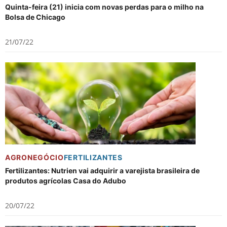
Quinta-feira (21) inicia com novas perdas para o milho na
Bolsa de Chicago
21/07/22
AGRONEGÓCIO
FERTILIZANTES
Fertilizantes: Nutrien vai adquirir a varejista brasileira de
produtos agrícolas Casa do Adubo
20/07/22