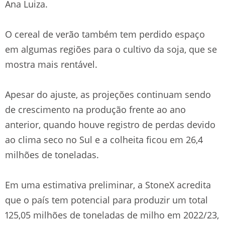
Ana Luiza.
O cereal de verão também tem perdido espaço
em algumas regiões para o cultivo da soja, que se
mostra mais rentável.
Apesar do ajuste, as projeções continuam sendo
de crescimento na produção frente ao ano
anterior, quando houve registro de perdas devido
ao clima seco no Sul e a colheita ficou em 26,4
milhões de toneladas.
Em uma estimativa preliminar, a StoneX acredita
que o país tem potencial para produzir um total
125,05 milhões de toneladas de milho em 2022/23,