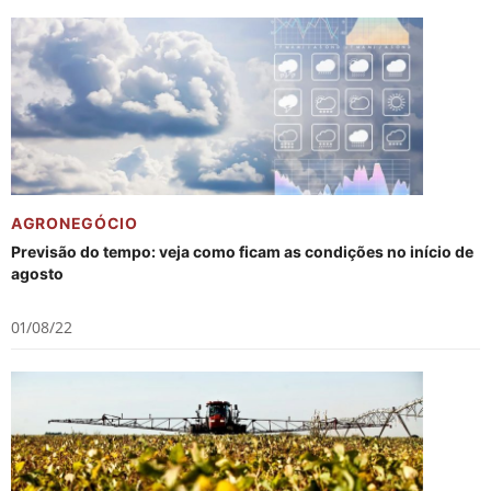
AGRONEGÓCIO
Previsão do tempo: veja como ficam as condições no início de
agosto
01/08/22