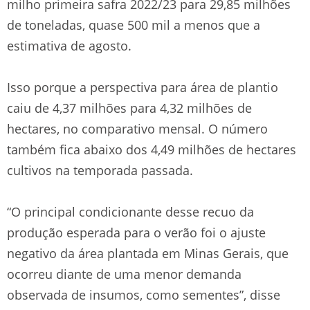
milho primeira safra 2022/23 para 29,85 milhões
de toneladas, quase 500 mil a menos que a
estimativa de agosto.
Isso porque a perspectiva para área de plantio
caiu de 4,37 milhões para 4,32 milhões de
hectares, no comparativo mensal. O número
também fica abaixo dos 4,49 milhões de hectares
cultivos na temporada passada.
“O principal condicionante desse recuo da
produção esperada para o verão foi o ajuste
negativo da área plantada em Minas Gerais, que
ocorreu diante de uma menor demanda
observada de insumos, como sementes”, disse