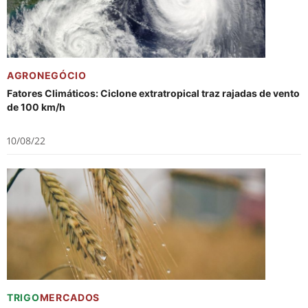
AGRONEGÓCIO
Fatores Climáticos: Ciclone extratropical traz rajadas de vento
de 100 km/h
10/08/22
TRIGO
MERCADOS