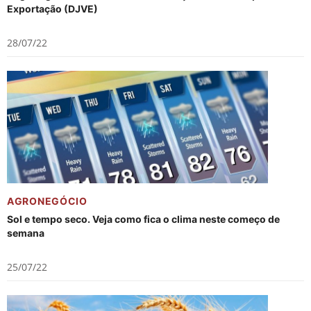
Exportação (DJVE)
28/07/22
AGRONEGÓCIO
Sol e tempo seco. Veja como fica o clima neste começo de
semana
25/07/22