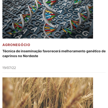
AGRONEGÓCIO
Técnica de inseminação favorecerá melhoramento genético de
caprinos no Nordeste
19/07/22