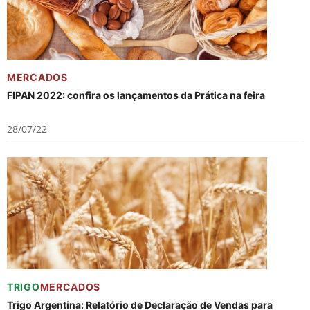
MERCADOS
FIPAN 2022: confira os lançamentos da Prática na feira
28/07/22
TRIGO
MERCADOS
Trigo Argentina: Relatório de Declaração de Vendas para