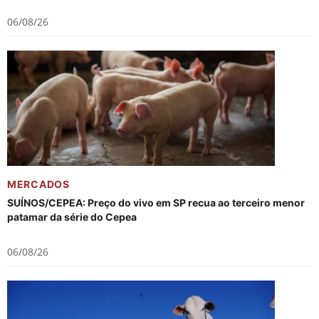
06/08/26
MERCADOS
SUÍNOS/CEPEA: Preço do vivo em SP recua ao terceiro menor
patamar da série do Cepea
06/08/26