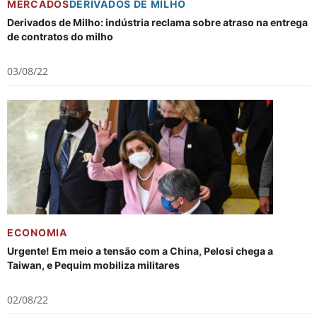
MERCADOS
DERIVADOS DE MILHO
Derivados de Milho: indústria reclama sobre atraso na entrega
de contratos do milho
03/08/22
ECONOMIA
Urgente! Em meio a tensão com a China, Pelosi chega a
Taiwan, e Pequim mobiliza militares
02/08/22