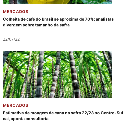
MERCADOS
Colheita de café do Brasil se aproxima de 70%; analistas
divergem sobre tamanho da safra
22/07/22
MERCADOS
Estimativa de moagem de cana na safra 22/23 no Centro-Sul
cai, aponta consultoria