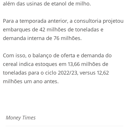
além das usinas de etanol de milho.
Para a temporada anterior, a consultoria projetou
embarques de 42 milhões de toneladas e
demanda interna de 76 milhões.
Com isso, o balanço de oferta e demanda do
cereal indica estoques em 13,66 milhões de
toneladas para o ciclo 2022/23, versus 12,62
milhões um ano antes.
Money Times