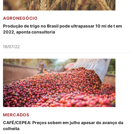
AGRONEGÓCIO
Produção de trigo no Brasil pode ultrapassar 10 mi de t em
2022, aponta consultoria
18/07/22
MERCADOS
CAFÉ/CEPEA: Preços sobem em julho apesar do avanço da
colheita