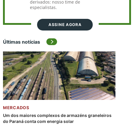
derivados: nosso time de
especialistas.
ASSINE AGORA
Últimas notícias
MERCADOS
Um dos maiores complexos de armazéns graneleiros
do Paraná conta com energia solar