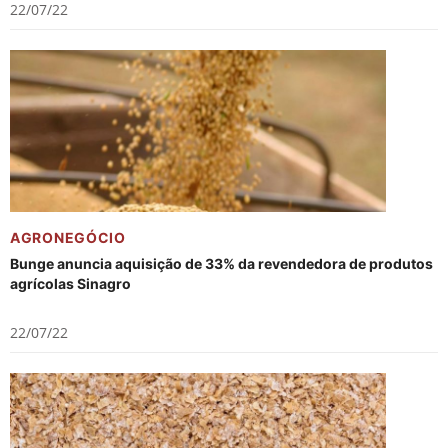
22/07/22
AGRONEGÓCIO
Bunge anuncia aquisição de 33% da revendedora de produtos
agrícolas Sinagro
22/07/22