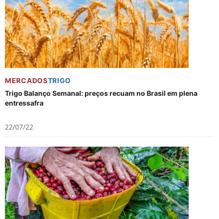
MERCADOS
TRIGO
Trigo Balanço Semanal: preços recuam no Brasil em plena
entressafra
22/07/22