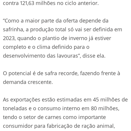
contra 121,63 milhões no ciclo anterior.
“Como a maior parte da oferta depende da
safrinha, a produção total só vai ser definida em
2023, quando o plantio de inverno já estiver
completo e o clima definido para o
desenvolvimento das lavouras”, disse ela.
O potencial é de safra recorde, fazendo frente à
demanda crescente.
As exportações estão estimadas em 45 milhões de
toneladas e o consumo interno em 80 milhões,
tendo o setor de carnes como importante
consumidor para fabricação de ração animal,