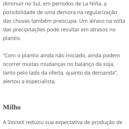
diminuir no Sul, em períodos de La Niña, a
possibilidade de uma demora na regularização
das chuvas também preocupa. Um atraso na volta
das precipitações pode resultar em atrasos no
plantio.
“Com o plantio ainda não iniciado, ainda podem
ocorrer muitas mudanças no balanço da soja,
tanto pelo lado da oferta, quanto da demanda”,
alertou a especialista.
Milho
A StoneX reduziu sua expectativa de produção de