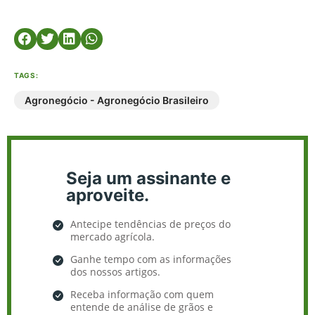
TAGS:
Agronegócio - Agronegócio Brasileiro
Seja um assinante e
aproveite.
Antecipe tendências de preços do
mercado agrícola.
Ganhe tempo com as informações
dos nossos artigos.
Receba informação com quem
entende de análise de grãos e