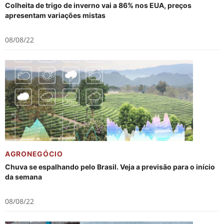
Colheita de trigo de inverno vai a 86% nos EUA, preços
apresentam variações mistas
08/08/22
AGRONEGÓCIO
Chuva se espalhando pelo Brasil. Veja a previsão para o início
da semana
08/08/22