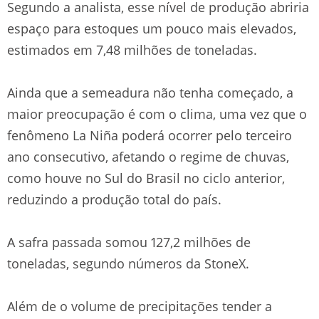
Segundo a analista, esse nível de produção abriria
espaço para estoques um pouco mais elevados,
estimados em 7,48 milhões de toneladas.
Ainda que a semeadura não tenha começado, a
maior preocupação é com o clima, uma vez que o
fenômeno La Niña poderá ocorrer pelo terceiro
ano consecutivo, afetando o regime de chuvas,
como houve no Sul do Brasil no ciclo anterior,
reduzindo a produção total do país.
A safra passada somou 127,2 milhões de
toneladas, segundo números da StoneX.
Além de o volume de precipitações tender a