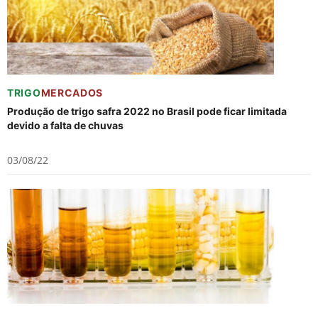
TRIGO
MERCADOS
Produção de trigo safra 2022 no Brasil pode ficar limitada
devido a falta de chuvas
03/08/22