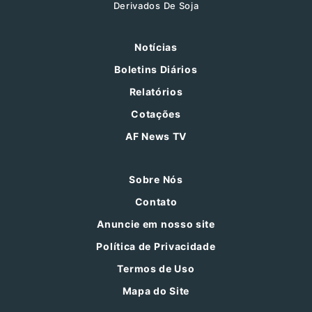
Derivados De Soja
Notícias
Boletins Diários
Relatórios
Cotações
AF News TV
Sobre Nós
Contato
Anuncie em nosso site
Política de Privacidade
Termos de Uso
Mapa do Site