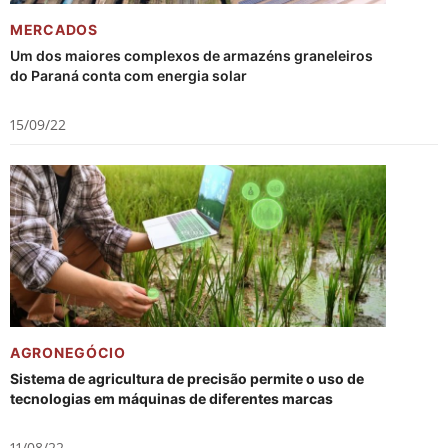
MERCADOS
Um dos maiores complexos de armazéns graneleiros
do Paraná conta com energia solar
15/09/22
AGRONEGÓCIO
Sistema de agricultura de precisão permite o uso de
tecnologias em máquinas de diferentes marcas
11/08/22