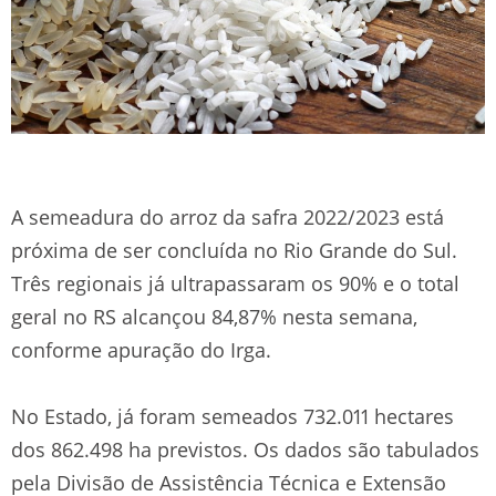
A semeadura do arroz da safra 2022/2023 está
próxima de ser concluída no Rio Grande do Sul.
Três regionais já ultrapassaram os 90% e o total
geral no RS alcançou 84,87% nesta semana,
conforme apuração do Irga.
No Estado, já foram semeados 732.011 hectares
dos 862.498 ha previstos. Os dados são tabulados
pela Divisão de Assistência Técnica e Extensão