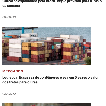
Chuva se espalhando pelo Brasil. Veja a previsão para o início
da semana
08/08/22
MERCADOS
Logística: Escassez de contêineres eleva em 5 vezes o valor
dos fretes para o Brasil
08/08/22