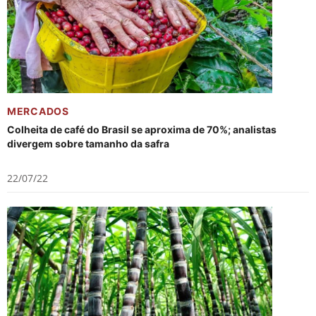
MERCADOS
Colheita de café do Brasil se aproxima de 70%; analistas
divergem sobre tamanho da safra
22/07/22