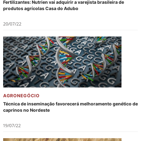
Fertilizantes: Nutrien vai adquirir a varejista brasileira de
produtos agrícolas Casa do Adubo
20/07/22
AGRONEGÓCIO
Técnica de inseminação favorecerá melhoramento genético de
caprinos no Nordeste
19/07/22