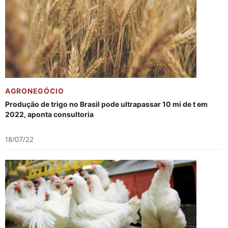
AGRONEGÓCIO
Produção de trigo no Brasil pode ultrapassar 10 mi de t em
2022, aponta consultoria
18/07/22