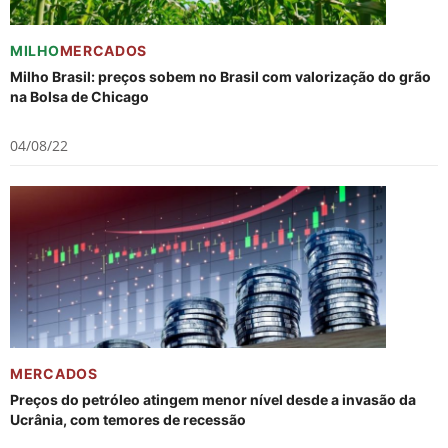
MILHO
MERCADOS
Milho Brasil: preços sobem no Brasil com valorização do grão
na Bolsa de Chicago
04/08/22
MERCADOS
Preços do petróleo atingem menor nível desde a invasão da
Ucrânia, com temores de recessão