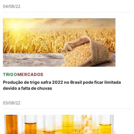
04/08/22
TRIGO
MERCADOS
Produção de trigo safra 2022 no Brasil pode ficar limitada
devido a falta de chuvas
03/08/22