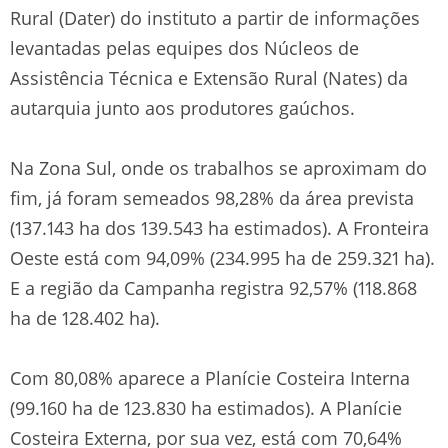
Rural (Dater) do instituto a partir de informações
levantadas pelas equipes dos Núcleos de
Assistência Técnica e Extensão Rural (Nates) da
autarquia junto aos produtores gaúchos.
Na Zona Sul, onde os trabalhos se aproximam do
fim, já foram semeados 98,28% da área prevista
(137.143 ha dos 139.543 ha estimados). A Fronteira
Oeste está com 94,09% (234.995 ha de 259.321 ha).
E a região da Campanha registra 92,57% (118.868
ha de 128.402 ha).
Com 80,08% aparece a Planície Costeira Interna
(99.160 ha de 123.830 ha estimados). A Planície
Costeira Externa, por sua vez, está com 70,64%