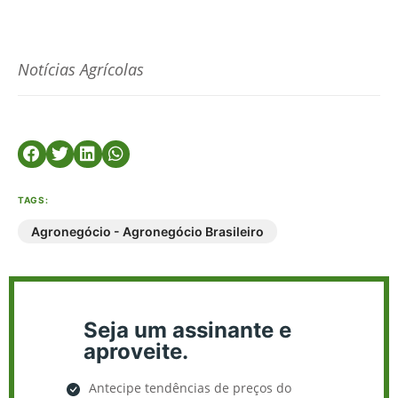
Notícias Agrícolas
TAGS:
Agronegócio - Agronegócio Brasileiro
Seja um assinante e
aproveite.
Antecipe tendências de preços do