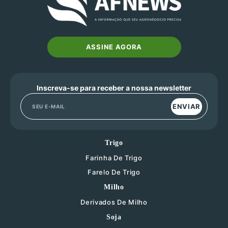
ASSINE AGORA
Inscreva-se para receber a nossa newsletter
ENVIAR
Trigo
Farinha De Trigo
Farelo De Trigo
Milho
Derivados De Milho
Soja