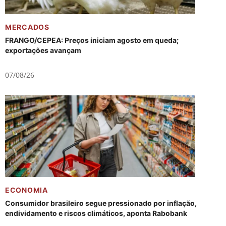
MERCADOS
FRANGO/CEPEA: Preços iniciam agosto em queda;
exportações avançam
07/08/26
ECONOMIA
Consumidor brasileiro segue pressionado por inflação,
endividamento e riscos climáticos, aponta Rabobank