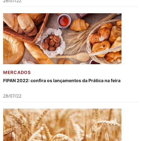
28/07/22
MERCADOS
FIPAN 2022: confira os lançamentos da Prática na feira
28/07/22