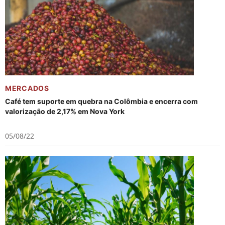
MERCADOS
Café tem suporte em quebra na Colômbia e encerra com
valorização de 2,17% em Nova York
05/08/22