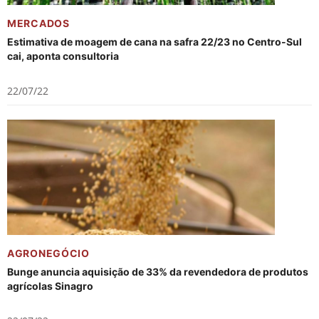
MERCADOS
Estimativa de moagem de cana na safra 22/23 no Centro-Sul
cai, aponta consultoria
22/07/22
AGRONEGÓCIO
Bunge anuncia aquisição de 33% da revendedora de produtos
agrícolas Sinagro