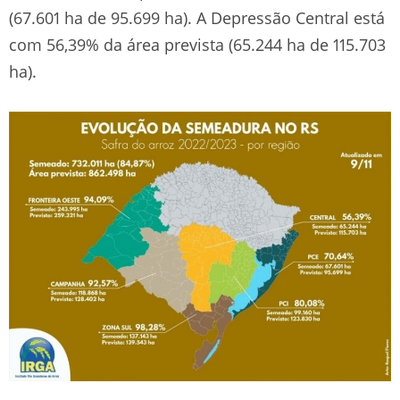
(67.601 ha de 95.699 ha). A Depressão Central está
com 56,39% da área prevista (65.244 ha de 115.703
ha).