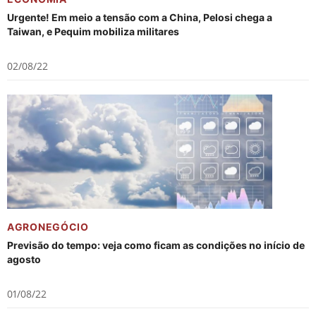
Urgente! Em meio a tensão com a China, Pelosi chega a
Taiwan, e Pequim mobiliza militares
02/08/22
AGRONEGÓCIO
Previsão do tempo: veja como ficam as condições no início de
agosto
01/08/22