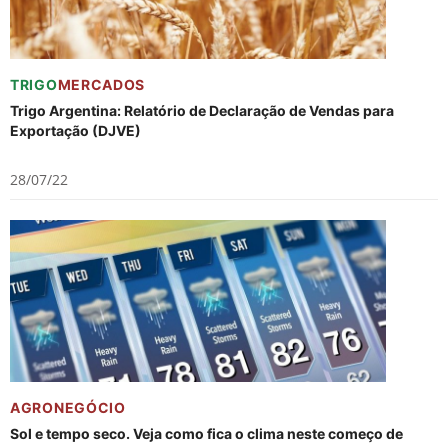
TRIGO
MERCADOS
Trigo Argentina: Relatório de Declaração de Vendas para
Exportação (DJVE)
28/07/22
AGRONEGÓCIO
Sol e tempo seco. Veja como fica o clima neste começo de