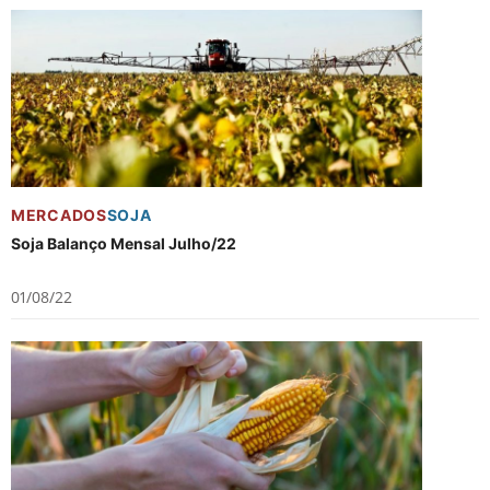
MERCADOS
SOJA
Soja Balanço Mensal Julho/22
01/08/22