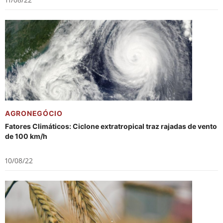
AGRONEGÓCIO
Fatores Climáticos: Ciclone extratropical traz rajadas de vento
de 100 km/h
10/08/22