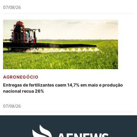
07/08/26
AGRONEGÓCIO
Entregas de fertilizantes caem 14,7% em maio e produção
nacional recua 26%
07/08/26