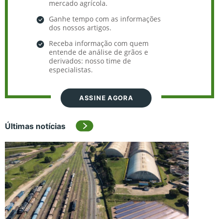
mercado agrícola.
Ganhe tempo com as informações
dos nossos artigos.
Receba informação com quem
entende de análise de grãos e
derivados: nosso time de
especialistas.
ASSINE AGORA
Últimas notícias