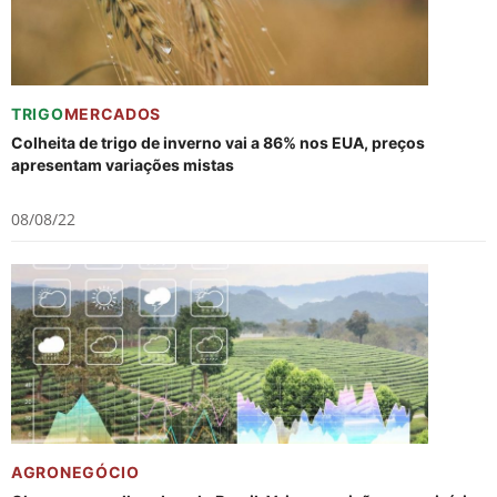
TRIGO
MERCADOS
Colheita de trigo de inverno vai a 86% nos EUA, preços
apresentam variações mistas
08/08/22
AGRONEGÓCIO