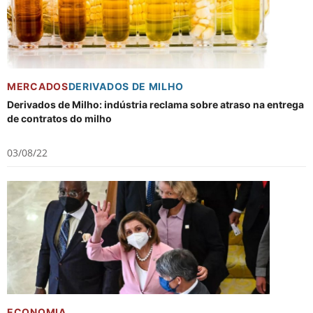
MERCADOS
DERIVADOS DE MILHO
Derivados de Milho: indústria reclama sobre atraso na entrega
de contratos do milho
03/08/22
ECONOMIA