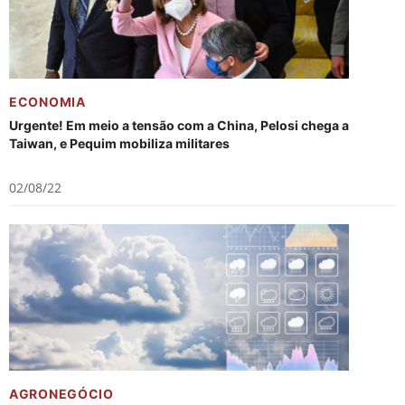
ECONOMIA
Urgente! Em meio a tensão com a China, Pelosi chega a
Taiwan, e Pequim mobiliza militares
02/08/22
AGRONEGÓCIO