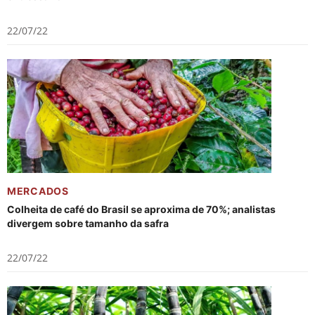
22/07/22
MERCADOS
Colheita de café do Brasil se aproxima de 70%; analistas
divergem sobre tamanho da safra
22/07/22