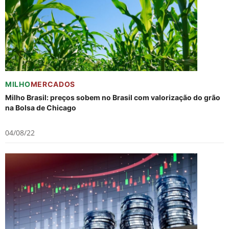
MILHO
MERCADOS
Milho Brasil: preços sobem no Brasil com valorização do grão
na Bolsa de Chicago
04/08/22