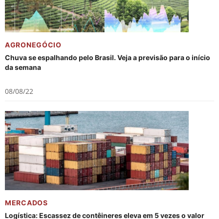
AGRONEGÓCIO
Chuva se espalhando pelo Brasil. Veja a previsão para o início
da semana
08/08/22
MERCADOS
Logística: Escassez de contêineres eleva em 5 vezes o valor