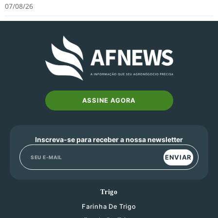
07/08/26
ASSINE AGORA
Inscreva-se para receber a nossa newsletter
ENVIAR
Trigo
Farinha De Trigo