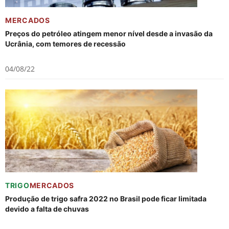
MERCADOS
Preços do petróleo atingem menor nível desde a invasão da
Ucrânia, com temores de recessão
04/08/22
TRIGO
MERCADOS
Produção de trigo safra 2022 no Brasil pode ficar limitada
devido a falta de chuvas