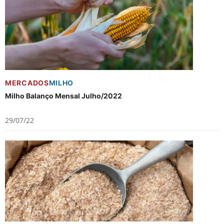
MERCADOS
MILHO
Milho Balanço Mensal Julho/2022
29/07/22