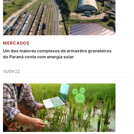
MERCADOS
Um dos maiores complexos de armazéns graneleiros
do Paraná conta com energia solar
15/09/22