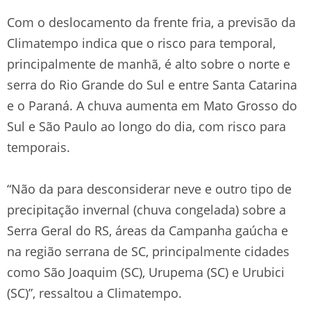
Com o deslocamento da frente fria, a previsão da
Climatempo indica que o risco para temporal,
principalmente de manhã, é alto sobre o norte e
serra do Rio Grande do Sul e entre Santa Catarina
e o Paraná. A chuva aumenta em Mato Grosso do
Sul e São Paulo ao longo do dia, com risco para
temporais.
“Não da para desconsiderar neve e outro tipo de
precipitação invernal (chuva congelada) sobre a
Serra Geral do RS, áreas da Campanha gaúcha e
na região serrana de SC, principalmente cidades
como São Joaquim (SC), Urupema (SC) e Urubici
(SC)”, ressaltou a Climatempo.