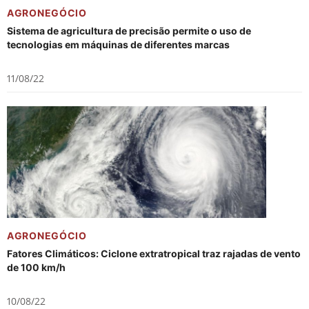
AGRONEGÓCIO
Sistema de agricultura de precisão permite o uso de
tecnologias em máquinas de diferentes marcas
11/08/22
AGRONEGÓCIO
Fatores Climáticos: Ciclone extratropical traz rajadas de vento
de 100 km/h
10/08/22