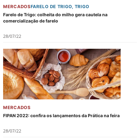
MERCADOS
FARELO DE TRIGO
,
TRIGO
Farelo de Trigo: colheita do milho gera cautela na
comercialização de farelo
28/07/22
MERCADOS
FIPAN 2022: confira os lançamentos da Prática na feira
28/07/22