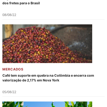
dos fretes para o Brasil
08/08/22
MERCADOS
Café tem suporte em quebra na Colômbia e encerra com
valorização de 2,17% em Nova York
05/08/22