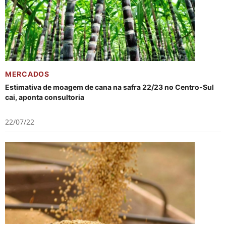
MERCADOS
Estimativa de moagem de cana na safra 22/23 no Centro-Sul
cai, aponta consultoria
22/07/22