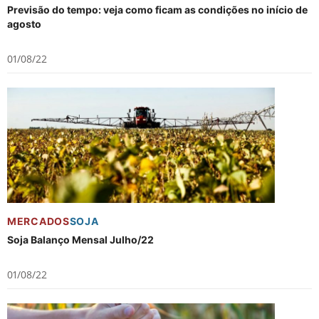
Previsão do tempo: veja como ficam as condições no início de
agosto
01/08/22
MERCADOS
SOJA
Soja Balanço Mensal Julho/22
01/08/22