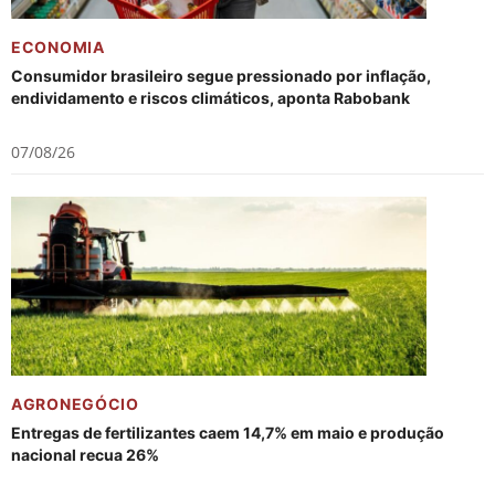
ECONOMIA
Consumidor brasileiro segue pressionado por inflação,
endividamento e riscos climáticos, aponta Rabobank
07/08/26
AGRONEGÓCIO
Entregas de fertilizantes caem 14,7% em maio e produção
nacional recua 26%