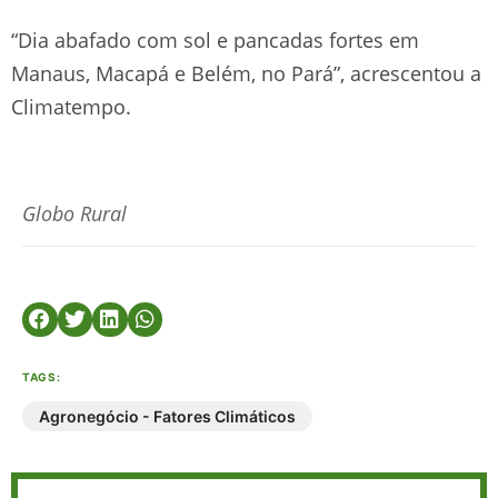
“Dia abafado com sol e pancadas fortes em
Manaus, Macapá e Belém, no Pará”, acrescentou a
Climatempo.
Globo Rural
TAGS:
Agronegócio - Fatores Climáticos