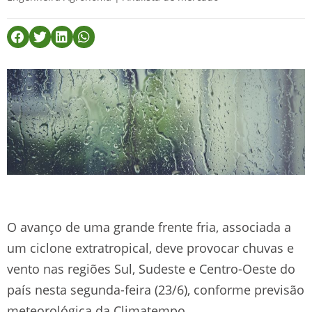
O avanço de uma grande frente fria, associada a
um ciclone extratropical, deve provocar chuvas e
vento nas regiões Sul, Sudeste e Centro-Oeste do
país nesta segunda-feira (23/6), conforme previsão
meteorológica da Climatempo.