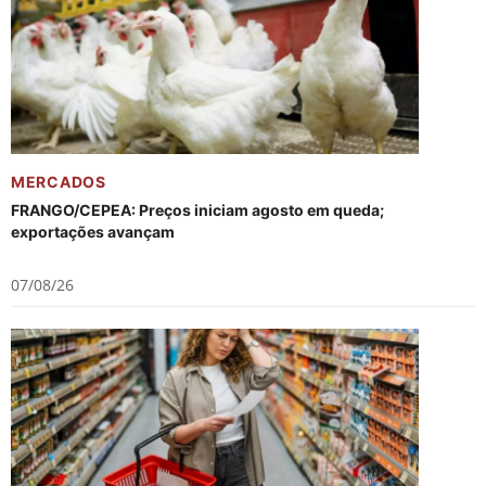
MERCADOS
FRANGO/CEPEA: Preços iniciam agosto em queda;
exportações avançam
07/08/26