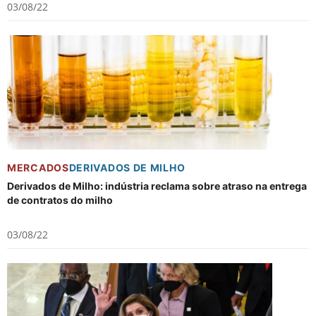
03/08/22
MERCADOS
DERIVADOS DE MILHO
Derivados de Milho: indústria reclama sobre atraso na entrega
de contratos do milho
03/08/22