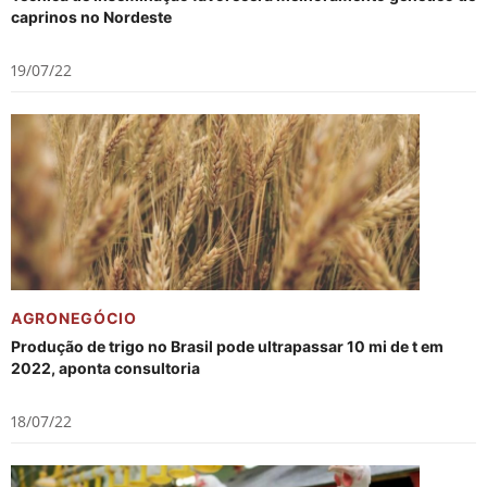
caprinos no Nordeste
19/07/22
AGRONEGÓCIO
Produção de trigo no Brasil pode ultrapassar 10 mi de t em
2022, aponta consultoria
18/07/22