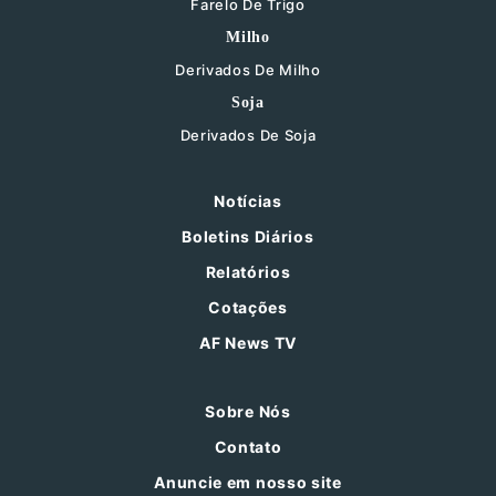
Farelo De Trigo
Milho
Derivados De Milho
Soja
Derivados De Soja
Notícias
Boletins Diários
Relatórios
Cotações
AF News TV
Sobre Nós
Contato
Anuncie em nosso site