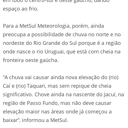
espaço ao frio.
Para a MetSul Meteorologia, porém, ainda
preocupa a possibilidade de chuva no norte e no
nordeste do Rio Grande do Sul porque é a região
onde nasce o rio Uruguai, que está com cheia na
fronteira oeste gaúcha.
“A chuva vai causar ainda nova elevação do (rio)
Caí e (rio) Taquari, mas sem repique de cheia
significativo. Chove ainda na nascente do Jacuí, na
região de Passo Fundo, mas não deve causar
elevação maior nas áreas onde já começou a
baixar”, informou a MetSul.