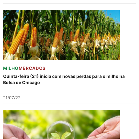
MILHO
MERCADOS
Quinta-feira (21) inicia com novas perdas para o milho na
Bolsa de Chicago
21/07/22