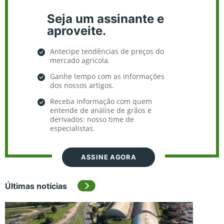
Seja um assinante e
aproveite.
Antecipe tendências de preços do
mercado agrícola.
Ganhe tempo com as informações
dos nossos artigos.
Receba informação com quem
entende de análise de grãos e
derivados: nosso time de
especialistas.
ASSINE AGORA
Últimas notícias