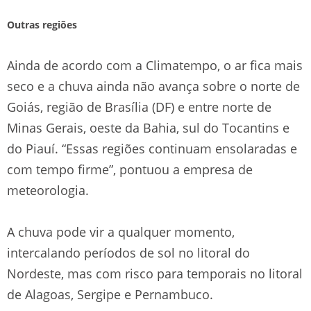
Outras regiões
Ainda de acordo com a Climatempo, o ar fica mais
seco e a chuva ainda não avança sobre o norte de
Goiás, região de Brasília (DF) e entre norte de
Minas Gerais, oeste da Bahia, sul do Tocantins e
do Piauí. “Essas regiões continuam ensolaradas e
com tempo firme”, pontuou a empresa de
meteorologia.
A chuva pode vir a qualquer momento,
intercalando períodos de sol no litoral do
Nordeste, mas com risco para temporais no litoral
de Alagoas, Sergipe e Pernambuco.