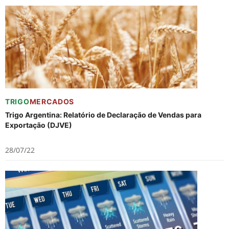
TRIGO
MERCADOS
Trigo Argentina: Relatório de Declaração de Vendas para
Exportação (DJVE)
28/07/22