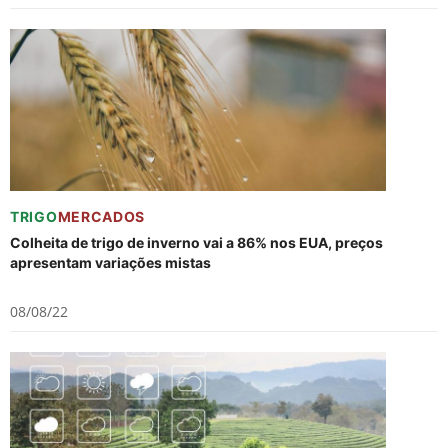
TRIGO
MERCADOS
Colheita de trigo de inverno vai a 86% nos EUA, preços
apresentam variações mistas
08/08/22