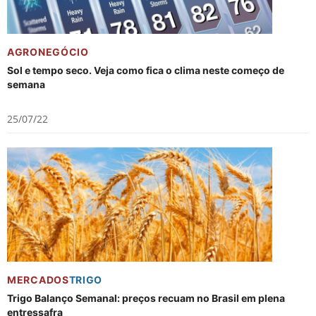
AGRONEGÓCIO
Sol e tempo seco. Veja como fica o clima neste começo de
semana
25/07/22
MERCADOS
TRIGO
Trigo Balanço Semanal: preços recuam no Brasil em plena
entressafra