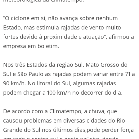
“O ciclone em si, não avança sobre nenhum
Estado, mas estimula rajadas de vento muito
fortes devido à proximidade e atuação”, afirmou a
empresa em boletim.
Nos três Estados da região Sul, Mato Grosso do
Sul e São Paulo as rajadas podem variar entre 71 a
90 km/h. No litoral do Sul, algumas rajadas
podem chegar a 100 km/h no decorrer do dia.
De acordo com a Climatempo, a chuva, que
causou problemas em diversas cidades do Rio
Grande do Sul nos últimos dias,pode perder força
em todo o centro-sul e oeste gaúcho, dando