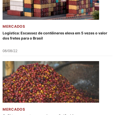
MERCADOS
Logística: Escassez de contêineres eleva em 5 vezes o valor
dos fretes para o Brasil
08/08/22
MERCADOS