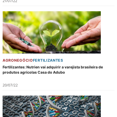
21/07/22
AGRONEGÓCIO
FERTILIZANTES
Fertilizantes: Nutrien vai adquirir a varejista brasileira de
produtos agrícolas Casa do Adubo
20/07/22