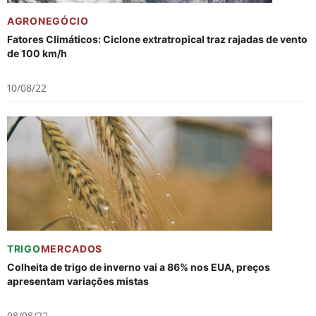
AGRONEGÓCIO
Fatores Climáticos: Ciclone extratropical traz rajadas de vento
de 100 km/h
10/08/22
TRIGO
MERCADOS
Colheita de trigo de inverno vai a 86% nos EUA, preços
apresentam variações mistas
08/08/22