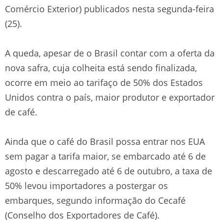
Comércio Exterior) publicados nesta segunda-feira
(25).
A queda, apesar de o Brasil contar com a oferta da
nova safra, cuja colheita está sendo finalizada,
ocorre em meio ao tarifaço de 50% dos Estados
Unidos contra o país, maior produtor e exportador
de café.
Ainda que o café do Brasil possa entrar nos EUA
sem pagar a tarifa maior, se embarcado até 6 de
agosto e descarregado até 6 de outubro, a taxa de
50% levou importadores a postergar os
embarques, segundo informação do Cecafé
(Conselho dos Exportadores de Café).