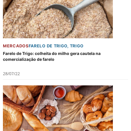
MERCADOS
FARELO DE TRIGO
,
TRIGO
Farelo de Trigo: colheita do milho gera cautela na
comercialização de farelo
28/07/22