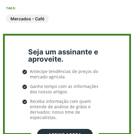
TAGS:
Mercados - Café
Seja um assinante e
aproveite.
Antecipe tendências de preços do
mercado agrícola.
Ganhe tempo com as informações
dos nossos artigos.
Receba informação com quem
entende de análise de grãos e
derivados: nosso time de
especialistas.