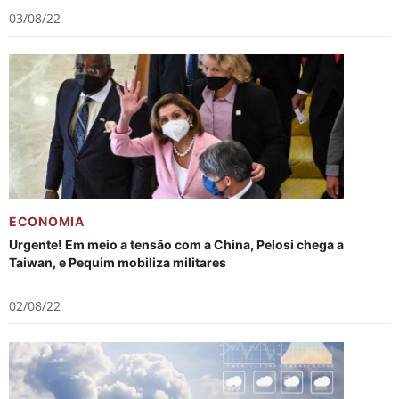
03/08/22
ECONOMIA
Urgente! Em meio a tensão com a China, Pelosi chega a
Taiwan, e Pequim mobiliza militares
02/08/22