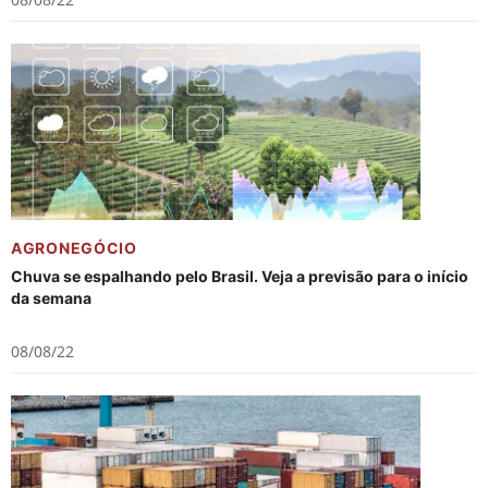
AGRONEGÓCIO
Chuva se espalhando pelo Brasil. Veja a previsão para o início
da semana
08/08/22