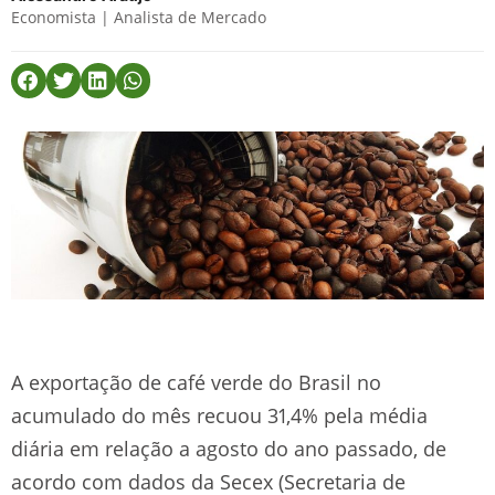
Economista | Analista de Mercado
A exportação de café verde do Brasil no
acumulado do mês recuou 31,4% pela média
diária em relação a agosto do ano passado, de
acordo com dados da Secex (Secretaria de