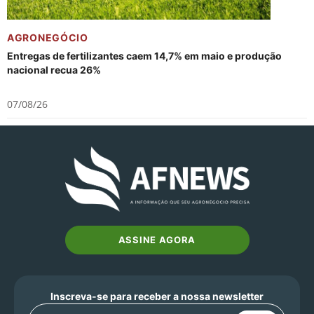
AGRONEGÓCIO
Entregas de fertilizantes caem 14,7% em maio e produção
nacional recua 26%
07/08/26
ASSINE AGORA
Inscreva-se para receber a nossa newsletter