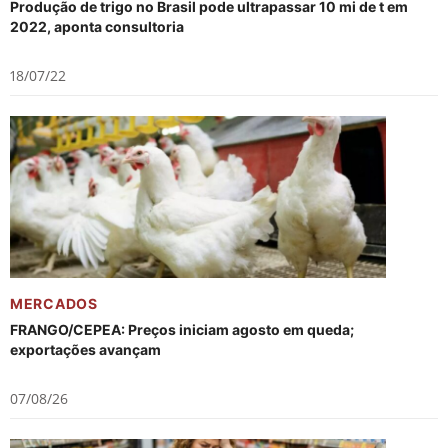
Produção de trigo no Brasil pode ultrapassar 10 mi de t em
2022, aponta consultoria
18/07/22
MERCADOS
FRANGO/CEPEA: Preços iniciam agosto em queda;
exportações avançam
07/08/26