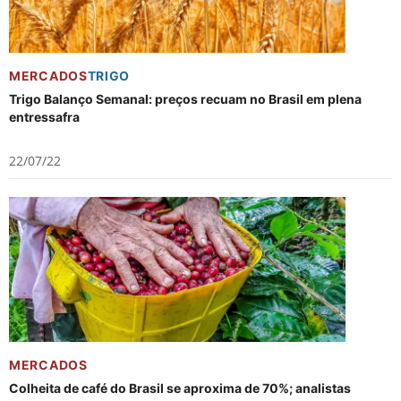
MERCADOS
TRIGO
Trigo Balanço Semanal: preços recuam no Brasil em plena
entressafra
22/07/22
MERCADOS
Colheita de café do Brasil se aproxima de 70%; analistas