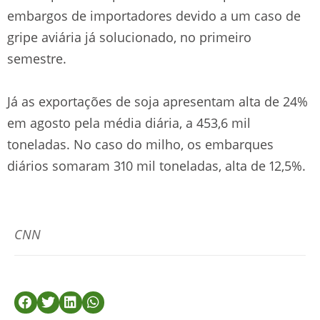
embargos de importadores devido a um caso de
gripe aviária já solucionado, no primeiro
semestre.
Já as exportações de soja apresentam alta de 24%
em agosto pela média diária, a 453,6 mil
toneladas. No caso do milho, os embarques
diários somaram 310 mil toneladas, alta de 12,5%.
CNN