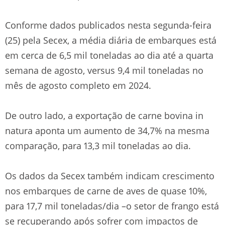
Conforme dados publicados nesta segunda-feira
(25) pela Secex, a média diária de embarques está
em cerca de 6,5 mil toneladas ao dia até a quarta
semana de agosto, versus 9,4 mil toneladas no
mês de agosto completo em 2024.
De outro lado, a exportação de carne bovina in
natura aponta um aumento de 34,7% na mesma
comparação, para 13,3 mil toneladas ao dia.
Os dados da Secex também indicam crescimento
nos embarques de carne de aves de quase 10%,
para 17,7 mil toneladas/dia –o setor de frango está
se recuperando após sofrer com impactos de