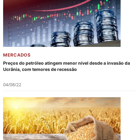
MERCADOS
Preços do petróleo atingem menor nível desde a invasão da
Ucrânia, com temores de recessão
04/08/22