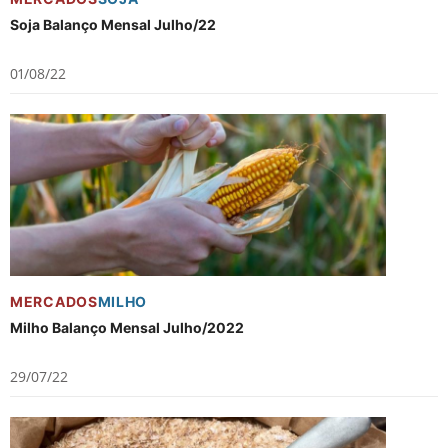
Soja Balanço Mensal Julho/22
01/08/22
MERCADOS
MILHO
Milho Balanço Mensal Julho/2022
29/07/22