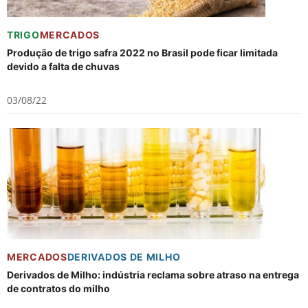
TRIGO
MERCADOS
Produção de trigo safra 2022 no Brasil pode ficar limitada
devido a falta de chuvas
03/08/22
MERCADOS
DERIVADOS DE MILHO
Derivados de Milho: indústria reclama sobre atraso na entrega
de contratos do milho