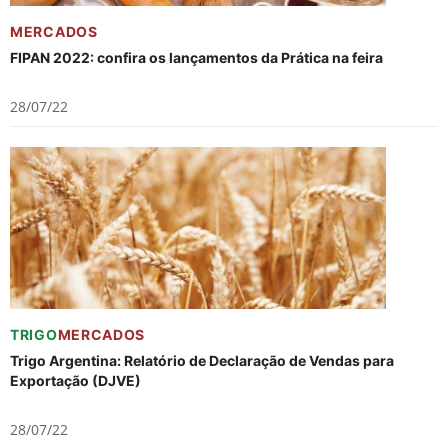
MERCADOS
FIPAN 2022: confira os lançamentos da Prática na feira
28/07/22
TRIGO
MERCADOS
Trigo Argentina: Relatório de Declaração de Vendas para
Exportação (DJVE)
28/07/22