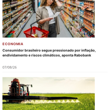
ECONOMIA
Consumidor brasileiro segue pressionado por inflação,
endividamento e riscos climáticos, aponta Rabobank
07/08/26