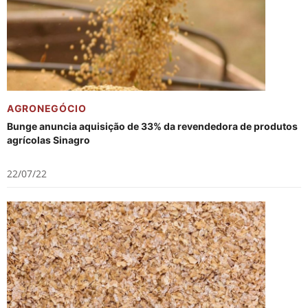
AGRONEGÓCIO
Bunge anuncia aquisição de 33% da revendedora de produtos
agrícolas Sinagro
22/07/22