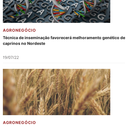
AGRONEGÓCIO
Técnica de inseminação favorecerá melhoramento genético de
caprinos no Nordeste
19/07/22
AGRONEGÓCIO