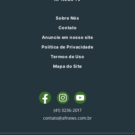
Sobre Nós
Contato
Anuncie em nosso site
Política de Privacidade
Termos de Uso
Mapa do Site
(41) 3236-2017
contato@afnews.com.br