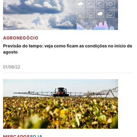
AGRONEGÓCIO
Previsão do tempo: veja como ficam as condições no início de
agosto
01/08/22
MERCADOS
SOJA