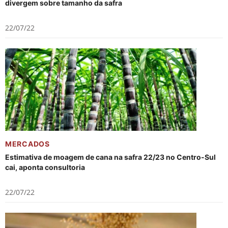
divergem sobre tamanho da safra
22/07/22
MERCADOS
Estimativa de moagem de cana na safra 22/23 no Centro-Sul
cai, aponta consultoria
22/07/22