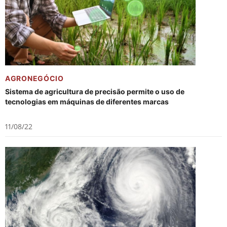
AGRONEGÓCIO
Sistema de agricultura de precisão permite o uso de
tecnologias em máquinas de diferentes marcas
11/08/22