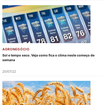
AGRONEGÓCIO
Sol e tempo seco. Veja como fica o clima neste começo de
semana
25/07/22