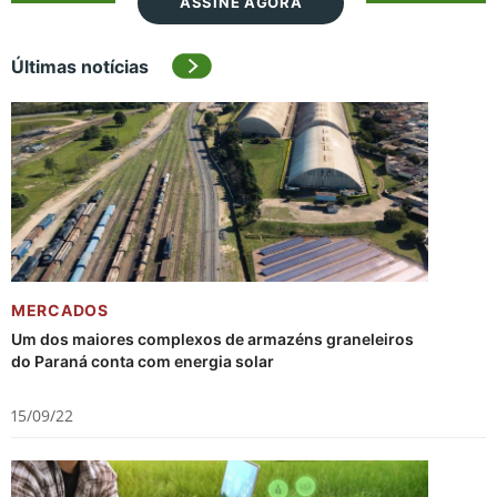
ASSINE AGORA
Últimas notícias
MERCADOS
Um dos maiores complexos de armazéns graneleiros
do Paraná conta com energia solar
15/09/22