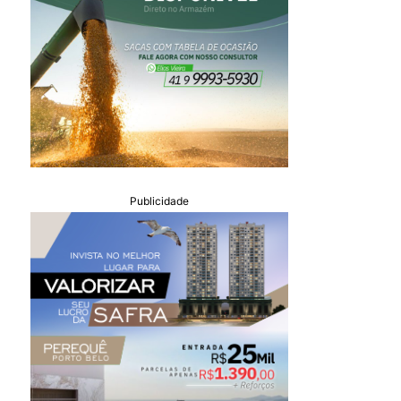
Publicidade