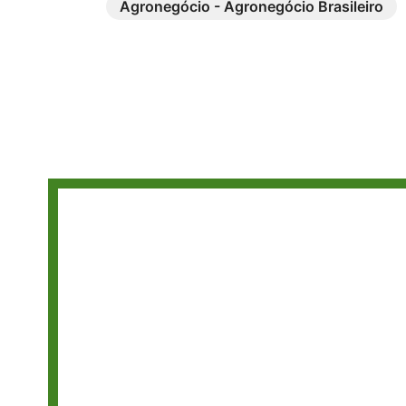
Agronegócio - Agronegócio Brasileiro