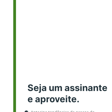
Seja um assinante
e aproveite.