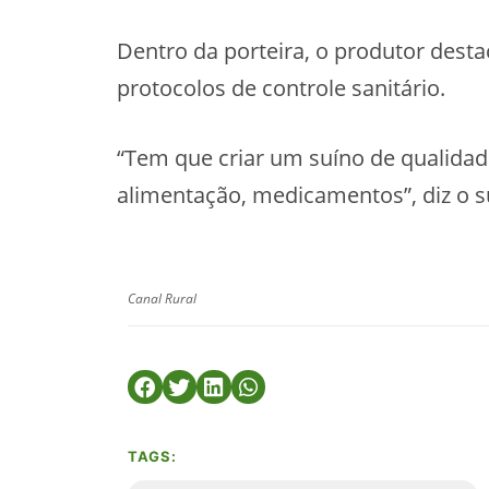
Dentro da porteira, o produtor desta
protocolos de controle sanitário.
“Tem que criar um suíno de qualida
alimentação, medicamentos”, diz o s
Canal Rural
TAGS: