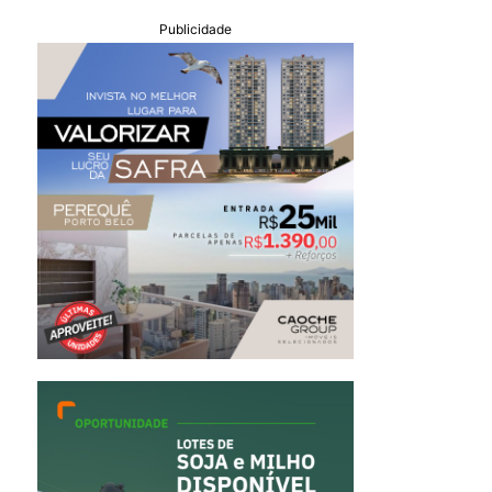
Publicidade