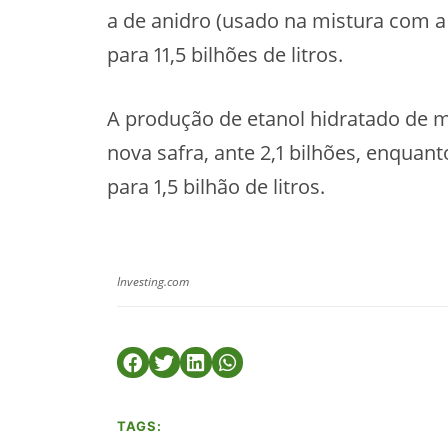
a de anidro (usado na mistura com a g
para 11,5 bilhões de litros.
A produção de etanol hidratado de mi
nova safra, ante 2,1 bilhões, enquant
para 1,5 bilhão de litros.
Investing.com
TAGS: