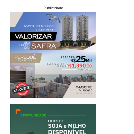
Publicidade