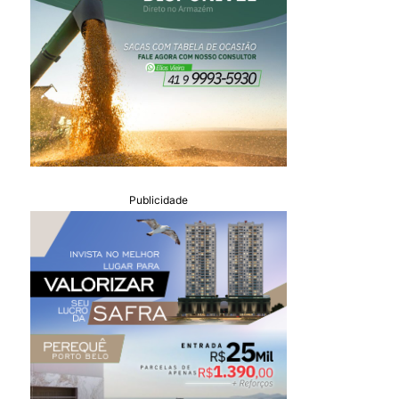
Publicidade