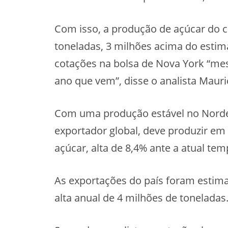
Com isso, a produção de açúcar do c
toneladas, 3 milhões acima do estim
cotações na bolsa de Nova York “mes
ano que vem”, disse o analista Mauri
Com uma produção estável no Nordes
exportador global, deve produzir em
açúcar, alta de 8,4% ante a atual te
As exportações do país foram estim
alta anual de 4 milhões de toneladas