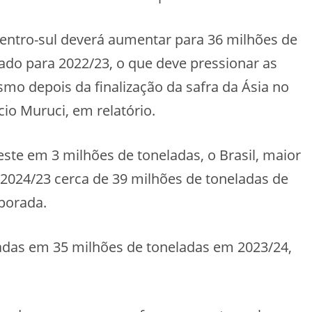
entro-sul deverá aumentar para 36 milhões de
ado para 2022/23, o que deve pressionar as
mo depois da finalização da safra da Ásia no
cio Muruci, em relatório.
te em 3 milhões de toneladas, o Brasil, maior
 2024/23 cerca de 39 milhões de toneladas de
mporada.
adas em 35 milhões de toneladas em 2023/24,
.