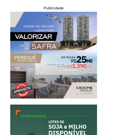
Publicidade