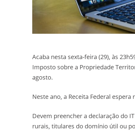
Acaba nesta sexta-feira (29), às 23h
Imposto sobre a Propriedade Territor
agosto.
Neste ano, a Receita Federal espera 
Devem preencher a declaração do IT
rurais, titulares do domínio útil ou p