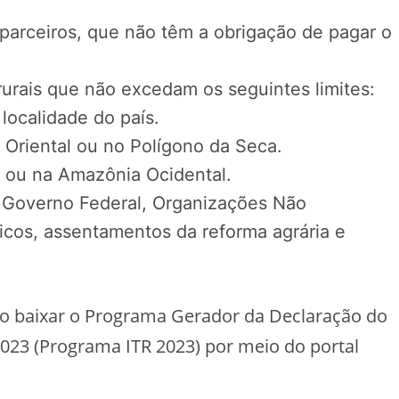
 parceiros, que não têm a obrigação de pagar o
rurais que não excedam os seguintes limites:
localidade do país.
Oriental ou no Polígono da Seca.
 ou na Amazônia Ocidental.
 Governo Federal, Organizações Não
icos, assentamentos da reforma agrária e
rio baixar o Programa Gerador da Declaração do
2023 (Programa ITR 2023) por meio do portal