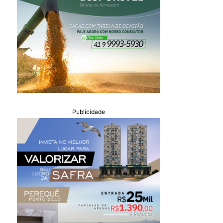
Publicidade