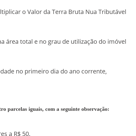
tiplicar o Valor da Terra Bruta Nua Tributável
 área total e no grau de utilização do imóvel
dade no primeiro dia do ano corrente,
ro parcelas iguais, com a seguinte observação:
es a R$ 50.