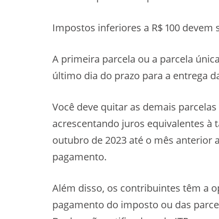
Impostos inferiores a R$ 100 devem 
A primeira parcela ou a parcela únic
último dia do prazo para a entrega d
Você deve quitar as demais parcelas 
acrescentando juros equivalentes à 
outubro de 2023 até o mês anterior
pagamento.
Além disso, os contribuintes têm a o
pagamento do imposto ou das parce