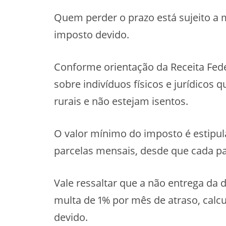
Quem perder o prazo está sujeito a 
imposto devido.
Conforme orientação da Receita Feder
sobre indivíduos físicos e jurídicos
rurais e não estejam isentos.
O valor mínimo do imposto é estipul
parcelas mensais, desde que cada par
Vale ressaltar que a não entrega da
multa de 1% por mês de atraso, cal
devido.