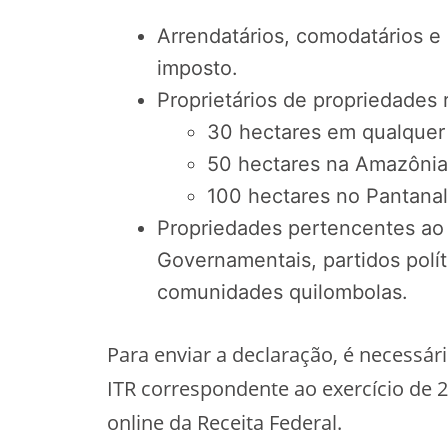
Arrendatários, comodatários e
imposto.
Proprietários de propriedades 
30 hectares em qualquer 
50 hectares na Amazônia 
100 hectares no Pantanal
Propriedades pertencentes ao
Governamentais, partidos polít
comunidades quilombolas.
Para enviar a declaração, é necessá
ITR correspondente ao exercício de 
online da Receita Federal.