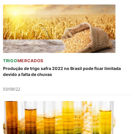
TRIGO
MERCADOS
Produção de trigo safra 2022 no Brasil pode ficar limitada
devido a falta de chuvas
03/08/22