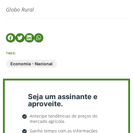
Globo Rural
TAGS:
Economia - Nacional
Seja um assinante e
aproveite.
Antecipe tendências de preços do
mercado agrícola.
Ganhe tempo com as informações