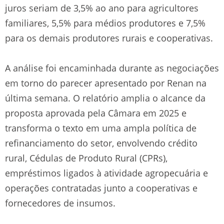
juros seriam de 3,5% ao ano para agricultores
familiares, 5,5% para médios produtores e 7,5%
para os demais produtores rurais e cooperativas.
A análise foi encaminhada durante as negociações
em torno do parecer apresentado por Renan na
última semana. O relatório amplia o alcance da
proposta aprovada pela Câmara em 2025 e
transforma o texto em uma ampla política de
refinanciamento do setor, envolvendo crédito
rural, Cédulas de Produto Rural (CPRs),
empréstimos ligados à atividade agropecuária e
operações contratadas junto a cooperativas e
fornecedores de insumos.