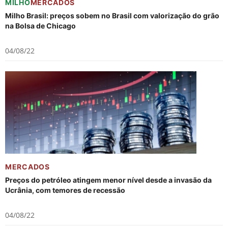
MILHO
MERCADOS
Milho Brasil: preços sobem no Brasil com valorização do grão
na Bolsa de Chicago
04/08/22
MERCADOS
Preços do petróleo atingem menor nível desde a invasão da
Ucrânia, com temores de recessão
04/08/22