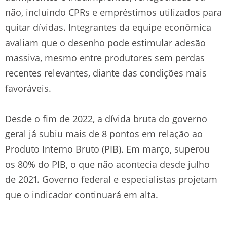
não, incluindo CPRs e empréstimos utilizados para
quitar dívidas. Integrantes da equipe econômica
avaliam que o desenho pode estimular adesão
massiva, mesmo entre produtores sem perdas
recentes relevantes, diante das condições mais
favoráveis.
Desde o fim de 2022, a dívida bruta do governo
geral já subiu mais de 8 pontos em relação ao
Produto Interno Bruto (PIB). Em março, superou
os 80% do PIB, o que não acontecia desde julho
de 2021. Governo federal e especialistas projetam
que o indicador continuará em alta.