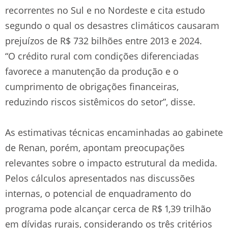
recorrentes no Sul e no Nordeste e cita estudo
segundo o qual os desastres climáticos causaram
prejuízos de R$ 732 bilhões entre 2013 e 2024.
“O crédito rural com condições diferenciadas
favorece a manutenção da produção e o
cumprimento de obrigações financeiras,
reduzindo riscos sistêmicos do setor”, disse.
As estimativas técnicas encaminhadas ao gabinete
de Renan, porém, apontam preocupações
relevantes sobre o impacto estrutural da medida.
Pelos cálculos apresentados nas discussões
internas, o potencial de enquadramento do
programa pode alcançar cerca de R$ 1,39 trilhão
em dívidas rurais, considerando os três critérios