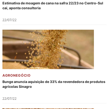
Estimativa de moagem de cana na safra 22/23 no Centro-Sul
cai, aponta consultoria
22/07/22
AGRONEGÓCIO
Bunge anuncia aquisição de 33% da revendedora de produtos
agrícolas Sinagro
22/07/22