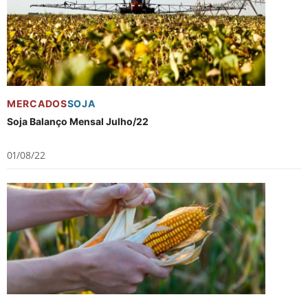
MERCADOS
SOJA
Soja Balanço Mensal Julho/22
01/08/22