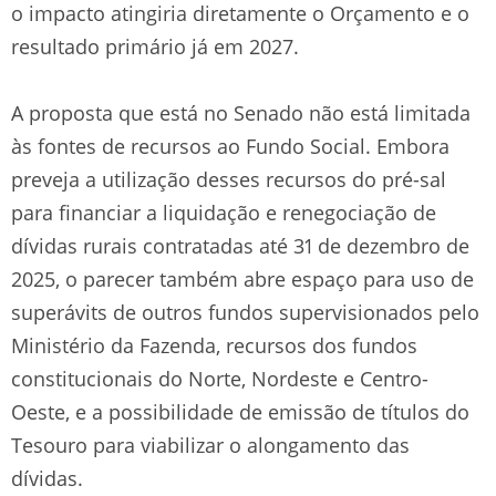
o impacto atingiria diretamente o Orçamento e o
resultado primário já em 2027.
A proposta que está no Senado não está limitada
às fontes de recursos ao Fundo Social. Embora
preveja a utilização desses recursos do pré-sal
para financiar a liquidação e renegociação de
dívidas rurais contratadas até 31 de dezembro de
2025, o parecer também abre espaço para uso de
superávits de outros fundos supervisionados pelo
Ministério da Fazenda, recursos dos fundos
constitucionais do Norte, Nordeste e Centro-
Oeste, e a possibilidade de emissão de títulos do
Tesouro para viabilizar o alongamento das
dívidas.