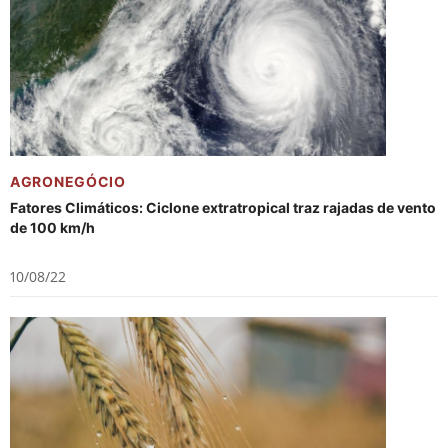
AGRONEGÓCIO
Fatores Climáticos: Ciclone extratropical traz rajadas de vento
de 100 km/h
10/08/22