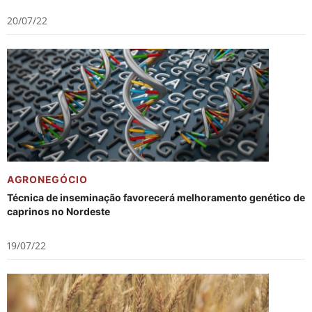
20/07/22
AGRONEGÓCIO
Técnica de inseminação favorecerá melhoramento genético de
caprinos no Nordeste
19/07/22