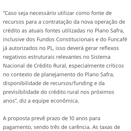
“Caso seja necessário utilizar como fonte de
recursos para a contratação da nova operação de
crédito as atuais fontes utilizadas no Plano Safra,
inclusive dos Fundos Constitucionais e do Funcafé
já autorizados no PL, isso deverá gerar reflexos
negativos estruturais relevantes no Sistema
Nacional de Crédito Rural, especialmente críticos
no contexto de planejamento do Plano Safra,
disponibilidade de recursos/funding e da
previsibilidade do crédito rural nos próximos
anos”, diz a equipe econômica.
A proposta prevê prazo de 10 anos para
pagamento, sendo três de carência. As taxas de