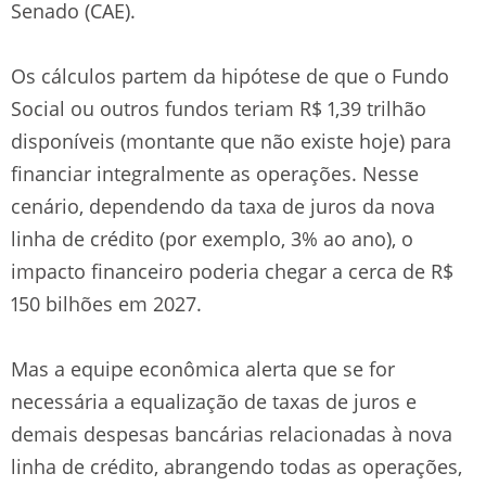
Senado (CAE).
Os cálculos partem da hipótese de que o Fundo
Social ou outros fundos teriam R$ 1,39 trilhão
disponíveis (montante que não existe hoje) para
financiar integralmente as operações. Nesse
cenário, dependendo da taxa de juros da nova
linha de crédito (por exemplo, 3% ao ano), o
impacto financeiro poderia chegar a cerca de R$
150 bilhões em 2027.
Mas a equipe econômica alerta que se for
necessária a equalização de taxas de juros e
demais despesas bancárias relacionadas à nova
linha de crédito, abrangendo todas as operações,