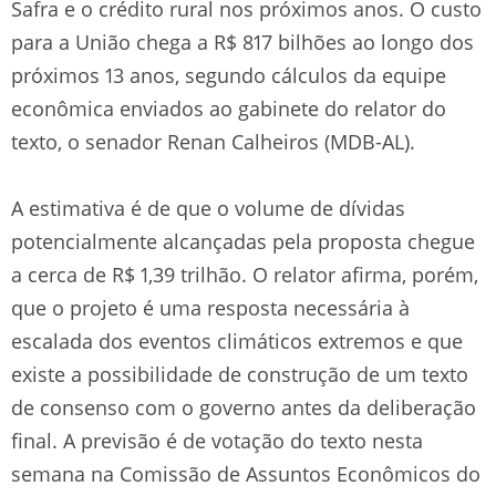
Safra e o crédito rural nos próximos anos. O custo
para a União chega a R$ 817 bilhões ao longo dos
próximos 13 anos, segundo cálculos da equipe
econômica enviados ao gabinete do relator do
texto, o senador Renan Calheiros (MDB-AL).
A estimativa é de que o volume de dívidas
potencialmente alcançadas pela proposta chegue
a cerca de R$ 1,39 trilhão. O relator afirma, porém,
que o projeto é uma resposta necessária à
escalada dos eventos climáticos extremos e que
existe a possibilidade de construção de um texto
de consenso com o governo antes da deliberação
final. A previsão é de votação do texto nesta
semana na Comissão de Assuntos Econômicos do