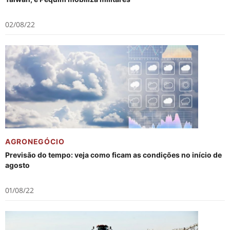
02/08/22
AGRONEGÓCIO
Previsão do tempo: veja como ficam as condições no início de
agosto
01/08/22