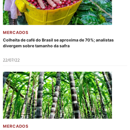
MERCADOS
Colheita de café do Brasil se aproxima de 70%; analistas
divergem sobre tamanho da safra
22/07/22
MERCADOS