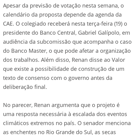
Apesar da previsão de votação nesta semana, o
calendário da proposta depende da agenda da
CAE. O colegiado receberá nesta terça-feira (19) o
presidente do Banco Central, Gabriel Galípolo, em
audiência da subcomissão que acompanha o caso
do Banco Master, o que pode afetar a organização
dos trabalhos. Além disso, Renan disse ao Valor
que existe a possibilidade de construção de um
texto de consenso com o governo antes da
deliberação final.
No parecer, Renan argumenta que o projeto é
uma resposta necessária à escalada dos eventos
climáticos extremos no país. O senador menciona
as enchentes no Rio Grande do Sul, as secas