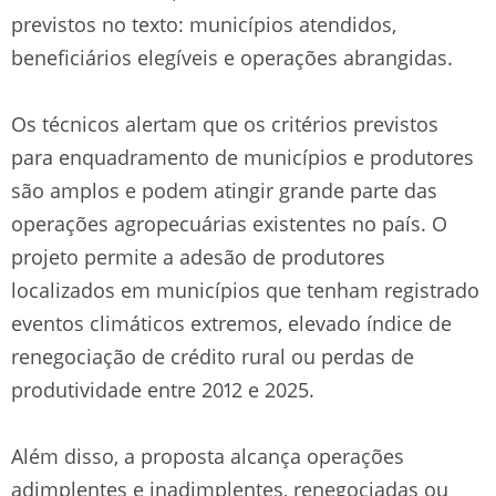
previstos no texto: municípios atendidos,
beneficiários elegíveis e operações abrangidas.
Os técnicos alertam que os critérios previstos
para enquadramento de municípios e produtores
são amplos e podem atingir grande parte das
operações agropecuárias existentes no país. O
projeto permite a adesão de produtores
localizados em municípios que tenham registrado
eventos climáticos extremos, elevado índice de
renegociação de crédito rural ou perdas de
produtividade entre 2012 e 2025.
Além disso, a proposta alcança operações
adimplentes e inadimplentes, renegociadas ou