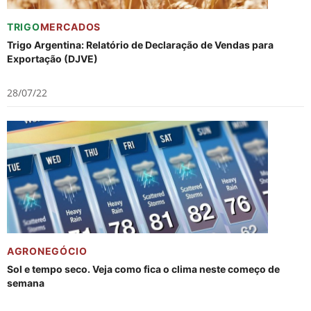
TRIGO
MERCADOS
Trigo Argentina: Relatório de Declaração de Vendas para
Exportação (DJVE)
28/07/22
AGRONEGÓCIO
Sol e tempo seco. Veja como fica o clima neste começo de
semana