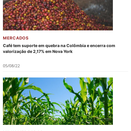
MERCADOS
Café tem suporte em quebra na Colômbia e encerra com
valorização de 2,17% em Nova York
05/08/22