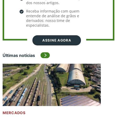
dos nossos artigos.
Receba informação com quem
entende de análise de grãos e
derivados: nosso time de
especialistas.
ASSINE AGORA
Últimas notícias
MERCADOS