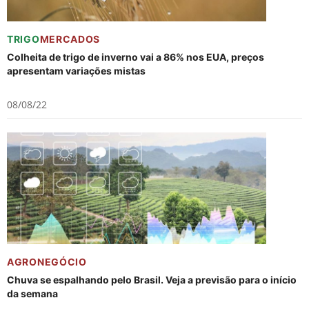
TRIGO
MERCADOS
Colheita de trigo de inverno vai a 86% nos EUA, preços
apresentam variações mistas
08/08/22
AGRONEGÓCIO
Chuva se espalhando pelo Brasil. Veja a previsão para o início
da semana