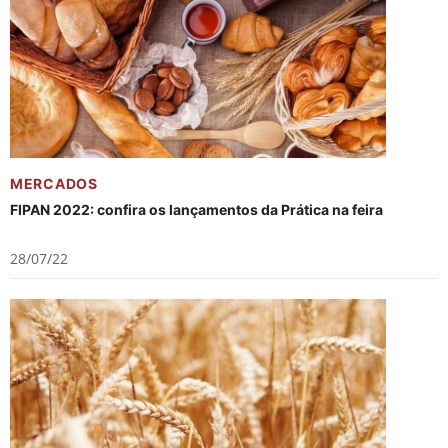
MERCADOS
FIPAN 2022: confira os lançamentos da Prática na feira
28/07/22