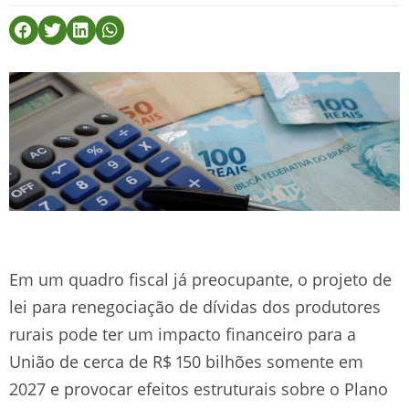
Em um quadro fiscal já preocupante, o projeto de
lei para renegociação de dívidas dos produtores
rurais pode ter um impacto financeiro para a
União de cerca de R$ 150 bilhões somente em
2027 e provocar efeitos estruturais sobre o Plano