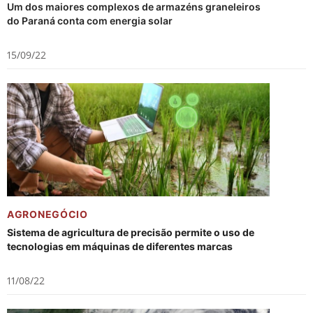
Um dos maiores complexos de armazéns graneleiros
do Paraná conta com energia solar
15/09/22
AGRONEGÓCIO
Sistema de agricultura de precisão permite o uso de
tecnologias em máquinas de diferentes marcas
11/08/22