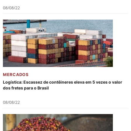
08/08/22
MERCADOS
Logística: Escassez de contêineres eleva em 5 vezes o valor
dos fretes para o Brasil
08/08/22