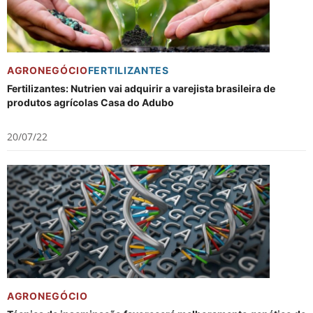
AGRONEGÓCIO
FERTILIZANTES
Fertilizantes: Nutrien vai adquirir a varejista brasileira de
produtos agrícolas Casa do Adubo
20/07/22
AGRONEGÓCIO