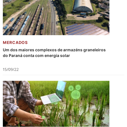
MERCADOS
Um dos maiores complexos de armazéns graneleiros
do Paraná conta com energia solar
15/09/22