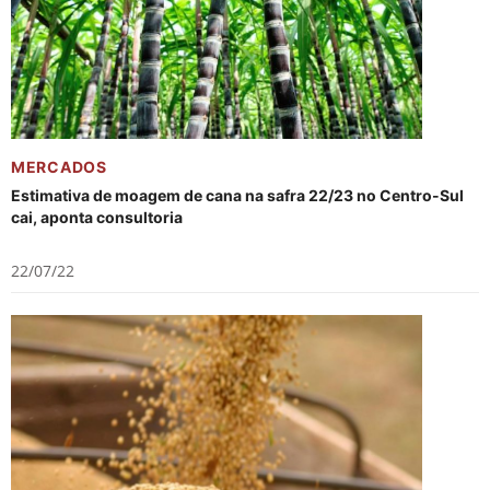
MERCADOS
Estimativa de moagem de cana na safra 22/23 no Centro-Sul
cai, aponta consultoria
22/07/22