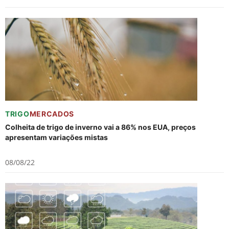
TRIGO
MERCADOS
Colheita de trigo de inverno vai a 86% nos EUA, preços
apresentam variações mistas
08/08/22