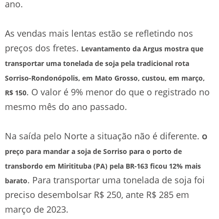
ano.
As vendas mais lentas estão se refletindo nos
preços dos fretes.
Levantamento da Argus mostra que
transportar uma tonelada de soja pela tradicional rota
Sorriso-Rondonópolis, em Mato Grosso, custou, em março,
. O valor é 9% menor do que o registrado no
R$ 150
mesmo mês do ano passado.
Na saída pelo Norte a situação não é diferente.
O
preço para mandar a soja de Sorriso para o porto de
transbordo em Miritituba (PA) pela BR-163 ficou 12% mais
. Para transportar uma tonelada de soja foi
barato
preciso desembolsar R$ 250, ante R$ 285 em
março de 2023.