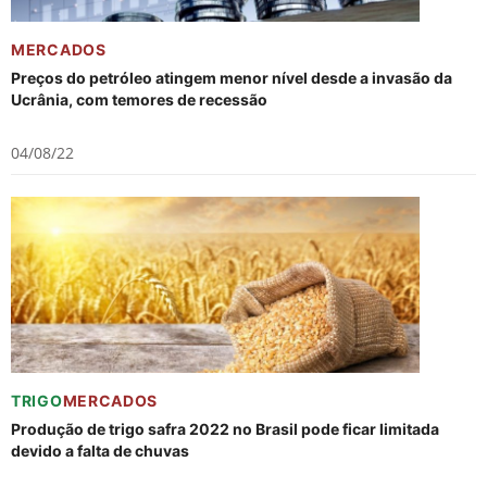
MERCADOS
Preços do petróleo atingem menor nível desde a invasão da
Ucrânia, com temores de recessão
04/08/22
TRIGO
MERCADOS
Produção de trigo safra 2022 no Brasil pode ficar limitada
devido a falta de chuvas