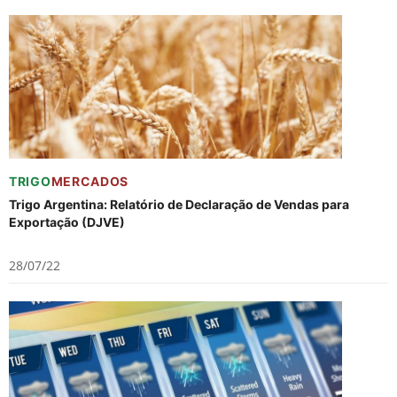
TRIGO
MERCADOS
Trigo Argentina: Relatório de Declaração de Vendas para
Exportação (DJVE)
28/07/22