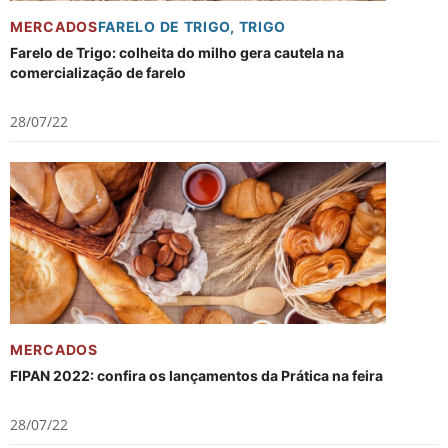
MERCADOS
FARELO DE TRIGO
,
TRIGO
Farelo de Trigo: colheita do milho gera cautela na
comercialização de farelo
28/07/22
MERCADOS
FIPAN 2022: confira os lançamentos da Prática na feira
28/07/22