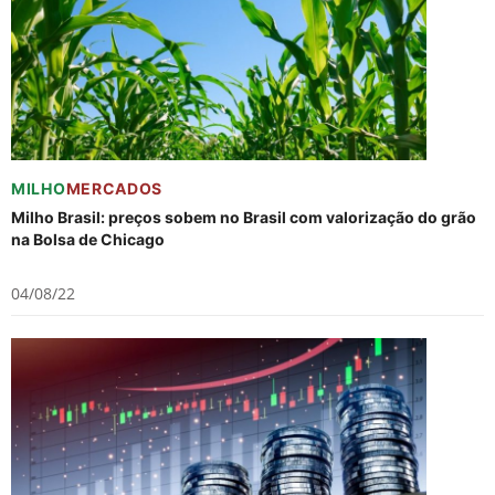
MILHO
MERCADOS
Milho Brasil: preços sobem no Brasil com valorização do grão
na Bolsa de Chicago
04/08/22