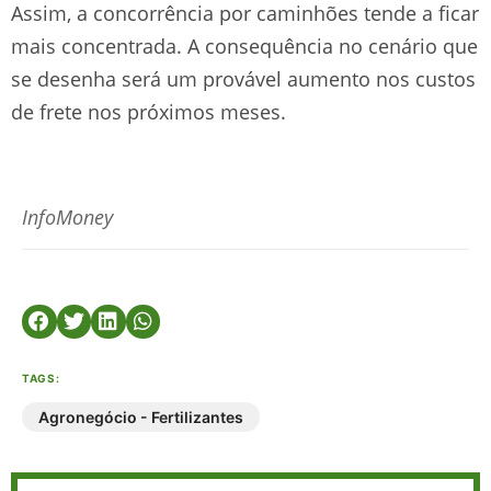
Assim, a concorrência por caminhões tende a ficar
mais concentrada. A consequência no cenário que
se desenha será um provável aumento nos custos
de frete nos próximos meses.
InfoMoney
TAGS:
Agronegócio - Fertilizantes