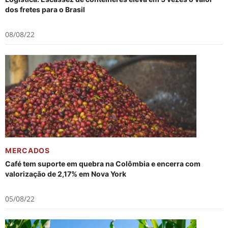
dos fretes para o Brasil
08/08/22
MERCADOS
Café tem suporte em quebra na Colômbia e encerra com
valorização de 2,17% em Nova York
05/08/22