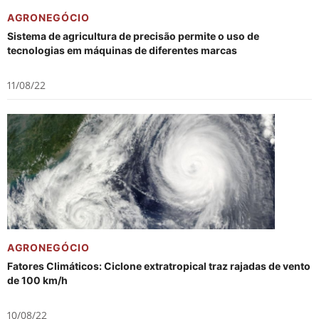
AGRONEGÓCIO
Sistema de agricultura de precisão permite o uso de
tecnologias em máquinas de diferentes marcas
11/08/22
AGRONEGÓCIO
Fatores Climáticos: Ciclone extratropical traz rajadas de vento
de 100 km/h
10/08/22