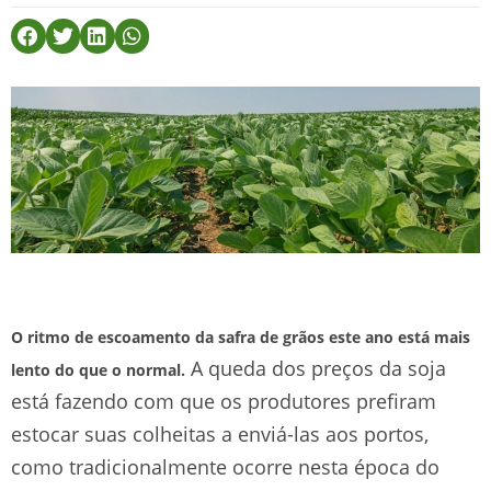
O ritmo de escoamento da safra de grãos este ano está mais
A queda dos preços da soja
lento do que o normal.
está fazendo com que os produtores prefiram
estocar suas colheitas a enviá-las aos portos,
como tradicionalmente ocorre nesta época do