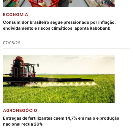
ECONOMIA
Consumidor brasileiro segue pressionado por inflação,
endividamento e riscos climáticos, aponta Rabobank
07/08/26
AGRONEGÓCIO
Entregas de fertilizantes caem 14,7% em maio e produção
nacional recua 26%