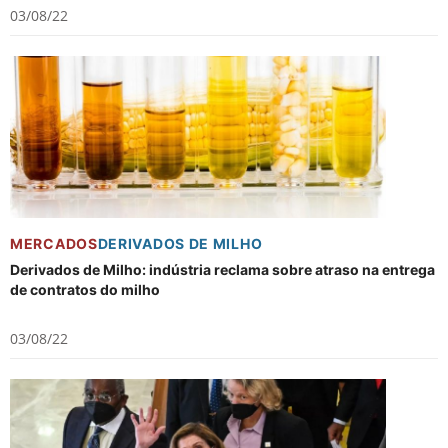
03/08/22
MERCADOS
DERIVADOS DE MILHO
Derivados de Milho: indústria reclama sobre atraso na entrega
de contratos do milho
03/08/22