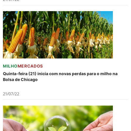
MILHO
MERCADOS
Quinta-feira (21) inicia com novas perdas para o milho na
Bolsa de Chicago
21/07/22