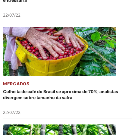
entressafra
22/07/22
MERCADOS
Colheita de café do Brasil se aproxima de 70%; analistas
divergem sobre tamanho da safra
22/07/22