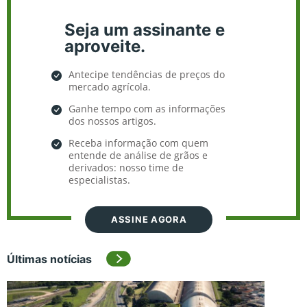
Seja um assinante e
aproveite.
Antecipe tendências de preços do
mercado agrícola.
Ganhe tempo com as informações
dos nossos artigos.
Receba informação com quem
entende de análise de grãos e
derivados: nosso time de
especialistas.
ASSINE AGORA
Últimas notícias