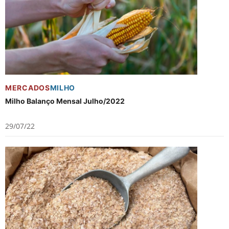
MERCADOS
MILHO
Milho Balanço Mensal Julho/2022
29/07/22