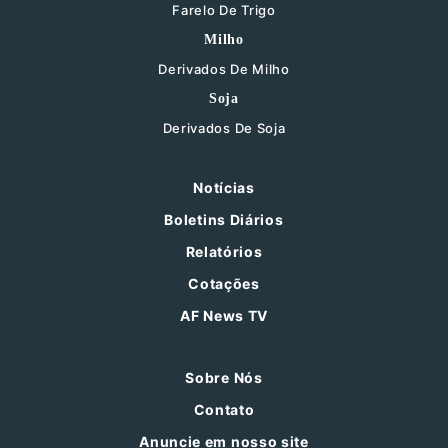
Farelo De Trigo
Milho
Derivados De Milho
Soja
Derivados De Soja
Notícias
Boletins Diários
Relatórios
Cotações
AF News TV
Sobre Nós
Contato
Anuncie em nosso site