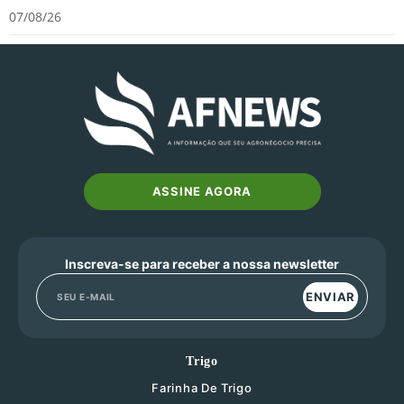
07/08/26
ASSINE AGORA
Inscreva-se para receber a nossa newsletter
ENVIAR
Trigo
Farinha De Trigo