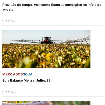
Previsão do tempo: veja como ficam as condições no início de
agosto
01/08/22
MERCADOS
SOJA
Soja Balanço Mensal Julho/22
01/08/22