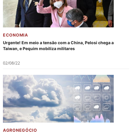
ECONOMIA
Urgente! Em meio a tensão com a China, Pelosi chega a
Taiwan, e Pequim mobiliza militares
02/08/22
AGRONEGÓCIO