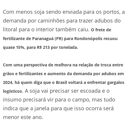
Com menos soja sendo enviada para os portos, a
demanda por caminhões para trazer adubos do
litoral para o interior também caiu.
O frete de
fertilizante de Paranaguá (PR) para Rondonópolis recuou
quase 15%, para R$ 213 por tonelada.
Com uma perspectiva de melhora na relação de troca entre
grãos e fertilizantes e aumento da demanda por adubos em
2024, há quem diga que o Brasil voltará a enfrentar gargalos
. A soja vai precisar ser escoada e o
logísticos
insumo precisará vir para o campo, mas tudo
indica que a janela para que isso ocorra será
menor este ano.