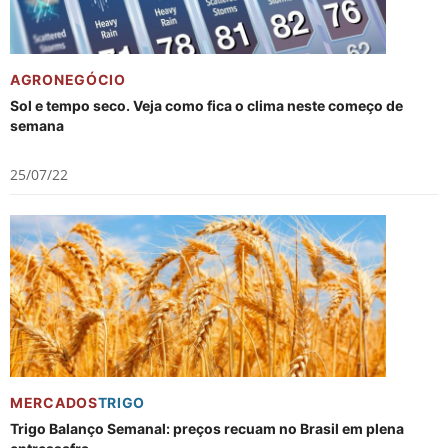
AGRONEGÓCIO
Sol e tempo seco. Veja como fica o clima neste começo de
semana
25/07/22
MERCADOS
TRIGO
Trigo Balanço Semanal: preços recuam no Brasil em plena