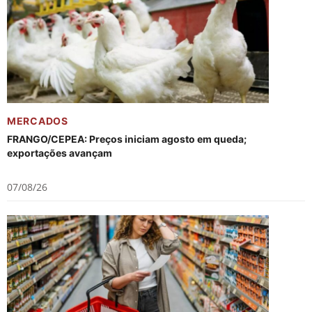
MERCADOS
FRANGO/CEPEA: Preços iniciam agosto em queda;
exportações avançam
07/08/26