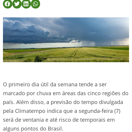
O primeiro dia útil da semana tende a ser
marcado por chuva em áreas das cinco regiões do
país. Além disso, a previsão do tempo divulgada
pela Climatempo indica que a segunda-feira (7)
será de ventania e até risco de temporais em
alguns pontos do Brasil.