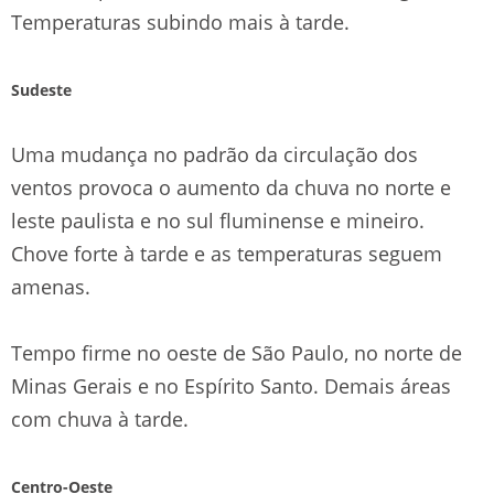
Temperaturas subindo mais à tarde.
Sudeste
Uma mudança no padrão da circulação dos
ventos provoca o aumento da chuva no norte e
leste paulista e no sul fluminense e mineiro.
Chove forte à tarde e as temperaturas seguem
amenas.
Tempo firme no oeste de São Paulo, no norte de
Minas Gerais e no Espírito Santo. Demais áreas
com chuva à tarde.
Centro-Oeste