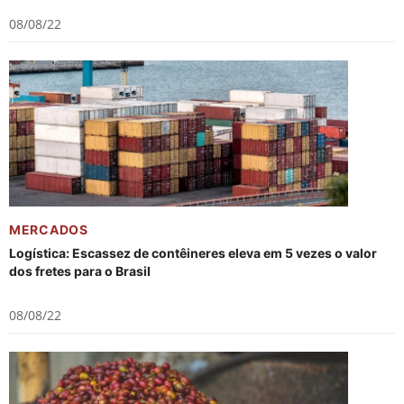
08/08/22
MERCADOS
Logística: Escassez de contêineres eleva em 5 vezes o valor
dos fretes para o Brasil
08/08/22