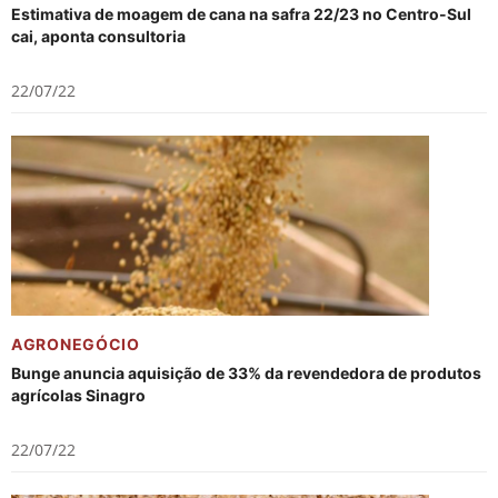
Estimativa de moagem de cana na safra 22/23 no Centro-Sul
cai, aponta consultoria
22/07/22
AGRONEGÓCIO
Bunge anuncia aquisição de 33% da revendedora de produtos
agrícolas Sinagro
22/07/22