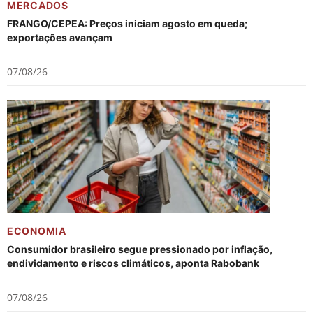
MERCADOS
FRANGO/CEPEA: Preços iniciam agosto em queda;
exportações avançam
07/08/26
ECONOMIA
Consumidor brasileiro segue pressionado por inflação,
endividamento e riscos climáticos, aponta Rabobank
07/08/26