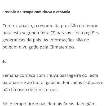
Previsão do tempo com chuva e ventania
Confira, abaixo, o resumo da previsão do tempo
para esta segunda-feira (7) para as cinco regiões
geográficas do país. As informações são de
boletim divulgado pela Climatempo.
Sul
Semana começa com chuva passageira do lesta
paranaense ao litoral gaúcho. Pancadas isoladas e
não há risco de transtornos.
Sol e tempo firme nas demais áreas da região.