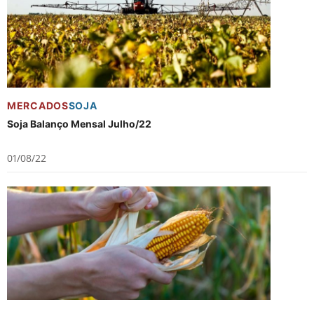
MERCADOS
SOJA
Soja Balanço Mensal Julho/22
01/08/22