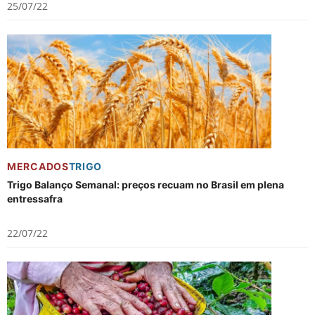
25/07/22
MERCADOS
TRIGO
Trigo Balanço Semanal: preços recuam no Brasil em plena
entressafra
22/07/22