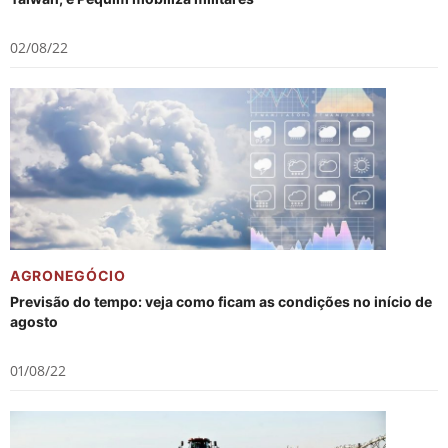
02/08/22
AGRONEGÓCIO
Previsão do tempo: veja como ficam as condições no início de
agosto
01/08/22