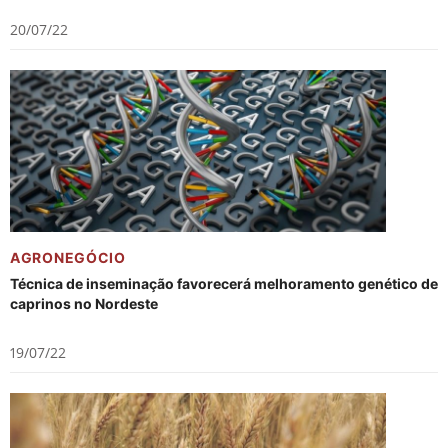
20/07/22
AGRONEGÓCIO
Técnica de inseminação favorecerá melhoramento genético de
caprinos no Nordeste
19/07/22