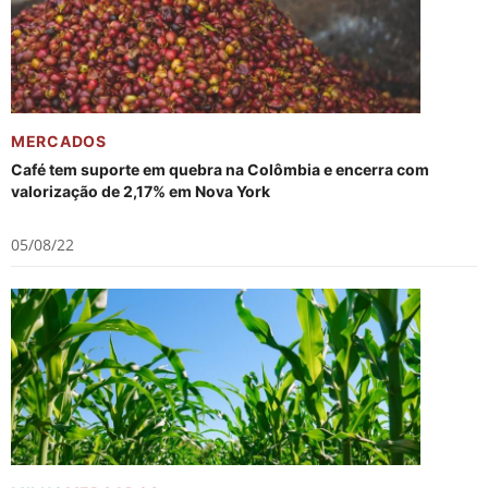
MERCADOS
Café tem suporte em quebra na Colômbia e encerra com
valorização de 2,17% em Nova York
05/08/22