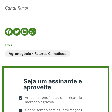
Canal Rural
TAGS:
Agronegócio - Fatores Climáticos
Seja um assinante e
aproveite.
Antecipe tendências de preços do
mercado agrícola.
Ganhe tempo com as informações