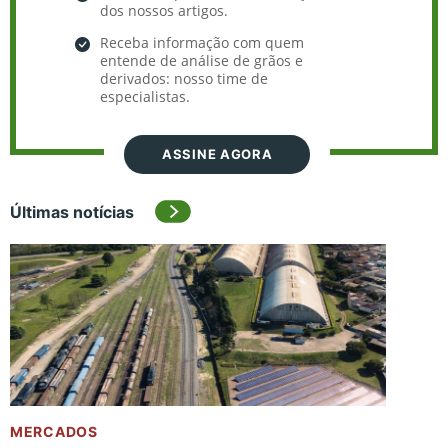
dos nossos artigos.
Receba informação com quem
entende de análise de grãos e
derivados: nosso time de
especialistas.
ASSINE AGORA
Últimas notícias
MERCADOS