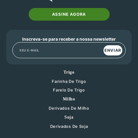
ASSINE AGORA
Inscreva-se para receber a nossa newsletter
ENVIAR
Trigo
Farinha De Trigo
Farelo De Trigo
Milho
Derivados De Milho
Soja
Derivados De Soja