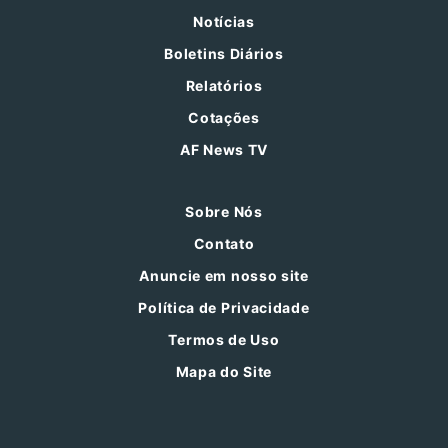
Notícias
Boletins Diários
Relatórios
Cotações
AF News TV
Sobre Nós
Contato
Anuncie em nosso site
Política de Privacidade
Termos de Uso
Mapa do Site