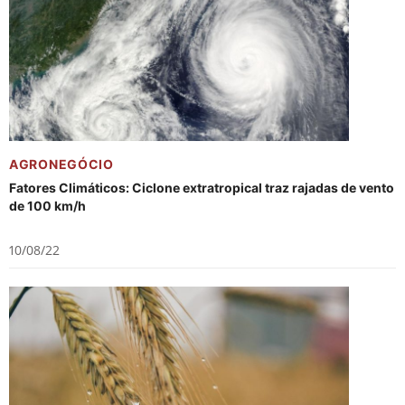
AGRONEGÓCIO
Fatores Climáticos: Ciclone extratropical traz rajadas de vento
de 100 km/h
10/08/22