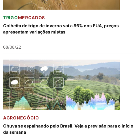
TRIGO
MERCADOS
Colheita de trigo de inverno vai a 86% nos EUA, preços
apresentam variações mistas
08/08/22
AGRONEGÓCIO
Chuva se espalhando pelo Brasil. Veja a previsão para o início
da semana