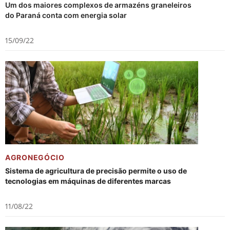
Um dos maiores complexos de armazéns graneleiros
do Paraná conta com energia solar
15/09/22
AGRONEGÓCIO
Sistema de agricultura de precisão permite o uso de
tecnologias em máquinas de diferentes marcas
11/08/22