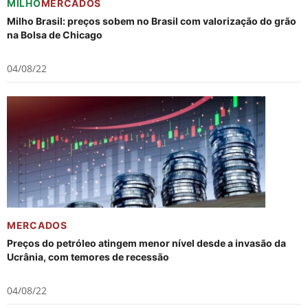
MILHO
MERCADOS
Milho Brasil: preços sobem no Brasil com valorização do grão
na Bolsa de Chicago
04/08/22
MERCADOS
Preços do petróleo atingem menor nível desde a invasão da
Ucrânia, com temores de recessão
04/08/22