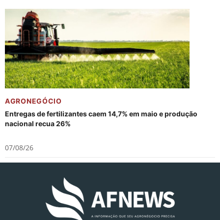
AGRONEGÓCIO
Entregas de fertilizantes caem 14,7% em maio e produção
nacional recua 26%
07/08/26