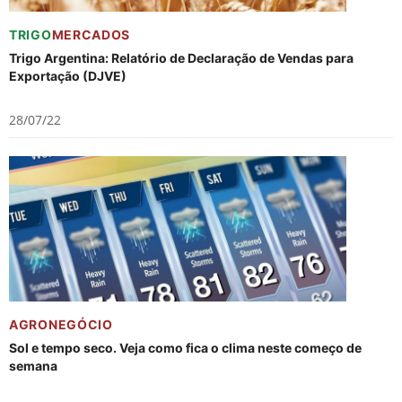
TRIGO
MERCADOS
Trigo Argentina: Relatório de Declaração de Vendas para
Exportação (DJVE)
28/07/22
AGRONEGÓCIO
Sol e tempo seco. Veja como fica o clima neste começo de
semana