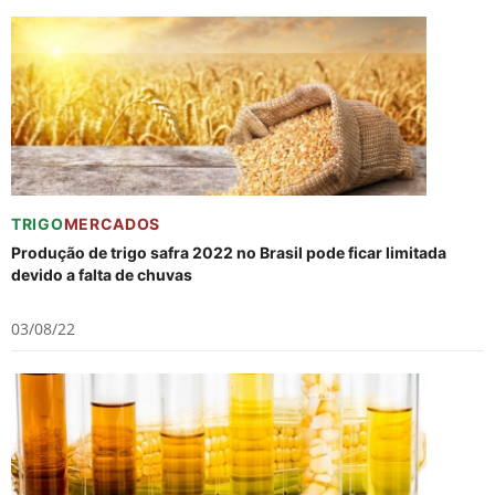
TRIGO
MERCADOS
Produção de trigo safra 2022 no Brasil pode ficar limitada
devido a falta de chuvas
03/08/22