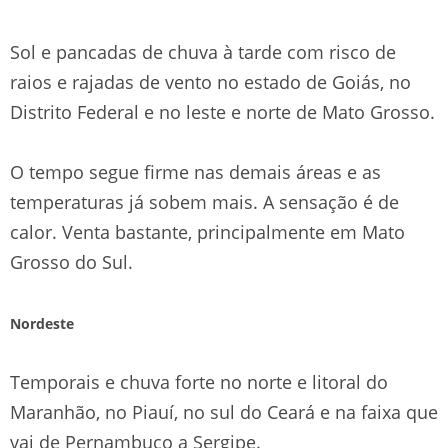
Sol e pancadas de chuva à tarde com risco de
raios e rajadas de vento no estado de Goiás, no
Distrito Federal e no leste e norte de Mato Grosso.
O tempo segue firme nas demais áreas e as
temperaturas já sobem mais. A sensação é de
calor. Venta bastante, principalmente em Mato
Grosso do Sul.
Nordeste
Temporais e chuva forte no norte e litoral do
Maranhão, no Piauí, no sul do Ceará e na faixa que
vai de Pernambuco a Sergipe.