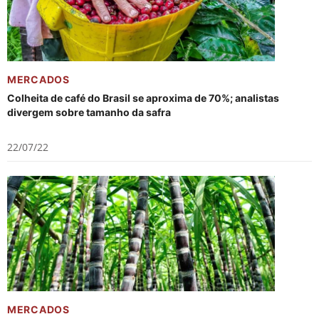
MERCADOS
Colheita de café do Brasil se aproxima de 70%; analistas
divergem sobre tamanho da safra
22/07/22
MERCADOS