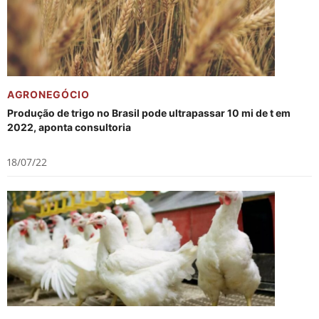
AGRONEGÓCIO
Produção de trigo no Brasil pode ultrapassar 10 mi de t em
2022, aponta consultoria
18/07/22