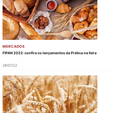
MERCADOS
FIPAN 2022: confira os lançamentos da Prática na feira
28/07/22