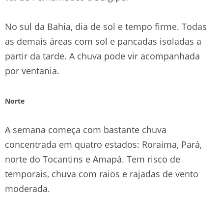
No sul da Bahia, dia de sol e tempo firme. Todas
as demais áreas com sol e pancadas isoladas a
partir da tarde. A chuva pode vir acompanhada
por ventania.
Norte
A semana começa com bastante chuva
concentrada em quatro estados: Roraima, Pará,
norte do Tocantins e Amapá. Tem risco de
temporais, chuva com raios e rajadas de vento
moderada.