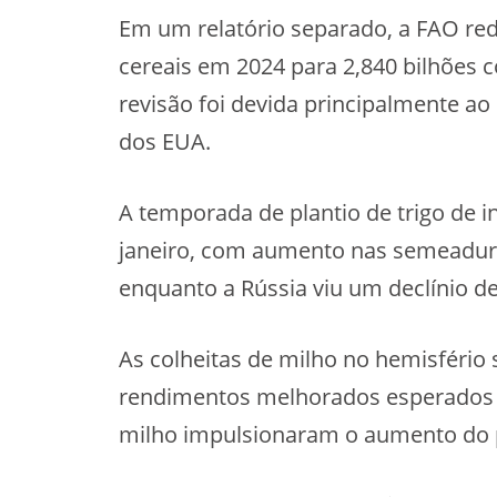
Em um relatório separado, a FAO red
cereais em 2024 para 2,840 bilhões c
revisão foi devida principalmente ao
dos EUA.
A temporada de plantio de trigo de 
janeiro, com aumento nas semeadura
enquanto a Rússia viu um declínio de
As colheitas de milho no hemisfério
rendimentos melhorados esperados na
milho impulsionaram o aumento do pl