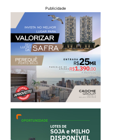
Publicidade