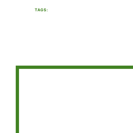
TAGS: