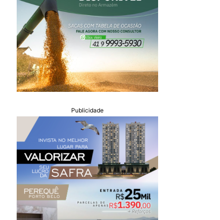
Publicidade