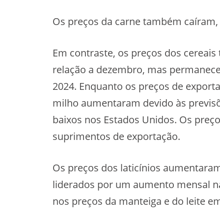
Os preços da carne também caíram, 
Em contraste, os preços dos cereais
relação a dezembro, mas permanece
2024. Enquanto os preços de exporta
milho aumentaram devido às previsõ
baixos nos Estados Unidos. Os preço
suprimentos de exportação.
Os preços dos laticínios aumentara
liderados por um aumento mensal na
nos preços da manteiga e do leite e