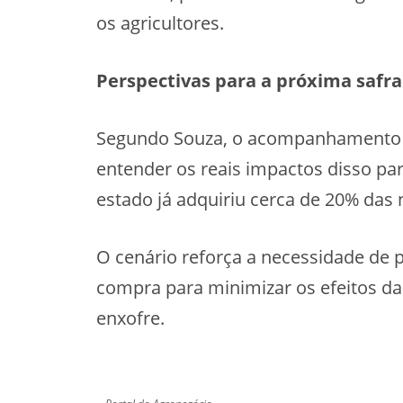
os agricultores.
Perspectivas para a próxima safra
Segundo Souza, o acompanhamento do
entender os reais impactos disso pa
estado já adquiriu cerca de 20% das 
O cenário reforça a necessidade de 
compra para minimizar os efeitos da
enxofre.