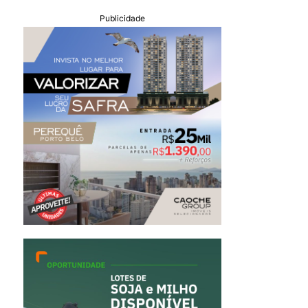
Publicidade