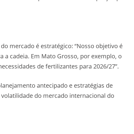
 mercado é estratégico: “Nosso objetivo é
ra a cadeia. Em Mato Grosso, por exemplo, o
necessidades de fertilizantes para 2026/27”.
planejamento antecipado e estratégias de
 volatilidade do mercado internacional do