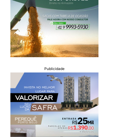
Publicidade