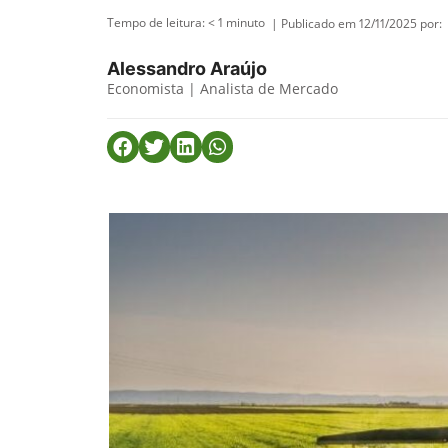
Tempo de leitura:
< 1
minuto
| Publicado em 12/11/2025 por:
Alessandro Araújo
Economista | Analista de Mercado