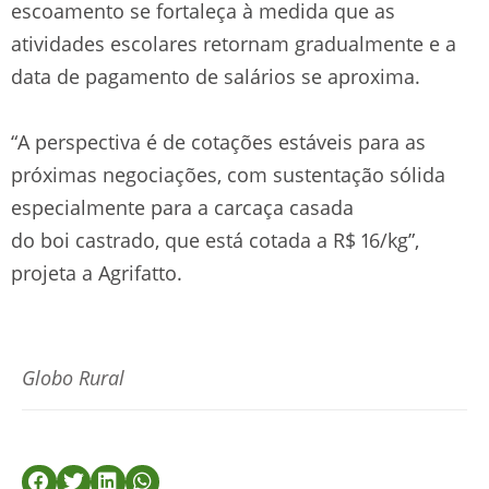
escoamento se fortaleça à medida que as
atividades escolares retornam gradualmente e a
data de pagamento de salários se aproxima.
“A perspectiva é de cotações estáveis para as
próximas negociações, com sustentação sólida
especialmente para a carcaça casada
do boi castrado, que está cotada a R$ 16/kg”,
projeta a Agrifatto.
Globo Rural