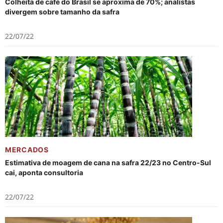
Colheita de café do Brasil se aproxima de 70%; analistas
divergem sobre tamanho da safra
22/07/22
MERCADOS
Estimativa de moagem de cana na safra 22/23 no Centro-Sul
cai, aponta consultoria
22/07/22