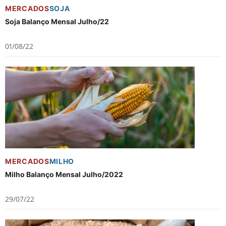
MERCADOS
SOJA
Soja Balanço Mensal Julho/22
01/08/22
MERCADOS
MILHO
Milho Balanço Mensal Julho/2022
29/07/22