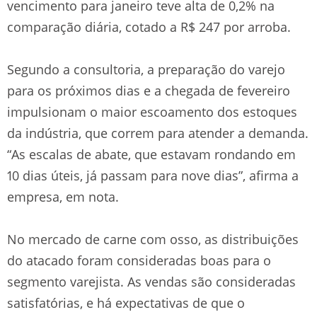
vencimento para janeiro teve alta de 0,2% na
comparação diária, cotado a R$ 247 por arroba.
Segundo a consultoria, a preparação do varejo
para os próximos dias e a chegada de fevereiro
impulsionam o maior escoamento dos estoques
da indústria, que correm para atender a demanda.
“As escalas de abate, que estavam rondando em
10 dias úteis, já passam para nove dias”, afirma a
empresa, em nota.
No mercado de carne com osso, as distribuições
do atacado foram consideradas boas para o
segmento varejista. As vendas são consideradas
satisfatórias, e há expectativas de que o