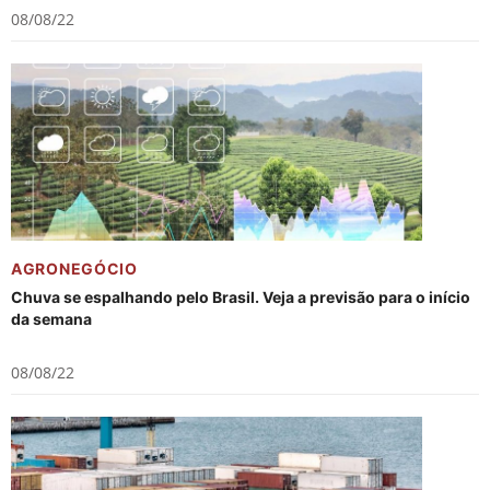
08/08/22
AGRONEGÓCIO
Chuva se espalhando pelo Brasil. Veja a previsão para o início
da semana
08/08/22