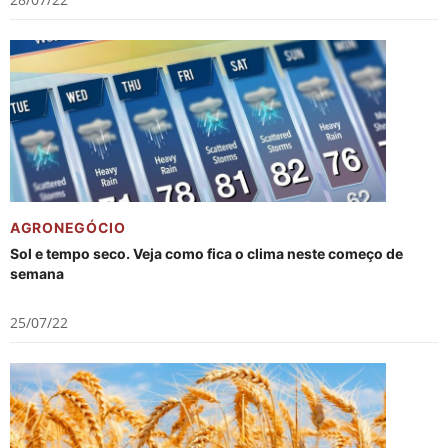
AGRONEGÓCIO
Sol e tempo seco. Veja como fica o clima neste começo de
semana
25/07/22