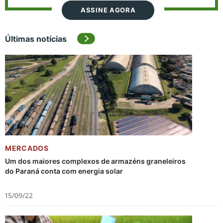
ASSINE AGORA
Últimas notícias
MERCADOS
Um dos maiores complexos de armazéns graneleiros
do Paraná conta com energia solar
15/09/22