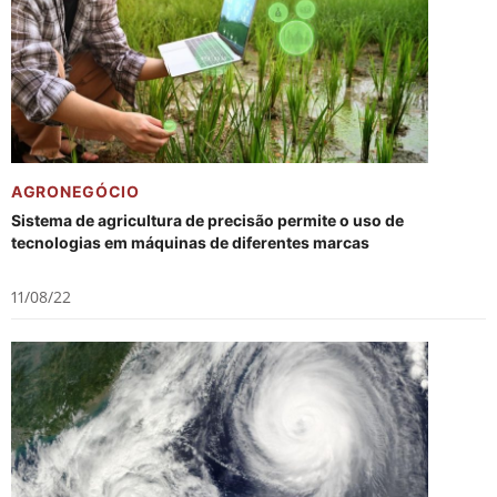
AGRONEGÓCIO
Sistema de agricultura de precisão permite o uso de
tecnologias em máquinas de diferentes marcas
11/08/22