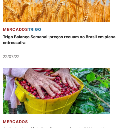
MERCADOS
TRIGO
Trigo Balanço Semanal: preços recuam no Brasil em plena
entressafra
22/07/22
MERCADOS