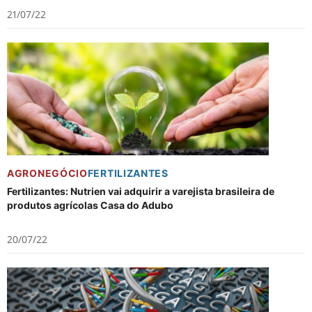
21/07/22
AGRONEGÓCIO
FERTILIZANTES
Fertilizantes: Nutrien vai adquirir a varejista brasileira de
produtos agrícolas Casa do Adubo
20/07/22