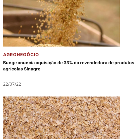
AGRONEGÓCIO
Bunge anuncia aquisição de 33% da revendedora de produtos
agrícolas Sinagro
22/07/22