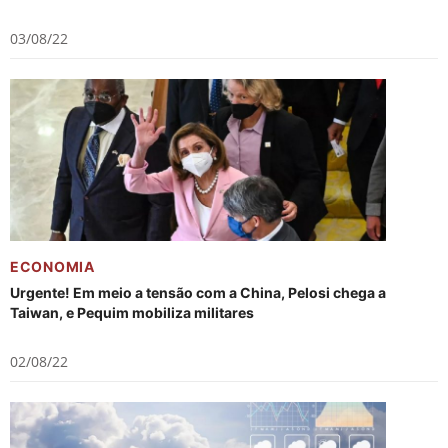
03/08/22
ECONOMIA
Urgente! Em meio a tensão com a China, Pelosi chega a
Taiwan, e Pequim mobiliza militares
02/08/22