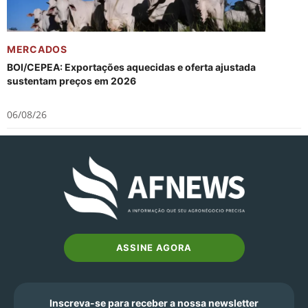
MERCADOS
BOI/CEPEA: Exportações aquecidas e oferta ajustada
sustentam preços em 2026
06/08/26
ASSINE AGORA
Inscreva-se para receber a nossa newsletter