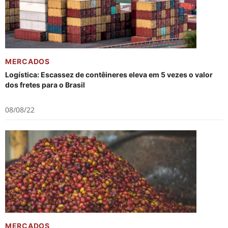
MERCADOS
Logística: Escassez de contêineres eleva em 5 vezes o valor
dos fretes para o Brasil
08/08/22
MERCADOS