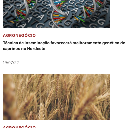
AGRONEGÓCIO
Técnica de inseminação favorecerá melhoramento genético de
caprinos no Nordeste
19/07/22
AGRONEGÓCIO