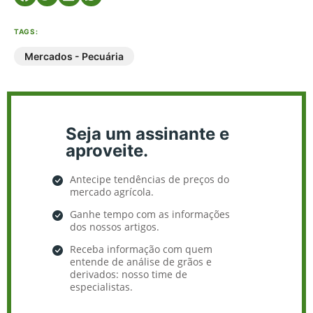
TAGS:
Mercados - Pecuária
Seja um assinante e
aproveite.
Antecipe tendências de preços do
mercado agrícola.
Ganhe tempo com as informações
dos nossos artigos.
Receba informação com quem
entende de análise de grãos e
derivados: nosso time de
especialistas.