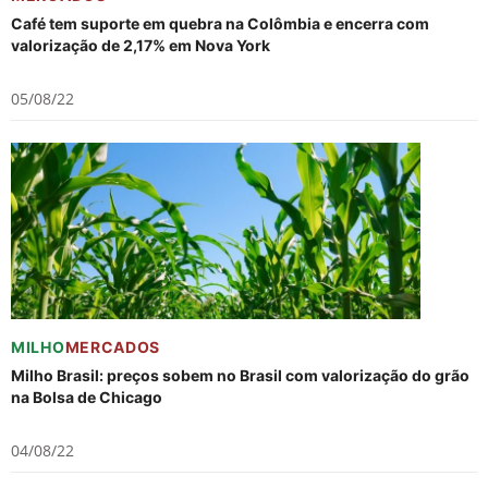
Café tem suporte em quebra na Colômbia e encerra com
valorização de 2,17% em Nova York
05/08/22
MILHO
MERCADOS
Milho Brasil: preços sobem no Brasil com valorização do grão
na Bolsa de Chicago
04/08/22