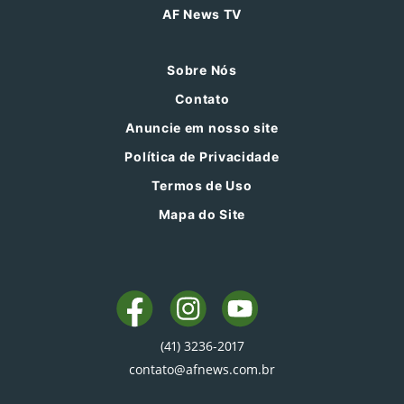
AF News TV
Sobre Nós
Contato
Anuncie em nosso site
Política de Privacidade
Termos de Uso
Mapa do Site
(41) 3236-2017
contato@afnews.com.br