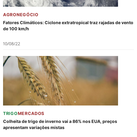
AGRONEGÓCIO
Fatores Climáticos: Ciclone extratropical traz rajadas de vento
de 100 km/h
10/08/22
TRIGO
MERCADOS
Colheita de trigo de inverno vai a 86% nos EUA, preços
apresentam variações mistas