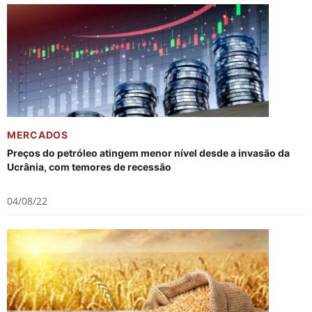
MERCADOS
Preços do petróleo atingem menor nível desde a invasão da
Ucrânia, com temores de recessão
04/08/22