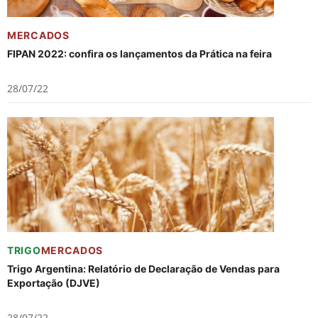
MERCADOS
FIPAN 2022: confira os lançamentos da Prática na feira
28/07/22
TRIGO
MERCADOS
Trigo Argentina: Relatório de Declaração de Vendas para
Exportação (DJVE)
28/07/22