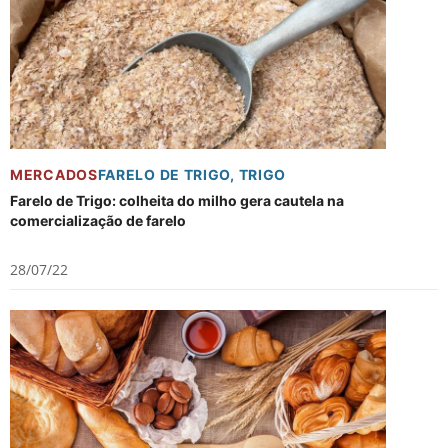
MERCADOS
FARELO DE TRIGO
,
TRIGO
Farelo de Trigo: colheita do milho gera cautela na
comercialização de farelo
28/07/22