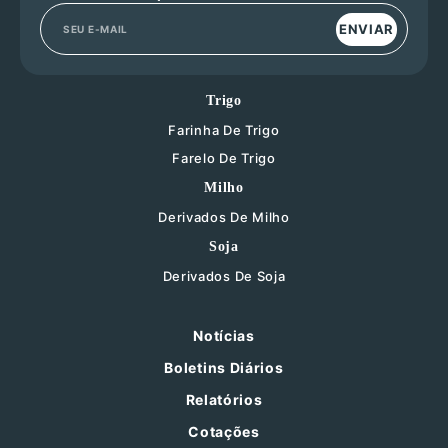
ENVIAR
Trigo
Farinha De Trigo
Farelo De Trigo
Milho
Derivados De Milho
Soja
Derivados De Soja
Notícias
Boletins Diários
Relatórios
Cotações