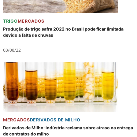
TRIGO
MERCADOS
Produção de trigo safra 2022 no Brasil pode ficar limitada
devido a falta de chuvas
03/08/22
MERCADOS
DERIVADOS DE MILHO
Derivados de Milho: indústria reclama sobre atraso na entrega
de contratos do milho