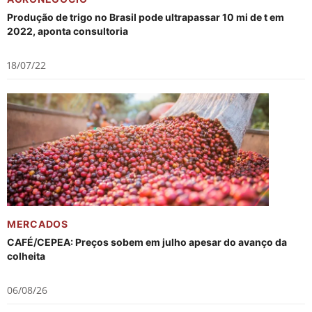
Produção de trigo no Brasil pode ultrapassar 10 mi de t em
2022, aponta consultoria
18/07/22
MERCADOS
CAFÉ/CEPEA: Preços sobem em julho apesar do avanço da
colheita
06/08/26