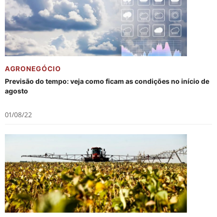
AGRONEGÓCIO
Previsão do tempo: veja como ficam as condições no início de
agosto
01/08/22