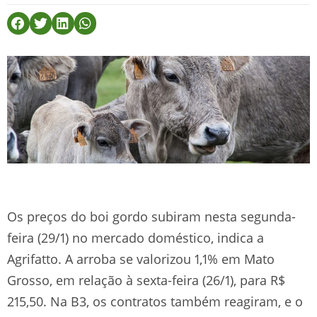
Os preços do boi gordo subiram nesta segunda-
feira (29/1) no mercado doméstico, indica a
Agrifatto. A arroba se valorizou 1,1% em Mato
Grosso, em relação à sexta-feira (26/1), para R$
215,50. Na B3, os contratos também reagiram, e o