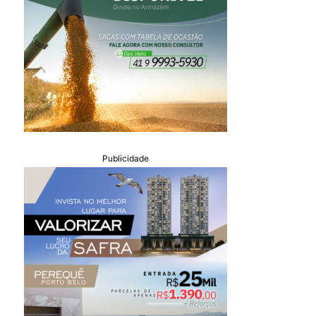
Publicidade