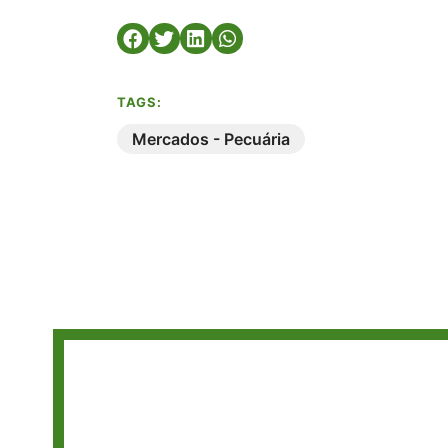
TAGS:
Mercados - Pecuária