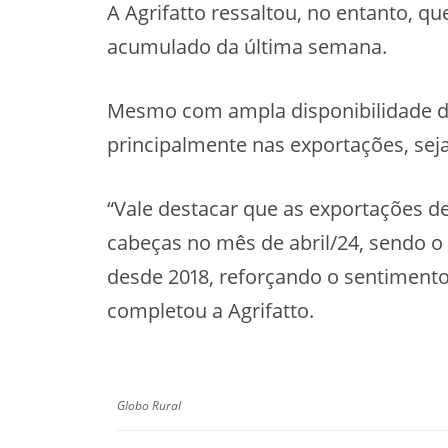
A Agrifatto ressaltou, no entanto, q
acumulado da última semana.
Mesmo com ampla disponibilidade de
principalmente nas exportações, sej
“Vale destacar que as exportações de
cabeças no mês de abril/24, sendo 
desde 2018, reforçando o sentiment
completou a Agrifatto.
Globo Rural