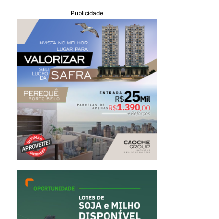
Publicidade