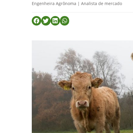
Engenheira Agrônoma | Analista de mercado