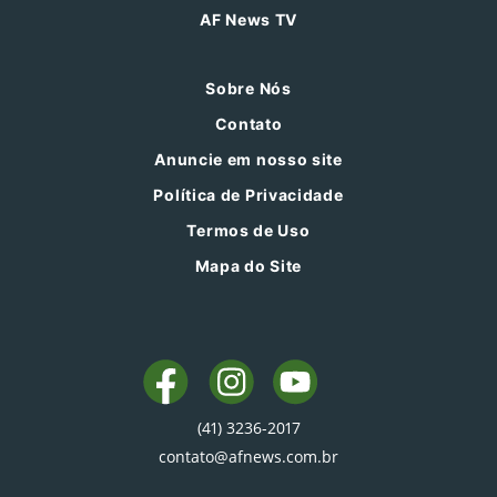
AF News TV
Sobre Nós
Contato
Anuncie em nosso site
Política de Privacidade
Termos de Uso
Mapa do Site
(41) 3236-2017
contato@afnews.com.br