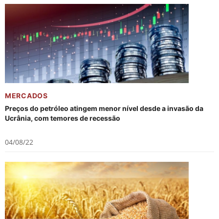
MERCADOS
Preços do petróleo atingem menor nível desde a invasão da
Ucrânia, com temores de recessão
04/08/22