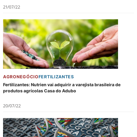
21/07/22
AGRONEGÓCIO
FERTILIZANTES
Fertilizantes: Nutrien vai adquirir a varejista brasileira de
produtos agrícolas Casa do Adubo
20/07/22