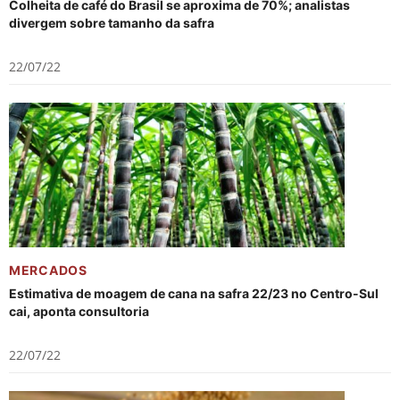
Colheita de café do Brasil se aproxima de 70%; analistas
divergem sobre tamanho da safra
22/07/22
MERCADOS
Estimativa de moagem de cana na safra 22/23 no Centro-Sul
cai, aponta consultoria
22/07/22