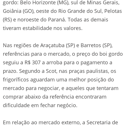
gordo: Belo Horizonte (MG), sul de Minas Gerais,
Goiânia (GO), oeste do Rio Grande do Sul, Pelotas
(RS) e noroeste do Paraná. Todas as demais
tiveram estabilidade nos valores.
Nas regiões de Araçatuba (SP) e Barretos (SP),
referências para o mercado, o preço do boi gordo
seguiu a R$ 307 a arroba para o pagamento a
prazo. Segundo a Scot, nas praças paulistas, os
frigoríficos aguardam uma melhor posição do
mercado para negociar, e aqueles que tentaram
comprar abaixo da referência encontraram
dificuldade em fechar negócio.
Em relação ao mercado externo, a Secretaria de