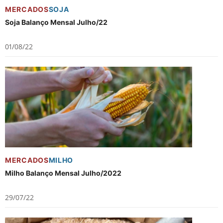
MERCADOS
SOJA
Soja Balanço Mensal Julho/22
01/08/22
MERCADOS
MILHO
Milho Balanço Mensal Julho/2022
29/07/22