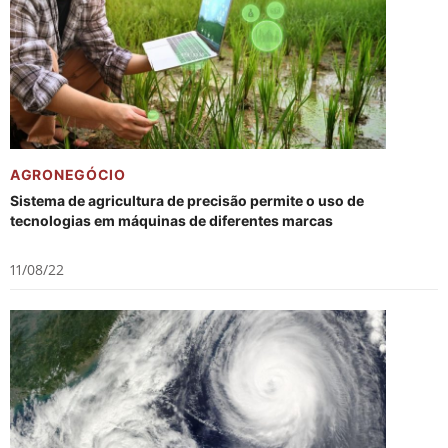
AGRONEGÓCIO
Sistema de agricultura de precisão permite o uso de
tecnologias em máquinas de diferentes marcas
11/08/22