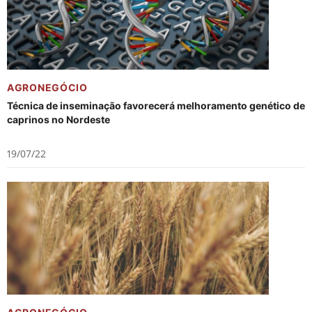
AGRONEGÓCIO
Técnica de inseminação favorecerá melhoramento genético de
caprinos no Nordeste
19/07/22