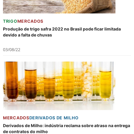
TRIGO
MERCADOS
Produção de trigo safra 2022 no Brasil pode ficar limitada
devido a falta de chuvas
03/08/22
MERCADOS
DERIVADOS DE MILHO
Derivados de Milho: indústria reclama sobre atraso na entrega
de contratos do milho