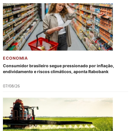
ECONOMIA
Consumidor brasileiro segue pressionado por inflação,
endividamento e riscos climáticos, aponta Rabobank
07/08/26