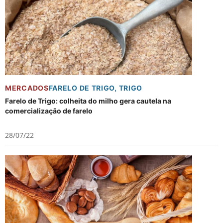
MERCADOS
FARELO DE TRIGO
,
TRIGO
Farelo de Trigo: colheita do milho gera cautela na
comercialização de farelo
28/07/22