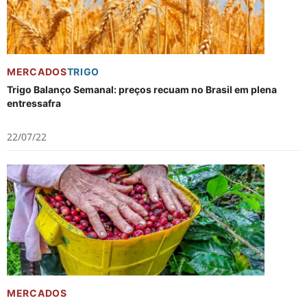
MERCADOS
TRIGO
Trigo Balanço Semanal: preços recuam no Brasil em plena
entressafra
22/07/22
MERCADOS