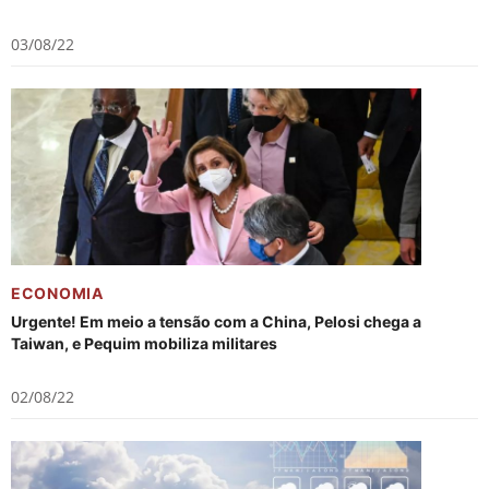
03/08/22
ECONOMIA
Urgente! Em meio a tensão com a China, Pelosi chega a
Taiwan, e Pequim mobiliza militares
02/08/22