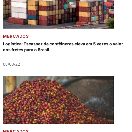
MERCADOS
Logística: Escassez de contêineres eleva em 5 vezes o valor
dos fretes para o Brasil
08/08/22
MERCADOS