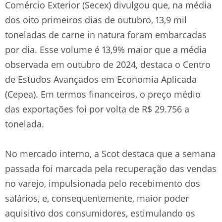
Comércio Exterior (Secex) divulgou que, na média
dos oito primeiros dias de outubro, 13,9 mil
toneladas de carne in natura foram embarcadas
por dia. Esse volume é 13,9% maior que a média
observada em outubro de 2024, destaca o Centro
de Estudos Avançados em Economia Aplicada
(Cepea). Em termos financeiros, o preço médio
das exportações foi por volta de R$ 29.756 a
tonelada.
No mercado interno, a Scot destaca que a semana
passada foi marcada pela recuperação das vendas
no varejo, impulsionada pelo recebimento dos
salários, e, consequentemente, maior poder
aquisitivo dos consumidores, estimulando os