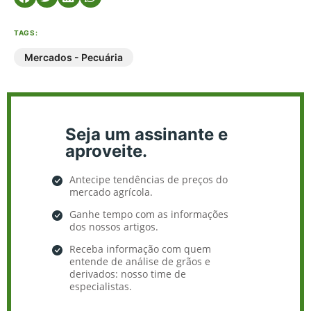
TAGS:
Mercados - Pecuária
Seja um assinante e
aproveite.
Antecipe tendências de preços do
mercado agrícola.
Ganhe tempo com as informações
dos nossos artigos.
Receba informação com quem
entende de análise de grãos e
derivados: nosso time de
especialistas.