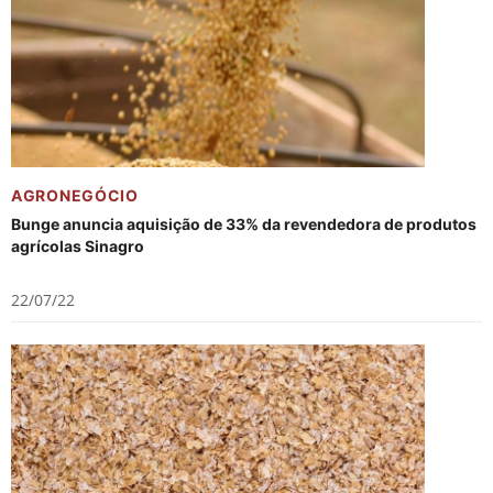
AGRONEGÓCIO
Bunge anuncia aquisição de 33% da revendedora de produtos
agrícolas Sinagro
22/07/22