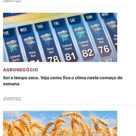
28/07/22
AGRONEGÓCIO
Sol e tempo seco. Veja como fica o clima neste começo de
semana
25/07/22