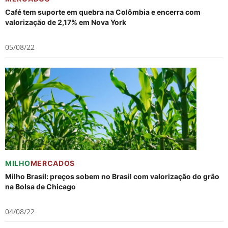
Café tem suporte em quebra na Colômbia e encerra com
valorização de 2,17% em Nova York
05/08/22
MILHO
MERCADOS
Milho Brasil: preços sobem no Brasil com valorização do grão
na Bolsa de Chicago
04/08/22