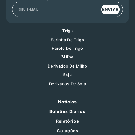
ENVIAR
Trigo
Farinha De Trigo
Farelo De Trigo
Milho
Derivados De Milho
Soja
Derivados De Soja
Notícias
Boletins Diários
Relatórios
Cotações