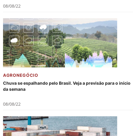
08/08/22
AGRONEGÓCIO
Chuva se espalhando pelo Brasil. Veja a previsão para o início
da semana
08/08/22