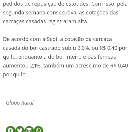
pedidos de reposição de estoques. Com isso, pela
segunda semana consecutiva, as cotações das
carcaças casadas registraram alta.
De acordo com a Scot, a cotação da carcaça
casada do boi castrado subiu 2,0%, ou R$ 0,40 por
quilo, enquanto a do boi inteiro e das fêmeas
aumentou 2,1%, também um acréscimo de R$ 0,40
por quilo.
Globo Rural