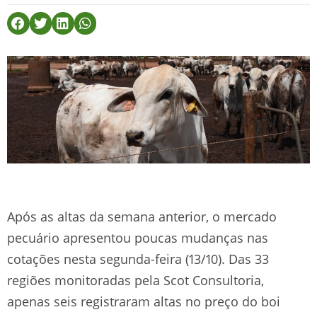
Após as altas da semana anterior, o mercado
pecuário apresentou poucas mudanças nas
cotações nesta segunda-feira (13/10). Das 33
regiões monitoradas pela Scot Consultoria,
apenas seis registraram altas no preço do boi