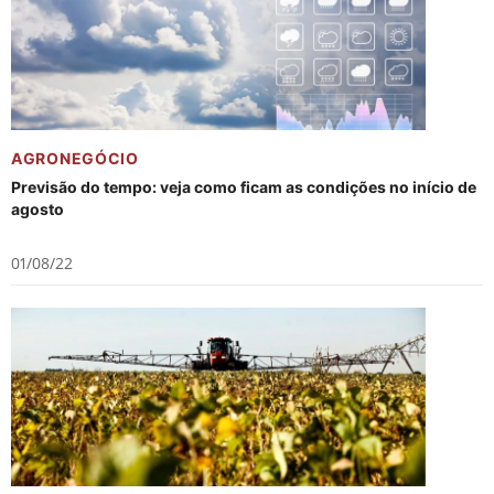
AGRONEGÓCIO
Previsão do tempo: veja como ficam as condições no início de
agosto
01/08/22