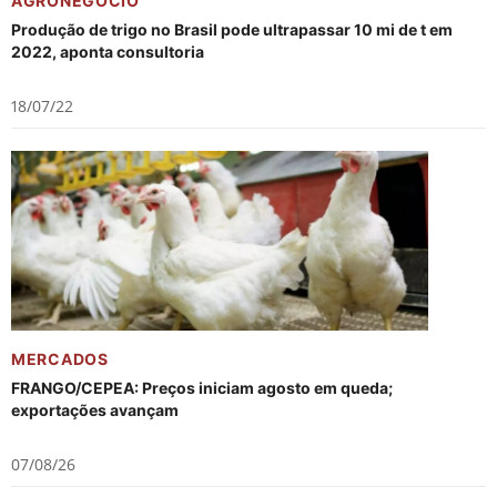
AGRONEGÓCIO
Produção de trigo no Brasil pode ultrapassar 10 mi de t em
2022, aponta consultoria
18/07/22
MERCADOS
FRANGO/CEPEA: Preços iniciam agosto em queda;
exportações avançam
07/08/26