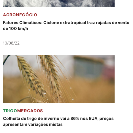
AGRONEGÓCIO
Fatores Climáticos: Ciclone extratropical traz rajadas de vento
de 100 km/h
10/08/22
TRIGO
MERCADOS
Colheita de trigo de inverno vai a 86% nos EUA, preços
apresentam variações mistas