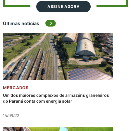
ASSINE AGORA
Últimas notícias
MERCADOS
Um dos maiores complexos de armazéns graneleiros
do Paraná conta com energia solar
15/09/22