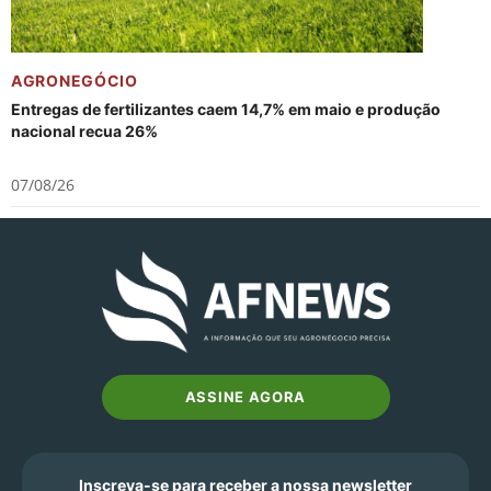
AGRONEGÓCIO
Entregas de fertilizantes caem 14,7% em maio e produção
nacional recua 26%
07/08/26
ASSINE AGORA
Inscreva-se para receber a nossa newsletter