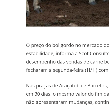
O preço do boi gordo no mercado do
estabilidade, informa a Scot Consult
desempenho das vendas de carne bo
fecharam a segunda-feira (11/11) com
Nas praças de Araçatuba e Barretos,
em 30 dias, o mesmo valor do fim d
não apresentaram mudanças, contin