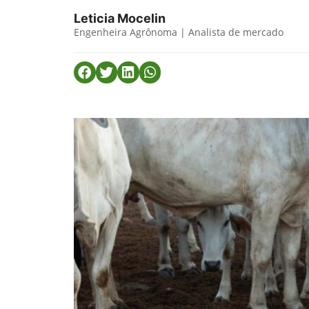
Leticia Mocelin
Engenheira Agrônoma | Analista de mercado