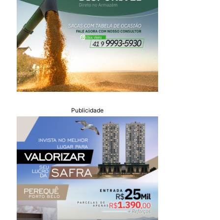
Publicidade