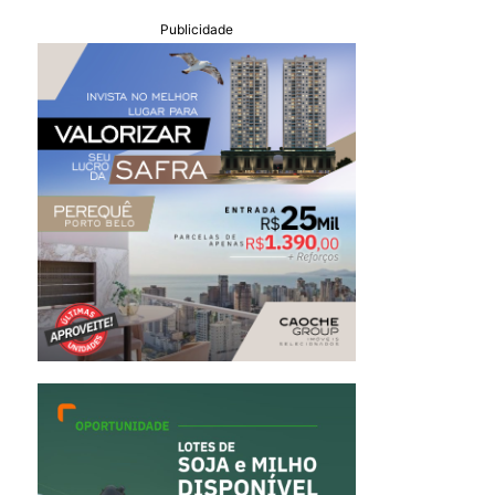
Publicidade