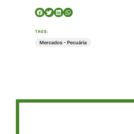
TAGS:
Mercados - Pecuária