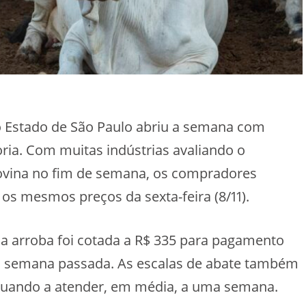
 Estado de São Paulo abriu a semana com
oria. Com muitas indústrias avaliando o
vina no fim de semana, os compradores
 os mesmos preços da sexta-feira (8/11).
 a arroba foi cotada a R$ 335 para pagamento
a semana passada. As escalas de abate também
uando a atender, em média, a uma semana.