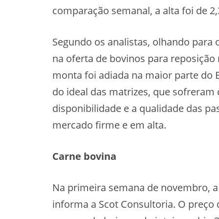
comparação semanal, a alta foi de 2
Segundo os analistas, olhando para o
na oferta de bovinos para reposição
monta foi adiada na maior parte do B
do ideal das matrizes, que sofreram
disponibilidade e a qualidade das pa
mercado firme e em alta.
Carne bovina
Na primeira semana de novembro, a 
informa a Scot Consultoria. O preço 