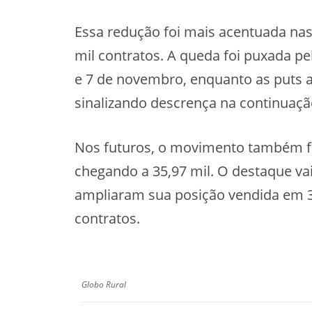
Essa redução foi mais acentuada nas
mil contratos. A queda foi puxada pe
e 7 de novembro, enquanto as puts
sinalizando descrença na continuaçã
Nos futuros, o movimento também fo
chegando a 35,97 mil. O destaque vai 
ampliaram sua posição vendida em 3
contratos.
Globo Rural