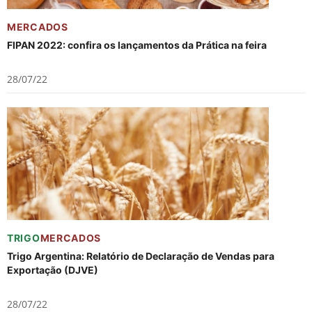
MERCADOS
FIPAN 2022: confira os lançamentos da Prática na feira
28/07/22
TRIGO
MERCADOS
Trigo Argentina: Relatório de Declaração de Vendas para
Exportação (DJVE)
28/07/22