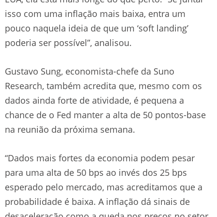
isso com uma inflação mais baixa, entra um
pouco naquela ideia de que um ‘soft landing’
poderia ser possível”, analisou.
Gustavo Sung, economista-chefe da Suno
Research, também acredita que, mesmo com os
dados ainda forte de atividade, é pequena a
chance de o Fed manter a alta de 50 pontos-base
na reunião da próxima semana.
“Dados mais fortes da economia podem pesar
para uma alta de 50 bps ao invés dos 25 bps
esperado pelo mercado, mas acreditamos que a
probabilidade é baixa. A inflação dá sinais de
desaceleração como a queda nos preços no setor