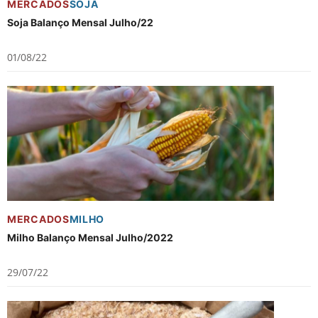
MERCADOS
SOJA
Soja Balanço Mensal Julho/22
01/08/22
MERCADOS
MILHO
Milho Balanço Mensal Julho/2022
29/07/22