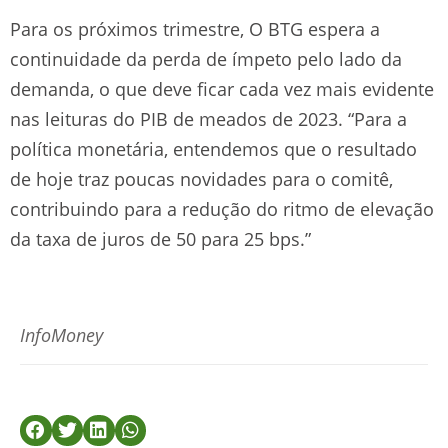
Para os próximos trimestre, O BTG espera a
continuidade da perda de ímpeto pelo lado da
demanda, o que deve ficar cada vez mais evidente
nas leituras do PIB de meados de 2023. “Para a
política monetária, entendemos que o resultado
de hoje traz poucas novidades para o comitê,
contribuindo para a redução do ritmo de elevação
da taxa de juros de 50 para 25 bps.”
InfoMoney