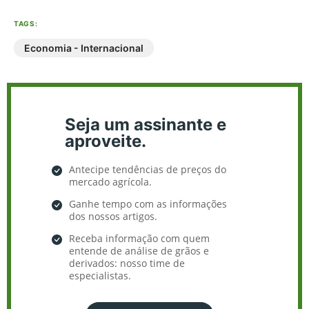
TAGS:
Economia - Internacional
Seja um assinante e
aproveite.
Antecipe tendências de preços do
mercado agrícola.
Ganhe tempo com as informações
dos nossos artigos.
Receba informação com quem
entende de análise de grãos e
derivados: nosso time de
especialistas.