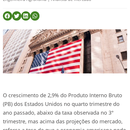
O crescimento de 2,9% do Produto Interno Bruto
(PB) dos Estados Unidos no quarto trimestre do
ano passado, abaixo da taxa observada no 3°
trimestre, mas acima das projeções do mercado,
reforça a tese de que a economia americana pode