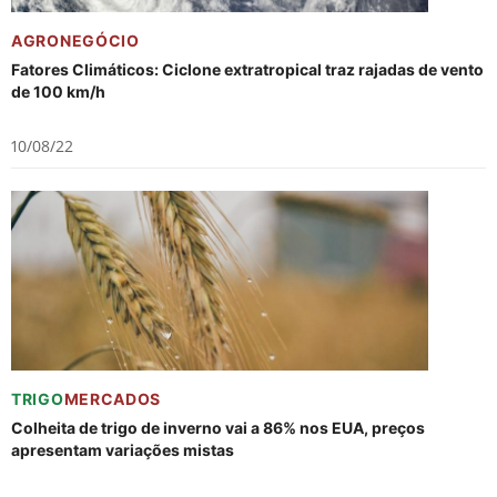
AGRONEGÓCIO
Fatores Climáticos: Ciclone extratropical traz rajadas de vento
de 100 km/h
10/08/22
TRIGO
MERCADOS
Colheita de trigo de inverno vai a 86% nos EUA, preços
apresentam variações mistas