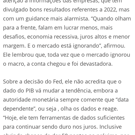
atenção à informações das empresas, que têm
divulgado bons resultados referentes a 2022, mas
com um guidance mais alarmista. “Quando olham
para a frente, falam em lucrar menos, mais
desafios, economia recessiva, juros altos e menor
margem. E o mercado está ignorando”, afirmou.
Ele lembrou que, toda vez que o mercado ignorou
o macro, a conta chegou e foi devastadora.
Sobre a decisão do Fed, ele não acredita que o
dado do PIB vá mudar a tendência, embora a
autoridade monetária sempre comente que “data
dependente”, ou seja , olha os dados e reage.
“Hoje, ele tem ferramentas de dados suficientes
para continuar sendo duro nos juros. Inclusive