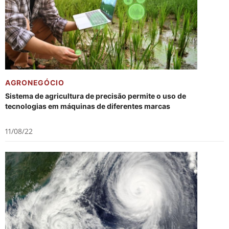
AGRONEGÓCIO
Sistema de agricultura de precisão permite o uso de
tecnologias em máquinas de diferentes marcas
11/08/22