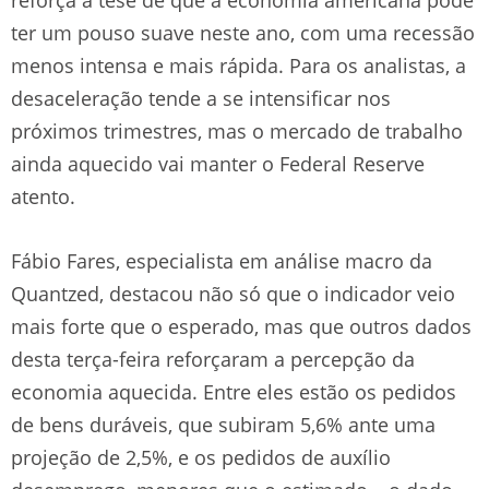
ter um pouso suave neste ano, com uma recessão
menos intensa e mais rápida. Para os analistas, a
desaceleração tende a se intensificar nos
próximos trimestres, mas o mercado de trabalho
ainda aquecido vai manter o Federal Reserve
atento.
Fábio Fares, especialista em análise macro da
Quantzed, destacou não só que o indicador veio
mais forte que o esperado, mas que outros dados
desta terça-feira reforçaram a percepção da
economia aquecida. Entre eles estão os pedidos
de bens duráveis, que subiram 5,6% ante uma
projeção de 2,5%, e os pedidos de auxílio