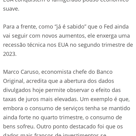
suave.
Para a frente, como “já é sabido” que o Fed ainda
vai seguir com novos aumentos, ele enxerga uma
recessão técnica nos EUA no segundo trimestre de
2023.
Marco Caruso, economista chefe do Banco
Original, acredita que a abertura dos dados
divulgados hoje permite observar o efeito das
taxas de juros mais elevadas. Um exemplo é que,
embora o consumo de serviços tenha se mantido
ainda forte no quarto trimestre, o consumo de
bens sofreu. Outro ponto destacado foi que os
dados mais francos de investimentos se