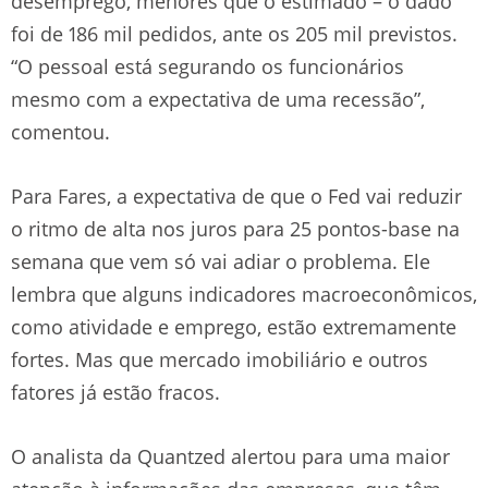
desemprego, menores que o estimado – o dado
foi de 186 mil pedidos, ante os 205 mil previstos.
“O pessoal está segurando os funcionários
mesmo com a expectativa de uma recessão”,
comentou.
Para Fares, a expectativa de que o Fed vai reduzir
o ritmo de alta nos juros para 25 pontos-base na
semana que vem só vai adiar o problema. Ele
lembra que alguns indicadores macroeconômicos,
como atividade e emprego, estão extremamente
fortes. Mas que mercado imobiliário e outros
fatores já estão fracos.
O analista da Quantzed alertou para uma maior