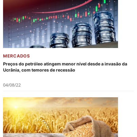
MERCADOS
Preços do petróleo atingem menor nível desde a invasão da
Ucrânia, com temores de recessão
04/08/22