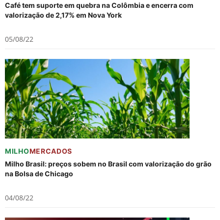
Café tem suporte em quebra na Colômbia e encerra com
valorização de 2,17% em Nova York
05/08/22
MILHO
MERCADOS
Milho Brasil: preços sobem no Brasil com valorização do grão
na Bolsa de Chicago
04/08/22