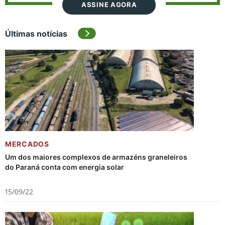
ASSINE AGORA
Últimas notícias
MERCADOS
Um dos maiores complexos de armazéns graneleiros
do Paraná conta com energia solar
15/09/22