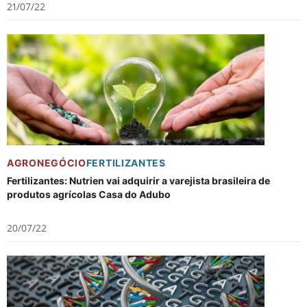
21/07/22
AGRONEGÓCIO
FERTILIZANTES
Fertilizantes: Nutrien vai adquirir a varejista brasileira de
produtos agrícolas Casa do Adubo
20/07/22