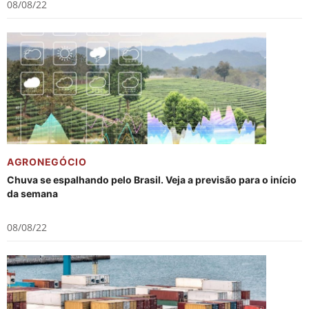
08/08/22
AGRONEGÓCIO
Chuva se espalhando pelo Brasil. Veja a previsão para o início
da semana
08/08/22