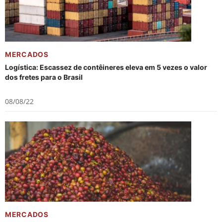
MERCADOS
Logística: Escassez de contêineres eleva em 5 vezes o valor
dos fretes para o Brasil
08/08/22
MERCADOS