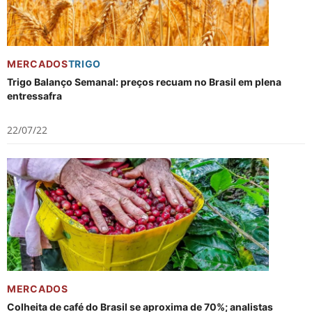
MERCADOS
TRIGO
Trigo Balanço Semanal: preços recuam no Brasil em plena
entressafra
22/07/22
MERCADOS
Colheita de café do Brasil se aproxima de 70%; analistas