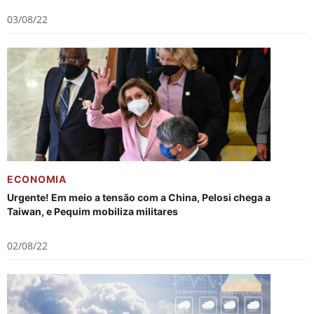
03/08/22
ECONOMIA
Urgente! Em meio a tensão com a China, Pelosi chega a
Taiwan, e Pequim mobiliza militares
02/08/22