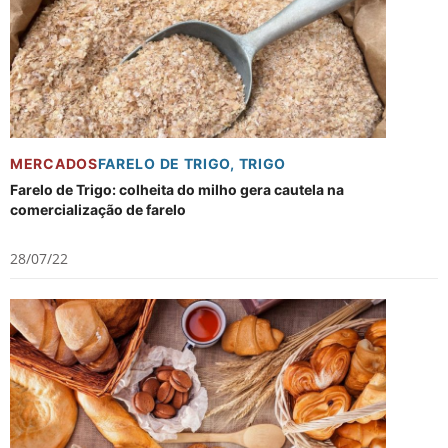
MERCADOS
FARELO DE TRIGO
,
TRIGO
Farelo de Trigo: colheita do milho gera cautela na
comercialização de farelo
28/07/22