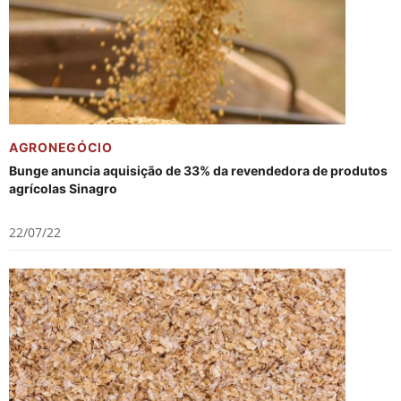
AGRONEGÓCIO
Bunge anuncia aquisição de 33% da revendedora de produtos
agrícolas Sinagro
22/07/22