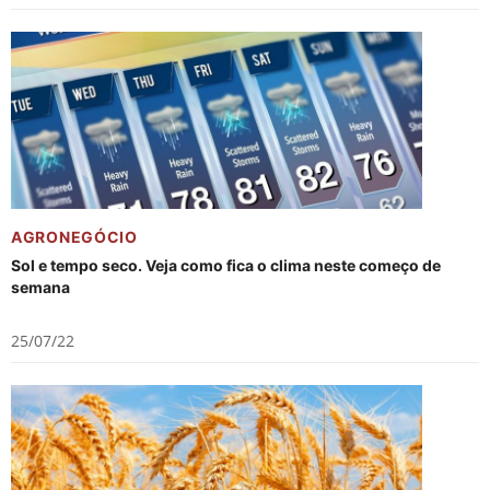
AGRONEGÓCIO
Sol e tempo seco. Veja como fica o clima neste começo de
semana
25/07/22