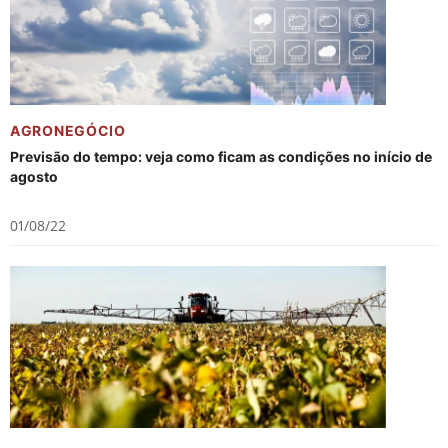
AGRONEGÓCIO
Previsão do tempo: veja como ficam as condições no início de
agosto
01/08/22