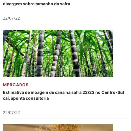
divergem sobre tamanho da safra
22/07/22
MERCADOS
Estimativa de moagem de cana na safra 22/23 no Centro-Sul
cai, aponta consultoria
22/07/22