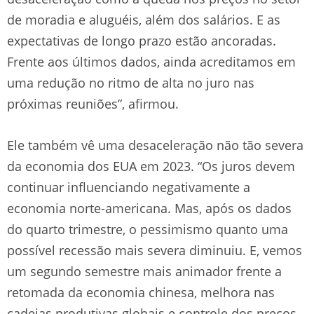
de moradia e aluguéis, além dos salários. E as
expectativas de longo prazo estão ancoradas.
Frente aos últimos dados, ainda acreditamos em
uma redução no ritmo de alta no juro nas
próximas reuniões”, afirmou.
Ele também vê uma desaceleração não tão severa
da economia dos EUA em 2023. “Os juros devem
continuar influenciando negativamente a
economia norte-americana. Mas, após os dados
do quarto trimestre, o pessimismo quanto uma
possível recessão mais severa diminuiu. E, vemos
um segundo semestre mais animador frente a
retomada da economia chinesa, melhora nas
cadeias produtivas globais e controle dos preços