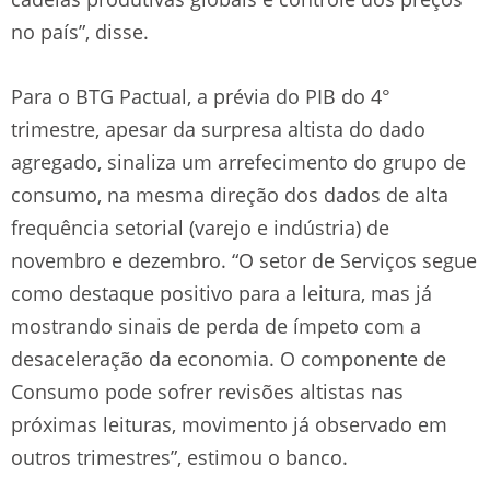
no país”, disse.
Para o BTG Pactual, a prévia do PIB do 4°
trimestre, apesar da surpresa altista do dado
agregado, sinaliza um arrefecimento do grupo de
consumo, na mesma direção dos dados de alta
frequência setorial (varejo e indústria) de
novembro e dezembro. “O setor de Serviços segue
como destaque positivo para a leitura, mas já
mostrando sinais de perda de ímpeto com a
desaceleração da economia. O componente de
Consumo pode sofrer revisões altistas nas
próximas leituras, movimento já observado em
outros trimestres”, estimou o banco.