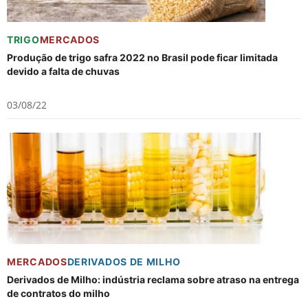
TRIGO
MERCADOS
Produção de trigo safra 2022 no Brasil pode ficar limitada
devido a falta de chuvas
03/08/22
MERCADOS
DERIVADOS DE MILHO
Derivados de Milho: indústria reclama sobre atraso na entrega
de contratos do milho