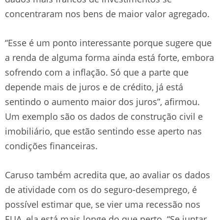
concentraram nos bens de maior valor agregado.
“Esse é um ponto interessante porque sugere que
a renda de alguma forma ainda está forte, embora
sofrendo com a inflação. Só que a parte que
depende mais de juros e de crédito, já está
sentindo o aumento maior dos juros”, afirmou.
Um exemplo são os dados de construção civil e
imobiliário, que estão sentindo esse aperto nas
condições financeiras.
Caruso também acredita que, ao avaliar os dados
de atividade com os do seguro-desemprego, é
possível estimar que, se vier uma recessão nos
EUA, ela está mais longe do que perto. “Se juntar