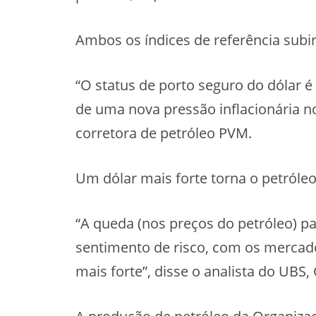
Ambos os índices de referência subi
“O status de porto seguro do dólar
de uma nova pressão inflacionária n
corretora de petróleo PVM.
Um dólar mais forte torna o petróle
“A queda (nos preços do petróleo) 
sentimento de risco, com os mercado
mais forte”, disse o analista do UBS,