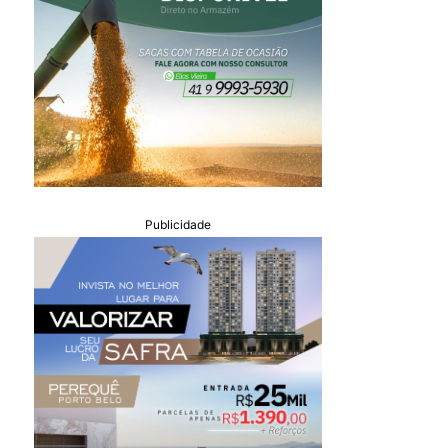
Publicidade