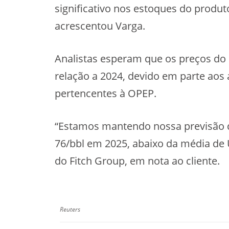
significativo nos estoques do produ
acrescentou Varga.
Analistas esperam que os preços do
relação a 2024, devido em parte ao
pertencentes à OPEP.
“Estamos mantendo nossa previsão d
76/bbl em 2025, abaixo da média de 
do Fitch Group, em nota ao cliente.
Reuters