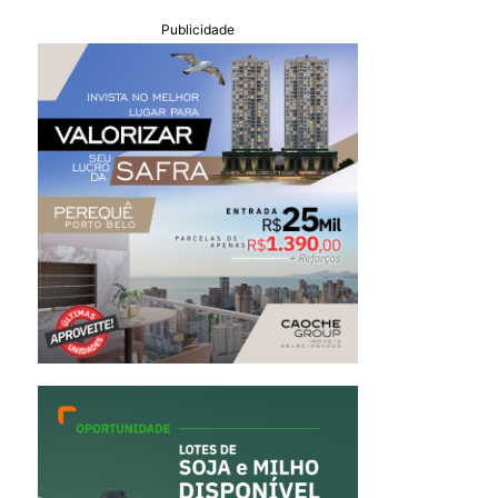
Publicidade