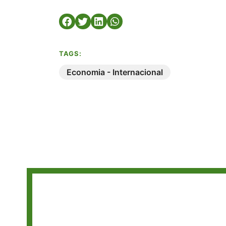
TAGS:
Economia - Internacional