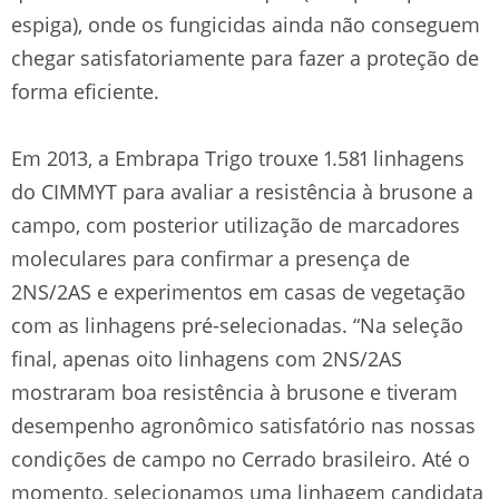
espiga), onde os fungicidas ainda não conseguem
chegar satisfatoriamente para fazer a proteção de
forma eficiente.
Em 2013, a Embrapa Trigo trouxe 1.581 linhagens
do CIMMYT para avaliar a resistência à brusone a
campo, com posterior utilização de marcadores
moleculares para confirmar a presença de
2NS/2AS e experimentos em casas de vegetação
com as linhagens pré-selecionadas. “Na seleção
final, apenas oito linhagens com 2NS/2AS
mostraram boa resistência à brusone e tiveram
desempenho agronômico satisfatório nas nossas
condições de campo no Cerrado brasileiro. Até o
momento, selecionamos uma linhagem candidata