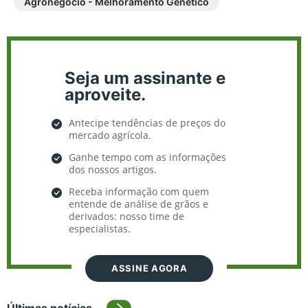
Agronegócio - Melhoramento Genético
Seja um assinante e
aproveite.
Antecipe tendências de preços do
mercado agrícola.
Ganhe tempo com as informações
dos nossos artigos.
Receba informação com quem
entende de análise de grãos e
derivados: nosso time de
especialistas.
ASSINE AGORA