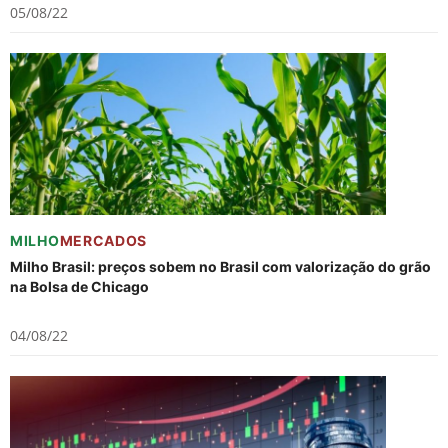
05/08/22
MILHO
MERCADOS
Milho Brasil: preços sobem no Brasil com valorização do grão
na Bolsa de Chicago
04/08/22