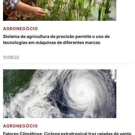
AGRONEGÓCIO
Sistema de agricultura de precisão permite o uso de
tecnologias em máquinas de diferentes marcas
11/08/22
AGRONEGÓCIO
Fatores Climáticos: Ciclone extratropical traz rajadas de vento