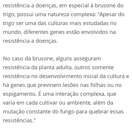
resistência a doenças, em especial à brusone do
trigo, possui uma natureza complexa: “Apesar do
trigo ser uma das culturas mais estudadas no
mundo, diferentes genes estão envolvidos na
resistência a doenças.
No caso da brusone, alguns asseguram
resistência da planta adulta, outros somente
resistência no desenvolvimento inicial da cultura e
há genes que previnem lesões nas folhas ou no
espigamento. É uma interação complexa, que
varia em cada cultivar ou ambiente, além da
mutação constante do fungo para quebrar essas
resistências.”