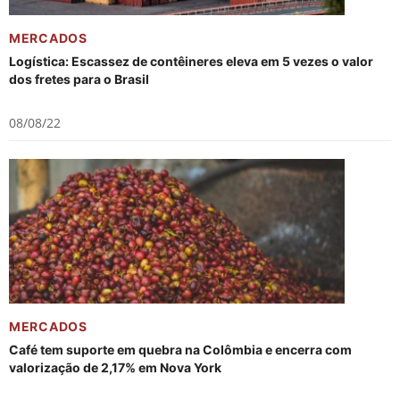
MERCADOS
Logística: Escassez de contêineres eleva em 5 vezes o valor
dos fretes para o Brasil
08/08/22
MERCADOS
Café tem suporte em quebra na Colômbia e encerra com
valorização de 2,17% em Nova York