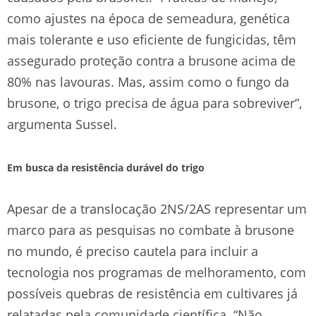
como ajustes na época de semeadura, genética
mais tolerante e uso eficiente de fungicidas, têm
assegurado proteção contra a brusone acima de
80% nas lavouras. Mas, assim como o fungo da
brusone, o trigo precisa de água para sobreviver”,
argumenta Sussel.
Em busca da resistência durável do trigo
Apesar de a translocação 2NS/2AS representar um
marco para as pesquisas no combate à brusone
no mundo, é preciso cautela para incluir a
tecnologia nos programas de melhoramento, com
possíveis quebras de resistência em cultivares já
relatadas pela comunidade científica. “Não