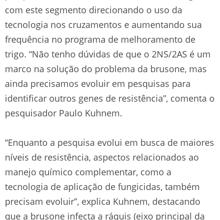
com este segmento direcionando o uso da
tecnologia nos cruzamentos e aumentando sua
frequência no programa de melhoramento de
trigo. “Não tenho dúvidas de que o 2NS/2AS é um
marco na solução do problema da brusone, mas
ainda precisamos evoluir em pesquisas para
identificar outros genes de resistência”, comenta o
pesquisador Paulo Kuhnem.
“Enquanto a pesquisa evolui em busca de maiores
níveis de resistência, aspectos relacionados ao
manejo químico complementar, como a
tecnologia de aplicação de fungicidas, também
precisam evoluir”, explica Kuhnem, destacando
que a brusone infecta a ráquis (eixo principal da