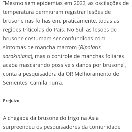
“Mesmo sem epidemias em 2022, as oscilações de
temperatura permitiram registrar lesões de
brusone nas folhas em, praticamente, todas as
regiões tritícolas do País. No Sul, as lesões de
brusone costumam ser confundidas com
sintomas de mancha marrom (
Bipolaris
sorokiniana
), mas o controle de manchas foliares
acaba mascarando possíveis danos por brusone”,
conta a pesquisadora da OR Melhoramento de
Sementes, Camila Turra.
Prejuízo
A chegada da brusone do trigo na Ásia
surpreendeu os pesquisadores da comunidade