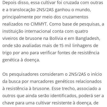
Depois disso, essa cultivar foi cruzada com outras
e a translocação 2NS/2AS ganhou o mundo,
principalmente por meio dos cruzamentos
realizados no CIMMYT. Como base de pesquisas, a
instituição internacional conta com quatro
viveiros de brusone na Bolívia e em Bangladesh,
onde são avaliadas mais de 15 mil linhagens de
trigo por ano para verificar fontes de resistência
genética à doença.
Os pesquisadores consideram o 2NS/2AS o início
da busca por marcadores genéticos relacionados
à resistência à brusone. Esse trecho, associado a
outros que ainda serão identificados, poderá ser a
chave para uma cultivar resistente à doença, de