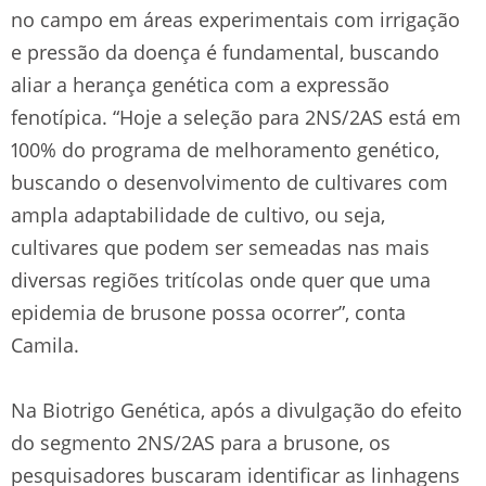
no campo em áreas experimentais com irrigação
e pressão da doença é fundamental, buscando
aliar a herança genética com a expressão
fenotípica. “Hoje a seleção para 2NS/2AS está em
100% do programa de melhoramento genético,
buscando o desenvolvimento de cultivares com
ampla adaptabilidade de cultivo, ou seja,
cultivares que podem ser semeadas nas mais
diversas regiões tritícolas onde quer que uma
epidemia de brusone possa ocorrer”, conta
Camila.
Na Biotrigo Genética, após a divulgação do efeito
do segmento 2NS/2AS para a brusone, os
pesquisadores buscaram identificar as linhagens