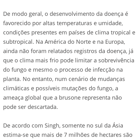
De modo geral, o desenvolvimento da doença é
favorecido por altas temperaturas e umidade,
condições presentes em países de clima tropical e
subtropical. Na América do Norte e na Europa,
ainda não foram relatados registros da doença, já
que o clima mais frio pode limitar a sobrevivência
do fungo e mesmo o processo de infecção na
planta. No entanto, num cenário de mudanças
climáticas e possíveis mutações do fungo, a
ameaça global que a brusone representa não
pode ser descartada.
De acordo com Singh, somente no sul da Ásia
estima-se que mais de 7 milhões de hectares são