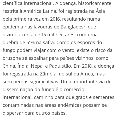
científica internacional. A doença, historicamente
restrita à América Latina, foi registrada na Ásia
pela primeira vez em 2016, resultando numa
epidemia nas lavouras de Bangladesh que
dizimou cerca de 15 mil hectares, com uma
quebra de 51% na safra. Como os esporos do
fungo podem viajar com o vento, existe o risco da
brusone se espalhar para países vizinhos, como
China, Índia, Nepal e Paquistão. Em 2018, a doença
foi registrada na Zâmbia, no sul da África, mas
sem perdas significativas. Uma importante via de
disseminação do fungo é o comércio
internacional, caminho para que grãos e sementes
contaminadas nas áreas endêmicas possam se
dispersar para outros países.