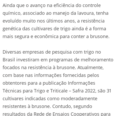
Ainda que o avanço na eficiência do controle
químico, associado ao manejo da lavoura, tenha
evoluído muito nos últimos anos, a resistência
genética das cultivares de trigo ainda é a forma
mais segura e econômica para conter a brusone.
Diversas empresas de pesquisa com trigo no
Brasil investiram em programas de melhoramento
focados na resistência à brusone. Atualmente,
com base nas informações fornecidas pelos
obtentores para a publicação Informações
Técnicas para Trigo e Triticale – Safra 2022, são 31
cultivares indicadas como moderadamente
resistentes à brusone. Contudo, segundo
resultados da Rede de Ensaios Cooperativos para