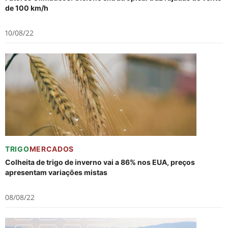
de 100 km/h
10/08/22
TRIGO
MERCADOS
Colheita de trigo de inverno vai a 86% nos EUA, preços
apresentam variações mistas
08/08/22