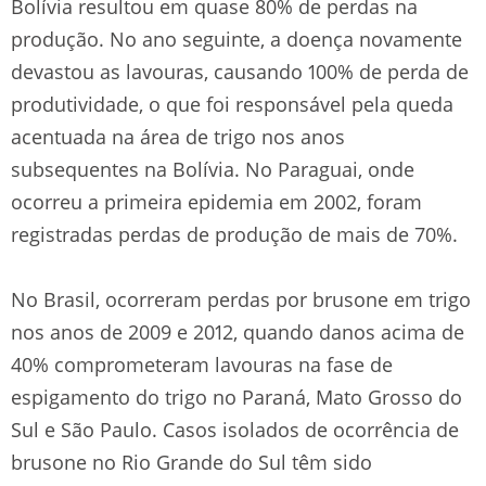
Bolívia resultou em quase 80% de perdas na
produção. No ano seguinte, a doença novamente
devastou as lavouras, causando 100% de perda de
produtividade, o que foi responsável pela queda
acentuada na área de trigo nos anos
subsequentes na Bolívia. No Paraguai, onde
ocorreu a primeira epidemia em 2002, foram
registradas perdas de produção de mais de 70%.
No Brasil, ocorreram perdas por brusone em trigo
nos anos de 2009 e 2012, quando danos acima de
40% comprometeram lavouras na fase de
espigamento do trigo no Paraná, Mato Grosso do
Sul e São Paulo. Casos isolados de ocorrência de
brusone no Rio Grande do Sul têm sido