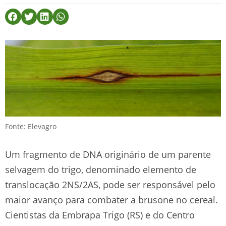
Fonte: Elevagro
Um fragmento de DNA originário de um parente
selvagem do trigo, denominado elemento de
translocação 2NS/2AS, pode ser responsável pelo
maior avanço para combater a brusone no cereal.
Cientistas da Embrapa Trigo (RS) e do Centro