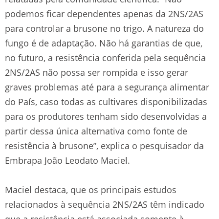
podemos ficar dependentes apenas da 2NS/2AS
para controlar a brusone no trigo. A natureza do
fungo é de adaptação. Não há garantias de que,
no futuro, a resistência conferida pela sequência
2NS/2AS não possa ser rompida e isso gerar
graves problemas até para a segurança alimentar
do País, caso todas as cultivares disponibilizadas
para os produtores tenham sido desenvolvidas a
partir dessa única alternativa como fonte de
resistência à brusone”, explica o pesquisador da
Embrapa João Leodato Maciel.
Maciel destaca, que os principais estudos
relacionados à sequência 2NS/2AS têm indicado
que a resistência está associada somente à