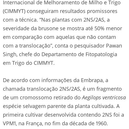
Internacional de Melhoramento de Milho e Trigo
(CIMMYT) conseguiram resultados promissores
com a técnica. “Nas plantas com 2NS/2AS, a
severidade da brusone se mostra até 50% menor
em comparação com aquelas que não contam
com a translocação”, conta o pesquisador Pawan
Singh, chefe do Departamento de Fitopatologia
em Trigo do CIMMYT.
De acordo com informações da Embrapa, a
chamada translocação 2NS/2AS, é um fragmento
de um cromossomo retirado do
Aegilops ventricosa
espécie selvagem parente da planta cultivada. A
primeira cultivar desenvolvida contendo 2NS foi a
VPM1, na França, no fim da década de 1960.