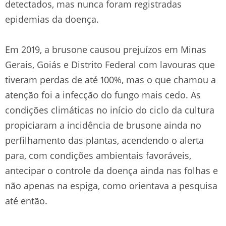
detectados, mas nunca foram registradas
epidemias da doença.
Em 2019, a brusone causou prejuízos em Minas
Gerais, Goiás e Distrito Federal com lavouras que
tiveram perdas de até 100%, mas o que chamou a
atenção foi a infecção do fungo mais cedo. As
condições climáticas no início do ciclo da cultura
propiciaram a incidência de brusone ainda no
perfilhamento das plantas, acendendo o alerta
para, com condições ambientais favoráveis,
antecipar o controle da doença ainda nas folhas e
não apenas na espiga, como orientava a pesquisa
até então.