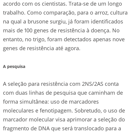
acordo com os cientistas. Trata-se de um longo
trabalho. Como comparação, para o arroz, cultura
na qual a brusone surgiu, já foram identificados
mais de 100 genes de resistência à doença. No
entanto, no trigo, foram detectados apenas nove
genes de resistência até agora.
A pesquisa
A seleção para resistência com 2NS/2AS conta
com duas linhas de pesquisa que caminham de
forma simultânea: uso de marcadores
moleculares e fenotipagem. Sobretudo, o uso de
marcador molecular visa aprimorar a seleção do
fragmento de DNA que será translocado para a