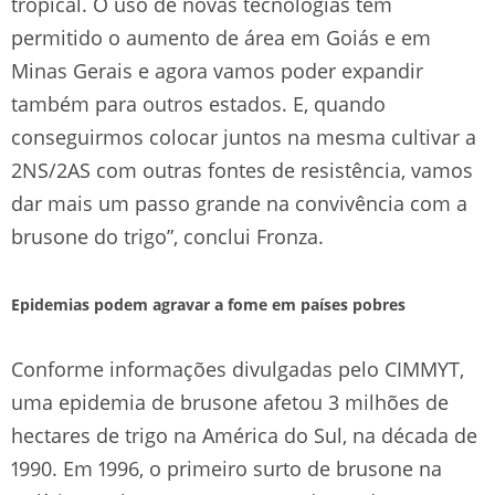
tropical. O uso de novas tecnologias tem
permitido o aumento de área em Goiás e em
Minas Gerais e agora vamos poder expandir
também para outros estados. E, quando
conseguirmos colocar juntos na mesma cultivar a
2NS/2AS com outras fontes de resistência, vamos
dar mais um passo grande na convivência com a
brusone do trigo”, conclui Fronza.
Epidemias podem agravar a fome em países pobres
Conforme informações divulgadas pelo CIMMYT,
uma epidemia de brusone afetou 3 milhões de
hectares de trigo na América do Sul, na década de
1990. Em 1996, o primeiro surto de brusone na