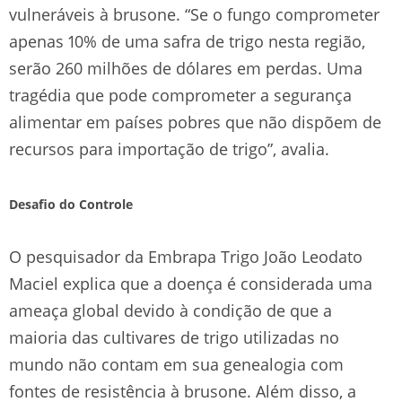
vulneráveis à brusone. “Se o fungo comprometer
apenas 10% de uma safra de trigo nesta região,
serão 260 milhões de dólares em perdas. Uma
tragédia que pode comprometer a segurança
alimentar em países pobres que não dispõem de
recursos para importação de trigo”, avalia.
Desafio do Controle
O pesquisador da Embrapa Trigo João Leodato
Maciel explica que a doença é considerada uma
ameaça global devido à condição de que a
maioria das cultivares de trigo utilizadas no
mundo não contam em sua genealogia com
fontes de resistência à brusone. Além disso, a