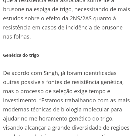
brusone na espiga de trigo, necessitando de mais
estudos sobre o efeito da 2NS/2AS quanto à
resistência em casos de incidência de brusone
nas folhas.
Genética do trigo
De acordo com Singh, já foram identificadas
outras possíveis fontes de resistência genética,
mas o processo de seleção exige tempo e
investimento. “Estamos trabalhando com as mais
modernas técnicas de biologia molecular para
ajudar no melhoramento genético do trigo,
visando alcançar a grande diversidade de regiões