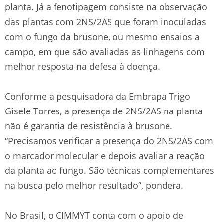
planta. Já a fenotipagem consiste na observação
das plantas com 2NS/2AS que foram inoculadas
com o fungo da brusone, ou mesmo ensaios a
campo, em que são avaliadas as linhagens com
melhor resposta na defesa à doença.
Conforme a pesquisadora da Embrapa Trigo
Gisele Torres, a presença de 2NS/2AS na planta
não é garantia de resistência à brusone.
“Precisamos verificar a presença do 2NS/2AS com
o marcador molecular e depois avaliar a reação
da planta ao fungo. São técnicas complementares
na busca pelo melhor resultado”, pondera.
No Brasil, o CIMMYT conta com o apoio de