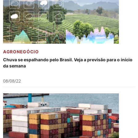
AGRONEGÓCIO
Chuva se espalhando pelo Brasil. Veja a previsão para o início
da semana
08/08/22