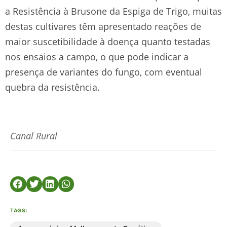
a Resistência à Brusone da Espiga de Trigo, muitas
destas cultivares têm apresentado reações de
maior suscetibilidade à doença quanto testadas
nos ensaios a campo, o que pode indicar a
presença de variantes do fungo, com eventual
quebra da resistência.
Canal Rural
TAGS: