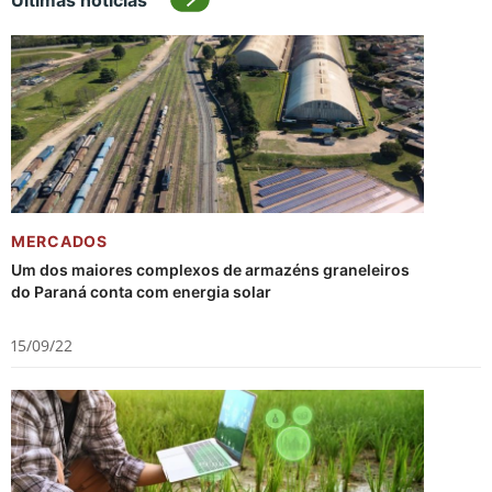
Últimas notícias
MERCADOS
Um dos maiores complexos de armazéns graneleiros
do Paraná conta com energia solar
15/09/22