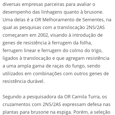
diversas empresas parceiras para avaliar o
desempenho das linhagens quanto à brusone.
Uma delas é a OR Melhoramento de Sementes, na
qual as pesquisas com a translocação 2NS/2AS
começaram em 2002, visando à introdução de
genes de resistência à ferrugem da folha,
ferrugem linear e ferrugem do colmo do trigo,
ligados à translocação e que agregam resistência
a uma ampla gama de raças do fungo, sendo
utilizados em combinações com outros genes de
resistência durável.
Segundo a pesquisadora da OR Camila Turra, os
cruzamentos com 2NS/2AS expressam defesa nas
plantas para brusone na espiga. Porém, a seleção