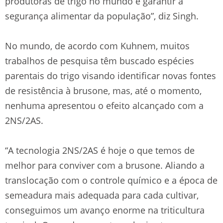
produtoras de trigo no mundo e garantir a
segurança alimentar da população”, diz Singh.
No mundo, de acordo com Kuhnem, muitos
trabalhos de pesquisa têm buscado espécies
parentais do trigo visando identificar novas fontes
de resistência à brusone, mas, até o momento,
nenhuma apresentou o efeito alcançado com a
2NS/2AS.
“A tecnologia 2NS/2AS é hoje o que temos de
melhor para conviver com a brusone. Aliando a
translocação com o controle químico e a época de
semeadura mais adequada para cada cultivar,
conseguimos um avanço enorme na triticultura