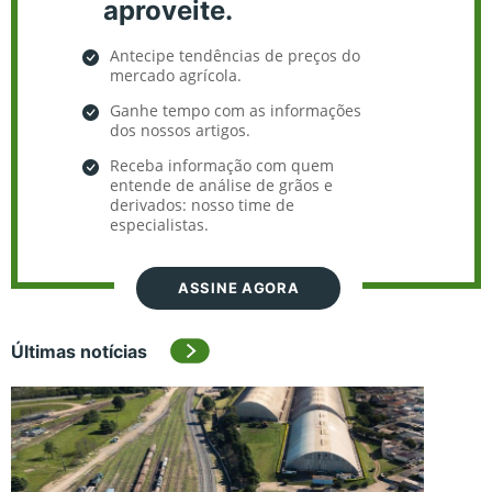
aproveite.
Antecipe tendências de preços do
mercado agrícola.
Ganhe tempo com as informações
dos nossos artigos.
Receba informação com quem
entende de análise de grãos e
derivados: nosso time de
especialistas.
ASSINE AGORA
Últimas notícias