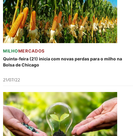
MILHO
MERCADOS
Quinta-feira (21) inicia com novas perdas para o milho na
Bolsa de Chicago
21/07/22