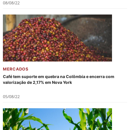
08/08/22
MERCADOS
Café tem suporte em quebra na Colômbia e encerra com
valorização de 2,17% em Nova York
05/08/22