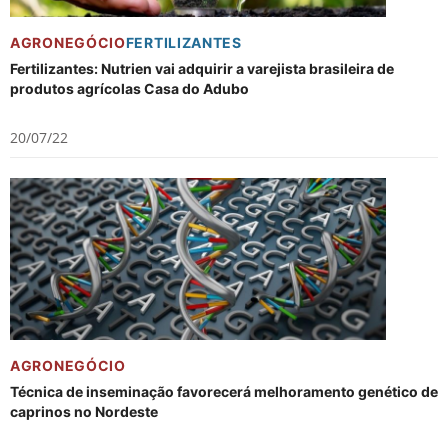
AGRONEGÓCIO
FERTILIZANTES
Fertilizantes: Nutrien vai adquirir a varejista brasileira de
produtos agrícolas Casa do Adubo
20/07/22
AGRONEGÓCIO
Técnica de inseminação favorecerá melhoramento genético de
caprinos no Nordeste