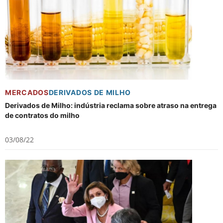
MERCADOS
DERIVADOS DE MILHO
Derivados de Milho: indústria reclama sobre atraso na entrega
de contratos do milho
03/08/22