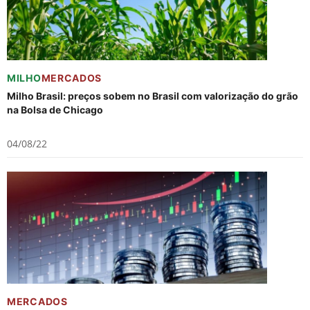
MILHO
MERCADOS
Milho Brasil: preços sobem no Brasil com valorização do grão
na Bolsa de Chicago
04/08/22
MERCADOS