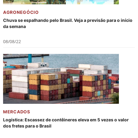
AGRONEGÓCIO
Chuva se espalhando pelo Brasil. Veja a previsão para o início
da semana
08/08/22
MERCADOS
Logística: Escassez de contêineres eleva em 5 vezes o valor
dos fretes para o Brasil