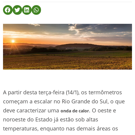
A partir desta terça-feira (14/1), os termômetros
começam a escalar no Rio Grande do Sul, o que
deve caracterizar uma
. O oeste e
onda de calor
noroeste do Estado já estão sob altas
temperaturas, enquanto nas demais áreas os