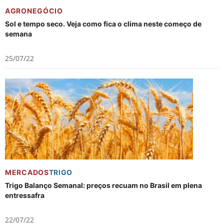
AGRONEGÓCIO
Sol e tempo seco. Veja como fica o clima neste começo de
semana
25/07/22
MERCADOS
TRIGO
Trigo Balanço Semanal: preços recuam no Brasil em plena
entressafra
22/07/22