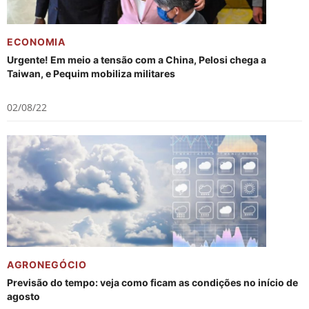
ECONOMIA
Urgente! Em meio a tensão com a China, Pelosi chega a
Taiwan, e Pequim mobiliza militares
02/08/22
AGRONEGÓCIO
Previsão do tempo: veja como ficam as condições no início de
agosto