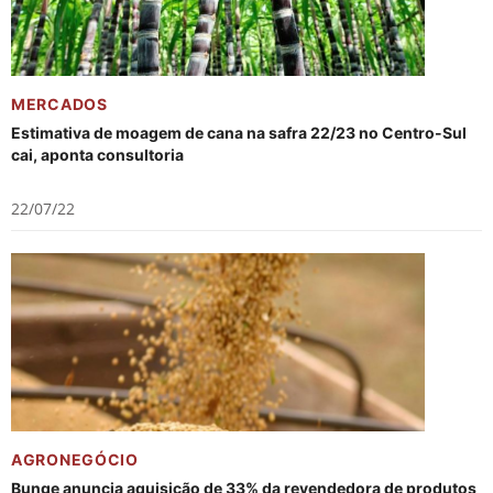
MERCADOS
Estimativa de moagem de cana na safra 22/23 no Centro-Sul
cai, aponta consultoria
22/07/22
AGRONEGÓCIO
Bunge anuncia aquisição de 33% da revendedora de produtos