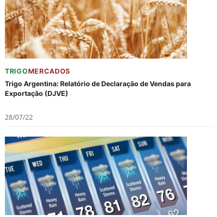
TRIGO
MERCADOS
Trigo Argentina: Relatório de Declaração de Vendas para
Exportação (DJVE)
28/07/22