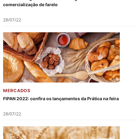
comercialização de farelo
28/07/22
MERCADOS
FIPAN 2022: confira os lançamentos da Prática na feira
28/07/22