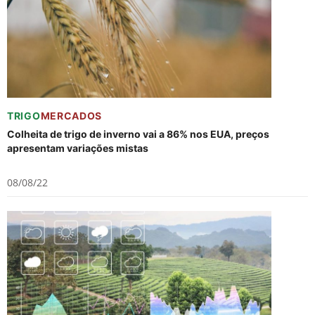
TRIGO
MERCADOS
Colheita de trigo de inverno vai a 86% nos EUA, preços
apresentam variações mistas
08/08/22