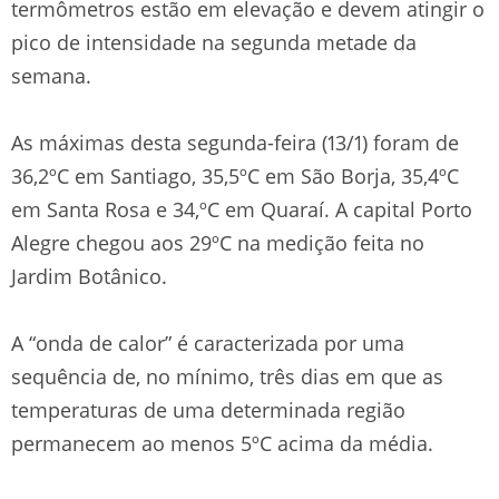
termômetros estão em elevação e devem atingir o
pico de intensidade na segunda metade da
semana.
As máximas desta segunda-feira (13/1) foram de
36,2ºC em Santiago, 35,5ºC em São Borja, 35,4ºC
em Santa Rosa e 34,ºC em Quaraí. A capital Porto
Alegre chegou aos 29ºC na medição feita no
Jardim Botânico.
A “onda de calor” é caracterizada por uma
sequência de, no mínimo, três dias em que as
temperaturas de uma determinada região
permanecem ao menos 5ºC acima da média.