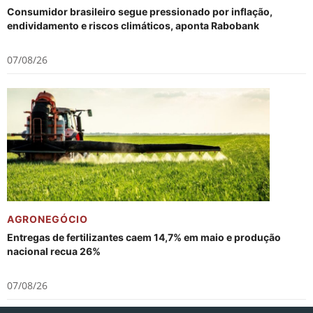
Consumidor brasileiro segue pressionado por inflação,
endividamento e riscos climáticos, aponta Rabobank
07/08/26
AGRONEGÓCIO
Entregas de fertilizantes caem 14,7% em maio e produção
nacional recua 26%
07/08/26