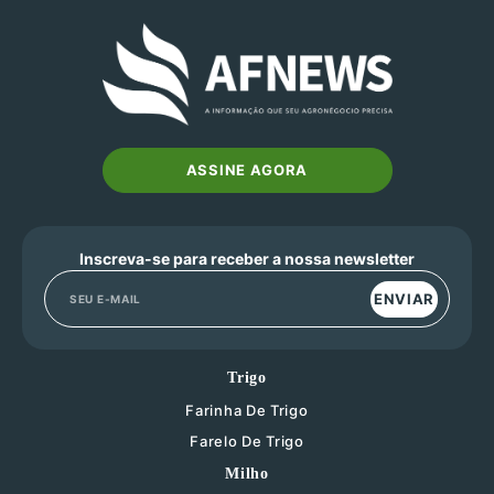
ASSINE AGORA
Inscreva-se para receber a nossa newsletter
ENVIAR
Trigo
Farinha De Trigo
Farelo De Trigo
Milho