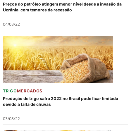
Preços do petróleo atingem menor nível desde a invasão da
Ucrânia, com temores de recessão
04/08/22
TRIGO
MERCADOS
Produção de trigo safra 2022 no Brasil pode ficar limitada
devido a falta de chuvas
03/08/22