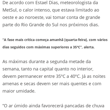
De acordo com Estael Dias, meteorologista da
MetSul, o calor intenso, que estava limitado ao
oeste e ao noroeste, vai tomar conta de grande
parte do Rio Grande do Sul nos próximos dias.
“A fase mais crítica começa amanhã [quarta-feira], com vários
dias seguidos com máximas superiores a 35ºC”, alerta.
As máximas durante a segunda metade da
semana, tanto na capital quanto no interior,
devem permanecer entre 35ºC a 40ºC. Já as noites
amenas e secas devem ser mais quentes e com
maior umidade.
“O ar úmido ainda favorecerá pancadas de chuva