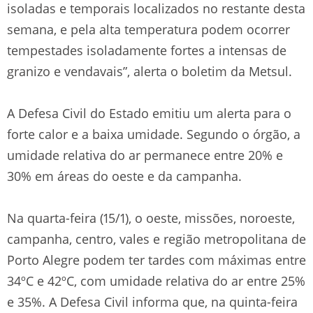
isoladas e temporais localizados no restante desta
semana, e pela alta temperatura podem ocorrer
tempestades isoladamente fortes a intensas de
granizo e vendavais”, alerta o boletim da Metsul.
A Defesa Civil do Estado emitiu um alerta para o
forte calor e a baixa umidade. Segundo o órgão, a
umidade relativa do ar permanece entre 20% e
30% em áreas do oeste e da campanha.
Na quarta-feira (15/1), o oeste, missões, noroeste,
campanha, centro, vales e região metropolitana de
Porto Alegre podem ter tardes com máximas entre
34ºC e 42ºC, com umidade relativa do ar entre 25%
e 35%. A Defesa Civil informa que, na quinta-feira