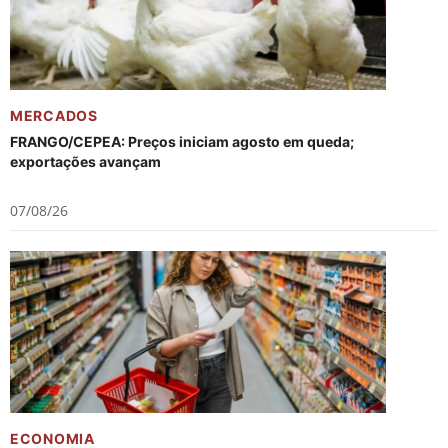
MERCADOS
FRANGO/CEPEA: Preços iniciam agosto em queda;
exportações avançam
07/08/26
ECONOMIA