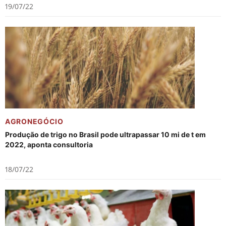
19/07/22
AGRONEGÓCIO
Produção de trigo no Brasil pode ultrapassar 10 mi de t em
2022, aponta consultoria
18/07/22