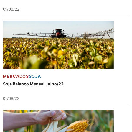
01/08/22
MERCADOS
SOJA
Soja Balanço Mensal Julho/22
01/08/22