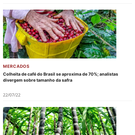
MERCADOS
Colheita de café do Brasil se aproxima de 70%; analistas
divergem sobre tamanho da safra
22/07/22