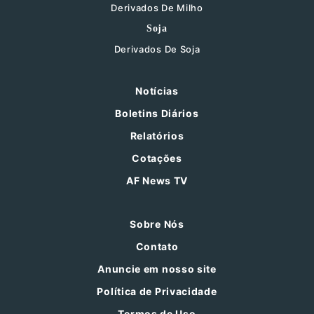
Derivados De Milho
Soja
Derivados De Soja
Notícias
Boletins Diários
Relatórios
Cotações
AF News TV
Sobre Nós
Contato
Anuncie em nosso site
Política de Privacidade
Termos de Uso