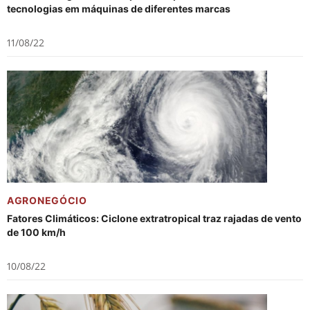
tecnologias em máquinas de diferentes marcas
11/08/22
AGRONEGÓCIO
Fatores Climáticos: Ciclone extratropical traz rajadas de vento
de 100 km/h
10/08/22