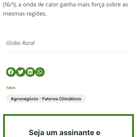
(16/1), a onda de calor ganha mais força sobre as
mesmas regiões.
Globo Rural
TAGS:
Agronegócio - Fatores Climáticos
Seja um assinante e