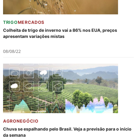
TRIGO
MERCADOS
Colheita de trigo de inverno vai a 86% nos EUA, preços
apresentam variações mistas
08/08/22
AGRONEGÓCIO
Chuva se espalhando pelo Brasil. Veja a previsão para o início
da semana