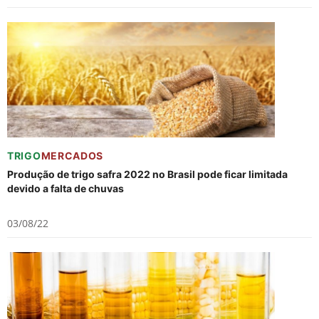
TRIGO
MERCADOS
Produção de trigo safra 2022 no Brasil pode ficar limitada
devido a falta de chuvas
03/08/22