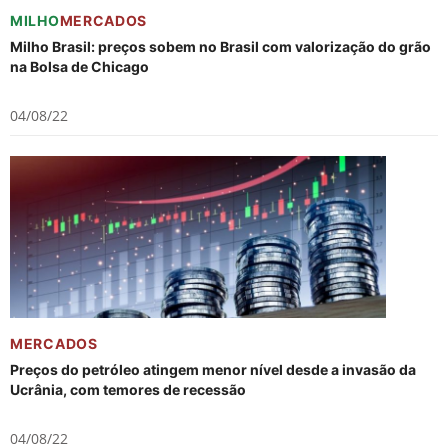
MILHO
MERCADOS
Milho Brasil: preços sobem no Brasil com valorização do grão
na Bolsa de Chicago
04/08/22
MERCADOS
Preços do petróleo atingem menor nível desde a invasão da
Ucrânia, com temores de recessão
04/08/22