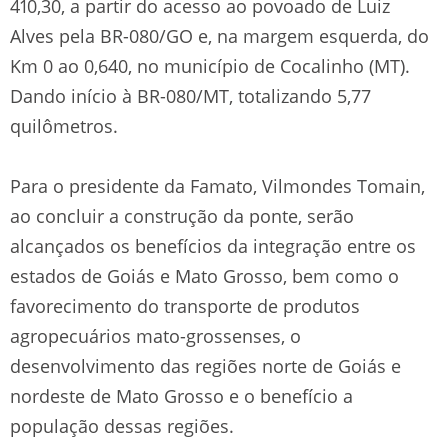
410,30, a partir do acesso ao povoado de Luiz
Alves pela BR-080/GO e, na margem esquerda, do
Km 0 ao 0,640, no município de Cocalinho (MT).
Dando início à BR-080/MT, totalizando 5,77
quilômetros.
Para o presidente da Famato, Vilmondes Tomain,
ao concluir a construção da ponte, serão
alcançados os benefícios da integração entre os
estados de Goiás e Mato Grosso, bem como o
favorecimento do transporte de produtos
agropecuários mato-grossenses, o
desenvolvimento das regiões norte de Goiás e
nordeste de Mato Grosso e o benefício a
população dessas regiões.