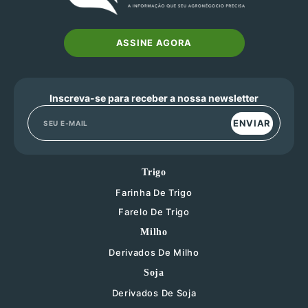
ASSINE AGORA
Inscreva-se para receber a nossa newsletter
ENVIAR
Trigo
Farinha De Trigo
Farelo De Trigo
Milho
Derivados De Milho
Soja
Derivados De Soja