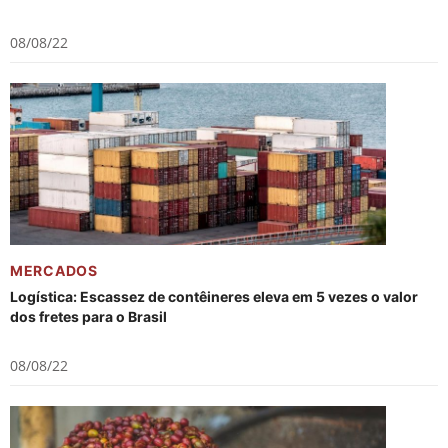
08/08/22
MERCADOS
Logística: Escassez de contêineres eleva em 5 vezes o valor
dos fretes para o Brasil
08/08/22