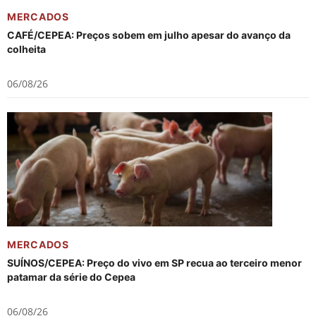
MERCADOS
CAFÉ/CEPEA: Preços sobem em julho apesar do avanço da
colheita
06/08/26
MERCADOS
SUÍNOS/CEPEA: Preço do vivo em SP recua ao terceiro menor
patamar da série do Cepea
06/08/26