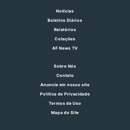
Notícias
Boletins Diários
Relatórios
Cotações
AF News TV
Sobre Nós
Contato
Anuncie em nosso site
Política de Privacidade
Termos de Uso
Mapa do Site