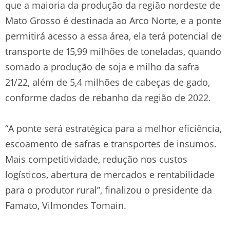
que a maioria da produção da região nordeste de
Mato Grosso é destinada ao Arco Norte, e a ponte
permitirá acesso a essa área, ela terá potencial de
transporte de 15,99 milhões de toneladas, quando
somado a produção de soja e milho da safra
21/22, além de 5,4 milhões de cabeças de gado,
conforme dados de rebanho da região de 2022.
“A ponte será estratégica para a melhor eficiência,
escoamento de safras e transportes de insumos.
Mais competitividade, redução nos custos
logísticos, abertura de mercados e rentabilidade
para o produtor rural”, finalizou o presidente da
Famato, Vilmondes Tomain.