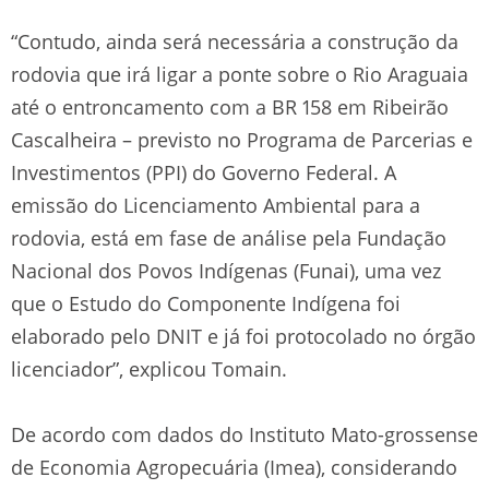
“Contudo, ainda será necessária a construção da
rodovia que irá ligar a ponte sobre o Rio Araguaia
até o entroncamento com a BR 158 em Ribeirão
Cascalheira – previsto no Programa de Parcerias e
Investimentos (PPI) do Governo Federal. A
emissão do Licenciamento Ambiental para a
rodovia, está em fase de análise pela Fundação
Nacional dos Povos Indígenas (Funai), uma vez
que o Estudo do Componente Indígena foi
elaborado pelo DNIT e já foi protocolado no órgão
licenciador”, explicou Tomain.
De acordo com dados do Instituto Mato-grossense
de Economia Agropecuária (Imea), considerando