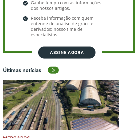
Ganhe tempo com as informações
dos nossos artigos.
Receba informação com quem
entende de análise de grãos e
derivados: nosso time de
especialistas.
ASSINE AGORA
Últimas notícias
MERCADOS