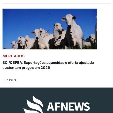
MERCADOS
BOI/CEPEA: Exportações aquecidas e oferta ajustada
sustentam preços em 2026
06/08/26