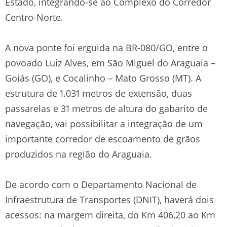
Estado, integrando-se ao Complexo do Corredor
Centro-Norte.
A nova ponte foi erguida na BR-080/GO, entre o
povoado Luiz Alves, em São Miguel do Araguaia –
Goiás (GO), e Cocalinho – Mato Grosso (MT). A
estrutura de 1.031 metros de extensão, duas
passarelas e 31 metros de altura do gabarito de
navegação, vai possibilitar a integração de um
importante corredor de escoamento de grãos
produzidos na região do Araguaia.
De acordo com o Departamento Nacional de
Infraestrutura de Transportes (DNIT), haverá dois
acessos: na margem direita, do Km 406,20 ao Km