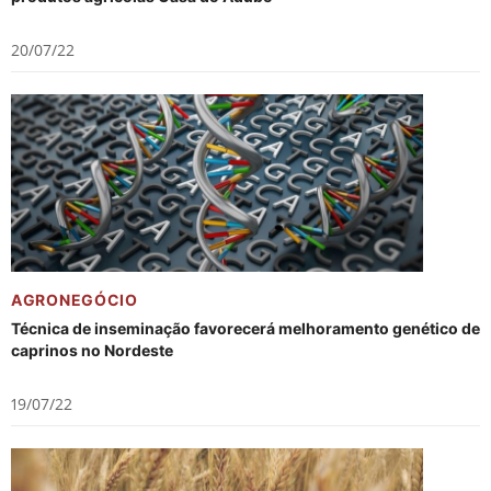
20/07/22
AGRONEGÓCIO
Técnica de inseminação favorecerá melhoramento genético de
caprinos no Nordeste
19/07/22