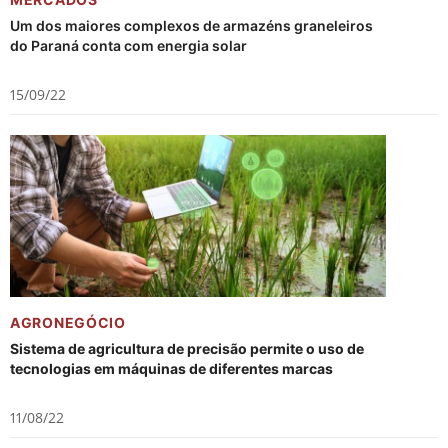
Um dos maiores complexos de armazéns graneleiros
do Paraná conta com energia solar
15/09/22
AGRONEGÓCIO
Sistema de agricultura de precisão permite o uso de
tecnologias em máquinas de diferentes marcas
11/08/22