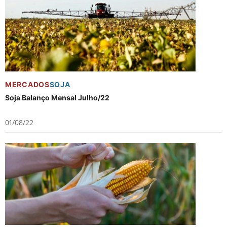
MERCADOS
SOJA
Soja Balanço Mensal Julho/22
01/08/22