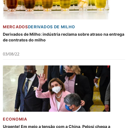
MERCADOS
DERIVADOS DE MILHO
Derivados de Milho: indústria reclama sobre atraso na entrega
de contratos do milho
03/08/22
ECONOMIA
Urgente! Em meio a tensão com a China, Pelosi chega a