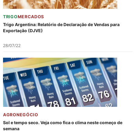
TRIGO
MERCADOS
Trigo Argentina: Relatório de Declaração de Vendas para
Exportação (DJVE)
28/07/22
AGRONEGÓCIO
Sol e tempo seco. Veja como fica o clima neste começo de
semana