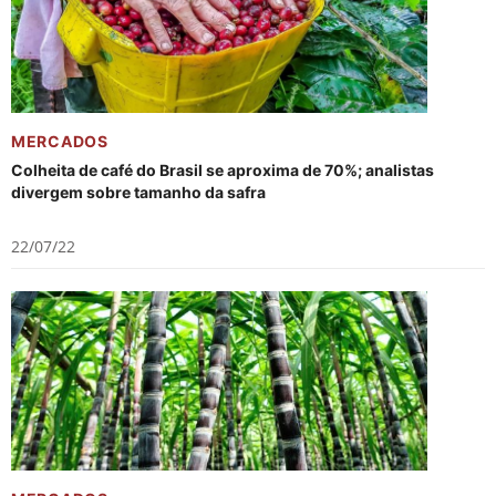
MERCADOS
Colheita de café do Brasil se aproxima de 70%; analistas
divergem sobre tamanho da safra
22/07/22