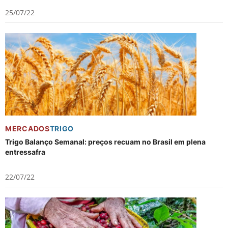
25/07/22
MERCADOS
TRIGO
Trigo Balanço Semanal: preços recuam no Brasil em plena
entressafra
22/07/22