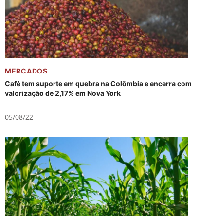
MERCADOS
Café tem suporte em quebra na Colômbia e encerra com
valorização de 2,17% em Nova York
05/08/22