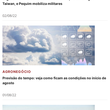
Taiwan, e Pequim mobiliza militares
02/08/22
AGRONEGÓCIO
Previsão do tempo: veja como ficam as condições no início de
agosto
01/08/22