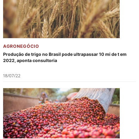
AGRONEGÓCIO
Produção de trigo no Brasil pode ultrapassar 10 mi de t em
2022, aponta consultoria
18/07/22