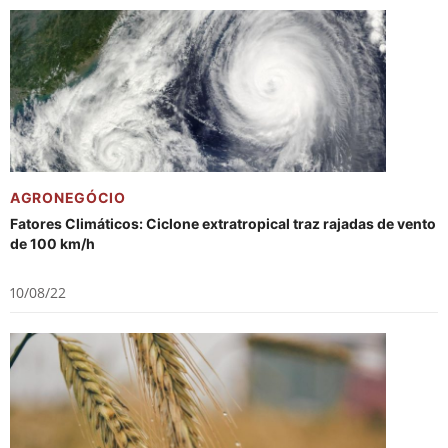
AGRONEGÓCIO
Fatores Climáticos: Ciclone extratropical traz rajadas de vento
de 100 km/h
10/08/22