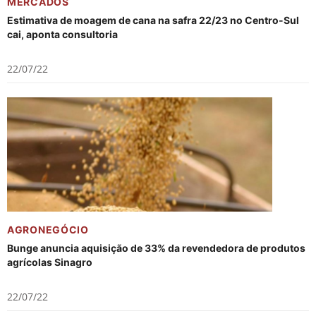
MERCADOS
Estimativa de moagem de cana na safra 22/23 no Centro-Sul
cai, aponta consultoria
22/07/22
AGRONEGÓCIO
Bunge anuncia aquisição de 33% da revendedora de produtos
agrícolas Sinagro
22/07/22