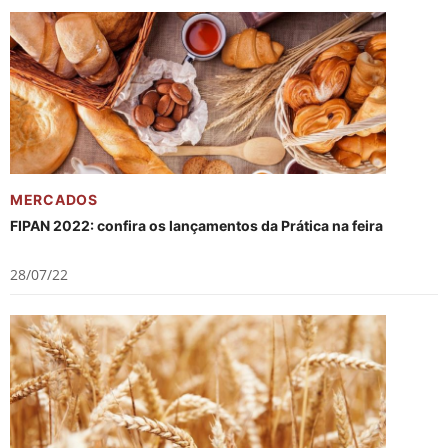
MERCADOS
FIPAN 2022: confira os lançamentos da Prática na feira
28/07/22