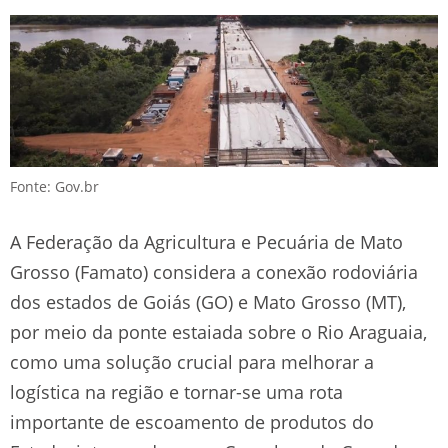
Fonte: Gov.br
A Federação da Agricultura e Pecuária de Mato
Grosso (Famato) considera a conexão rodoviária
dos estados de Goiás (GO) e Mato Grosso (MT),
por meio da ponte estaiada sobre o Rio Araguaia,
como uma solução crucial para melhorar a
logística na região e tornar-se uma rota
importante de escoamento de produtos do