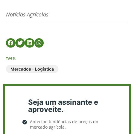
Notícias Agrícolas
TAGS:
Mercados - Logística
Seja um assinante e
aproveite.
Antecipe tendências de preços do
mercado agrícola.