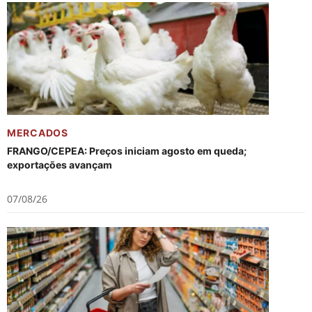
MERCADOS
FRANGO/CEPEA: Preços iniciam agosto em queda;
exportações avançam
07/08/26