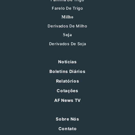
Farelo De Trigo
Milho
Derivados De Milho
Soja
Derivados De Soja
Notícias
Boletins Diários
Relatórios
Cotações
AF News TV
Sobre Nós
Contato