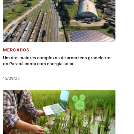
MERCADOS
Um dos maiores complexos de armazéns graneleiros
do Paraná conta com energia solar
15/09/22