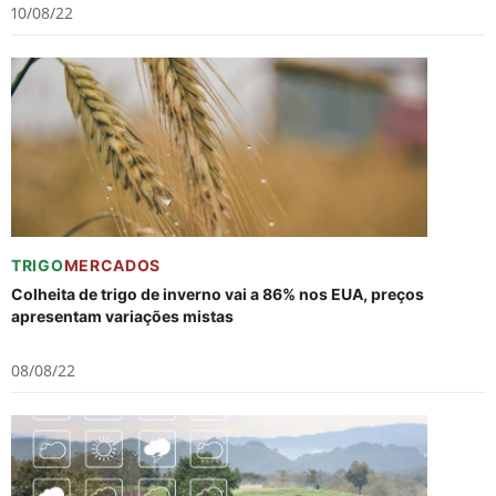
10/08/22
TRIGO
MERCADOS
Colheita de trigo de inverno vai a 86% nos EUA, preços
apresentam variações mistas
08/08/22