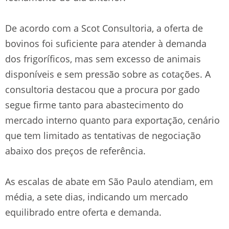
De acordo com a Scot Consultoria, a oferta de
bovinos foi suficiente para atender à demanda
dos frigoríficos, mas sem excesso de animais
disponíveis e sem pressão sobre as cotações. A
consultoria destacou que a procura por gado
segue firme tanto para abastecimento do
mercado interno quanto para exportação, cenário
que tem limitado as tentativas de negociação
abaixo dos preços de referência.
As escalas de abate em São Paulo atendiam, em
média, a sete dias, indicando um mercado
equilibrado entre oferta e demanda.