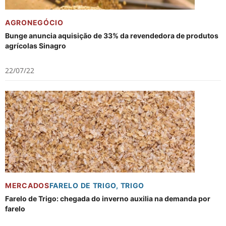
AGRONEGÓCIO
Bunge anuncia aquisição de 33% da revendedora de produtos
agrícolas Sinagro
22/07/22
MERCADOS
FARELO DE TRIGO
,
TRIGO
Farelo de Trigo: chegada do inverno auxilia na demanda por
farelo