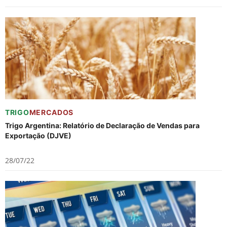
TRIGO
MERCADOS
Trigo Argentina: Relatório de Declaração de Vendas para
Exportação (DJVE)
28/07/22