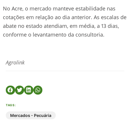
No Acre, o mercado manteve estabilidade nas
cotações em relação ao dia anterior. As escalas de
abate no estado atendiam, em média, a 13 dias,
conforme o levantamento da consultoria.
Agrolink
TAGS:
Mercados - Pecuária