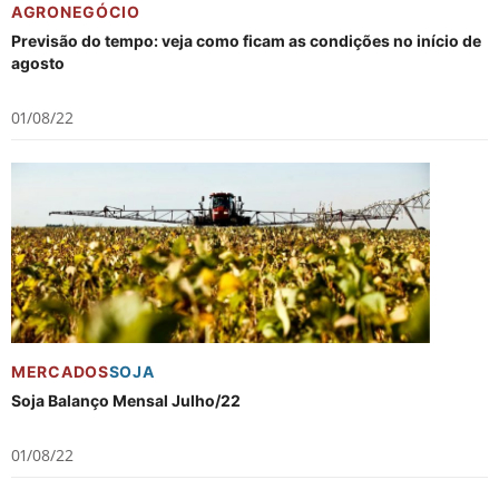
AGRONEGÓCIO
Previsão do tempo: veja como ficam as condições no início de
agosto
01/08/22
MERCADOS
SOJA
Soja Balanço Mensal Julho/22
01/08/22