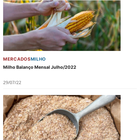
MERCADOS
MILHO
Milho Balanço Mensal Julho/2022
29/07/22