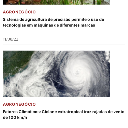
AGRONEGÓCIO
Sistema de agricultura de precisão permite o uso de
tecnologias em máquinas de diferentes marcas
11/08/22
AGRONEGÓCIO
Fatores Climáticos: Ciclone extratropical traz rajadas de vento
de 100 km/h