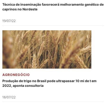
Técnica de inseminação favorecerá melhoramento genético de
caprinos no Nordeste
19/07/22
AGRONEGÓCIO
Produção de trigo no Brasil pode ultrapassar 10 mi de t em
2022, aponta consultoria
18/07/22