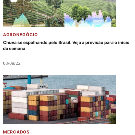
AGRONEGÓCIO
Chuva se espalhando pelo Brasil. Veja a previsão para o início
da semana
08/08/22
MERCADOS