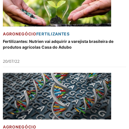
AGRONEGÓCIO
FERTILIZANTES
Fertilizantes: Nutrien vai adquirir a varejista brasileira de
produtos agrícolas Casa do Adubo
20/07/22
AGRONEGÓCIO