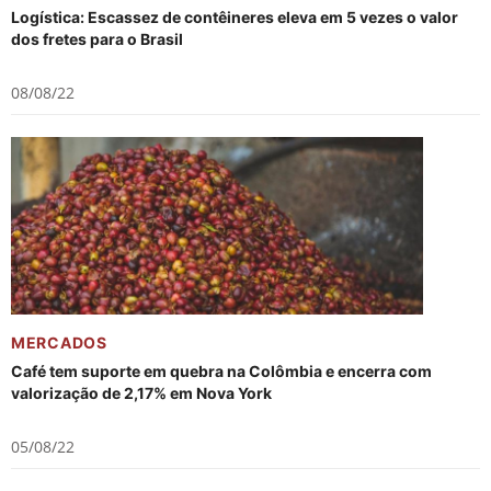
Logística: Escassez de contêineres eleva em 5 vezes o valor
dos fretes para o Brasil
08/08/22
MERCADOS
Café tem suporte em quebra na Colômbia e encerra com
valorização de 2,17% em Nova York
05/08/22