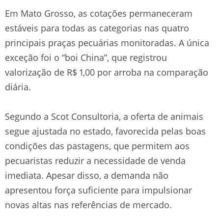
Em Mato Grosso, as cotações permaneceram
estáveis para todas as categorias nas quatro
principais praças pecuárias monitoradas. A única
exceção foi o “boi China”, que registrou
valorização de R$ 1,00 por arroba na comparação
diária.
Segundo a Scot Consultoria, a oferta de animais
segue ajustada no estado, favorecida pelas boas
condições das pastagens, que permitem aos
pecuaristas reduzir a necessidade de venda
imediata. Apesar disso, a demanda não
apresentou força suficiente para impulsionar
novas altas nas referências de mercado.