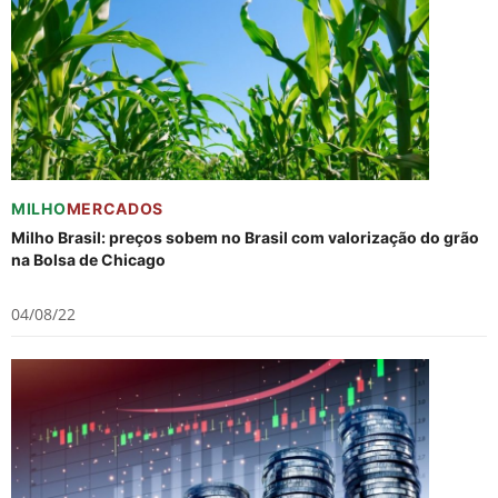
MILHO
MERCADOS
Milho Brasil: preços sobem no Brasil com valorização do grão
na Bolsa de Chicago
04/08/22