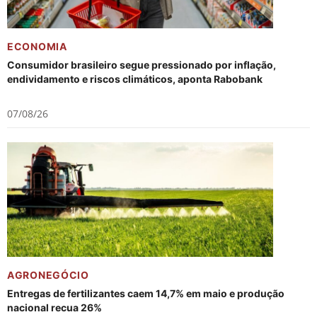
ECONOMIA
Consumidor brasileiro segue pressionado por inflação,
endividamento e riscos climáticos, aponta Rabobank
07/08/26
AGRONEGÓCIO
Entregas de fertilizantes caem 14,7% em maio e produção
nacional recua 26%