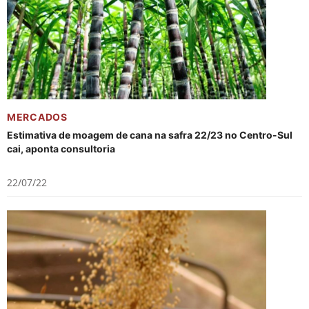
MERCADOS
Estimativa de moagem de cana na safra 22/23 no Centro-Sul
cai, aponta consultoria
22/07/22