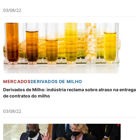
03/08/22
MERCADOS
DERIVADOS DE MILHO
Derivados de Milho: indústria reclama sobre atraso na entrega
de contratos do milho
03/08/22