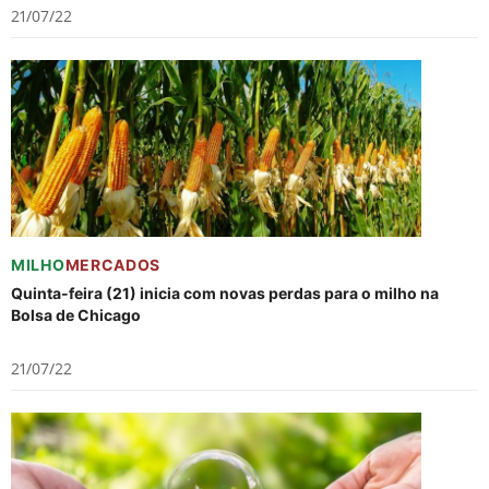
21/07/22
MILHO
MERCADOS
Quinta-feira (21) inicia com novas perdas para o milho na
Bolsa de Chicago
21/07/22