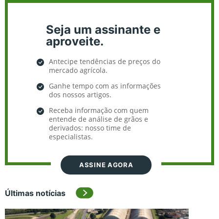
Seja um assinante e
aproveite.
Antecipe tendências de preços do
mercado agrícola.
Ganhe tempo com as informações
dos nossos artigos.
Receba informação com quem
entende de análise de grãos e
derivados: nosso time de
especialistas.
ASSINE AGORA
Últimas notícias