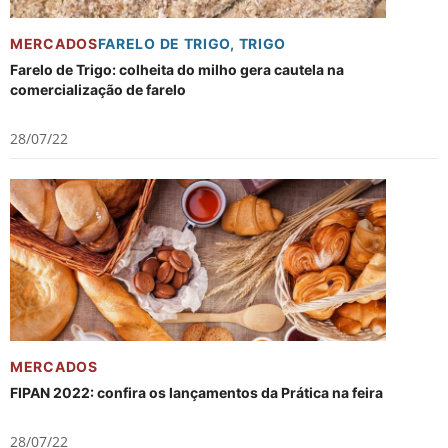
MERCADOS
FARELO DE TRIGO
,
TRIGO
Farelo de Trigo: colheita do milho gera cautela na
comercialização de farelo
28/07/22
MERCADOS
FIPAN 2022: confira os lançamentos da Prática na feira
28/07/22