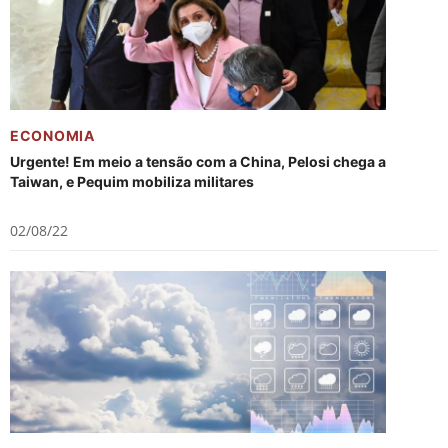
ECONOMIA
Urgente! Em meio a tensão com a China, Pelosi chega a
Taiwan, e Pequim mobiliza militares
02/08/22