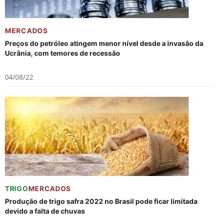
MERCADOS
Preços do petróleo atingem menor nível desde a invasão da
Ucrânia, com temores de recessão
04/08/22
TRIGO
MERCADOS
Produção de trigo safra 2022 no Brasil pode ficar limitada
devido a falta de chuvas