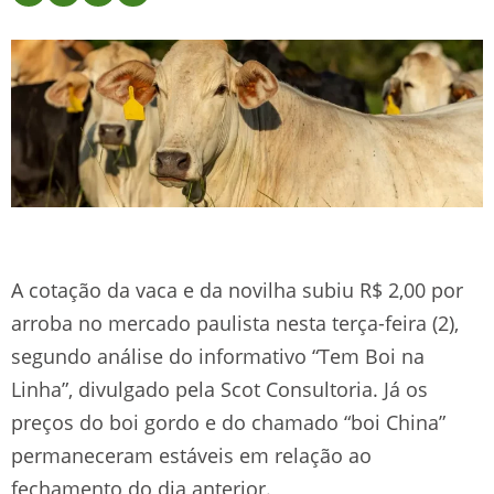
A cotação da vaca e da novilha subiu R$ 2,00 por
arroba no mercado paulista nesta terça-feira (2),
segundo análise do informativo “Tem Boi na
Linha”, divulgado pela Scot Consultoria. Já os
preços do boi gordo e do chamado “boi China”
permaneceram estáveis em relação ao
fechamento do dia anterior.