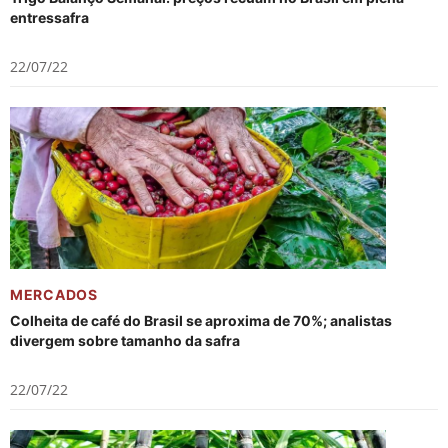
entressafra
22/07/22
MERCADOS
Colheita de café do Brasil se aproxima de 70%; analistas
divergem sobre tamanho da safra
22/07/22