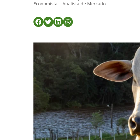
Economista | Analista de Mercado