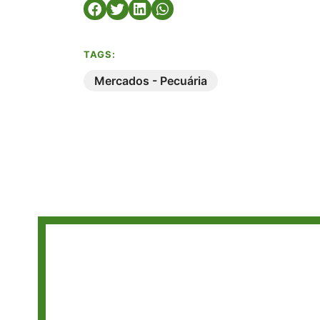
TAGS:
Mercados - Pecuária