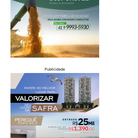
Publicidade