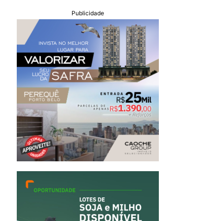
Publicidade