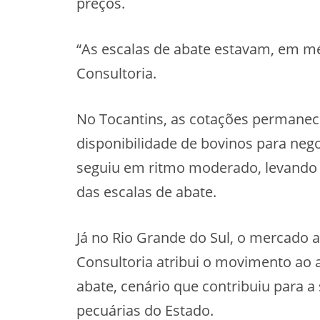
preços.
“As escalas de abate estavam, em méd
Consultoria.
No Tocantins, as cotações permanece
disponibilidade de bovinos para ne
seguiu em ritmo moderado, levando p
das escalas de abate.
Já no Rio Grande do Sul, o mercado a
Consultoria atribui o movimento ao
abate, cenário que contribuiu para a
pecuárias do Estado.