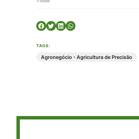
TI Inside
TAGS:
Agronegócio - Agricultura de Precisão