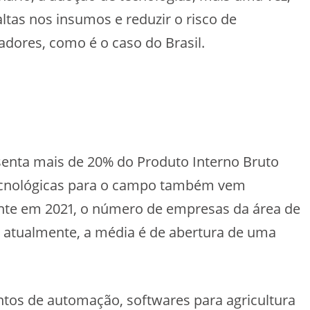
altas nos insumos e reduzir o risco de
dores, como é o caso do Brasil.
senta mais de 20% do Produto Interno Bruto
tecnológicas para o campo também vem
nte em 2021, o número de empresas da área de
 atualmente, a média é de abertura de uma
os de automação, softwares para agricultura