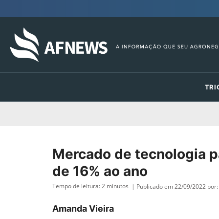
TRI
Mercado de tecnologia p
de 16% ao ano
Tempo de leitura:
2
minutos
| Publicado em 22/09/2022 por:
Amanda Vieira