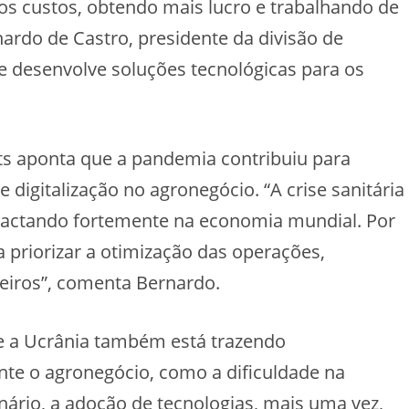
 os custos, obtendo mais lucro e trabalhando de
ardo de Castro, presidente da divisão de
 desenvolve soluções tecnológicas para os
ts aponta que a pandemia contribuiu para
 digitalização no agronegócio. “A crise sanitária
pactando fortemente na economia mundial. Por
 priorizar a otimização das operações,
eiros”, comenta Bernardo.
 e a Ucrânia também está trazendo
te o agronegócio, como a dificuldade na
enário, a adoção de tecnologias, mais uma vez,