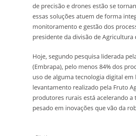
de precisão e drones estão se torna
essas soluções atuem de forma integ
monitoramento e gestão dos proces
presidente da divisão de Agricultura
Hoje, segundo pesquisa liderada pel
(Embrapa), pelo menos 84% dos produ
uso de alguma tecnologia digital em 
levantamento realizado pela Fruto A
produtores rurais está acelerando a 
pesado em inovações que vão da robó