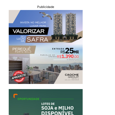
Publicidade