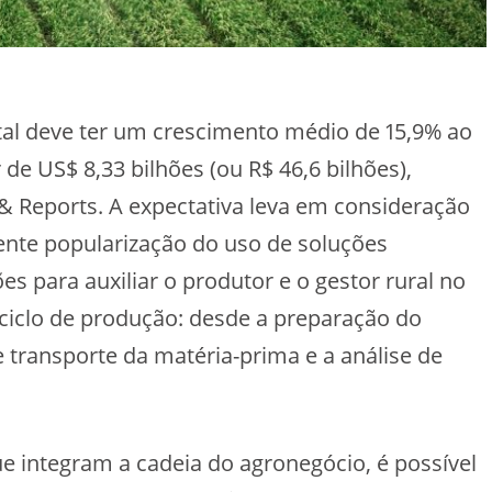
ital deve ter um crescimento médio de 15,9% ao
 de US$ 8,33 bilhões (ou R$ 46,6 bilhões),
& Reports. A expectativa leva em consideração
ente popularização do uso de soluções
es para auxiliar o produtor e o gestor rural no
 ciclo de produção: desde a preparação do
de transporte da matéria-prima e a análise de
e integram a cadeia do agronegócio, é possível