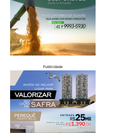
Publicidade