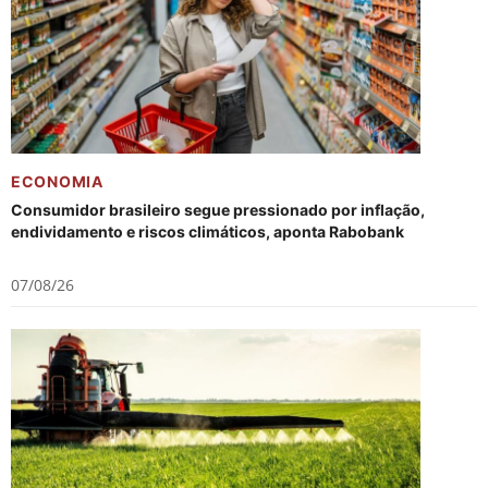
ECONOMIA
Consumidor brasileiro segue pressionado por inflação,
endividamento e riscos climáticos, aponta Rabobank
07/08/26