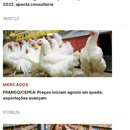
2022, aponta consultoria
18/07/22
MERCADOS
FRANGO/CEPEA: Preços iniciam agosto em queda;
exportações avançam
07/08/26