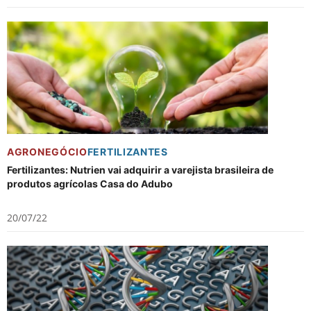
AGRONEGÓCIO
FERTILIZANTES
Fertilizantes: Nutrien vai adquirir a varejista brasileira de
produtos agrícolas Casa do Adubo
20/07/22