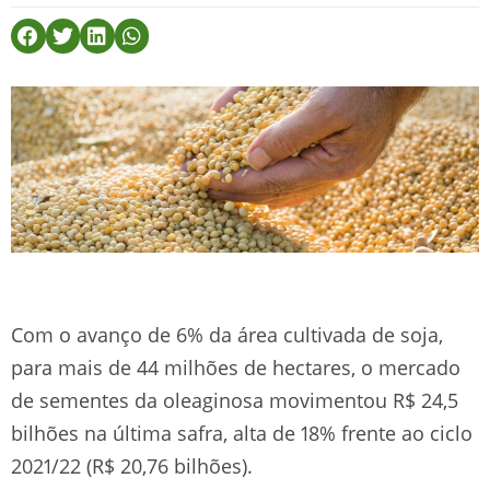
Com o avanço de 6% da área cultivada de soja,
para mais de 44 milhões de hectares, o mercado
de sementes da oleaginosa movimentou R$ 24,5
bilhões na última safra, alta de 18% frente ao ciclo
2021/22 (R$ 20,76 bilhões).