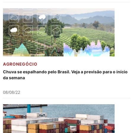
AGRONEGÓCIO
Chuva se espalhando pelo Brasil. Veja a previsão para o início
da semana
08/08/22