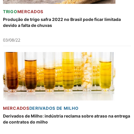
TRIGO
MERCADOS
Produção de trigo safra 2022 no Brasil pode ficar limitada
devido a falta de chuvas
03/08/22
MERCADOS
DERIVADOS DE MILHO
Derivados de Milho: indústria reclama sobre atraso na entrega
de contratos do milho