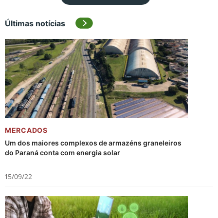
Últimas notícias
MERCADOS
Um dos maiores complexos de armazéns graneleiros
do Paraná conta com energia solar
15/09/22