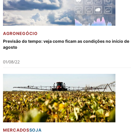
AGRONEGÓCIO
Previsão do tempo: veja como ficam as condições no início de
agosto
01/08/22
MERCADOS
SOJA