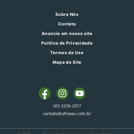
Sobre Nós
Contato
Anuncie em nosso site
Política de Privacidade
Termos de Uso
Mapa do Site
(41) 3236-2017
contato@afnews.com.br