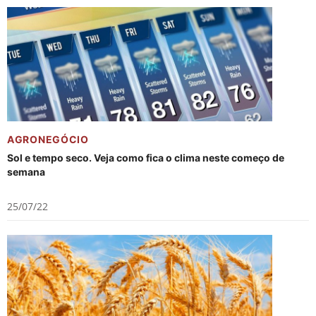
AGRONEGÓCIO
Sol e tempo seco. Veja como fica o clima neste começo de
semana
25/07/22