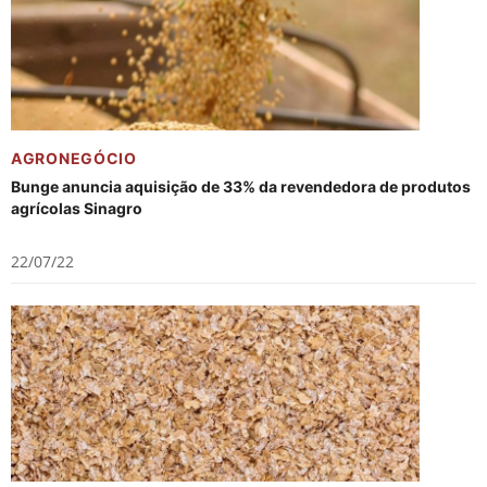
AGRONEGÓCIO
Bunge anuncia aquisição de 33% da revendedora de produtos
agrícolas Sinagro
22/07/22