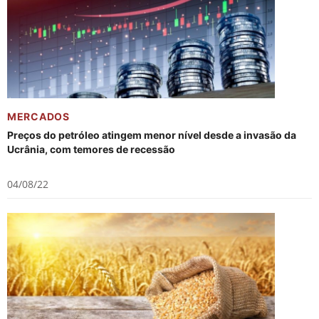
MERCADOS
Preços do petróleo atingem menor nível desde a invasão da
Ucrânia, com temores de recessão
04/08/22