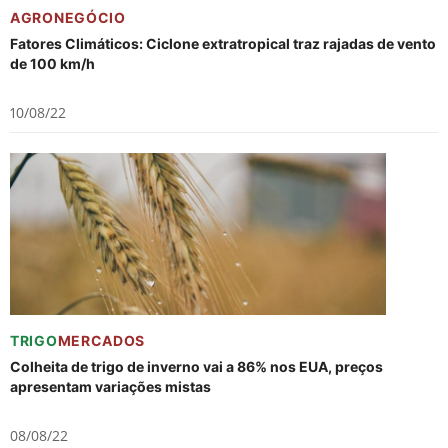
AGRONEGÓCIO
Fatores Climáticos: Ciclone extratropical traz rajadas de vento
de 100 km/h
10/08/22
TRIGO
MERCADOS
Colheita de trigo de inverno vai a 86% nos EUA, preços
apresentam variações mistas
08/08/22