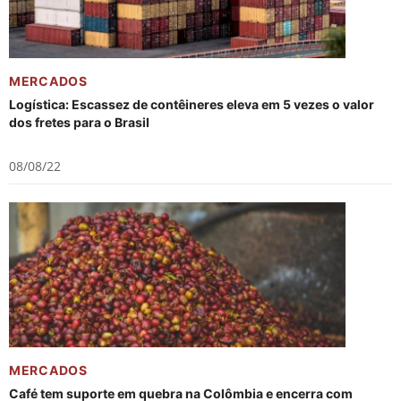
MERCADOS
Logística: Escassez de contêineres eleva em 5 vezes o valor
dos fretes para o Brasil
08/08/22
MERCADOS
Café tem suporte em quebra na Colômbia e encerra com