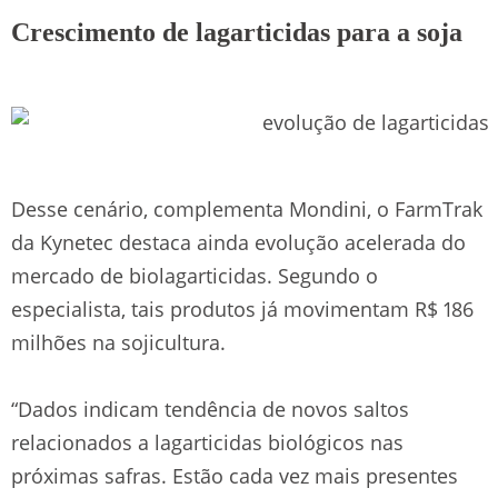
Crescimento de lagarticidas para a soja
Desse cenário, complementa Mondini, o FarmTrak
da Kynetec destaca ainda evolução acelerada do
mercado de biolagarticidas. Segundo o
especialista, tais produtos já movimentam R$ 186
milhões na sojicultura.
“Dados indicam tendência de novos saltos
relacionados a lagarticidas biológicos nas
próximas safras. Estão cada vez mais presentes