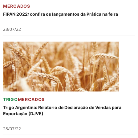
MERCADOS
FIPAN 2022: confira os lançamentos da Prática na feira
28/07/22
TRIGO
MERCADOS
Trigo Argentina: Relatório de Declaração de Vendas para
Exportação (DJVE)
28/07/22