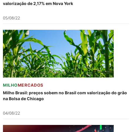
valorização de 2,17% em Nova York
05/08/22
MILHO
MERCADOS
Milho Brasil: preços sobem no Brasil com valorização do grão
na Bolsa de Chicago
04/08/22