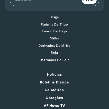
Trigo
Farinha De Trigo
Farelo De Trigo
Milho
Derivados De Milho
Soja
Derivados De Soja
Notícias
Boletins Diários
Relatórios
Cotações
AF News TV