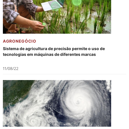
AGRONEGÓCIO
Sistema de agricultura de precisão permite o uso de
tecnologias em máquinas de diferentes marcas
11/08/22