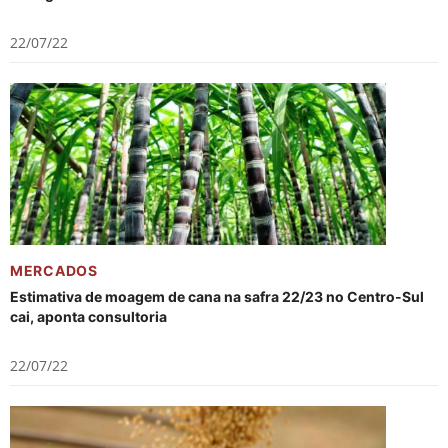
22/07/22
MERCADOS
Estimativa de moagem de cana na safra 22/23 no Centro-Sul
cai, aponta consultoria
22/07/22