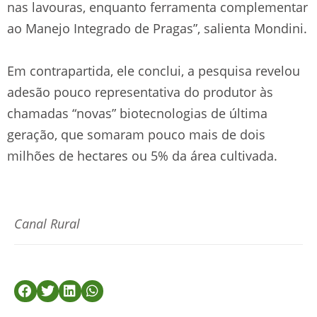
nas lavouras, enquanto ferramenta complementar
ao Manejo Integrado de Pragas”, salienta Mondini.
Em contrapartida, ele conclui, a pesquisa revelou
adesão pouco representativa do produtor às
chamadas “novas” biotecnologias de última
geração, que somaram pouco mais de dois
milhões de hectares ou 5% da área cultivada.
Canal Rural