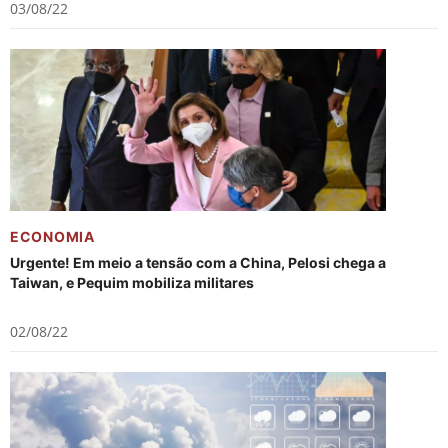
03/08/22
ECONOMIA
Urgente! Em meio a tensão com a China, Pelosi chega a
Taiwan, e Pequim mobiliza militares
02/08/22