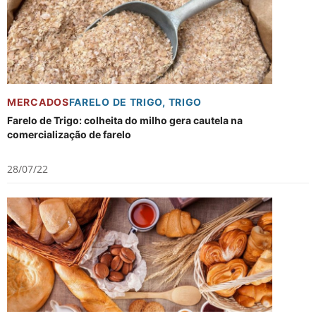
MERCADOS
FARELO DE TRIGO
,
TRIGO
Farelo de Trigo: colheita do milho gera cautela na
comercialização de farelo
28/07/22