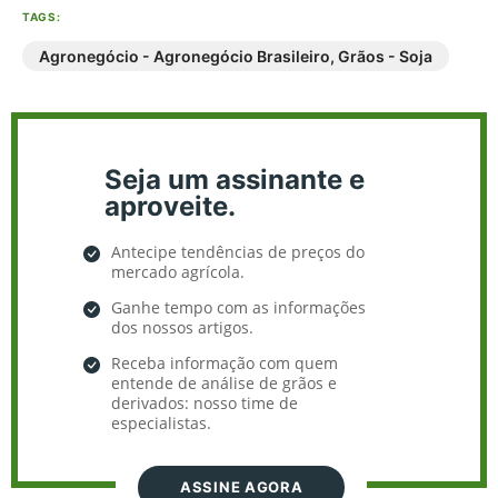
TAGS:
Agronegócio - Agronegócio Brasileiro
,
Grãos - Soja
Seja um assinante e
aproveite.
Antecipe tendências de preços do
mercado agrícola.
Ganhe tempo com as informações
dos nossos artigos.
Receba informação com quem
entende de análise de grãos e
derivados: nosso time de
especialistas.
ASSINE AGORA