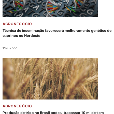
AGRONEGÓCIO
Técnica de inseminação favorecerá melhoramento genético de
caprinos no Nordeste
19/07/22
AGRONEGÓCIO
Produção de trigo no Brasil pode ultrapassar 10 mi de t em