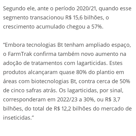
Segundo ele, ante o período 2020/21, quando esse
segmento transacionou R$ 15,6 bilhões, o
crescimento acumulado chegou a 57%.
“Embora tecnologias Bt tenham ampliado espaço,
o FarmTrak confirma também novo aumento na
adoção de tratamentos com lagarticidas. Estes
produtos alcançaram quase 80% do plantio em
áreas com biotecnologias Bt, contra cerca de 50%
de cinco safras atrás. Os lagarticidas, por sinal,
corresponderam em 2022/23 a 30%, ou R$ 3,7
bilhões, do total de R$ 12,2 bilhões do mercado de
inseticidas.”