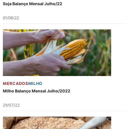
Soja Balanço Mensal Julho/22
01/08/22
MERCADOS
MILHO
Milho Balanço Mensal Julho/2022
29/07/22